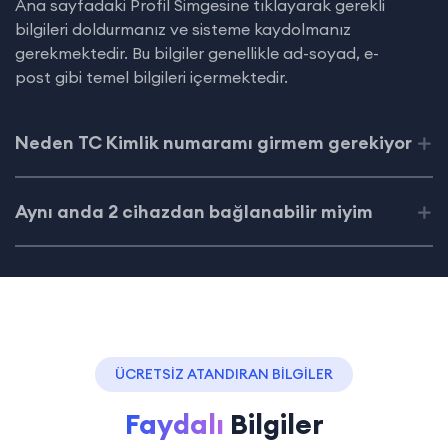
Ana sayfadaki Profil Simgesine tıklayarak gerekli
bilgileri doldurmanız ve sisteme kaydolmanız
gerekmektedir. Bu bilgiler genellikle ad-soyad, e-
post gibi temel bilgileri içermektedir.
Neden TC Kimlik numaramı girmem gerekiyor
Aynı anda 2 cihazdan bağlanabilir miyim
ÜCRETSİZ ATANDIRAN BİLGİLER
Faydalı
Bilgiler