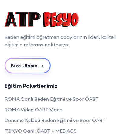
Beden eğitimi öğretmen adaylarının lideri, kaliteli
eğitimin referans noktasıyız.
Bize Ulaşın
Eğitim Paketlerimiz
ROMA Canlı Beden Eğitimi ve Spor ÖABT
ROMA Video ÖABT Video
Deneme Kulübü Beden Eğitimi ve Spor ÖABT
TOKYO Canlı ÖABT + MEB AGS