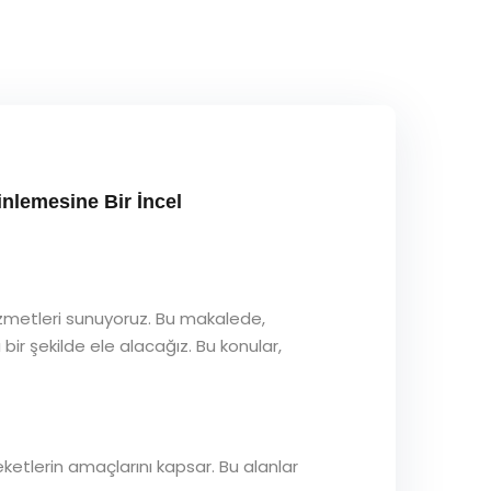
nlemesine Bir İncel
izmetleri sunuyoruz. Bu makalede,
bir şekilde ele alacağız. Bu konular,
areketlerin amaçlarını kapsar. Bu alanlar