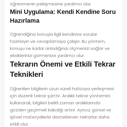
öğrenmenin pekişmesine yardımcı olur.
Mini Uygulama: Kendi Kendine Soru
Hazırlama
Öğrendiğiniz konuyla ilgili kendinize sorular
hazırlayın ve cevaplamaya çalışın. Bu yöntem,
konuyu ne kadar anladığınızı ölçmenizi sağlar ve
eksiklerinizi görmenize yardımcı olur.
Tekrarın Önemi ve Etkili Tekrar
Teknikleri
Öğrenilen bilgilerin uzun süreli hafızaya yerleşmesi
için düzenli tekrar şarttır. Aralıklı tekrar yöntemini
kullanarak, bilgileri belirli zaman aralıklarında
gözden geçirmek kalıcılığı artırır. Ayrıca, görsel ve
işitsel materyallerle desteklenen tekrarlar daha
etkili olur.