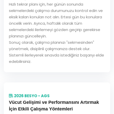
Hızlı tekrar planı için, her günün sonunda
sekmelerdeki çalışma durumunuzu kontrol edin ve
eksik kalan konuları not alın. Ertesi gün bu konulara
öncelik verin. Ayrıca, haftalık olarak tüm
sekmelerdeki ilerlemeyi gözden geçirip gerekirse
planınızı güncelleyin.
Sonuç olarak, çalışma planınızı "sekmesinden"
yönetmek, disiplinli çalışmanıza destek olur.
Sistemli ilerleyerek sınavda istediğiniz başarıyı elde
edebilirsiniz.
2026 BESYO - AGS
Vücut Gelişimi ve Performansını Artırmak
İçin Etkili Çalışma Yöntemleri