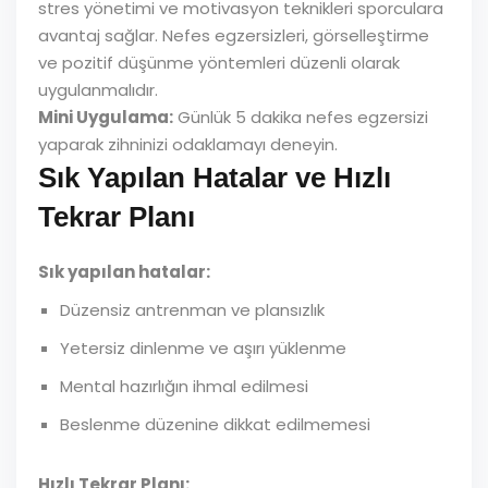
stres yönetimi ve motivasyon teknikleri sporculara
avantaj sağlar. Nefes egzersizleri, görselleştirme
ve pozitif düşünme yöntemleri düzenli olarak
uygulanmalıdır.
Mini Uygulama:
Günlük 5 dakika nefes egzersizi
yaparak zihninizi odaklamayı deneyin.
Sık Yapılan Hatalar ve Hızlı
Tekrar Planı
Sık yapılan hatalar:
Düzensiz antrenman ve plansızlık
Yetersiz dinlenme ve aşırı yüklenme
Mental hazırlığın ihmal edilmesi
Beslenme düzenine dikkat edilmemesi
Hızlı Tekrar Planı: