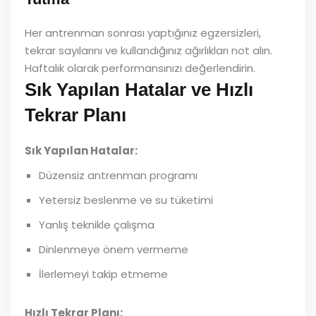
Her antrenman sonrası yaptığınız egzersizleri,
tekrar sayılarını ve kullandığınız ağırlıkları not alın.
Haftalık olarak performansınızı değerlendirin.
Sık Yapılan Hatalar ve Hızlı
Tekrar Planı
Sık Yapılan Hatalar:
Düzensiz antrenman programı
Yetersiz beslenme ve su tüketimi
Yanlış teknikle çalışma
Dinlenmeye önem vermeme
İlerlemeyi takip etmeme
Hızlı Tekrar Planı: