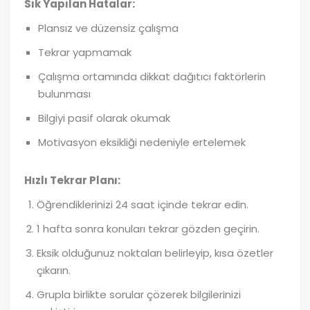
Sık Yapılan Hatalar:
Plansız ve düzensiz çalışma
Tekrar yapmamak
Çalışma ortamında dikkat dağıtıcı faktörlerin
bulunması
Bilgiyi pasif olarak okumak
Motivasyon eksikliği nedeniyle ertelemek
Hızlı Tekrar Planı:
Öğrendiklerinizi 24 saat içinde tekrar edin.
1 hafta sonra konuları tekrar gözden geçirin.
Eksik olduğunuz noktaları belirleyip, kısa özetler
çıkarın.
Grupla birlikte sorular çözerek bilgilerinizi