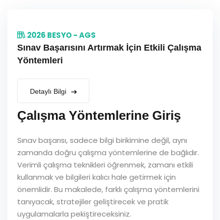
2026 BESYO - AGS
Sınav Başarısını Artırmak İçin Etkili Çalışma
Yöntemleri
Detaylı Bilgi
Çalışma Yöntemlerine Giriş
Sınav başarısı, sadece bilgi birikimine değil, aynı
zamanda doğru çalışma yöntemlerine de bağlıdır.
Verimli çalışma teknikleri öğrenmek, zamanı etkili
kullanmak ve bilgileri kalıcı hale getirmek için
önemlidir. Bu makalede, farklı çalışma yöntemlerini
tanıyacak, stratejiler geliştirecek ve pratik
uygulamalarla pekiştireceksiniz.