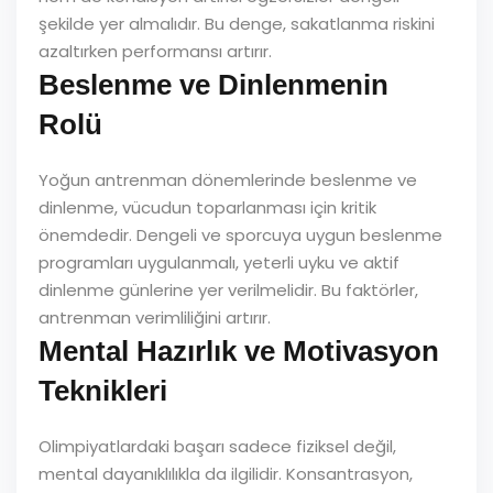
şekilde yer almalıdır. Bu denge, sakatlanma riskini
azaltırken performansı artırır.
Beslenme ve Dinlenmenin
Rolü
Yoğun antrenman dönemlerinde beslenme ve
dinlenme, vücudun toparlanması için kritik
önemdedir. Dengeli ve sporcuya uygun beslenme
programları uygulanmalı, yeterli uyku ve aktif
dinlenme günlerine yer verilmelidir. Bu faktörler,
antrenman verimliliğini artırır.
Mental Hazırlık ve Motivasyon
Teknikleri
Olimpiyatlardaki başarı sadece fiziksel değil,
mental dayanıklılıkla da ilgilidir. Konsantrasyon,