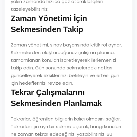
yakın zamanda hızlıca göz atarak bilgileri
tazeleyebilirsiniz.
Zaman Yönetimi İçin
Sekmesinden Takip
Zaman yönetimi, sınav başarısında kritik rol oynar.
Sekmelerden oluşturduğunuz çalışma planına,
tamamlanan konuları işaretleyerek ilerlemenizi
takip edin. Gün sonunda sekmelerdeki notları
güncelleyerek eksiklerinizi belirleyin ve ertesi gün
için hedeflerinizi revize edin.
Tekrar Çalışmalarını
Sekmesinden Planlamak
Tekrarlar, öğrenilen bilgilerin kalıcı olmasını sağlar.
Tekrarlar için ayrı bir sekme açarak, hangi konuları
ne zaman tekrar edeceğinizi yazabilirsiniz. Bu