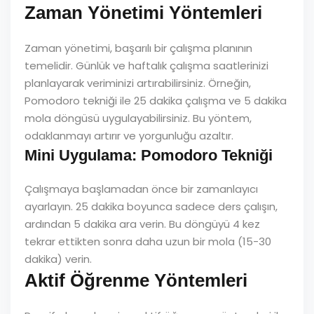
Zaman Yönetimi Yöntemleri
Zaman yönetimi, başarılı bir çalışma planının
temelidir. Günlük ve haftalık çalışma saatlerinizi
planlayarak veriminizi artırabilirsiniz. Örneğin,
Pomodoro tekniği ile 25 dakika çalışma ve 5 dakika
mola döngüsü uygulayabilirsiniz. Bu yöntem,
odaklanmayı artırır ve yorgunluğu azaltır.
Mini Uygulama: Pomodoro Tekniği
Çalışmaya başlamadan önce bir zamanlayıcı
ayarlayın. 25 dakika boyunca sadece ders çalışın,
ardından 5 dakika ara verin. Bu döngüyü 4 kez
tekrar ettikten sonra daha uzun bir mola (15-30
dakika) verin.
Aktif Öğrenme Yöntemleri