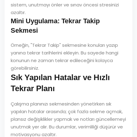
sistem, unutmayı önler ve sınav öncesi stresinizi
azaltır.
Mini Uygulama: Tekrar Takip
Sekmesi
Örneğin, "Tekrar Takip" sekmesine konuları yazıp
yanına tekrar tarihlerini ekleyin. Bu sayede hangi
konunun ne zaman tekrar edileceğini kolayca
görebilirsiniz.
Sık Yapılan Hatalar ve Hızlı
Tekrar Planı
Çalışma planınızı sekmesinden yönetirken sık
yapılan hatalar arasında; çok fazla sekme açmak,
plansız değişiklikler yapmak ve notları güncellemeyi
unutmak yer alır. Bu durumlar, verimliliği düşürür ve
motivasyonu azaltır.