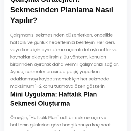
Sekmesinden Planlama Nasıl
Yapılır?
Çalışmanızı sekmesinden düzenlerken, öncelikle
haftalık ve günlük hedeflerinizi belirleyin. Her ders
veya konu için ayrı sekme açarak detaylı notlar ve
kaynaklar ekleyebilirsiniz. Bu yöntem, konuları
birbirinden ayırarak daha verimli çalışmanızı sağlar.
Ayrıca, sekmeler arasında geçiş yaparken
odaklanmayı kaybetmemek için her sekmede
maksimum 1-2 konu tutmaya özen gösterin.
Mini Uygulama: Haftalık Plan
Sekmesi Oluşturma
Örneğin, "Haftalık Plan" adlı bir sekme açın ve
haftanın günlerine göre hangi konuya kaç saat