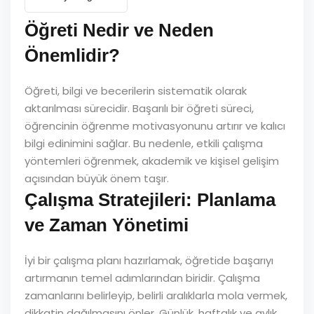
Öğreti Nedir ve Neden
Önemlidir?
Öğreti, bilgi ve becerilerin sistematik olarak
aktarılması sürecidir. Başarılı bir öğreti süreci,
öğrencinin öğrenme motivasyonunu artırır ve kalıcı
bilgi edinimini sağlar. Bu nedenle, etkili çalışma
yöntemleri öğrenmek, akademik ve kişisel gelişim
açısından büyük önem taşır.
Çalışma Stratejileri: Planlama
ve Zaman Yönetimi
İyi bir çalışma planı hazırlamak, öğretide başarıyı
artırmanın temel adımlarından biridir. Çalışma
zamanlarını belirleyip, belirli aralıklarla mola vermek,
dikkatin dağılmasını önler. Günlük, haftalık ve aylık