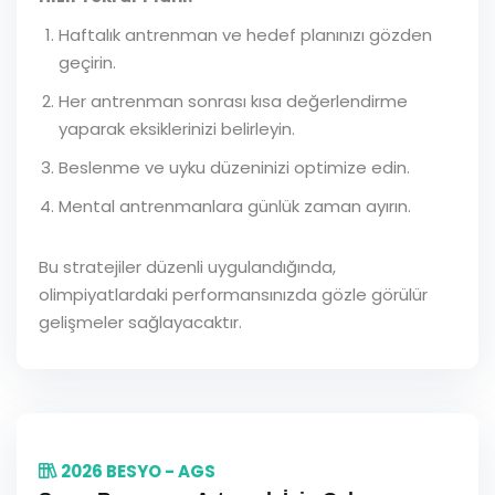
Haftalık antrenman ve hedef planınızı gözden
geçirin.
Her antrenman sonrası kısa değerlendirme
yaparak eksiklerinizi belirleyin.
Beslenme ve uyku düzeninizi optimize edin.
Mental antrenmanlara günlük zaman ayırın.
Bu stratejiler düzenli uygulandığında,
olimpiyatlardaki performansınızda gözle görülür
gelişmeler sağlayacaktır.
2026 BESYO - AGS