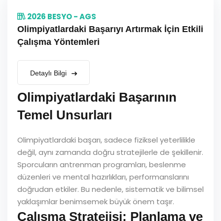
2026 BESYO - AGS
Olimpiyatlardaki Başarıyı Artırmak İçin Etkili
Çalışma Yöntemleri
Detaylı Bilgi
Olimpiyatlardaki Başarının
Temel Unsurları
Olimpiyatlardaki başarı, sadece fiziksel yeterlilikle
değil, aynı zamanda doğru stratejilerle de şekillenir.
Sporcuların antrenman programları, beslenme
düzenleri ve mental hazırlıkları, performanslarını
doğrudan etkiler. Bu nedenle, sistematik ve bilimsel
yaklaşımlar benimsemek büyük önem taşır.
Çalışma Stratejisi: Planlama ve