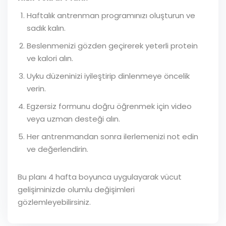
Haftalık antrenman programınızı oluşturun ve
sadık kalın.
Beslenmenizi gözden geçirerek yeterli protein
ve kalori alın.
Uyku düzeninizi iyileştirip dinlenmeye öncelik
verin.
Egzersiz formunu doğru öğrenmek için video
veya uzman desteği alın.
Her antrenmandan sonra ilerlemenizi not edin
ve değerlendirin.
Bu planı 4 hafta boyunca uygulayarak vücut
gelişiminizde olumlu değişimleri
gözlemleyebilirsiniz.