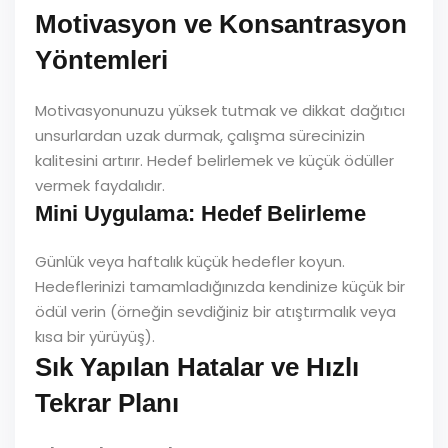
Motivasyon ve Konsantrasyon
Yöntemleri
Motivasyonunuzu yüksek tutmak ve dikkat dağıtıcı
unsurlardan uzak durmak, çalışma sürecinizin
kalitesini artırır. Hedef belirlemek ve küçük ödüller
vermek faydalıdır.
Mini Uygulama: Hedef Belirleme
Günlük veya haftalık küçük hedefler koyun.
Hedeflerinizi tamamladığınızda kendinize küçük bir
ödül verin (örneğin sevdiğiniz bir atıştırmalık veya
kısa bir yürüyüş).
Sık Yapılan Hatalar ve Hızlı
Tekrar Planı