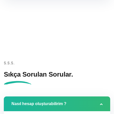
S.S.S.
Sıkça Sorulan
Sorular.
Nasıl hesap oluşturabilirim ?