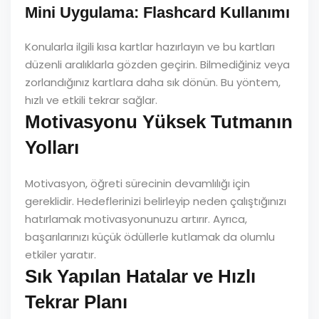
Mini Uygulama: Flashcard Kullanımı
Konularla ilgili kısa kartlar hazırlayın ve bu kartları
düzenli aralıklarla gözden geçirin. Bilmediğiniz veya
zorlandığınız kartlara daha sık dönün. Bu yöntem,
hızlı ve etkili tekrar sağlar.
Motivasyonu Yüksek Tutmanın
Yolları
Motivasyon, öğreti sürecinin devamlılığı için
gereklidir. Hedeflerinizi belirleyip neden çalıştığınızı
hatırlamak motivasyonunuzu artırır. Ayrıca,
başarılarınızı küçük ödüllerle kutlamak da olumlu
etkiler yaratır.
Sık Yapılan Hatalar ve Hızlı
Tekrar Planı