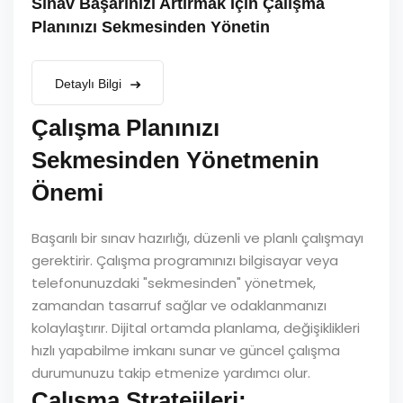
Sınav Başarınızı Artırmak İçin Çalışma
Planınızı Sekmesinden Yönetin
Detaylı Bilgi
Çalışma Planınızı
Sekmesinden Yönetmenin
Önemi
Başarılı bir sınav hazırlığı, düzenli ve planlı çalışmayı
gerektirir. Çalışma programınızı bilgisayar veya
telefonunuzdaki "sekmesinden" yönetmek,
zamandan tasarruf sağlar ve odaklanmanızı
kolaylaştırır. Dijital ortamda planlama, değişiklikleri
hızlı yapabilme imkanı sunar ve güncel çalışma
durumunuzu takip etmenize yardımcı olur.
Çalışma Stratejileri: