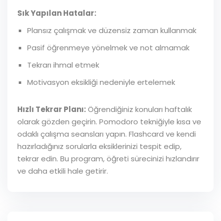
Sık Yapılan Hatalar:
Plansız çalışmak ve düzensiz zaman kullanmak
Pasif öğrenmeye yönelmek ve not almamak
Tekrarı ihmal etmek
Motivasyon eksikliği nedeniyle ertelemek
Hızlı Tekrar Planı:
Öğrendiğiniz konuları haftalık
olarak gözden geçirin. Pomodoro tekniğiyle kısa ve
odaklı çalışma seansları yapın. Flashcard ve kendi
hazırladığınız sorularla eksiklerinizi tespit edip,
tekrar edin. Bu program, öğreti sürecinizi hızlandırır
ve daha etkili hale getirir.