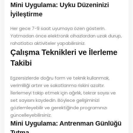
Mini Uygulama: Uyku Düzeninizi
İyileştirme
Her gece 7-9 saat uyumaya özen gösterin.
Yatmadan önce elektronik cihazlardan uzak durup,
rahatlatıcı aktiviteler yapabilirsiniz.
Çalışma Teknikleri ve İlerleme
Takibi
Egzersizlerde doğru form ve teknik kullanmak,
verimliliği artırır ve sakatlanma riskini azaltır.
İlerlemeyi takip etmek için ağırlık, tekrar sayısı ve
set sayısını kaydedin. Böylece gelişiminizi
gözlemleyebilir ve gerektiğinde programınızı
güncelleyebilirsiniz.
Mini Uygulama: Antrenman Günlüğü
Tutma