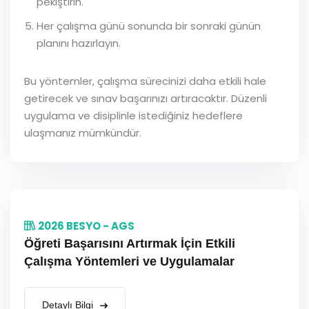
pekiştirin.
Her çalışma günü sonunda bir sonraki günün
planını hazırlayın.
Bu yöntemler, çalışma sürecinizi daha etkili hale
getirecek ve sınav başarınızı artıracaktır. Düzenli
uygulama ve disiplinle istediğiniz hedeflere
ulaşmanız mümkündür.
2026 BESYO - AGS
Öğreti Başarısını Artırmak İçin Etkili
Çalışma Yöntemleri ve Uygulamalar
Detaylı Bilgi