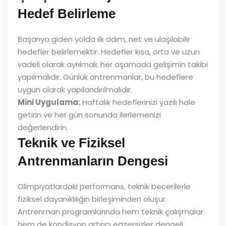
Hedef Belirleme
Başarıya giden yolda ilk adım, net ve ulaşılabilir
hedefler belirlemektir. Hedefler kısa, orta ve uzun
vadeli olarak ayrılmalı; her aşamada gelişimin takibi
yapılmalıdır. Günlük antrenmanlar, bu hedeflere
uygun olarak yapılandırılmalıdır.
Mini Uygulama:
Haftalık hedeflerinizi yazılı hale
getirin ve her gün sonunda ilerlemenizi
değerlendirin.
Teknik ve Fiziksel
Antrenmanların Dengesi
Olimpiyatlardaki performans, teknik becerilerle
fiziksel dayanıklılığın birleşiminden oluşur.
Antrenman programlarında hem teknik çalışmalar
hem de kondisyon artırıcı egzersizler dengeli