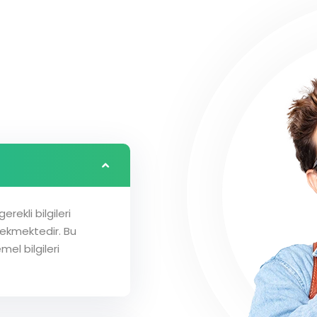
rekli bilgileri
ekmektedir. Bu
mel bilgileri