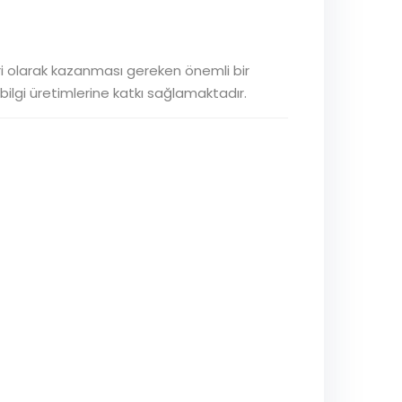
ri olarak kazanması gereken önemli bir
bilgi üretimlerine katkı sağlamaktadır.