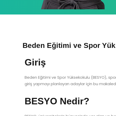
Beden Eğitimi ve Spor Yük
Giriş
Beden Eğitimi ve Spor Yüksekokulu (BESYO), spor 
giriş yapmayı planlayan adaylar için bu makalede, 
BESYO Nedir?