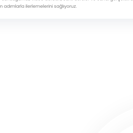
m adımlarla ilerlemelerini sağlıyoruz.