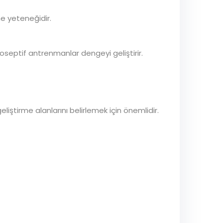
e yeteneğidir.
oseptif antrenmanlar dengeyi geliştirir.
eliştirme alanlarını belirlemek için önemlidir.