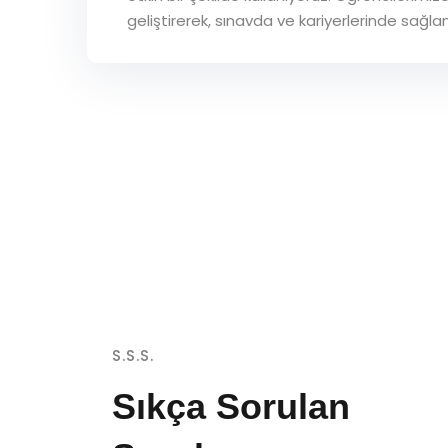
geliştirerek, sınavda ve kariyerlerinde sağla
S.S.S.
Sıkça Sorulan