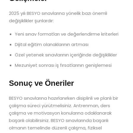
2025 yılı BESYO sınavlarına yönelik bazı önemli
değişiklikler şunlardır:
Yeni sınav formatları ve değerlendirme kriterleri
Dijital eğitim olanaklarının artması
Özel yetenek sınavlarının içeriğinde değişiklikler
Mezuniyet sonrası iş fırsatlarının genişlemesi
Sonuç ve Öneriler
BESYO sınavlarına hazırlanırken disiplinli ve planlı bir
çalışma süreci yürütmelisiniz. Antrenman, ders
çalışma ve motivasyon konularına odaklanarak
başarılı olabilirsiniz. BESYO sınavlarında başarılı
olmanın temelinde düzenli çalışma, fiziksel