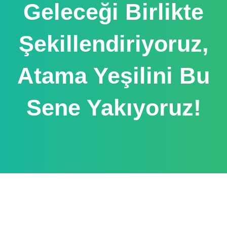
Geleceği Birlikte
Şekillendiriyoruz,
Atama Yeşilini Bu
Sene Yakıyoruz!