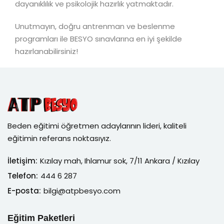
dayanıklılık ve psikolojik hazırlık yatmaktadır.
Unutmayın, doğru antrenman ve beslenme
programları ile BESYO sınavlarına en iyi şekilde
hazırlanabilirsiniz!
Beden eğitimi öğretmen adaylarının lideri, kaliteli
eğitimin referans noktasıyız.
İletişim:
Kızılay mah, Ihlamur sok, 7/11 Ankara / Kızılay
Telefon:
444 6 287
E-posta:
bilgi@atpbesyo.com
Eğitim Paketleri