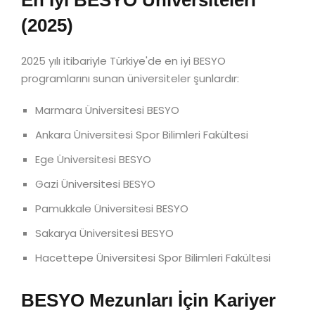
En İyi BESYO Üniversiteleri
(2025)
2025 yılı itibariyle Türkiye'de en iyi BESYO
programlarını sunan üniversiteler şunlardır:
Marmara Üniversitesi BESYO
Ankara Üniversitesi Spor Bilimleri Fakültesi
Ege Üniversitesi BESYO
Gazi Üniversitesi BESYO
Pamukkale Üniversitesi BESYO
Sakarya Üniversitesi BESYO
Hacettepe Üniversitesi Spor Bilimleri Fakültesi
BESYO Mezunları İçin Kariyer