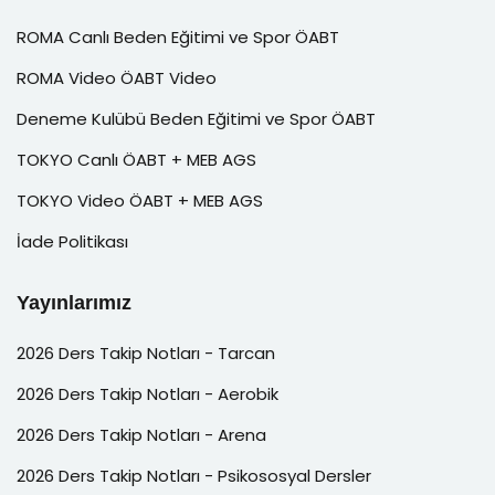
ROMA Canlı Beden Eğitimi ve Spor ÖABT
ROMA Video ÖABT Video
Deneme Kulübü Beden Eğitimi ve Spor ÖABT
TOKYO Canlı ÖABT + MEB AGS
TOKYO Video ÖABT + MEB AGS
İade Politikası
Yayınlarımız
2026 Ders Takip Notları - Tarcan
2026 Ders Takip Notları - Aerobik
2026 Ders Takip Notları - Arena
2026 Ders Takip Notları - Psikososyal Dersler