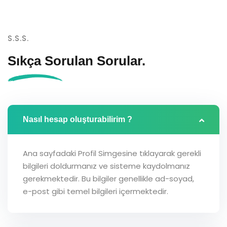
S.S.S.
Sıkça Sorulan
Sorular.
Nasıl hesap oluşturabilirim ?
Ana sayfadaki Profil Simgesine tıklayarak gerekli
bilgileri doldurmanız ve sisteme kaydolmanız
gerekmektedir. Bu bilgiler genellikle ad-soyad,
e-post gibi temel bilgileri içermektedir.