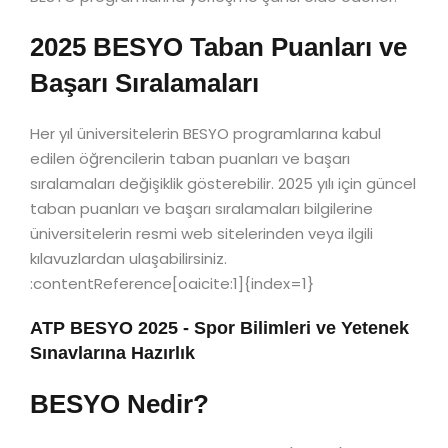
2025 BESYO Taban Puanları ve
Başarı Sıralamaları
Her yıl üniversitelerin BESYO programlarına kabul
edilen öğrencilerin taban puanları ve başarı
sıralamaları değişiklik gösterebilir. 2025 yılı için güncel
taban puanları ve başarı sıralamaları bilgilerine
üniversitelerin resmi web sitelerinden veya ilgili
kılavuzlardan ulaşabilirsiniz.
:contentReference[oaicite:1]{index=1}
ATP BESYO 2025 - Spor Bilimleri ve Yetenek
Sınavlarına Hazırlık
BESYO Nedir?