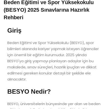
Beden Eğitimi ve Spor Yüksekokulu
(BESYO) 2025 Sınavlarına Hazırlık
Rehberi
Giriş
Beden Eğitimi ve Spor Yüksekokulu (BESYO), spor
bilimleri alanında kariyer yapmak isteyen öğrenciler
için önemli bir eğitim kurumudur. 2025 yılında
BESYO'ya giriş yapmayı planlayan adaylar için bu
makalede, sınav süreçleri, hazırlık ipuçları ve dikkat
edilmesi gereken konular detaylı bir şekilde ele
alınacaktır.
BESYO Nedir?
BESYO, üniversitelerin bünyesinde yer alan ve beden