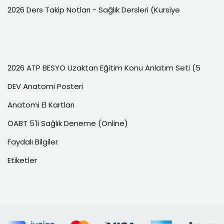
2026 Ders Takip Notları - Sağlık Dersleri (Kursiye
2026 ATP BESYO Uzaktan Eğitim Konu Anlatım Seti (5
DEV Anatomi Posteri
Anatomi El Kartları
ÖABT 5'li Sağlık Deneme (Online)
Faydalı Bilgiler
Etiketler