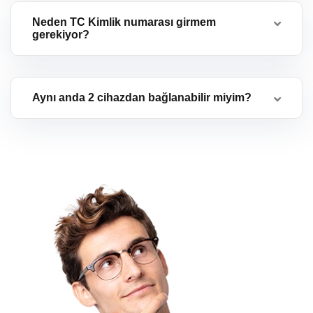
Neden TC Kimlik numarası girmem
gerekiyor?
Aynı anda 2 cihazdan bağlanabilir miyim?