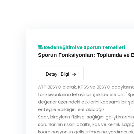
Beden Eğitimi ve Sporun Temelleri
Sporun Fonksiyonları: Toplumda ve B
Detaylı Bilgi
ATP BESYO olarak, KPSS ve BESYO adaylarına
fonksiyonlarını detaylı bir şekilde ele alır. "
değerler üzerindeki etkilerini kapsamlı bir şe
entegre edildiğini ele alacağız.
Spor, bireylerin fiziksel sağlığını geliştirmeni
sorunlarının riskini azaltır, kas ve kemik sağl
koordinasyonun geliştirilmesine yardımcı olu