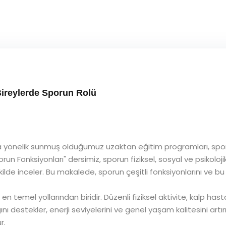
ireylerde Sporun Rolü
 yönelik sunmuş olduğumuz uzaktan eğitim programları, spor
Sporun Fonksiyonları" dersimiz, sporun fiziksel, sosyal ve psikoloj
kilde inceler. Bu makalede, sporun çeşitli fonksiyonlarını ve bu
n en temel yollarından biridir. Düzenli fiziksel aktivite, kalp hast
ığını destekler, enerji seviyelerini ve genel yaşam kalitesini artı
r.