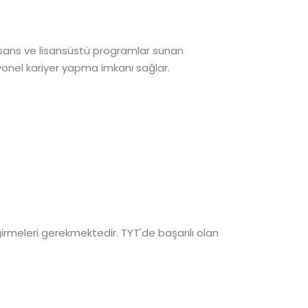
 lisans ve lisansüstü programlar sunan
syonel kariyer yapma imkanı sağlar.
irmeleri gerekmektedir. TYT'de başarılı olan