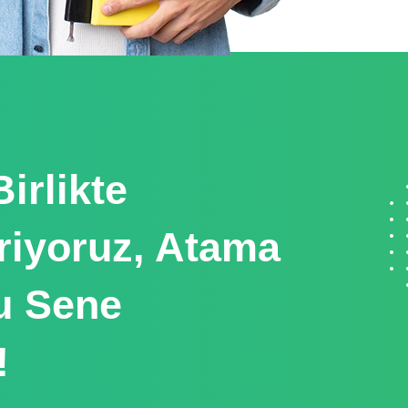
irlikte
iriyoruz, Atama
Bu Sene
!