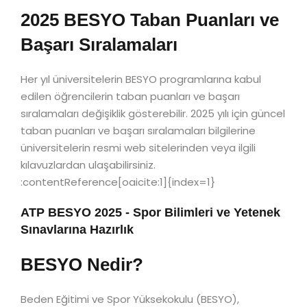
2025 BESYO Taban Puanları ve
Başarı Sıralamaları
Her yıl üniversitelerin BESYO programlarına kabul
edilen öğrencilerin taban puanları ve başarı
sıralamaları değişiklik gösterebilir. 2025 yılı için güncel
taban puanları ve başarı sıralamaları bilgilerine
üniversitelerin resmi web sitelerinden veya ilgili
kılavuzlardan ulaşabilirsiniz.
:contentReference[oaicite:1]{index=1}
ATP BESYO 2025 - Spor Bilimleri ve Yetenek
Sınavlarına Hazırlık
BESYO Nedir?
Beden Eğitimi ve Spor Yüksekokulu (BESYO),