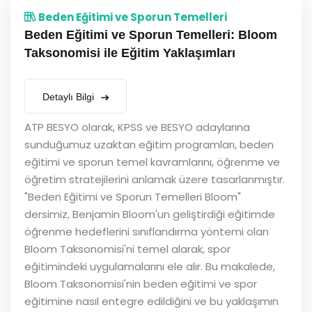
Beden Eğitimi ve Sporun Temelleri
Beden Eğitimi ve Sporun Temelleri: Bloom
Taksonomisi ile Eğitim Yaklaşımları
Detaylı Bilgi
ATP BESYO olarak, KPSS ve BESYO adaylarına
sunduğumuz uzaktan eğitim programları, beden
eğitimi ve sporun temel kavramlarını, öğrenme ve
öğretim stratejilerini anlamak üzere tasarlanmıştır.
"Beden Eğitimi ve Sporun Temelleri Bloom"
dersimiz, Benjamin Bloom'un geliştirdiği eğitimde
öğrenme hedeflerini sınıflandırma yöntemi olan
Bloom Taksonomisi'ni temel alarak, spor
eğitimindeki uygulamalarını ele alır. Bu makalede,
Bloom Taksonomisi'nin beden eğitimi ve spor
eğitimine nasıl entegre edildiğini ve bu yaklaşımın