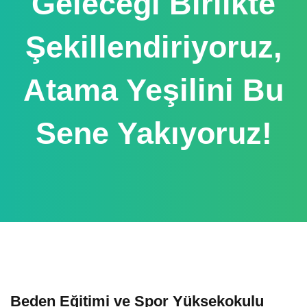
Geleceği Birlikte
Şekillendiriyoruz,
Atama Yeşilini Bu
Sene Yakıyoruz!
Beden Eğitimi ve Spor Yüksekokulu