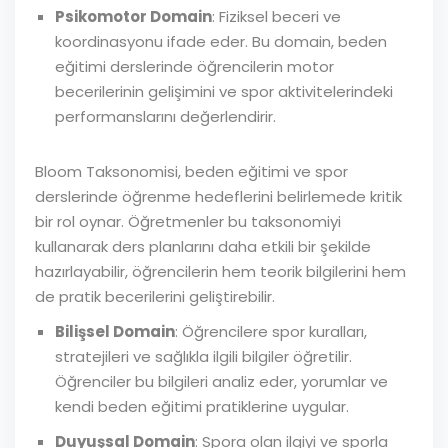
Psikomotor Domain
: Fiziksel beceri ve
koordinasyonu ifade eder. Bu domain, beden
eğitimi derslerinde öğrencilerin motor
becerilerinin gelişimini ve spor aktivitelerindeki
performanslarını değerlendirir.
Bloom Taksonomisi, beden eğitimi ve spor
derslerinde öğrenme hedeflerini belirlemede kritik
bir rol oynar. Öğretmenler bu taksonomiyi
kullanarak ders planlarını daha etkili bir şekilde
hazırlayabilir, öğrencilerin hem teorik bilgilerini hem
de pratik becerilerini geliştirebilir.
Bilişsel Domain
: Öğrencilere spor kuralları,
stratejileri ve sağlıkla ilgili bilgiler öğretilir.
Öğrenciler bu bilgileri analiz eder, yorumlar ve
kendi beden eğitimi pratiklerine uygular.
Duyuşsal Domain
: Spora olan ilgiyi ve sporla