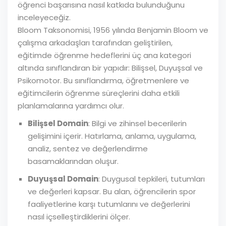
öğrenci başarısına nasıl katkıda bulunduğunu
inceleyeceğiz.
Bloom Taksonomisi, 1956 yılında Benjamin Bloom ve
çalışma arkadaşları tarafından geliştirilen,
eğitimde öğrenme hedeflerini üç ana kategori
altında sınıflandıran bir yapıdır: Bilişsel, Duyuşsal ve
Psikomotor. Bu sınıflandırma, öğretmenlere ve
eğitimcilerin öğrenme süreçlerini daha etkili
planlamalarına yardımcı olur.
Bilişsel Domain
: Bilgi ve zihinsel becerilerin
gelişimini içerir. Hatırlama, anlama, uygulama,
analiz, sentez ve değerlendirme
basamaklarından oluşur.
Duyuşsal Domain
: Duygusal tepkileri, tutumları
ve değerleri kapsar. Bu alan, öğrencilerin spor
faaliyetlerine karşı tutumlarını ve değerlerini
nasıl içselleştirdiklerini ölçer.