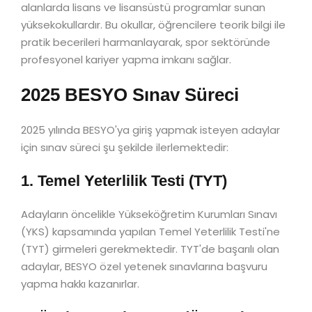
alanlarda lisans ve lisansüstü programlar sunan
yüksekokullardır. Bu okullar, öğrencilere teorik bilgi ile
pratik becerileri harmanlayarak, spor sektöründe
profesyonel kariyer yapma imkanı sağlar.
2025 BESYO Sınav Süreci
2025 yılında BESYO'ya giriş yapmak isteyen adaylar
için sınav süreci şu şekilde ilerlemektedir:
1. Temel Yeterlilik Testi (TYT)
Adayların öncelikle Yükseköğretim Kurumları Sınavı
(YKS) kapsamında yapılan Temel Yeterlilik Testi'ne
(TYT) girmeleri gerekmektedir. TYT'de başarılı olan
adaylar, BESYO özel yetenek sınavlarına başvuru
yapma hakkı kazanırlar.