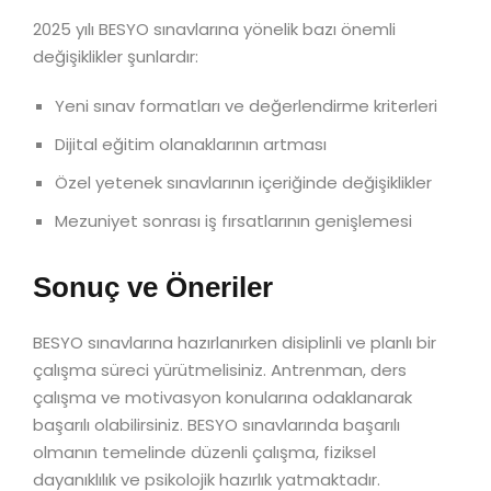
2025 yılı BESYO sınavlarına yönelik bazı önemli
değişiklikler şunlardır:
Yeni sınav formatları ve değerlendirme kriterleri
Dijital eğitim olanaklarının artması
Özel yetenek sınavlarının içeriğinde değişiklikler
Mezuniyet sonrası iş fırsatlarının genişlemesi
Sonuç ve Öneriler
BESYO sınavlarına hazırlanırken disiplinli ve planlı bir
çalışma süreci yürütmelisiniz. Antrenman, ders
çalışma ve motivasyon konularına odaklanarak
başarılı olabilirsiniz. BESYO sınavlarında başarılı
olmanın temelinde düzenli çalışma, fiziksel
dayanıklılık ve psikolojik hazırlık yatmaktadır.