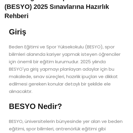
(BESYO) 2025 Sınavlarına Hazırlık
Rehberi
Giriş
Beden Eğitimi ve Spor Yüksekokulu (BESYO), spor
bilimleri alanında kariyer yapmak isteyen öğrenciler
için önemli bir eğitim kurumudur. 2025 yılında
BESYO'ya giriş yapmayı planlayan adaylar için bu
makalede, sınav süreçleri, hazırlık ipuçları ve dikkat
edilmesi gereken konular detaylı bir şekilde ele
alınacaktır.
BESYO Nedir?
BESYO, üniversitelerin bünyesinde yer alan ve beden
eğitimi, spor bilimleri, antrenörlük eğitimi gibi