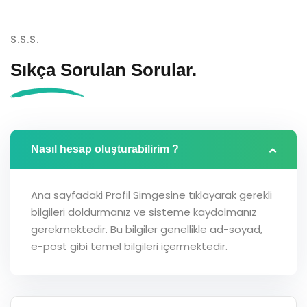
S.S.S.
Sıkça Sorulan
Sorular.
Nasıl hesap oluşturabilirim ?
Ana sayfadaki Profil Simgesine tıklayarak gerekli
bilgileri doldurmanız ve sisteme kaydolmanız
gerekmektedir. Bu bilgiler genellikle ad-soyad,
e-post gibi temel bilgileri içermektedir.