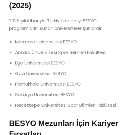
(2025)
2025 yılı itibariyle Türkiye'de en iyi BESYO
programlarını sunan üniversiteler şunlardır:
Marmara Üniversitesi BESYO
Ankara Üniversitesi Spor Bilimleri Fakültesi
Ege Üniversitesi BESYO
Gazi Üniversitesi BESYO
Pamukkale Üniversitesi BESYO
Sakarya Üniversitesi BESYO
Hacettepe Üniversitesi Spor Bilimleri Fakültesi
BESYO Mezunları İçin Kariyer
Fırsatları