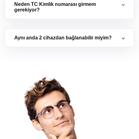
Neden TC Kimlik numarası girmem
gerekiyor?
Aynı anda 2 cihazdan bağlanabilir miyim?