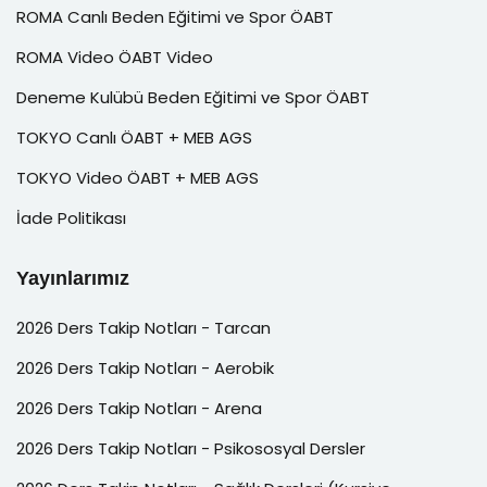
ROMA Canlı Beden Eğitimi ve Spor ÖABT
ROMA Video ÖABT Video
Deneme Kulübü Beden Eğitimi ve Spor ÖABT
TOKYO Canlı ÖABT + MEB AGS
TOKYO Video ÖABT + MEB AGS
İade Politikası
Yayınlarımız
2026 Ders Takip Notları - Tarcan
2026 Ders Takip Notları - Aerobik
2026 Ders Takip Notları - Arena
2026 Ders Takip Notları - Psikososyal Dersler