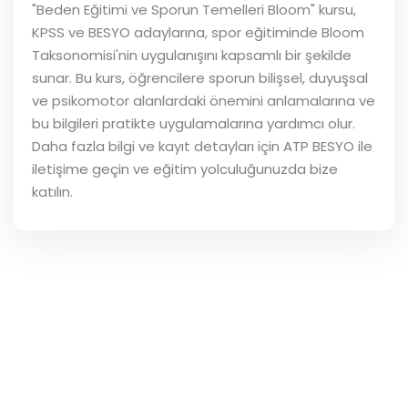
"Beden Eğitimi ve Sporun Temelleri Bloom" kursu,
KPSS ve BESYO adaylarına, spor eğitiminde Bloom
Taksonomisi'nin uygulanışını kapsamlı bir şekilde
sunar. Bu kurs, öğrencilere sporun bilişsel, duyuşsal
ve psikomotor alanlardaki önemini anlamalarına ve
bu bilgileri pratikte uygulamalarına yardımcı olur.
Daha fazla bilgi ve kayıt detayları için ATP BESYO ile
iletişime geçin ve eğitim yolculuğunuzda bize
katılın.