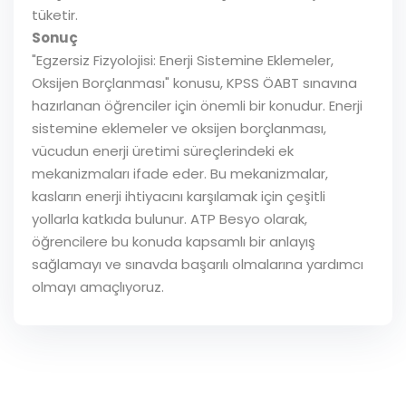
tüketir.
Sonuç
"Egzersiz Fizyolojisi: Enerji Sistemine Eklemeler,
Oksijen Borçlanması" konusu, KPSS ÖABT sınavına
hazırlanan öğrenciler için önemli bir konudur. Enerji
sistemine eklemeler ve oksijen borçlanması,
vücudun enerji üretimi süreçlerindeki ek
mekanizmaları ifade eder. Bu mekanizmalar,
kasların enerji ihtiyacını karşılamak için çeşitli
yollarla katkıda bulunur. ATP Besyo olarak,
öğrencilere bu konuda kapsamlı bir anlayış
sağlamayı ve sınavda başarılı olmalarına yardımcı
olmayı amaçlıyoruz.