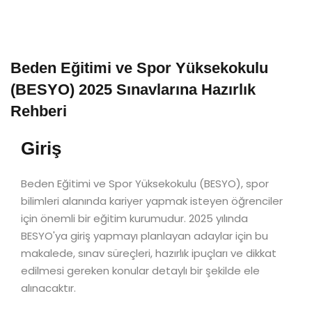
Beden Eğitimi ve Spor Yüksekokulu
(BESYO) 2025 Sınavlarına Hazırlık
Rehberi
Giriş
Beden Eğitimi ve Spor Yüksekokulu (BESYO), spor
bilimleri alanında kariyer yapmak isteyen öğrenciler
için önemli bir eğitim kurumudur. 2025 yılında
BESYO'ya giriş yapmayı planlayan adaylar için bu
makalede, sınav süreçleri, hazırlık ipuçları ve dikkat
edilmesi gereken konular detaylı bir şekilde ele
alınacaktır.