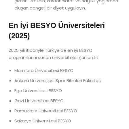
çıkarın. Protein, karbonhidrat ve sağlıklı yağlardan
oluşan dengeli bir diyet uygulayın.
En İyi BESYO Üniversiteleri
(2025)
2025 yılı itibariyle Türkiye'de en iyi BESYO
programlarını sunan üniversiteler şunlardır:
Marmara Üniversitesi BESYO
Ankara Üniversitesi Spor Bilimleri Fakültesi
Ege Üniversitesi BESYO
Gazi Üniversitesi BESYO
Pamukkale Üniversitesi BESYO
Sakarya Üniversitesi BESYO