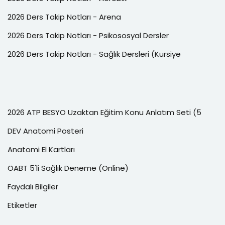
2026 Ders Takip Notları - Arena
2026 Ders Takip Notları - Psikososyal Dersler
2026 Ders Takip Notları - Sağlık Dersleri (Kursiye
2026 ATP BESYO Uzaktan Eğitim Konu Anlatım Seti (5
DEV Anatomi Posteri
Anatomi El Kartları
ÖABT 5'li Sağlık Deneme (Online)
Faydalı Bilgiler
Etiketler