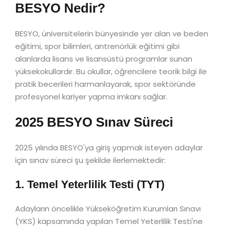
BESYO Nedir?
BESYO, üniversitelerin bünyesinde yer alan ve beden
eğitimi, spor bilimleri, antrenörlük eğitimi gibi
alanlarda lisans ve lisansüstü programlar sunan
yüksekokullardır. Bu okullar, öğrencilere teorik bilgi ile
pratik becerileri harmanlayarak, spor sektöründe
profesyonel kariyer yapma imkanı sağlar.
2025 BESYO Sınav Süreci
2025 yılında BESYO'ya giriş yapmak isteyen adaylar
için sınav süreci şu şekilde ilerlemektedir:
1. Temel Yeterlilik Testi (TYT)
Adayların öncelikle Yükseköğretim Kurumları Sınavı
(YKS) kapsamında yapılan Temel Yeterlilik Testi'ne