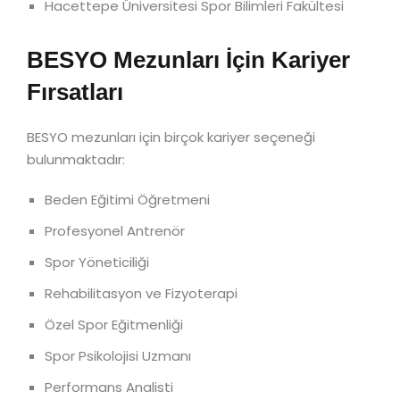
Hacettepe Üniversitesi Spor Bilimleri Fakültesi
BESYO Mezunları İçin Kariyer
Fırsatları
BESYO mezunları için birçok kariyer seçeneği
bulunmaktadır:
Beden Eğitimi Öğretmeni
Profesyonel Antrenör
Spor Yöneticiliği
Rehabilitasyon ve Fizyoterapi
Özel Spor Eğitmenliği
Spor Psikolojisi Uzmanı
Performans Analisti