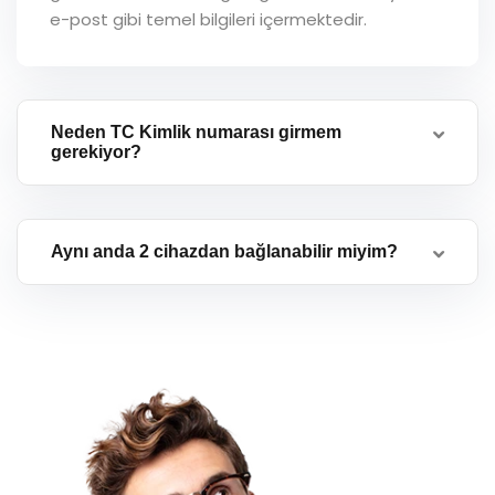
e-post gibi temel bilgileri içermektedir.
Neden TC Kimlik numarası girmem
gerekiyor?
Aynı anda 2 cihazdan bağlanabilir miyim?