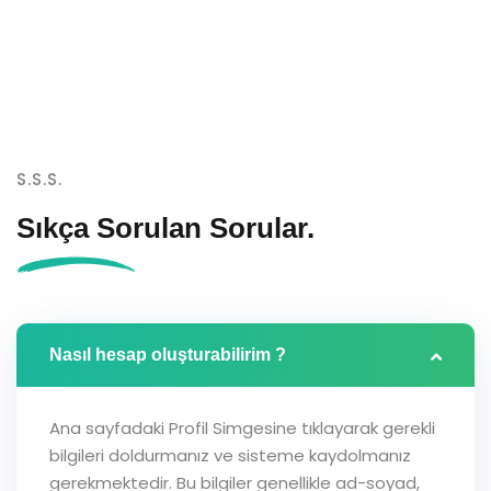
S.S.S.
Sıkça Sorulan
Sorular.
Nasıl hesap oluşturabilirim ?
Ana sayfadaki Profil Simgesine tıklayarak gerekli
bilgileri doldurmanız ve sisteme kaydolmanız
gerekmektedir. Bu bilgiler genellikle ad-soyad,