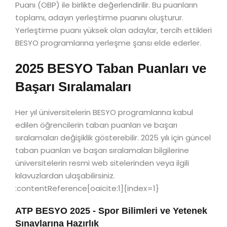
Puanı (OBP) ile birlikte değerlendirilir. Bu puanların
toplamı, adayın yerleştirme puanını oluşturur.
Yerleştirme puanı yüksek olan adaylar, tercih ettikleri
BESYO programlarına yerleşme şansı elde ederler.
2025 BESYO Taban Puanları ve
Başarı Sıralamaları
Her yıl üniversitelerin BESYO programlarına kabul
edilen öğrencilerin taban puanları ve başarı
sıralamaları değişiklik gösterebilir. 2025 yılı için güncel
taban puanları ve başarı sıralamaları bilgilerine
üniversitelerin resmi web sitelerinden veya ilgili
kılavuzlardan ulaşabilirsiniz.
:contentReference[oaicite:1]{index=1}
ATP BESYO 2025 - Spor Bilimleri ve Yetenek
Sınavlarına Hazırlık