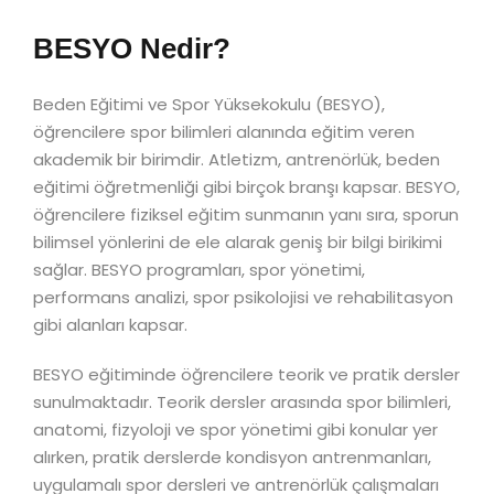
BESYO Nedir?
Beden Eğitimi ve Spor Yüksekokulu (BESYO),
öğrencilere spor bilimleri alanında eğitim veren
akademik bir birimdir. Atletizm, antrenörlük, beden
eğitimi öğretmenliği gibi birçok branşı kapsar. BESYO,
öğrencilere fiziksel eğitim sunmanın yanı sıra, sporun
bilimsel yönlerini de ele alarak geniş bir bilgi birikimi
sağlar. BESYO programları, spor yönetimi,
performans analizi, spor psikolojisi ve rehabilitasyon
gibi alanları kapsar.
BESYO eğitiminde öğrencilere teorik ve pratik dersler
sunulmaktadır. Teorik dersler arasında spor bilimleri,
anatomi, fizyoloji ve spor yönetimi gibi konular yer
alırken, pratik derslerde kondisyon antrenmanları,
uygulamalı spor dersleri ve antrenörlük çalışmaları