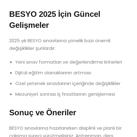
BESYO 2025 İçin Güncel
Gelişmeler
2025 yılı BESYO sınavlarına yönelik bazı önemli
değişiklikler şunlardır:
Yeni sınav formatları ve değerlendirme kriterleri
Dijital eğitim olanaklarının artması
Özel yetenek sınavlarının içeriğinde değişiklikler
Mezuniyet sonrası iş fırsatlarının genişlemesi
Sonuç ve Öneriler
BESYO sınavlarına hazırlanırken disiplinli ve planlı bir
çalışma süreci yürütmelisiniz. Antrenman, ders