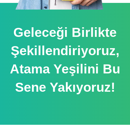
Geleceği Birlikte
Şekillendiriyoruz,
Atama Yeşilini Bu
Sene Yakıyoruz!