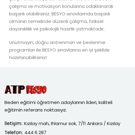
çalışma ve motivasyon konularına odaklanarak
başarılı olabilirsiniz. BESYO sınavlarında başarılı
olmanın temelinde düzenli çalışma, fiziksel
dayanıklılık ve psikolojik hazırlık yatmaktadır.
Unutmayın, doğru antrenman ve beslenme
programları ile BESYO sınavlarına en iyi şekilde
hazırlanabilirsiniz!
Beden eğitimi öğretmen adaylarının lideri, kaliteli
eğitimin referans noktasıyız.
İletişim:
Kızılay mah, Ihlamur sok, 7/11 Ankara / Kızılay
Telefon:
444 6 287