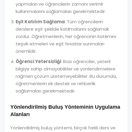
yapmaları ve öğrencilerin zamanı verimli
kullanmalarını sağlamaları gerekmektedir.
Eşit Katılım Sağlama
: Tüm öğrencilerin
derslere eşit şekilde katılmalarını sağlamak
zordur. Öğretmenlerin, her öğrencinin katılımını
teşvik etmeleri ve eşit fırsatlar sunmaları
önemlidir.
Öğrenci Yetersizliği
: Bazı öğrenciler, yeterli
bilgiye sahip olmayabilirler ve yönlendirmelere
rağmen çözüm üretemeyebilirler. Bu durumda,
öğretmenlerin ek destek ve rehberlik
sağlamaları gerekmektedir.
Yönlendirilmiş Buluş Yönteminin Uygulama
Alanları
Yönlendirilmiş buluş yöntemi, birçok farklı ders ve