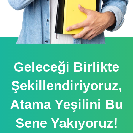
Geleceği Birlikte
Şekillendiriyoruz,
Atama Yeşilini Bu
Sene Yakıyoruz!