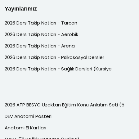
Yayınlarımız
2026 Ders Takip Notları - Tarcan
2026 Ders Takip Notları - Aerobik
2026 Ders Takip Notları - Arena
2026 Ders Takip Notları - Psikososyal Dersler
2026 Ders Takip Notları - Sağlık Dersleri (Kursiye
2026 ATP BESYO Uzaktan Eğitim Konu Anlatım Seti (5
DEV Anatomi Posteri
Anatomi El Kartları