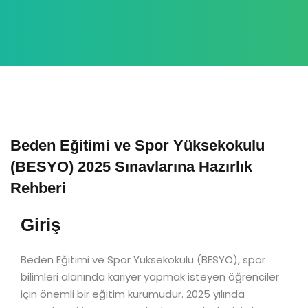
Beden Eğitimi ve Spor Yüksekokulu
(BESYO) 2025 Sınavlarına Hazırlık
Rehberi
Giriş
Beden Eğitimi ve Spor Yüksekokulu (BESYO), spor
bilimleri alanında kariyer yapmak isteyen öğrenciler
için önemli bir eğitim kurumudur. 2025 yılında