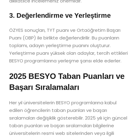
dikkatlice incelemeniz önemlidir.
3. Değerlendirme ve Yerleştirme
ÖZYES sonuçları, TYT puanı ve Ortaöğretim Başarı
Puanı (OBP) ile birlikte değerlendirilir. Bu puanların
toplamı, adayın yerleştirme puanını oluşturur.
Yerleştirme puanı yüksek olan adaylar, tercih ettikleri
BESYO programlarına yerleşme şansı elde ederler.
2025 BESYO Taban Puanları ve
Başarı Sıralamaları
Her yıl üniversitelerin BESYO programlarına kabul
edilen öğrencilerin taban puanları ve başarı
sıralamaları değişiklik gösterebilir. 2025 yılı için güncel
taban puanları ve başarı sıralamaları bilgilerine
üniversitelerin resmi web sitelerinden veya ilgili