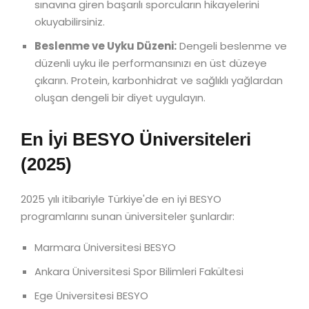
sınavına giren başarılı sporcuların hikayelerini
okuyabilirsiniz.
Beslenme ve Uyku Düzeni:
Dengeli beslenme ve
düzenli uyku ile performansınızı en üst düzeye
çıkarın. Protein, karbonhidrat ve sağlıklı yağlardan
oluşan dengeli bir diyet uygulayın.
En İyi BESYO Üniversiteleri
(2025)
2025 yılı itibariyle Türkiye'de en iyi BESYO
programlarını sunan üniversiteler şunlardır:
Marmara Üniversitesi BESYO
Ankara Üniversitesi Spor Bilimleri Fakültesi
Ege Üniversitesi BESYO