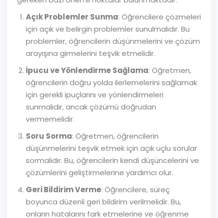
Açık Problemler Sunma
: Öğrencilere çözmeleri
için açık ve belirgin problemler sunulmalıdır. Bu
problemler, öğrencilerin düşünmelerini ve çözüm
arayışına girmelerini teşvik etmelidir.
İpucu ve Yönlendirme Sağlama
: Öğretmen,
öğrencilerin doğru yolda ilerlemelerini sağlamak
için gerekli ipuçlarını ve yönlendirmeleri
sunmalıdır, ancak çözümü doğrudan
vermemelidir.
Soru Sorma
: Öğretmen, öğrencilerin
düşünmelerini teşvik etmek için açık uçlu sorular
sormalıdır. Bu, öğrencilerin kendi düşüncelerini ve
çözümlerini geliştirmelerine yardımcı olur.
Geri Bildirim Verme
: Öğrencilere, süreç
boyunca düzenli geri bildirim verilmelidir. Bu,
onların hatalarını fark etmelerine ve öğrenme