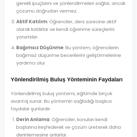
gerekli ipuçlarını ve yönlendirmeleri sağlar, ancak
çözümü doğrudan vermez.
Aktif Katılım
: Öğrenciler, ders sürecine aktif
olarak katılırlar ve kendi öğrenme süreçlerini
yönetirler.
Bağımsız Düşünme
: Bu yöntem, öğrencilerin
bağımsız düşünme becerilerini geliştirmelerine
yardımcı olur.
Yönlendirilmiş Buluş Yönteminin Faydaları
Yönlendirilmiş buluş yöntemi, eğitimde birçok
avantaj sunar. Bu yöntemin sağladığı başlıca
faydalar şunlardır:
Derin Anlama
: Öğrenciler, konuları kendi
başlarına keşfederek ve çözüm üreterek daha
derinlemesine anlarlar.