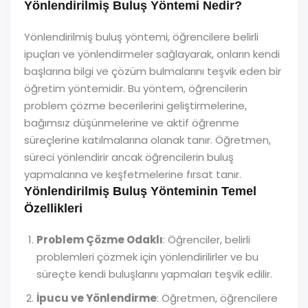
Yönlendirilmiş Buluş Yöntemi Nedir?
Yönlendirilmiş buluş yöntemi, öğrencilere belirli
ipuçları ve yönlendirmeler sağlayarak, onların kendi
başlarına bilgi ve çözüm bulmalarını teşvik eden bir
öğretim yöntemidir. Bu yöntem, öğrencilerin
problem çözme becerilerini geliştirmelerine,
bağımsız düşünmelerine ve aktif öğrenme
süreçlerine katılmalarına olanak tanır. Öğretmen,
süreci yönlendirir ancak öğrencilerin buluş
yapmalarına ve keşfetmelerine fırsat tanır.
Yönlendirilmiş Buluş Yönteminin Temel
Özellikleri
Problem Çözme Odaklı
: Öğrenciler, belirli
problemleri çözmek için yönlendirilirler ve bu
süreçte kendi buluşlarını yapmaları teşvik edilir.
İpucu ve Yönlendirme
: Öğretmen, öğrencilere