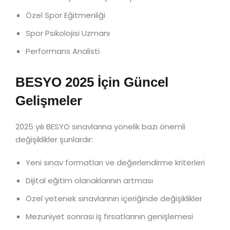
Özel Spor Eğitmenliği
Spor Psikolojisi Uzmanı
Performans Analisti
BESYO 2025 İçin Güncel
Gelişmeler
2025 yılı BESYO sınavlarına yönelik bazı önemli
değişiklikler şunlardır:
Yeni sınav formatları ve değerlendirme kriterleri
Dijital eğitim olanaklarının artması
Özel yetenek sınavlarının içeriğinde değişiklikler
Mezuniyet sonrası iş fırsatlarının genişlemesi