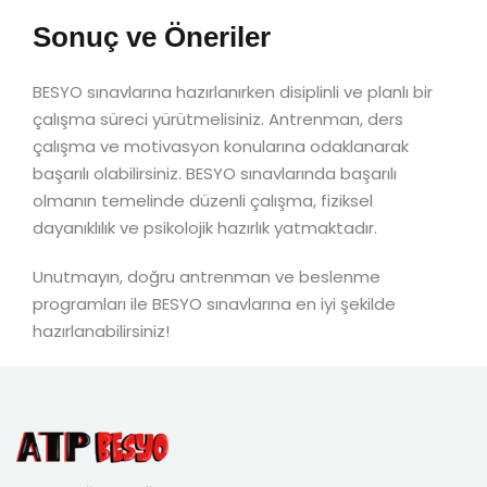
Sonuç ve Öneriler
BESYO sınavlarına hazırlanırken disiplinli ve planlı bir
çalışma süreci yürütmelisiniz. Antrenman, ders
çalışma ve motivasyon konularına odaklanarak
başarılı olabilirsiniz. BESYO sınavlarında başarılı
olmanın temelinde düzenli çalışma, fiziksel
dayanıklılık ve psikolojik hazırlık yatmaktadır.
Unutmayın, doğru antrenman ve beslenme
programları ile BESYO sınavlarına en iyi şekilde
hazırlanabilirsiniz!