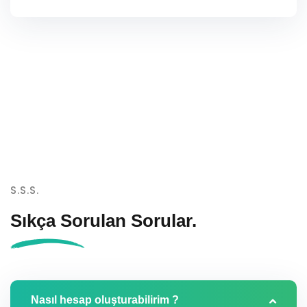
S.S.S.
Sıkça Sorulan
Sorular.
Nasıl hesap oluşturabilirim ?