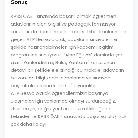
Sonuç
KPSS ÖABT sınavında başarılı olmak, öğretmen
adaylarının alan bilgisi ve pedagojik formasyon
konularında derinlemesine bilgi sahibi olmalarından
geçer. ATP Besyo olarak, adayların sınava en iyi
şekilde hazırlanabilmeleri için kapsamlı eğitim
programları sunuyoruz. "Alan Eğitimi" dersinde yer
alan "Yönlendirilmiş Buluş Yöntemi" konusunun
detaylı bir şekilde ele alındığı bu makale, adayların
bu konuda bilgi sahibi olmalarına ve sınavda
başarılı olmalarına katkı sağlayacaktır.
ATP Besyo olarak, öğrencilerimizin başarıya
ulaşmaları için yanlarında olmayı sürdüreceğiz.
Unutmayın, doğru yöntemler ve etkili eğitim
teknikleri ile KPSS ÖABT sınavında başarıya ulaşmak
çok daha kolay!