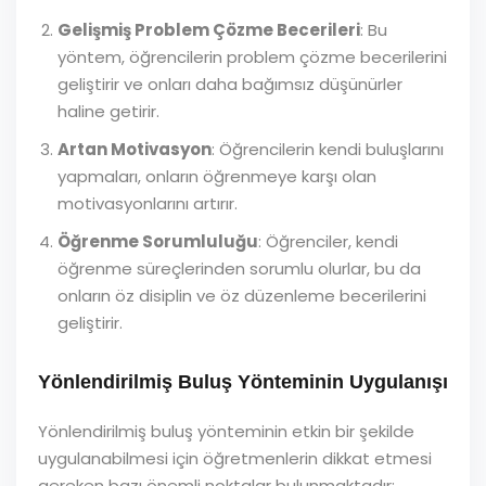
Gelişmiş Problem Çözme Becerileri
: Bu
yöntem, öğrencilerin problem çözme becerilerini
geliştirir ve onları daha bağımsız düşünürler
haline getirir.
Artan Motivasyon
: Öğrencilerin kendi buluşlarını
yapmaları, onların öğrenmeye karşı olan
motivasyonlarını artırır.
Öğrenme Sorumluluğu
: Öğrenciler, kendi
öğrenme süreçlerinden sorumlu olurlar, bu da
onların öz disiplin ve öz düzenleme becerilerini
geliştirir.
Yönlendirilmiş Buluş Yönteminin Uygulanışı
Yönlendirilmiş buluş yönteminin etkin bir şekilde
uygulanabilmesi için öğretmenlerin dikkat etmesi
gereken bazı önemli noktalar bulunmaktadır: