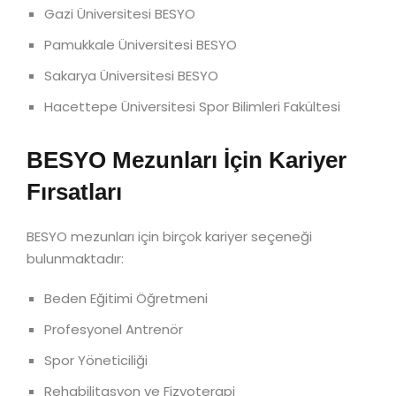
Gazi Üniversitesi BESYO
Pamukkale Üniversitesi BESYO
Sakarya Üniversitesi BESYO
Hacettepe Üniversitesi Spor Bilimleri Fakültesi
BESYO Mezunları İçin Kariyer
Fırsatları
BESYO mezunları için birçok kariyer seçeneği
bulunmaktadır:
Beden Eğitimi Öğretmeni
Profesyonel Antrenör
Spor Yöneticiliği
Rehabilitasyon ve Fizyoterapi