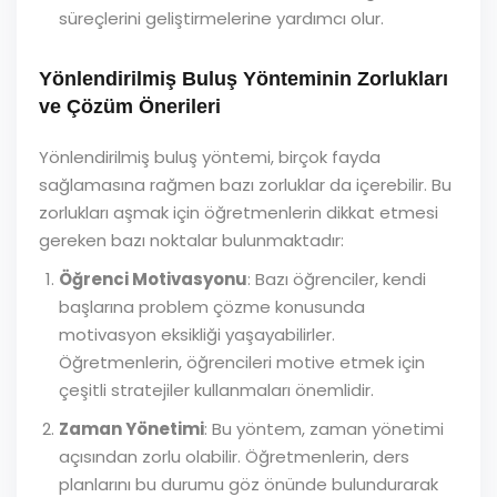
süreçlerini geliştirmelerine yardımcı olur.
Yönlendirilmiş Buluş Yönteminin Zorlukları
ve Çözüm Önerileri
Yönlendirilmiş buluş yöntemi, birçok fayda
sağlamasına rağmen bazı zorluklar da içerebilir. Bu
zorlukları aşmak için öğretmenlerin dikkat etmesi
gereken bazı noktalar bulunmaktadır:
Öğrenci Motivasyonu
: Bazı öğrenciler, kendi
başlarına problem çözme konusunda
motivasyon eksikliği yaşayabilirler.
Öğretmenlerin, öğrencileri motive etmek için
çeşitli stratejiler kullanmaları önemlidir.
Zaman Yönetimi
: Bu yöntem, zaman yönetimi
açısından zorlu olabilir. Öğretmenlerin, ders
planlarını bu durumu göz önünde bulundurarak