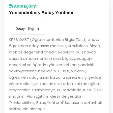
Alan Eğitimi
Yönlendirilmiş Buluş Yöntemi
Detaylı Bilgi
KPSS ÖABT (Öğretmenlik Alan Bilgisi Testi) sınavı,
öğretmen adaylarının mesleki yeterliliklerini ölçen
kritik bir değerlendirmedir. Adayların bu sınavda
başarılı olmaları, onların alan bilgisi, pedagojik
becerileri ve öğretim yöntemleri konusundaki
hakimiyetlerine bağlıdır. ATP Besyo olarak,
öğretmen adaylarının bu zorlu süreci en iyi şekilde
yönetmeleri için kapsamlı ve etkili uzaktan eğitim
programları sunmaktayız. Bu makalede, KPSS ÖABT
sınavının "Alan Eğitimi" dersinde yer alan
"Yönlendirilmiş Buluş Yöntemi" konusunu detaylı bir
şekilde ele alacağız.