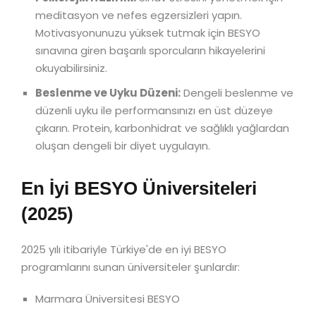
meditasyon ve nefes egzersizleri yapın.
Motivasyonunuzu yüksek tutmak için BESYO
sınavına giren başarılı sporcuların hikayelerini
okuyabilirsiniz.
Beslenme ve Uyku Düzeni:
Dengeli beslenme ve
düzenli uyku ile performansınızı en üst düzeye
çıkarın. Protein, karbonhidrat ve sağlıklı yağlardan
oluşan dengeli bir diyet uygulayın.
En İyi BESYO Üniversiteleri
(2025)
2025 yılı itibariyle Türkiye'de en iyi BESYO
programlarını sunan üniversiteler şunlardır:
Marmara Üniversitesi BESYO