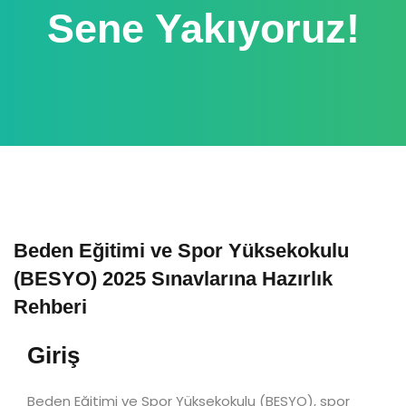
Sene Yakıyoruz!
Beden Eğitimi ve Spor Yüksekokulu
(BESYO) 2025 Sınavlarına Hazırlık
Rehberi
Giriş
Beden Eğitimi ve Spor Yüksekokulu (BESYO), spor