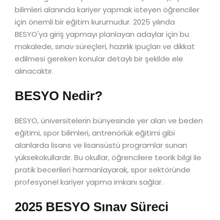
bilimleri alanında kariyer yapmak isteyen öğrenciler
için önemli bir eğitim kurumudur. 2025 yılında
BESYO'ya giriş yapmayı planlayan adaylar için bu
makalede, sınav süreçleri, hazırlık ipuçları ve dikkat
edilmesi gereken konular detaylı bir şekilde ele
alınacaktır.
BESYO Nedir?
BESYO, üniversitelerin bünyesinde yer alan ve beden
eğitimi, spor bilimleri, antrenörlük eğitimi gibi
alanlarda lisans ve lisansüstü programlar sunan
yüksekokullardır. Bu okullar, öğrencilere teorik bilgi ile
pratik becerileri harmanlayarak, spor sektöründe
profesyonel kariyer yapma imkanı sağlar.
2025 BESYO Sınav Süreci