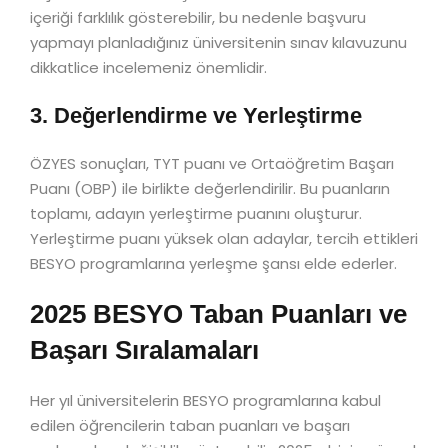
içeriği farklılık gösterebilir, bu nedenle başvuru
yapmayı planladığınız üniversitenin sınav kılavuzunu
dikkatlice incelemeniz önemlidir.
3. Değerlendirme ve Yerleştirme
ÖZYES sonuçları, TYT puanı ve Ortaöğretim Başarı
Puanı (OBP) ile birlikte değerlendirilir. Bu puanların
toplamı, adayın yerleştirme puanını oluşturur.
Yerleştirme puanı yüksek olan adaylar, tercih ettikleri
BESYO programlarına yerleşme şansı elde ederler.
2025 BESYO Taban Puanları ve
Başarı Sıralamaları
Her yıl üniversitelerin BESYO programlarına kabul
edilen öğrencilerin taban puanları ve başarı