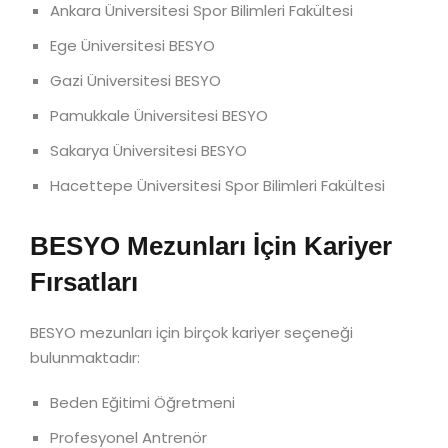
Ankara Üniversitesi Spor Bilimleri Fakültesi
Ege Üniversitesi BESYO
Gazi Üniversitesi BESYO
Pamukkale Üniversitesi BESYO
Sakarya Üniversitesi BESYO
Hacettepe Üniversitesi Spor Bilimleri Fakültesi
BESYO Mezunları İçin Kariyer
Fırsatları
BESYO mezunları için birçok kariyer seçeneği
bulunmaktadır:
Beden Eğitimi Öğretmeni
Profesyonel Antrenör