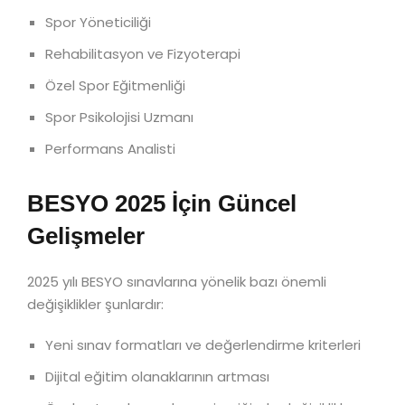
Spor Yöneticiliği
Rehabilitasyon ve Fizyoterapi
Özel Spor Eğitmenliği
Spor Psikolojisi Uzmanı
Performans Analisti
BESYO 2025 İçin Güncel
Gelişmeler
2025 yılı BESYO sınavlarına yönelik bazı önemli
değişiklikler şunlardır:
Yeni sınav formatları ve değerlendirme kriterleri
Dijital eğitim olanaklarının artması