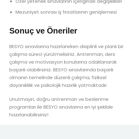
Özel yetenek sınavlarının içeriğinde değişiklikler
Mezuniyet sonrası iş fırsatlarının genişlemesi
Sonuç ve Öneriler
BESYO sınavlarına hazırlanırken disiplinli ve planlı bir
çalışma süreci yürütmelisiniz. Antrenman, ders
çalışma ve motivasyon konularına odaklanarak
başarılı olabilirsiniz. BESYO sınavlarında başarılı
olmanın temelinde düzenli çalışma, fiziksel
dayanıklılık ve psikolojik hazırlık yatmaktadır.
Unutmayın, doğru antrenman ve beslenme
programları ile BESYO sınavlarına en iyi şekilde
hazırlanabilirsiniz!