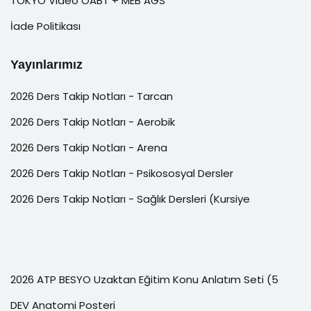
TOKYO Video ÖABT + MEB AGS
İade Politikası
Yayınlarımız
2026 Ders Takip Notları - Tarcan
2026 Ders Takip Notları - Aerobik
2026 Ders Takip Notları - Arena
2026 Ders Takip Notları - Psikososyal Dersler
2026 Ders Takip Notları - Sağlık Dersleri (Kursiye
2026 ATP BESYO Uzaktan Eğitim Konu Anlatım Seti (5
DEV Anatomi Posteri