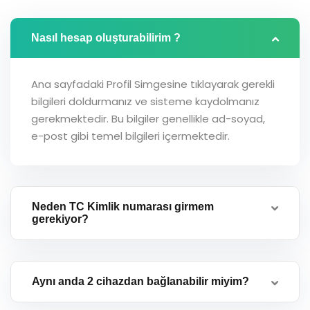
Nasıl hesap oluşturabilirim ?
Ana sayfadaki Profil Simgesine tıklayarak gerekli
bilgileri doldurmanız ve sisteme kaydolmanız
gerekmektedir. Bu bilgiler genellikle ad-soyad,
e-post gibi temel bilgileri içermektedir.
Neden TC Kimlik numarası girmem
gerekiyor?
Aynı anda 2 cihazdan bağlanabilir miyim?