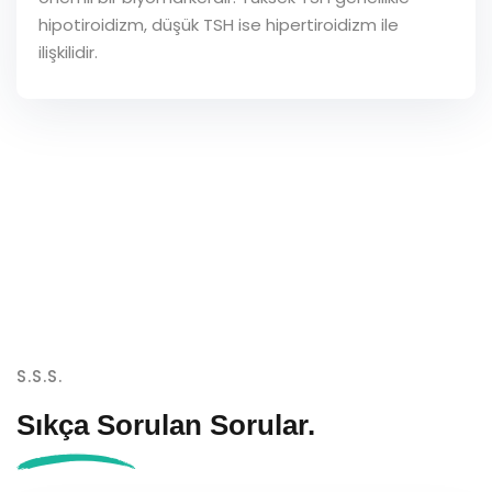
hipotiroidizm, düşük TSH ise hipertiroidizm ile
ilişkilidir.
S.S.S.
Sıkça Sorulan
Sorular.