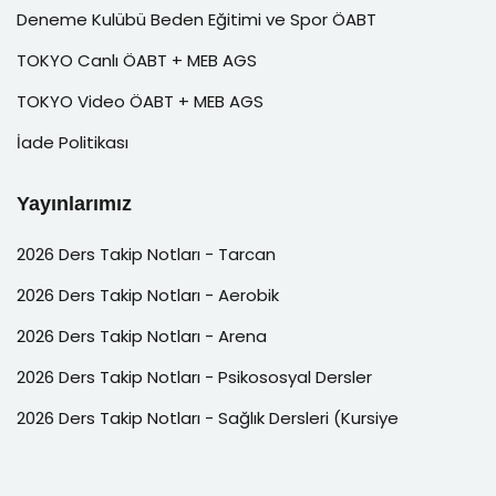
Deneme Kulübü Beden Eğitimi ve Spor ÖABT
TOKYO Canlı ÖABT + MEB AGS
TOKYO Video ÖABT + MEB AGS
İade Politikası
Yayınlarımız
2026 Ders Takip Notları - Tarcan
2026 Ders Takip Notları - Aerobik
2026 Ders Takip Notları - Arena
2026 Ders Takip Notları - Psikososyal Dersler
2026 Ders Takip Notları - Sağlık Dersleri (Kursiye