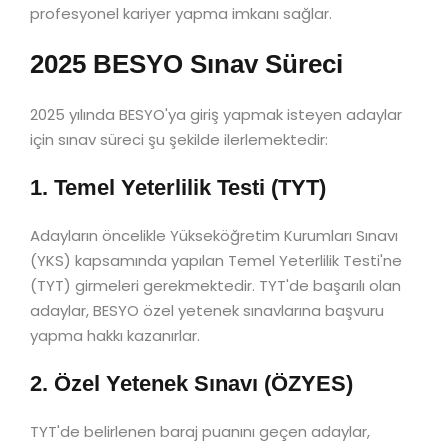
profesyonel kariyer yapma imkanı sağlar.
2025 BESYO Sınav Süreci
2025 yılında BESYO'ya giriş yapmak isteyen adaylar
için sınav süreci şu şekilde ilerlemektedir:
1. Temel Yeterlilik Testi (TYT)
Adayların öncelikle Yükseköğretim Kurumları Sınavı
(YKS) kapsamında yapılan Temel Yeterlilik Testi'ne
(TYT) girmeleri gerekmektedir. TYT'de başarılı olan
adaylar, BESYO özel yetenek sınavlarına başvuru
yapma hakkı kazanırlar.
2. Özel Yetenek Sınavı (ÖZYES)
TYT'de belirlenen baraj puanını geçen adaylar,