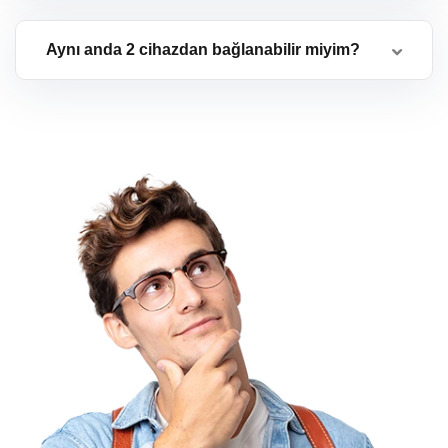
Aynı anda 2 cihazdan bağlanabilir miyim?