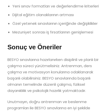
Yeni sınav formatları ve değerlendirme kriterleri
Dijital eğitim olanaklarının artması
Özel yetenek sınavlarının içeriğinde değişiklikler
Mezuniyet sonrası iş fırsatlarının genişlemesi
Sonuç ve Öneriler
BESYO sınavlarına hazırlanırken disiplinli ve planlı bir
çalışma süreci yürütmelisiniz. Antrenman, ders
çalışma ve motivasyon konularına odaklanarak
başarılı olabilirsiniz. BESYO sınavlarında başarılı
olmanın temelinde düzenli çalışma, fiziksel
dayanıklılık ve psikolojik hazırlık yatmaktadır.
Unutmayın, doğru antrenman ve beslenme
programları ile BESYO sınavlarına en iyi şekilde