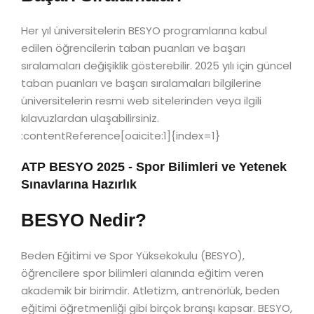
Her yıl üniversitelerin BESYO programlarına kabul
edilen öğrencilerin taban puanları ve başarı
sıralamaları değişiklik gösterebilir. 2025 yılı için güncel
taban puanları ve başarı sıralamaları bilgilerine
üniversitelerin resmi web sitelerinden veya ilgili
kılavuzlardan ulaşabilirsiniz.
:contentReference[oaicite:1]{index=1}
ATP BESYO 2025 - Spor Bilimleri ve Yetenek
Sınavlarına Hazırlık
BESYO Nedir?
Beden Eğitimi ve Spor Yüksekokulu (BESYO),
öğrencilere spor bilimleri alanında eğitim veren
akademik bir birimdir. Atletizm, antrenörlük, beden
eğitimi öğretmenliği gibi birçok branşı kapsar. BESYO,