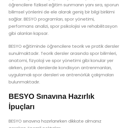
öğrencilere fiziksel eğitim sunmanın yanı sıra, sporun
bilimsel yönlerini de ele alarak geniş bir bilgi birikimi
sağlar. BESYO programları, spor yönetimi,
performans analizi, spor psikolojisi ve rehabilitasyon
gibi alanları kapsar.
BESYO eğitiminde öğrencilere teorik ve pratik dersler
sunulmaktadır. Teorik dersler arasında spor bilimleri,
anatomi, fizyoloji ve spor yönetimi gibi konular yer
alırken, pratik derslerde kondisyon antrenmanları,
uygulamalı spor dersleri ve antrenörlük çalışmaları
bulunmaktadır.
BESYO Sınavına Hazırlık
İpuçları
BESYO sınavına hazırlanırken dikkate almanız