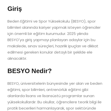
Giriş
Beden Eğitimi ve Spor Yüksekokulu (BESYO), spor
bilimleri alanında kariyer yapmak isteyen öğrenciler
için önemli bir eğitim kurumudur. 2025 yılında
BESYO'ya giriş yapmayı planlayan adaylar için bu
makalede, sınav süreçleri, hazırlık ipuçları ve dikkat
edilmesi gereken konular detaylı bir şekilde ele
alınacaktır.
BESYO Nedir?
BESYO, üniversitelerin bünyesinde yer alan ve beden
eğitimi, spor bilimleri, antrenörlük eğitimi gibi
alanlarda lisans ve lisansüstü programlar sunan
yüksekokullardır. Bu okullar, öğrencilere teorik bilgi ile
pratik becerileri harmanlayarak, spor sektöründe