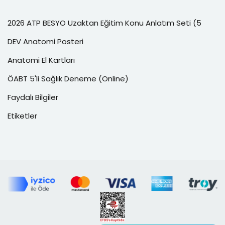
2026 ATP BESYO Uzaktan Eğitim Konu Anlatım Seti (5
DEV Anatomi Posteri
Anatomi El Kartları
ÖABT 5'li Sağlık Deneme (Online)
Faydalı Bilgiler
Etiketler