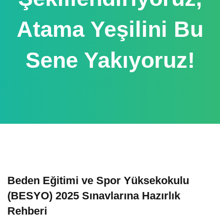
Atama Yeşilini Bu
Sene Yakıyoruz!
Beden Eğitimi ve Spor Yüksekokulu
(BESYO) 2025 Sınavlarına Hazırlık
Rehberi