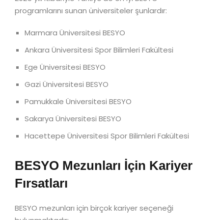
programlarını sunan üniversiteler şunlardır:
Marmara Üniversitesi BESYO
Ankara Üniversitesi Spor Bilimleri Fakültesi
Ege Üniversitesi BESYO
Gazi Üniversitesi BESYO
Pamukkale Üniversitesi BESYO
Sakarya Üniversitesi BESYO
Hacettepe Üniversitesi Spor Bilimleri Fakültesi
BESYO Mezunları İçin Kariyer
Fırsatları
BESYO mezunları için birçok kariyer seçeneği