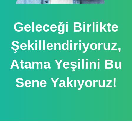
Geleceği Birlikte
Şekillendiriyoruz,
Atama Yeşilini Bu
Sene Yakıyoruz!