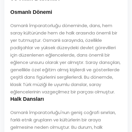
Osmanlı Dönemi
Osmanlı İmparatorluğu döneminde, dans, hem
saray kültüründe hem de halk arasında önemli bir
yer tutmuştur. Osmanlı sarayında, özellikle
padişahlar ve yüksek düzeydeki devlet görevlileri
için düzenlenen eğlencelerde, dans önemli bir
eğlence unsuru olarak yer almıştır. Saray dansçıları,
genellikle özel eğitim almış kişilerdi ve gösterilerde
çeşitli dans figürlerini sergilerlerdi. Bu dönemde,
klasik Türk müziği ile uyumlu danslar, saray
eğlencelerinin vazgeçilmez bir parçası olmuştur.
Halk Dansları
Osmanlı İmparatorluğu'nun geniş coğrafi sınırları,
farklı etnik grupların ve kültürlerin bir araya
gelmesine neden olmuştur. Bu durum, halk