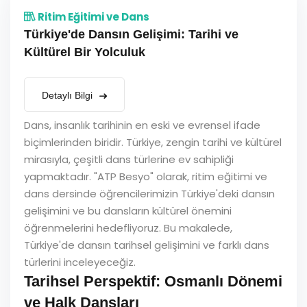
Ritim Eğitimi ve Dans
Türkiye'de Dansın Gelişimi: Tarihi ve
Kültürel Bir Yolculuk
Detaylı Bilgi
Dans, insanlık tarihinin en eski ve evrensel ifade
biçimlerinden biridir. Türkiye, zengin tarihi ve kültürel
mirasıyla, çeşitli dans türlerine ev sahipliği
yapmaktadır. "ATP Besyo" olarak, ritim eğitimi ve
dans dersinde öğrencilerimizin Türkiye'deki dansın
gelişimini ve bu dansların kültürel önemini
öğrenmelerini hedefliyoruz. Bu makalede,
Türkiye'de dansın tarihsel gelişimini ve farklı dans
türlerini inceleyeceğiz.
Tarihsel Perspektif: Osmanlı Dönemi
ve Halk Dansları