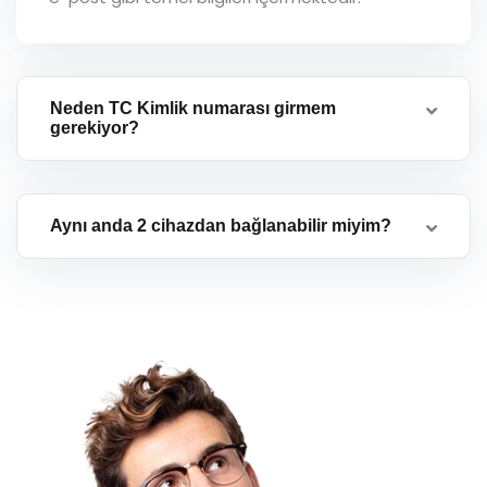
Neden TC Kimlik numarası girmem
gerekiyor?
Aynı anda 2 cihazdan bağlanabilir miyim?