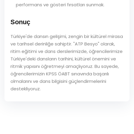
performans ve gösteri fırsatları sunmak.
Sonuç
Türkiye'de dansın gelişimi, zengin bir kültürel mirasa
ve tarihsel derinliğe sahiptir. "ATP Besyo" olarak,
ritim eğitimi ve dans derslerimizde, öğrencilerimize
Türkiye'deki dansların tarihini, kültürel önemini ve
ritmik yapısını öğretmeyi amaçlıyoruz. Bu sayede,
öğrencilerimizin KPSS ÖABT sınavında başarılı
olmalarını ve dans bilgisini güçlendirmelerini
destekliyoruz.