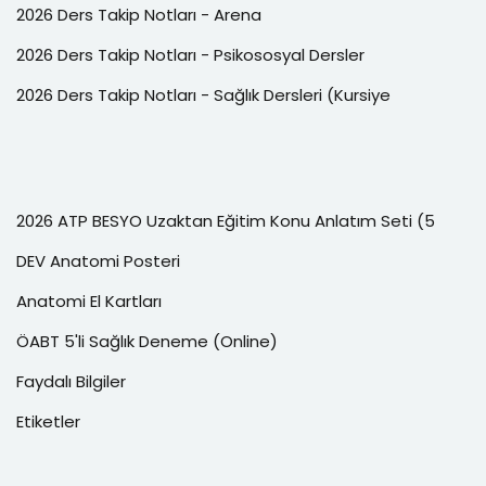
2026 Ders Takip Notları - Arena
2026 Ders Takip Notları - Psikososyal Dersler
2026 Ders Takip Notları - Sağlık Dersleri (Kursiye
2026 ATP BESYO Uzaktan Eğitim Konu Anlatım Seti (5
DEV Anatomi Posteri
Anatomi El Kartları
ÖABT 5'li Sağlık Deneme (Online)
Faydalı Bilgiler
Etiketler