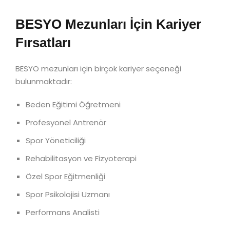
BESYO Mezunları İçin Kariyer
Fırsatları
BESYO mezunları için birçok kariyer seçeneği
bulunmaktadır:
Beden Eğitimi Öğretmeni
Profesyonel Antrenör
Spor Yöneticiliği
Rehabilitasyon ve Fizyoterapi
Özel Spor Eğitmenliği
Spor Psikolojisi Uzmanı
Performans Analisti