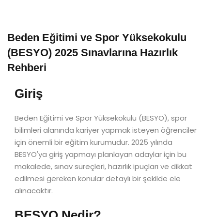
Beden Eğitimi ve Spor Yüksekokulu
(BESYO) 2025 Sınavlarına Hazırlık
Rehberi
Giriş
Beden Eğitimi ve Spor Yüksekokulu (BESYO), spor
bilimleri alanında kariyer yapmak isteyen öğrenciler
için önemli bir eğitim kurumudur. 2025 yılında
BESYO'ya giriş yapmayı planlayan adaylar için bu
makalede, sınav süreçleri, hazırlık ipuçları ve dikkat
edilmesi gereken konular detaylı bir şekilde ele
alınacaktır.
BESYO Nedir?