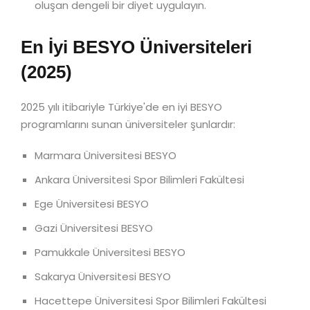
oluşan dengeli bir diyet uygulayın.
En İyi BESYO Üniversiteleri
(2025)
2025 yılı itibariyle Türkiye'de en iyi BESYO
programlarını sunan üniversiteler şunlardır:
Marmara Üniversitesi BESYO
Ankara Üniversitesi Spor Bilimleri Fakültesi
Ege Üniversitesi BESYO
Gazi Üniversitesi BESYO
Pamukkale Üniversitesi BESYO
Sakarya Üniversitesi BESYO
Hacettepe Üniversitesi Spor Bilimleri Fakültesi