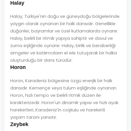
Halay
Halay, Türkiye'nin doğu ve güneydoğu bölgelerinde
yaygın olarak oynanan bir halk dansıdır. Genellikle
düğünler, bayramlar ve özel kutlamalarda oynanır.
Halay, belirli bir ritmik yapıya sahiptir ve davul ve
zurna eşliğinde oynanır. Halay, birlik ve beraberliği
simgeler ve katılımcıların el ele tutuşarak bir halka
oluşturduğu bir dans türüdür.
Horon
Horon, Karadeniz bölgesine özgü enerjik bir halk
dansıdır. Kemençe veya tulum eşliğinde oynanan
Horon, hızlı tempo ve belirli ritmik düzen ile
karakterizedir. Horon'un dinamik yapısı ve hızlı ayak
hareketleri, Karadeniz'in coşkulu ve hareketli
yaşam tarzını yansıtır.
Zeybek