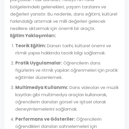
bölgelerindeki gelenekleri, yaşam tarzlarını ve
değerleri yansıtır. Bu nedenle, dans eğitimi, kültürel
farkındalığı artırmak ve milli değerleri gelecek
nesillere aktarmak için önemli bir araçtır.
Eğitim Yaklaşımları:
Teorik Eğitim:
Dansın tarihi, kültürel önemi ve
ritmik yapısı hakkında teorik bilgi sağlamak.
Pratik Uygulamalar:
Öğrencilerin dans
figürlerini ve ritmik yapıları öğrenmeleri için pratik
eğitimler düzenlemek.
Multimedya Kullanımı:
Dans videoları ve müzik
kayıtları gibi multimedya araçları kullanarak,
öğrencilerin dansları görsel ve işitsel olarak
deneyimlemelerini sağlamak.
Performans ve Gösteriler:
Öğrencilerin
öğrendikleri dansları sahnelemeleri için