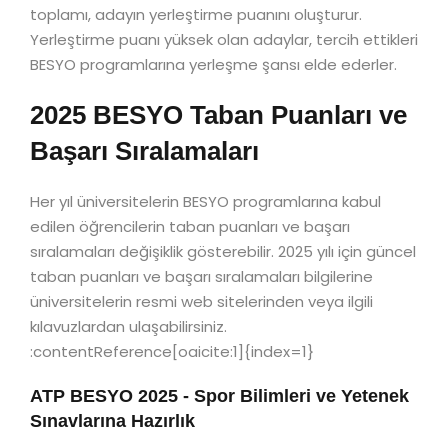
toplamı, adayın yerleştirme puanını oluşturur.
Yerleştirme puanı yüksek olan adaylar, tercih ettikleri
BESYO programlarına yerleşme şansı elde ederler.
2025 BESYO Taban Puanları ve
Başarı Sıralamaları
Her yıl üniversitelerin BESYO programlarına kabul
edilen öğrencilerin taban puanları ve başarı
sıralamaları değişiklik gösterebilir. 2025 yılı için güncel
taban puanları ve başarı sıralamaları bilgilerine
üniversitelerin resmi web sitelerinden veya ilgili
kılavuzlardan ulaşabilirsiniz.
:contentReference[oaicite:1]{index=1}
ATP BESYO 2025 - Spor Bilimleri ve Yetenek
Sınavlarına Hazırlık