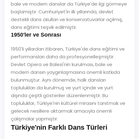
bale ve modern danslar da Türkiye'de ilgi görmeye
başlamıştır. Cumhuriyet'in ilk yıllarında, devlet
destekli dans okulları ve konservatuvarlar açılmış,
dans eğitimi teşvik edilmiştir.
1950'ler ve Sonrası
1950'li yıllardan itibaren, Türkiye'de dans eğitimi ve
performansları daha da profesyonelleşmiştir.
Devlet Opera ve Balesi'nin kurulması, bale ve
modern dansın yaygınlaşmasına önemli katkıda
bulunmuştur. Aynı dönemde, halk dansları
toplulukları da kurulmuş ve yurt içinde ve yurt
dışında çeşitli gösteriler düzenlenmiştir. Bu
topluluklar, Türkiye'nin kültürel mirasını tanıtmak ve
gelecek nesillere aktarmak amacıyla önemli
çalışmalar yapmıştır.
Türkiye'nin Farklı Dans Türleri