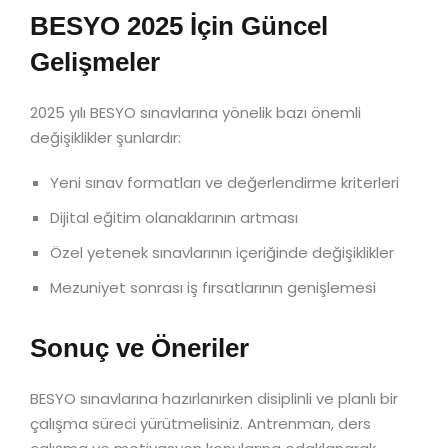
BESYO 2025 İçin Güncel
Gelişmeler
2025 yılı BESYO sınavlarına yönelik bazı önemli
değişiklikler şunlardır:
Yeni sınav formatları ve değerlendirme kriterleri
Dijital eğitim olanaklarının artması
Özel yetenek sınavlarının içeriğinde değişiklikler
Mezuniyet sonrası iş fırsatlarının genişlemesi
Sonuç ve Öneriler
BESYO sınavlarına hazırlanırken disiplinli ve planlı bir
çalışma süreci yürütmelisiniz. Antrenman, ders