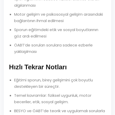
algılanması
Motor gelişim ve psikososyal gelişim arasındaki
bağlantının ihmal edilmesi
Sporun eğitimdeki etik ve sosyal boyutlarının
göz ardı edilmesi
ÖABT’de sorulan sorulara sadece ezberle
yaklaşılması
Hızlı Tekrar Notları
Eğitimi sporun, birey gelişimini çok boyutlu
destekleyen bir süreçtir.
Temel kavramlar: fiziksel uygunluk, motor
beceriler, etik, sosyal gelişim.
BESYO ve ÖABT’de teorik ve uygulamalı sorularla