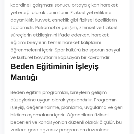
koordineli çalışması sonucu ortaya çıkan hareket
yeteneği olarak tanımlanır. Fiziksel yeterlilik ise
dayanıklılık, kuvvet, esneklik gibi fiziksel özelliklerin
toplamıdır. Psikomotor gelişim, zihinsel ve fiziksel
süreçlerin etkileşimini ifade ederken, hareket
eğitimi bireylerin temel hareket kalıplarını
öğrenmelerini içerir. Spor kültürü ise sporun sosyal
ve kültürel boyutlarını kapsayan bir kavramdır.
Beden Eğitiminin İşleyiş
Mantığı
Beden eğitimi programları, bireylerin gelişim
düzeylerine uygun olarak yapılandırılır. Programın
işleyişi, değerlendirme, planlama, uygulama ve geri
bildirim aşamalarını içerir. Öğrencilerin fiziksel
becerileri ve kondisyonları düzenli olarak ölçülür, bu
verilere göre egzersiz programları düzenlenir.