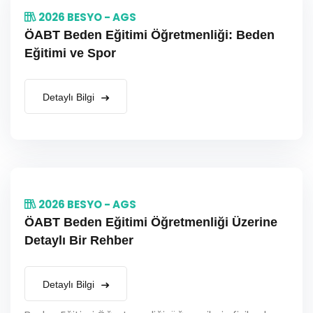
2026 BESYO - AGS
ÖABT Beden Eğitimi Öğretmenliği: Beden
Eğitimi ve Spor
Detaylı Bilgi
2026 BESYO - AGS
ÖABT Beden Eğitimi Öğretmenliği Üzerine
Detaylı Bir Rehber
Detaylı Bilgi