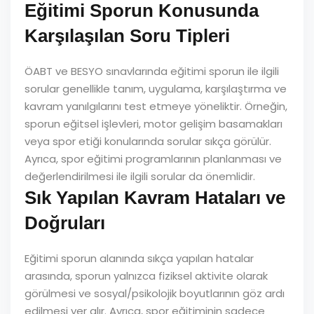
Eğitimi Sporun Konusunda
Karşılaşılan Soru Tipleri
ÖABT ve BESYO sınavlarında eğitimi sporun ile ilgili
sorular genellikle tanım, uygulama, karşılaştırma ve
kavram yanılgılarını test etmeye yöneliktir. Örneğin,
sporun eğitsel işlevleri, motor gelişim basamakları
veya spor etiği konularında sorular sıkça görülür.
Ayrıca, spor eğitimi programlarının planlanması ve
değerlendirilmesi ile ilgili sorular da önemlidir.
Sık Yapılan Kavram Hataları ve
Doğruları
Eğitimi sporun alanında sıkça yapılan hatalar
arasında, sporun yalnızca fiziksel aktivite olarak
görülmesi ve sosyal/psikolojik boyutlarının göz ardı
edilmesi yer alır. Ayrıca, spor eğitiminin sadece