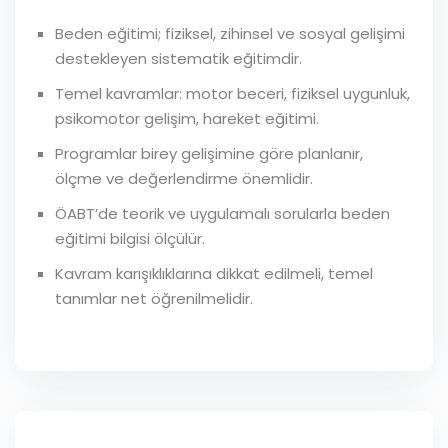
Beden eğitimi; fiziksel, zihinsel ve sosyal gelişimi
destekleyen sistematik eğitimdir.
Temel kavramlar: motor beceri, fiziksel uygunluk,
psikomotor gelişim, hareket eğitimi.
Programlar birey gelişimine göre planlanır,
ölçme ve değerlendirme önemlidir.
ÖABT’de teorik ve uygulamalı sorularla beden
eğitimi bilgisi ölçülür.
Kavram karışıklıklarına dikkat edilmeli, temel
tanımlar net öğrenilmelidir.