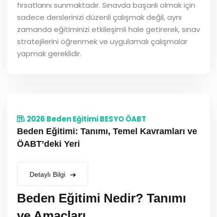
fırsatlarını sunmaktadır. Sınavda başarılı olmak için
sadece derslerinizi düzenli çalışmak değil, aynı
zamanda eğitiminizi etkileşimli hale getirerek, sınav
stratejilerini öğrenmek ve uygulamalı çalışmalar
yapmak gereklidir.
2026 Beden Eğitimi BESYO ÖABT
Beden Eğitimi: Tanımı, Temel Kavramları ve
ÖABT’deki Yeri
Detaylı Bilgi
Beden Eğitimi Nedir? Tanımı
ve Amaçları