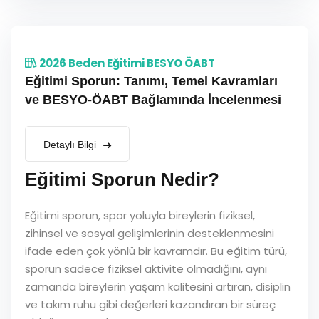
2026 Beden Eğitimi BESYO ÖABT
Eğitimi Sporun: Tanımı, Temel Kavramları
ve BESYO-ÖABT Bağlamında İncelenmesi
Detaylı Bilgi
Eğitimi Sporun Nedir?
Eğitimi sporun, spor yoluyla bireylerin fiziksel,
zihinsel ve sosyal gelişimlerinin desteklenmesini
ifade eden çok yönlü bir kavramdır. Bu eğitim türü,
sporun sadece fiziksel aktivite olmadığını, aynı
zamanda bireylerin yaşam kalitesini artıran, disiplin
ve takım ruhu gibi değerleri kazandıran bir süreç