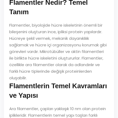
Flamentler Nedir? Temel
Tanım
Flamentler, biyolojide hücre iskeletinin önemli bir
bileşenini oluşturan ince, ipliksi protein yapılardır.
Hücreye şekil vermek, mekanik dayanıklılık
sağlamak ve hücre içi organizasyonu korumak gibi
görevleri vardır. Mikrotübüller ve aktin filamentleri
ile birlikte hücre iskeletini oluştururlar. Flamentler,
özellikle ara filamentler olarak da adlandırılır ve
farklı hücre tiplerinde değişik proteinlerden
oluşabilir.
Flamentlerin Temel Kavramları
ve Yapısı
Ara filamentler, çapları yaklaşık 10 nm olan protein
iplikleridir. Flamentlerin temel yapı taşları farklı