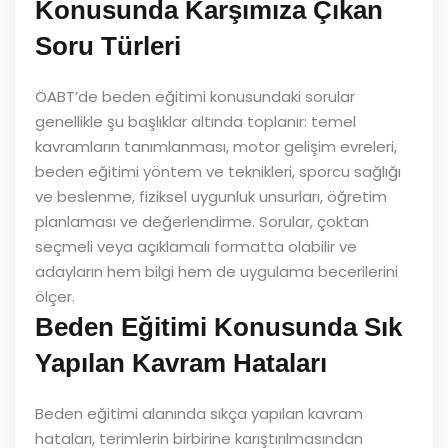
Konusunda Karşımıza Çıkan
Soru Türleri
ÖABT’de beden eğitimi konusundaki sorular
genellikle şu başlıklar altında toplanır: temel
kavramların tanımlanması, motor gelişim evreleri,
beden eğitimi yöntem ve teknikleri, sporcu sağlığı
ve beslenme, fiziksel uygunluk unsurları, öğretim
planlaması ve değerlendirme. Sorular, çoktan
seçmeli veya açıklamalı formatta olabilir ve
adayların hem bilgi hem de uygulama becerilerini
ölçer.
Beden Eğitimi Konusunda Sık
Yapılan Kavram Hataları
Beden eğitimi alanında sıkça yapılan kavram
hataları, terimlerin birbirine karıştırılmasından