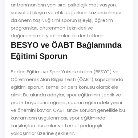
antrenmanların yanı sıra, psikolojik motivasyon,
sosyal etkileşim ve etik değerlerin kazandırılması
da önem taşır. Eğitimi sporun işleyişi, öğretim
programları, antrenman teknikleri ve
değerlendirme yöntemleri ile desteklenir.
BESYO ve ÖABT Bağlamında
Eğitimi Sporun
Beden Eğitimi ve Spor Yüksekokulları (BESYO) ve
Öğretmenlik Alan Bilgisi Testi (ÖABT) kapsamında
eğitimi sporun, temel bir ders konusu olarak ele
alınır. Bu alanda adaylar, spor eğitiminin teorik ve
pratik boyutlarını öğrenir, sporun eğitimdeki yerini
ve önemini kavrar. ÖABT sınav soruları genellikle bu
kavramların uygulanması, spor eğitiminde
karşılaşılan durumlar ve temel pedagojik
yaklaşımlar üzerine şekillenir.