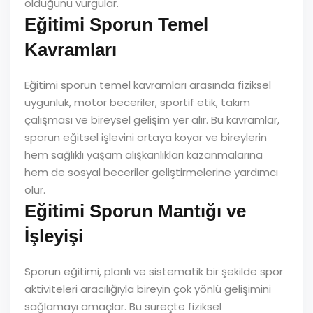
olduğunu vurgular.
Eğitimi Sporun Temel
Kavramları
Eğitimi sporun temel kavramları arasında fiziksel
uygunluk, motor beceriler, sportif etik, takım
çalışması ve bireysel gelişim yer alır. Bu kavramlar,
sporun eğitsel işlevini ortaya koyar ve bireylerin
hem sağlıklı yaşam alışkanlıkları kazanmalarına
hem de sosyal beceriler geliştirmelerine yardımcı
olur.
Eğitimi Sporun Mantığı ve
İşleyişi
Sporun eğitimi, planlı ve sistematik bir şekilde spor
aktiviteleri aracılığıyla bireyin çok yönlü gelişimini
sağlamayı amaçlar. Bu süreçte fiziksel