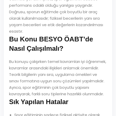
performans odaklı olduğu yanılgısı yaygındır.
Doğrusu, sporun eğitimde çok boyutlu bir araç
olarak kullanılmasıdır; fiziksel becerilerin yanı sıra
yaşam becerileri ve etik değerlerin kazandırılması
esastır.
Bu Konu BESYO ÖABT’de
Nasıl Çalışılmalı?
Bu konuyu çalışırken temel kavramları iyi öğrenmek,
kavramlar arasındaki ilişkileri anlamak önemlidir.
Teorik bilgilerin yanı sıra, uygulama örnekleri ve
sınav formatına uygun soru çözümleri yapılmalıdır.
Ayrıca, spor eğitiminin çok boyutlu yapısını
kavrayarak, farklı soru tiplerine hazırlıklı olunmalıdır.
Sık Yapılan Hatalar
Spor eğitiminin sadece fiziksel aktivite olarak