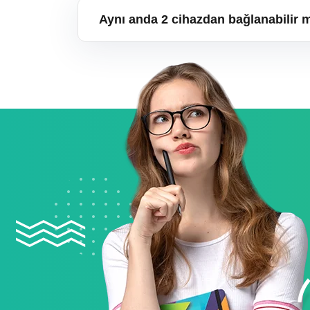
Aynı anda 2 cihazdan bağlanabilir 