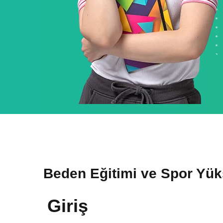
Beden Eğitimi ve Spor Yük
Giriş