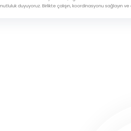
utluluk duyuyoruz. Birlikte çalışın, koordinasyonu sağlayın ve