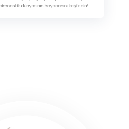
 cimnastik dünyasının heyecanını keşfedin!