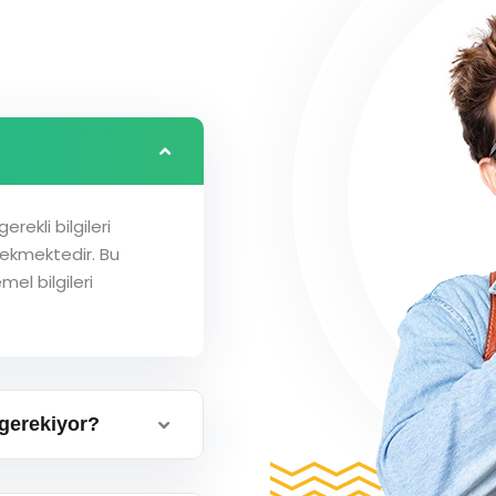
rekli bilgileri
ekmektedir. Bu
mel bilgileri
gerekiyor?