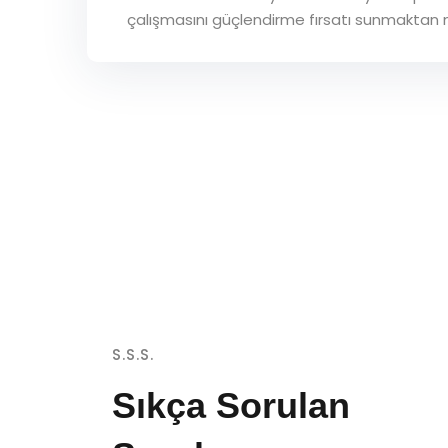
çalışmasını güçlendirme fırsatı sunmaktan m
S.S.S.
Sıkça Sorulan