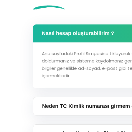
Nasıl hesap oluşturabilirim ?
Ana sayfadaki Profil Simgesine tıklayarak ge
doldurmanız ve sisteme kaydolmanız ger
bilgiler genellikle ad-soyad, e-post gibi te
içermektedir.
Neden TC Kimlik numarası girmem 