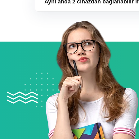
Aynı anda 2 cihazdan bağlanabilir 