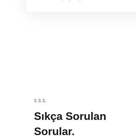
S.S.S.
Sıkça Sorulan
Sorular.