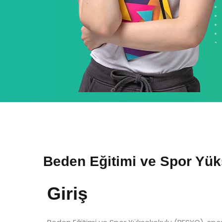
Beden Eğitimi ve Spor Yük
Giriş