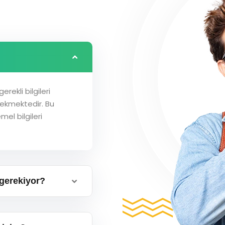
rekli bilgileri
ekmektedir. Bu
mel bilgileri
gerekiyor?