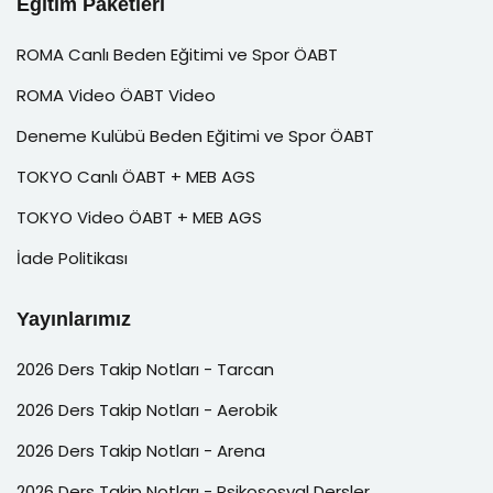
Eğitim Paketleri
ROMA Canlı Beden Eğitimi ve Spor ÖABT
ROMA Video ÖABT Video
Deneme Kulübü Beden Eğitimi ve Spor ÖABT
TOKYO Canlı ÖABT + MEB AGS
TOKYO Video ÖABT + MEB AGS
İade Politikası
Yayınlarımız
2026 Ders Takip Notları - Tarcan
2026 Ders Takip Notları - Aerobik
2026 Ders Takip Notları - Arena
2026 Ders Takip Notları - Psikososyal Dersler