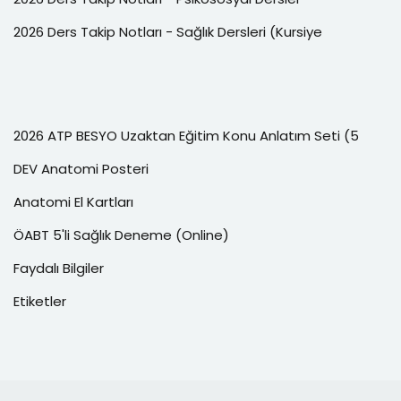
2026 Ders Takip Notları - Sağlık Dersleri (Kursiye
2026 ATP BESYO Uzaktan Eğitim Konu Anlatım Seti (5
DEV Anatomi Posteri
Anatomi El Kartları
ÖABT 5'li Sağlık Deneme (Online)
Faydalı Bilgiler
Etiketler