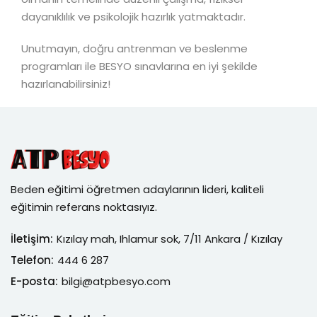
dayanıklılık ve psikolojik hazırlık yatmaktadır.
Unutmayın, doğru antrenman ve beslenme
programları ile BESYO sınavlarına en iyi şekilde
hazırlanabilirsiniz!
Beden eğitimi öğretmen adaylarının lideri, kaliteli
eğitimin referans noktasıyız.
İletişim:
Kızılay mah, Ihlamur sok, 7/11 Ankara / Kızılay
Telefon:
444 6 287
E-posta:
bilgi@atpbesyo.com