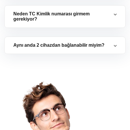
Neden TC Kimlik numarası girmem
gerekiyor?
Aynı anda 2 cihazdan bağlanabilir miyim?