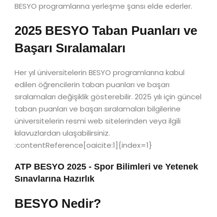
BESYO programlarına yerleşme şansı elde ederler.
2025 BESYO Taban Puanları ve
Başarı Sıralamaları
Her yıl üniversitelerin BESYO programlarına kabul
edilen öğrencilerin taban puanları ve başarı
sıralamaları değişiklik gösterebilir. 2025 yılı için güncel
taban puanları ve başarı sıralamaları bilgilerine
üniversitelerin resmi web sitelerinden veya ilgili
kılavuzlardan ulaşabilirsiniz.
:contentReference[oaicite:1]{index=1}
ATP BESYO 2025 - Spor Bilimleri ve Yetenek
Sınavlarına Hazırlık
BESYO Nedir?