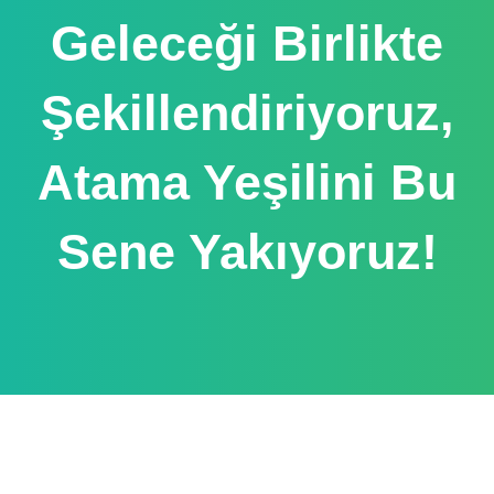
Geleceği Birlikte
Şekillendiriyoruz,
Atama Yeşilini Bu
Sene Yakıyoruz!