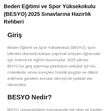
Beden Eğitimi ve Spor Yüksekokulu
(BESYO) 2025 Sınavlarına Hazırlık
Rehberi
Giriş
Beden Eğitimi ve Spor Yüksekokulu (BESYO), spor
bilimleri alanında kariyer yapmak isteyen öğrenciler
için önemli bir eğitim kurumudur. 2025 yılında
BESYO'ya giriş yapmayı planlayan adaylar için bu
makalede, sınav süreçleri, hazırlık ipuçları ve dikkat
edilmesi gereken konular detaylı bir şekilde ele
alınacaktır.
BESYO Nedir?
BESYO, üniversitelerin bünyesinde yer alan ve beden