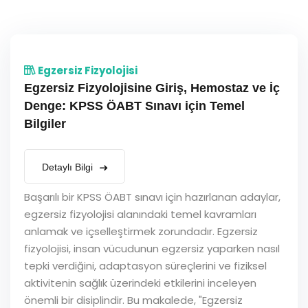
Egzersiz Fizyolojisi
Egzersiz Fizyolojisine Giriş, Hemostaz ve İç
Denge: KPSS ÖABT Sınavı için Temel
Bilgiler
Detaylı Bilgi
Başarılı bir KPSS ÖABT sınavı için hazırlanan adaylar,
egzersiz fizyolojisi alanındaki temel kavramları
anlamak ve içselleştirmek zorundadır. Egzersiz
fizyolojisi, insan vücudunun egzersiz yaparken nasıl
tepki verdiğini, adaptasyon süreçlerini ve fiziksel
aktivitenin sağlık üzerindeki etkilerini inceleyen
önemli bir disiplindir. Bu makalede, "Egzersiz