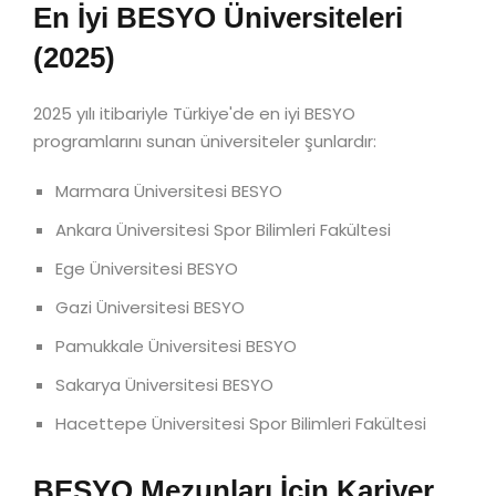
En İyi BESYO Üniversiteleri
(2025)
2025 yılı itibariyle Türkiye'de en iyi BESYO
programlarını sunan üniversiteler şunlardır:
Marmara Üniversitesi BESYO
Ankara Üniversitesi Spor Bilimleri Fakültesi
Ege Üniversitesi BESYO
Gazi Üniversitesi BESYO
Pamukkale Üniversitesi BESYO
Sakarya Üniversitesi BESYO
Hacettepe Üniversitesi Spor Bilimleri Fakültesi
BESYO Mezunları İçin Kariyer