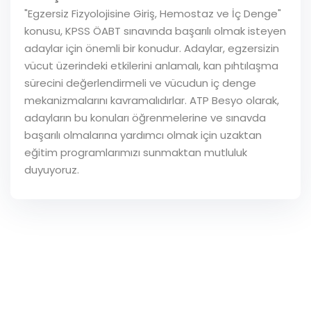
"Egzersiz Fizyolojisine Giriş, Hemostaz ve İç Denge"
konusu, KPSS ÖABT sınavında başarılı olmak isteyen
adaylar için önemli bir konudur. Adaylar, egzersizin
vücut üzerindeki etkilerini anlamalı, kan pıhtılaşma
sürecini değerlendirmeli ve vücudun iç denge
mekanizmalarını kavramalıdırlar. ATP Besyo olarak,
adayların bu konuları öğrenmelerine ve sınavda
başarılı olmalarına yardımcı olmak için uzaktan
eğitim programlarımızı sunmaktan mutluluk
duyuyoruz.