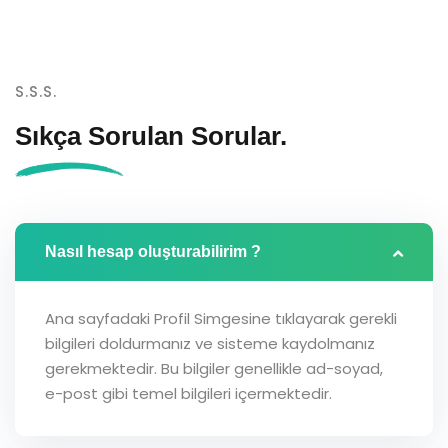
S.S.S.
Sıkça Sorulan
Sorular.
Nasıl hesap oluşturabilirim ?
Ana sayfadaki Profil Simgesine tıklayarak gerekli
bilgileri doldurmanız ve sisteme kaydolmanız
gerekmektedir. Bu bilgiler genellikle ad-soyad,
e-post gibi temel bilgileri içermektedir.