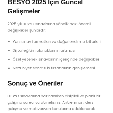
BESYO 2025 İçin Güncel
Gelişmeler
2025 yılı BESYO sınavlarına yönelik bazı önemli
değişiklikler şunlardır:
Yeni sınav formatları ve değerlendirme kriterleri
Dijital eğitim olanaklarının artması
Özel yetenek sınavlarının içeriğinde değişiklikler
Mezuniyet sonrası iş fırsatlarının genişlemesi
Sonuç ve Öneriler
BESYO sınavlarına hazırlanırken disiplinli ve planlı bir
çalışma süreci yürütmelisiniz. Antrenman, ders
çalışma ve motivasyon konularına odaklanarak