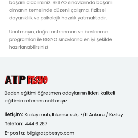
başarılı olabilirsiniz. BESYO sınavlarında başarılı
olmanın temelinde düzenli çalışma, fiziksel
dayanıklılık ve psikolojik hazırlık yatmaktadır.
Unutmayın, doğru antrenman ve beslenme
programları ile BESYO sınavlarına en iyi şekilde
hazırlanabilirsiniz!
Beden eğitimi öğretmen adaylarının lideri, kaliteli
eğitimin referans noktasıyız.
İletişim:
Kızılay mah, Ihlamur sok, 7/11 Ankara / Kızılay
Telefon:
444 6 287
E-posta:
bilgi@atpbesyo.com