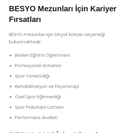
BESYO Mezunları İçin Kariyer
Fırsatları
BESYO mezunları için birçok kariyer seçeneği
bulunmaktadır:
Beden Eğitimi Öğretmeni
Profesyonel Antrenör
Spor Yöneticiliği
Rehabilitasyon ve Fizyoterapi
Özel Spor Eğitmenliği
Spor Psikolojisi Uzmanı
Performans Analisti