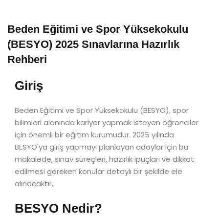
Beden Eğitimi ve Spor Yüksekokulu
(BESYO) 2025 Sınavlarına Hazırlık
Rehberi
Giriş
Beden Eğitimi ve Spor Yüksekokulu (BESYO), spor
bilimleri alanında kariyer yapmak isteyen öğrenciler
için önemli bir eğitim kurumudur. 2025 yılında
BESYO'ya giriş yapmayı planlayan adaylar için bu
makalede, sınav süreçleri, hazırlık ipuçları ve dikkat
edilmesi gereken konular detaylı bir şekilde ele
alınacaktır.
BESYO Nedir?