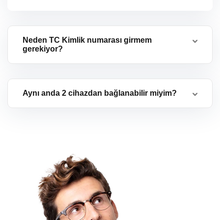
Neden TC Kimlik numarası girmem
gerekiyor?
Aynı anda 2 cihazdan bağlanabilir miyim?