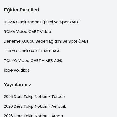
Eğitim Paketleri
ROMA Canlı Beden Eğitimi ve Spor ÖABT
ROMA Video ÖABT Video
Deneme Kulübü Beden Eğitimi ve Spor ÖABT
TOKYO Canlı ÖABT + MEB AGS
TOKYO Video ÖABT + MEB AGS
İade Politikası
Yayınlarımız
2026 Ders Takip Notları - Tarcan
2026 Ders Takip Notları - Aerobik
2026 Ders Takip Notları - Arena