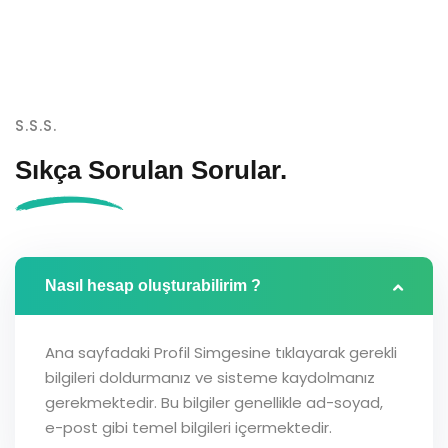
S.S.S.
Sıkça Sorulan
Sorular.
Nasıl hesap oluşturabilirim ?
Ana sayfadaki Profil Simgesine tıklayarak gerekli
bilgileri doldurmanız ve sisteme kaydolmanız
gerekmektedir. Bu bilgiler genellikle ad-soyad,
e-post gibi temel bilgileri içermektedir.