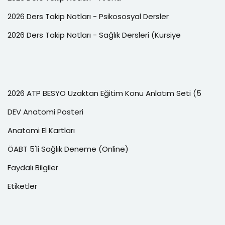
2026 Ders Takip Notları - Psikososyal Dersler
2026 Ders Takip Notları - Sağlık Dersleri (Kursiye
2026 ATP BESYO Uzaktan Eğitim Konu Anlatım Seti (5
DEV Anatomi Posteri
Anatomi El Kartları
ÖABT 5'li Sağlık Deneme (Online)
Faydalı Bilgiler
Etiketler