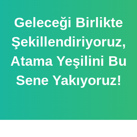
Geleceği Birlikte
Şekillendiriyoruz,
Atama Yeşilini Bu
Sene Yakıyoruz!