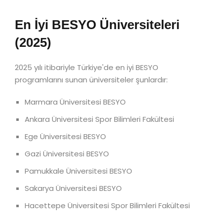
En İyi BESYO Üniversiteleri
(2025)
2025 yılı itibariyle Türkiye'de en iyi BESYO
programlarını sunan üniversiteler şunlardır:
Marmara Üniversitesi BESYO
Ankara Üniversitesi Spor Bilimleri Fakültesi
Ege Üniversitesi BESYO
Gazi Üniversitesi BESYO
Pamukkale Üniversitesi BESYO
Sakarya Üniversitesi BESYO
Hacettepe Üniversitesi Spor Bilimleri Fakültesi