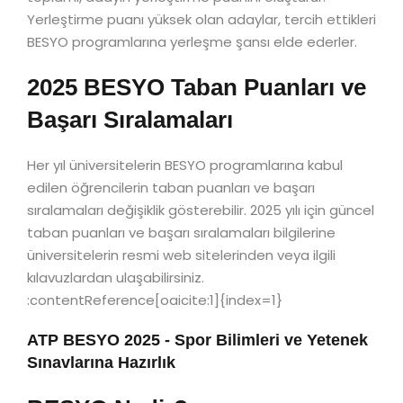
Yerleştirme puanı yüksek olan adaylar, tercih ettikleri
BESYO programlarına yerleşme şansı elde ederler.
2025 BESYO Taban Puanları ve
Başarı Sıralamaları
Her yıl üniversitelerin BESYO programlarına kabul
edilen öğrencilerin taban puanları ve başarı
sıralamaları değişiklik gösterebilir. 2025 yılı için güncel
taban puanları ve başarı sıralamaları bilgilerine
üniversitelerin resmi web sitelerinden veya ilgili
kılavuzlardan ulaşabilirsiniz.
:contentReference[oaicite:1]{index=1}
ATP BESYO 2025 - Spor Bilimleri ve Yetenek
Sınavlarına Hazırlık