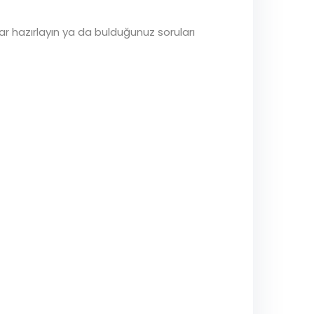
lar hazırlayın ya da bulduğunuz soruları