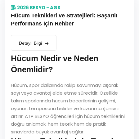
2026 BESYO - AGS
Hücum Teknikleri ve Stratejileri: Başarılı
Performans İçin Rehber
Detaylı Bilgi
Hücum Nedir ve Neden
Önemlidir?
Hücum, spor dallarında rakip savunmayı aşarak
sayı veya avantaj elde etme sürecidir. Özellikle
takım sporlarında hücum becerilerinin gelişimi,
oyunun temposunu belirler ve kazanma şansını
artırır. ATP BESYO öğrencileri için hücum tekniklerini
doğru anlamak, hem teorik hem de pratik
sınavlarda büyük avantaj sağlar.