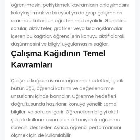
öğrenilmesini pekiştirmek, kavramların anlaşılmasını
kolaylaştırmak ve bireysel ya da grup çalışmaları
sırasında kullanılan öğretim materyalidir. Genellikle
sorular, aktiviteler, grafikler veya kısa açıklamalar
içeren bu kağıtlar, öğrencilerin konuyu aktif olarak
düşünmesini ve bilgiyi uygulamasını sağlar.
Çalışma Kağıdının Temel
Kavramları
Çalışma kağıdı kavramı; öğrenme hedefleri, içerik
bütünlüğü, öğrenci katılımı ve değerlendirme
unsurlarını içinde barındırır. Öğrenme hedefleri
doğrultusunda hazırlanır, konuya yönelik temel
bilgileri ve soruları içerir. Öğrencilerin bilgiyi aktif
şekilde kullanmasına olanak tanıyarak öğrenme
sürecini destekler. Ayrıca, öğrenci performansını
ölçmek için de kullanılabilir.