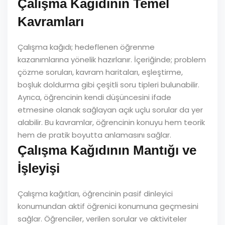
Çalışma Kağıdının Temel
Kavramları
Çalışma kağıdı; hedeflenen öğrenme
kazanımlarına yönelik hazırlanır. İçeriğinde; problem
çözme soruları, kavram haritaları, eşleştirme,
boşluk doldurma gibi çeşitli soru tipleri bulunabilir.
Ayrıca, öğrencinin kendi düşüncesini ifade
etmesine olanak sağlayan açık uçlu sorular da yer
alabilir. Bu kavramlar, öğrencinin konuyu hem teorik
hem de pratik boyutta anlamasını sağlar.
Çalışma Kağıdının Mantığı ve
İşleyişi
Çalışma kağıtları, öğrencinin pasif dinleyici
konumundan aktif öğrenici konumuna geçmesini
sağlar. Öğrenciler, verilen sorular ve aktiviteler