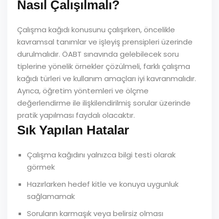
Nasıl Çalışılmalı?
Çalışma kağıdı konusunu çalışırken, öncelikle
kavramsal tanımlar ve işleyiş prensipleri üzerinde
durulmalıdır. ÖABT sınavında gelebilecek soru
tiplerine yönelik örnekler çözülmeli, farklı çalışma
kağıdı türleri ve kullanım amaçları iyi kavranmalıdır.
Ayrıca, öğretim yöntemleri ve ölçme
değerlendirme ile ilişkilendirilmiş sorular üzerinde
pratik yapılması faydalı olacaktır.
Sık Yapılan Hatalar
Çalışma kağıdını yalnızca bilgi testi olarak
görmek
Hazırlarken hedef kitle ve konuya uygunluk
sağlamamak
Soruların karmaşık veya belirsiz olması