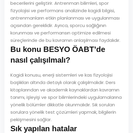
becerilerini geliştirir. Antrenman bilimleri, spor
fizyolojisi ve performans analizinde kagidi bilgisi,
antrenmanların etkin planlanması ve uygulanması
açısından gereklidir. Ayrıca, sporcu sağlığının
korunması ve performansın optimize edilmesi
süreçlerinde de bu kavramın anlaşılması faydalıdır.
Bu konu BESYO ÖABT’de
nasıl çalışılmalı?
Kagidi konusu, enerji sistemleri ve kas fizyolojisi
başlıkları altında detaylı olarak çalışılmalıdır. Ders
kitaplarından ve akademik kaynaklardan kavramın
tanımı, işleyişi ve spor bilimlerindeki uygulamalarına
yönelik bölümler dikkatle okunmalıdır. Sık sorulan
sorulara yönelik test çözümleri yapmak, bilgilerin
pekişmesini sağlar.
Sık yapılan hatalar