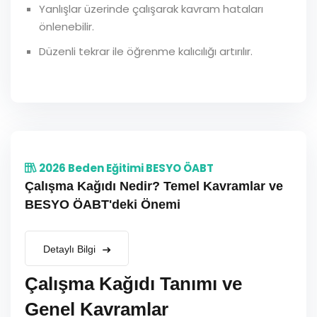
Yanlışlar üzerinde çalışarak kavram hataları
önlenebilir.
Düzenli tekrar ile öğrenme kalıcılığı artırılır.
2026 Beden Eğitimi BESYO ÖABT
Çalışma Kağıdı Nedir? Temel Kavramlar ve
BESYO ÖABT'deki Önemi
Detaylı Bilgi
Çalışma Kağıdı Tanımı ve
Genel Kavramlar