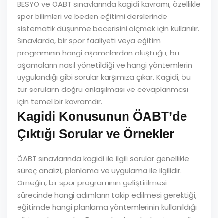
BESYO ve ÖABT sınavlarında kagidi kavramı, özellikle
spor bilimleri ve beden eğitimi derslerinde
sistematik düşünme becerisini ölçmek için kullanılır.
Sınavlarda, bir spor faaliyeti veya eğitim
programının hangi aşamalardan oluştuğu, bu
aşamaların nasıl yönetildiği ve hangi yöntemlerin
uygulandığı gibi sorular karşımıza çıkar. Kagidi, bu
tür soruların doğru anlaşılması ve cevaplanması
için temel bir kavramdır.
Kagidi Konusunun ÖABT’de
Çıktığı Sorular ve Örnekler
ÖABT sınavlarında kagidi ile ilgili sorular genellikle
süreç analizi, planlama ve uygulama ile ilgilidir.
Örneğin, bir spor programının geliştirilmesi
sürecinde hangi adımların takip edilmesi gerektiği,
eğitimde hangi planlama yöntemlerinin kullanıldığı