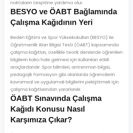
noktaların tespitine yardımcı olur.
BESYO ve ÖABT Bağlamında
Çalışma Kağıdının Yeri
Beden Eğitimi ve Spor Yüksekokulları (BESYO) ile
Öğretmenlik Alan Bilgisi Testi (ÖABT) kapsamında
çalışma kağıtları, özellikle teorik derslerde öğrenilen
bilgilerin kalıcı hale gelmesi için kullanılan etkili
araçlardandır. Spor bilimleri, antrenman bilgisi,
pedagojik formasyon gibi alanlarda öğrencilerin
kavramsal ve uygulamalı bilgilerini pekiştirmek için
çalışma kağıtlarından yararlanılır.
ÖABT Sınavında Çalışma
Kağıdı Konusu Nasıl
Karşımıza Çıkar?