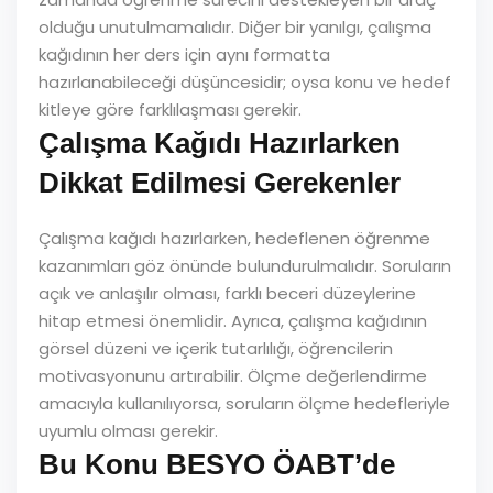
olduğu unutulmamalıdır. Diğer bir yanılgı, çalışma
kağıdının her ders için aynı formatta
hazırlanabileceği düşüncesidir; oysa konu ve hedef
kitleye göre farklılaşması gerekir.
Çalışma Kağıdı Hazırlarken
Dikkat Edilmesi Gerekenler
Çalışma kağıdı hazırlarken, hedeflenen öğrenme
kazanımları göz önünde bulundurulmalıdır. Soruların
açık ve anlaşılır olması, farklı beceri düzeylerine
hitap etmesi önemlidir. Ayrıca, çalışma kağıdının
görsel düzeni ve içerik tutarlılığı, öğrencilerin
motivasyonunu artırabilir. Ölçme değerlendirme
amacıyla kullanılıyorsa, soruların ölçme hedefleriyle
uyumlu olması gerekir.
Bu Konu BESYO ÖABT’de