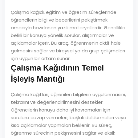
Çalışma kağıdı, eğitim ve öğretim süreçlerinde
öğrencilerin bilgi ve becerilerini pekiştirmek
amacıyla hazırlanan yazılı materyallerdir. Genellikle
belirli bir konuya yönelik sorular, alıştırmalar ve
açıklamalar içerir. Bu araç, öğrenmenin aktif hale
gelmesini sağlar ve bireysel ya da grup çalışmaları
için uygun bir ortam sunar.
Çalışma Kağıdının Temel
İşleyiş Mantığı
Çalışma kağıtları, öğrenilen bilgilerin uygulanmasını,
tekrarını ve değerlendirilmesini destekler.
Öğrencilerin konuyu daha iyi kavramaları için
sorulara cevap vermeleri, boşluk doldurmaları veya
kısa açıklamalar yapmaları beklenir. Bu süreç,
öğrenme sürecinin pekişmesini sağlar ve eksik