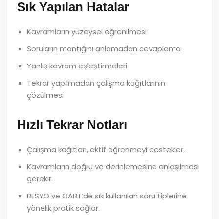
Sık Yapılan Hatalar
Kavramların yüzeysel öğrenilmesi
Soruların mantığını anlamadan cevaplama
Yanlış kavram eşleştirmeleri
Tekrar yapılmadan çalışma kağıtlarının
çözülmesi
Hızlı Tekrar Notları
Çalışma kağıtları, aktif öğrenmeyi destekler.
Kavramların doğru ve derinlemesine anlaşılması
gerekir.
BESYO ve ÖABT’de sık kullanılan soru tiplerine
yönelik pratik sağlar.