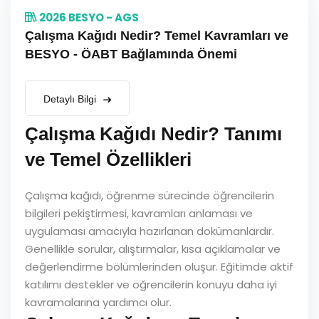
2026 BESYO - AGS
Çalışma Kağıdı Nedir? Temel Kavramları ve
BESYO - ÖABT Bağlamında Önemi
Detaylı Bilgi
Çalışma Kağıdı Nedir? Tanımı
ve Temel Özellikleri
Çalışma kağıdı, öğrenme sürecinde öğrencilerin
bilgileri pekiştirmesi, kavramları anlaması ve
uygulaması amacıyla hazırlanan dokümanlardır.
Genellikle sorular, alıştırmalar, kısa açıklamalar ve
değerlendirme bölümlerinden oluşur. Eğitimde aktif
katılımı destekler ve öğrencilerin konuyu daha iyi
kavramalarına yardımcı olur.