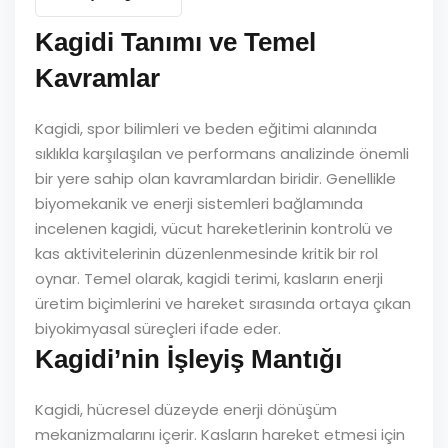
Kagidi Tanımı ve Temel
Kavramlar
Kagidi, spor bilimleri ve beden eğitimi alanında
sıklıkla karşılaşılan ve performans analizinde önemli
bir yere sahip olan kavramlardan biridir. Genellikle
biyomekanik ve enerji sistemleri bağlamında
incelenen kagidi, vücut hareketlerinin kontrolü ve
kas aktivitelerinin düzenlenmesinde kritik bir rol
oynar. Temel olarak, kagidi terimi, kasların enerji
üretim biçimlerini ve hareket sırasında ortaya çıkan
biyokimyasal süreçleri ifade eder.
Kagidi’nin İşleyiş Mantığı
Kagidi, hücresel düzeyde enerji dönüşüm
mekanizmalarını içerir. Kasların hareket etmesi için