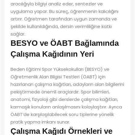
aracılığıyla bilgiyi analiz eder, sentezler ve
uygulama yapar. Bu süreç, öğrenmenin kalıcılığını
artırır. Öğretmen tarafından uygun zamanda ve
şekilde kullanıldığında, dersin verimliliğine katkı
sağlar.
BESYO ve ÖABT Bağlamında
Çalışma Kağıdının Yeri
Beden Eğitimi Spor Yüksekokulları (BESYO) ve
Öğretmenlik Alan Bilgisi Testleri (ÖABT) için
hazırlanan çalışma kağıtları, adayların alan bilgilerini
pekiştirmede önemli araçlardır. Spor bilimleri,
anatomi, fizyoloji gibi derslerde çalışma kağıtları,
karmaşık konuların anlaşılmasını kolaylaştırır. Ayrıca
ÖABT’de karşılaşılabilecek soru tiplerine yönelik
pratik yapma imkanı sunar.
Çalışma Kağıdı Örnekleri ve