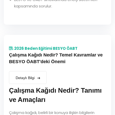
kapsamında sorulur.
2026 Beden Eğitimi BESYO ÖABT
Çalışma Kağıdı Nedir? Temel Kavramlar ve
BESYO ÖABT'deki Önemi
Detaylı Bilgi
Çalışma Kağıdı Nedir? Tanımı
ve Amaçları
Çalışma kağıdı, belirli bir konuya ilişkin bilgilerin