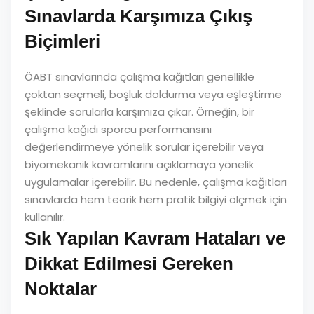
Sınavlarda Karşımıza Çıkış
Biçimleri
ÖABT sınavlarında çalışma kağıtları genellikle
çoktan seçmeli, boşluk doldurma veya eşleştirme
şeklinde sorularla karşımıza çıkar. Örneğin, bir
çalışma kağıdı sporcu performansını
değerlendirmeye yönelik sorular içerebilir veya
biyomekanik kavramlarını açıklamaya yönelik
uygulamalar içerebilir. Bu nedenle, çalışma kağıtları
sınavlarda hem teorik hem pratik bilgiyi ölçmek için
kullanılır.
Sık Yapılan Kavram Hataları ve
Dikkat Edilmesi Gereken
Noktalar