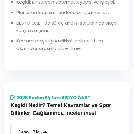
Kagidi: Bir sürecin sistematik yapısı ve işleyişi.
Planlama kagidinin sadece bir aşamasıdır.
BESYO ÖABT’de süreç analizi sorularında sıkça
karşımıza çıkar.
Kavram karışıklığına dikkat edilmeli, tüm
aşamalar sırasıyla öğrenilmeli.
2026 Beden Eğitimi BESYO ÖABT
Kagidi Nedir? Temel Kavramlar ve Spor
Bilimleri Bağlamında İncelenmesi
Detaylı Bilgi