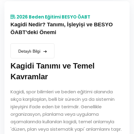
2026 Beden Eğitimi BESYO ÖABT
Kagidi Nedir? Tanımı, İşleyişi ve BESYO
ÖABT’deki Önemi
Detaylı Bilgi
Kagidi Tanımı ve Temel
Kavramlar
Kagidi, spor bilimleri ve beden eğitimi alanında
sıkça karşılaşılan, belli bir sürecin ya da sistemin
işleyişini ifade eden bir terimdir. Genellikle
organizasyon, planlama veya uygulama
aşamalarında kullanılan kagidi, temel anlamıyla
'düzen, plan veya sistematik yapı' anlamlarını taşır.