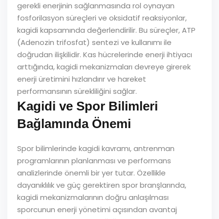
gerekli enerjinin sağlanmasında rol oynayan
fosforilasyon süreçleri ve oksidatif reaksiyonlar,
kagidi kapsamında değerlendirilir. Bu süreçler, ATP
(Adenozin trifosfat) sentezi ve kullanımı ile
doğrudan ilişkilidir. Kas hücrelerinde enerji ihtiyacı
arttığında, kagidi mekanizmaları devreye girerek
enerji üretimini hızlandırır ve hareket
performansının sürekliliğini sağlar.
Kagidi ve Spor Bilimleri
Bağlamında Önemi
Spor bilimlerinde kagidi kavramı, antrenman
programlarının planlanması ve performans
analizlerinde önemli bir yer tutar. Özellikle
dayanıklılık ve güç gerektiren spor branşlarında,
kagidi mekanizmalarının doğru anlaşılması
sporcunun enerji yönetimi açısından avantaj