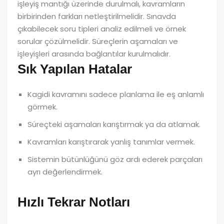
işleyiş mantığı üzerinde durulmalı, kavramların
birbirinden farkları netleştirilmelidir. Sınavda
çıkabilecek soru tipleri analiz edilmeli ve örnek
sorular çözülmelidir. Süreçlerin aşamaları ve
işleyişleri arasında bağlantılar kurulmalıdır.
Sık Yapılan Hatalar
Kagidi kavramını sadece planlama ile eş anlamlı
görmek.
Süreçteki aşamaları karıştırmak ya da atlamak.
Kavramları karıştırarak yanlış tanımlar vermek.
Sistemin bütünlüğünü göz ardı ederek parçaları
ayrı değerlendirmek.
Hızlı Tekrar Notları