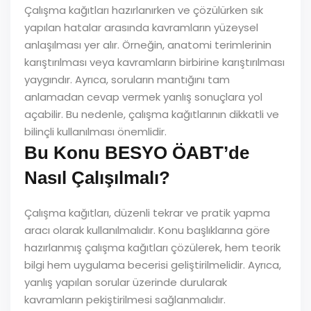
Çalışma kağıtları hazırlanırken ve çözülürken sık
yapılan hatalar arasında kavramların yüzeysel
anlaşılması yer alır. Örneğin, anatomi terimlerinin
karıştırılması veya kavramların birbirine karıştırılması
yaygındır. Ayrıca, soruların mantığını tam
anlamadan cevap vermek yanlış sonuçlara yol
açabilir. Bu nedenle, çalışma kağıtlarının dikkatli ve
bilinçli kullanılması önemlidir.
Bu Konu BESYO ÖABT’de
Nasıl Çalışılmalı?
Çalışma kağıtları, düzenli tekrar ve pratik yapma
aracı olarak kullanılmalıdır. Konu başlıklarına göre
hazırlanmış çalışma kağıtları çözülerek, hem teorik
bilgi hem uygulama becerisi geliştirilmelidir. Ayrıca,
yanlış yapılan sorular üzerinde durularak
kavramların pekiştirilmesi sağlanmalıdır.