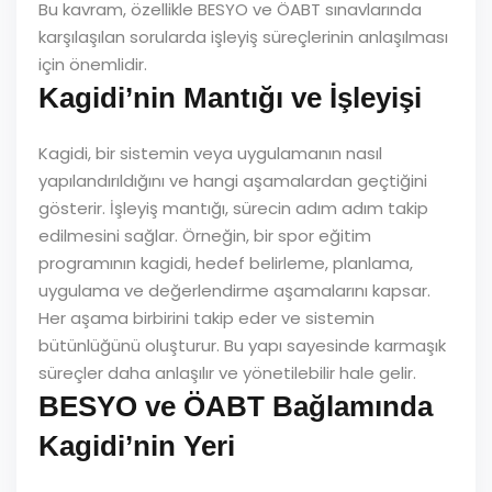
Bu kavram, özellikle BESYO ve ÖABT sınavlarında
karşılaşılan sorularda işleyiş süreçlerinin anlaşılması
için önemlidir.
Kagidi’nin Mantığı ve İşleyişi
Kagidi, bir sistemin veya uygulamanın nasıl
yapılandırıldığını ve hangi aşamalardan geçtiğini
gösterir. İşleyiş mantığı, sürecin adım adım takip
edilmesini sağlar. Örneğin, bir spor eğitim
programının kagidi, hedef belirleme, planlama,
uygulama ve değerlendirme aşamalarını kapsar.
Her aşama birbirini takip eder ve sistemin
bütünlüğünü oluşturur. Bu yapı sayesinde karmaşık
süreçler daha anlaşılır ve yönetilebilir hale gelir.
BESYO ve ÖABT Bağlamında
Kagidi’nin Yeri