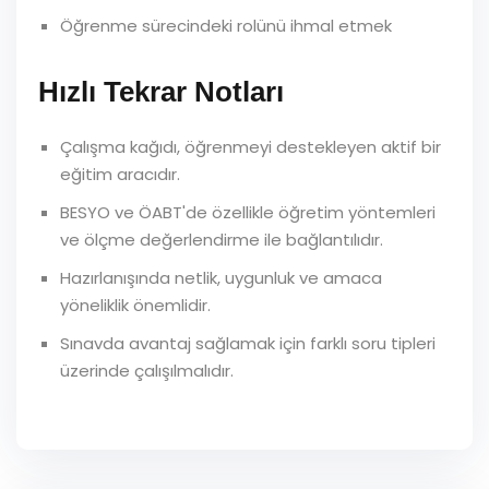
Öğrenme sürecindeki rolünü ihmal etmek
Hızlı Tekrar Notları
Çalışma kağıdı, öğrenmeyi destekleyen aktif bir
eğitim aracıdır.
BESYO ve ÖABT'de özellikle öğretim yöntemleri
ve ölçme değerlendirme ile bağlantılıdır.
Hazırlanışında netlik, uygunluk ve amaca
yöneliklik önemlidir.
Sınavda avantaj sağlamak için farklı soru tipleri
üzerinde çalışılmalıdır.