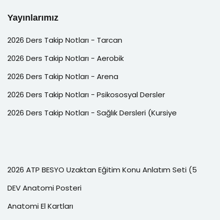
Yayınlarımız
2026 Ders Takip Notları - Tarcan
2026 Ders Takip Notları - Aerobik
2026 Ders Takip Notları - Arena
2026 Ders Takip Notları - Psikososyal Dersler
2026 Ders Takip Notları - Sağlık Dersleri (Kursiye
2026 ATP BESYO Uzaktan Eğitim Konu Anlatım Seti (5
DEV Anatomi Posteri
Anatomi El Kartları