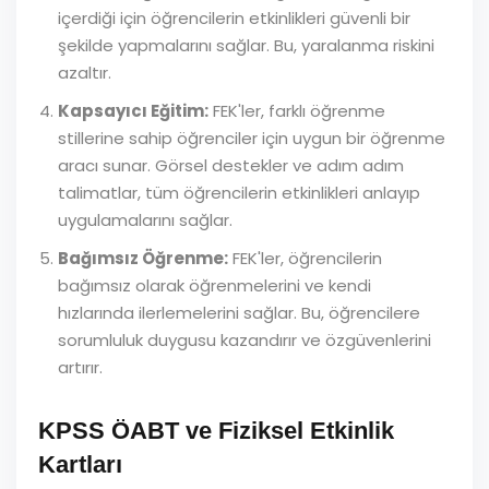
içerdiği için öğrencilerin etkinlikleri güvenli bir
şekilde yapmalarını sağlar. Bu, yaralanma riskini
azaltır.
Kapsayıcı Eğitim:
FEK'ler, farklı öğrenme
stillerine sahip öğrenciler için uygun bir öğrenme
aracı sunar. Görsel destekler ve adım adım
talimatlar, tüm öğrencilerin etkinlikleri anlayıp
uygulamalarını sağlar.
Bağımsız Öğrenme:
FEK'ler, öğrencilerin
bağımsız olarak öğrenmelerini ve kendi
hızlarında ilerlemelerini sağlar. Bu, öğrencilere
sorumluluk duygusu kazandırır ve özgüvenlerini
artırır.
KPSS ÖABT ve Fiziksel Etkinlik
Kartları