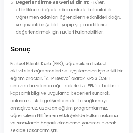
Değerlendirme ve Geri Bildirim:
FEK'ler,
etkinliklerin değerlendirilmesinde kullanılabilir.
Öğretmen adayları, öğrencilerin etkinlikleri doğru
ve güvenli bir şekilde yapıp yapmadıklarını
değerlendirmek için FEK'leri kullanabilirler.
Sonuç
Fiziksel Etkinlik Kartı (FEK), öğrencilerin fiziksel
aktiviteleri öğrenmeleri ve uygulamaları için etkili bir
eğitim aracıdır. "ATP Besyo" olarak, KPSS ÖABT
sınavına hazırlanan öğrencilerimize FEK'ler hakkında
kapsamlı bilgi ve uygulama becerileri sunarak,
onların mesleki gelişimlerine katkı sağlamayı
amaçlıyoruz. Uzaktan eğitim programlarımız,
öğrencilerin FEK'leri en etkili şekilde kullanmalarına
ve sınavlarda başarılı olmalarına yardımcı olacak
şekilde tasarlanmıştır.