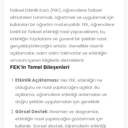
Fiziksel Etkinlik Kartı (FEK), öğrencilere fiziksel
aktiviteleri tanıtmak, öğretmek ve uygulamak için
kullanılan bir öğretim materyalidir. FEK, öğrencilere
belirli bir fiziksel etkinliği nasıl yapacaklarını, bu
etkinliğin faydalarını ve güvenli bir şekilde nasıl
gerçekleştirileceğini anlatır. Genellikle resimli
açıklamalar, adım adım talimatlar ve etkinliğin
amacını içeren bilgilerle desteklenir.
FEK'in Temel Bileşenleri
Etkinlik Açıklaması:
Her FEK, etkinliğin ne
olduğunu ve nasıl yapılacağını açıklar. Bu
açıklama, öğrencilere etkinliği anlamaları ve
doğru şekilde uygulamaları için gereklidir.
Görsel Destek:
Resimler ve diagramlar,
etkinliğin nasıl yapılacağını göstermek için
kullanılır. Görsel destek, öğrencilerin etkinliği