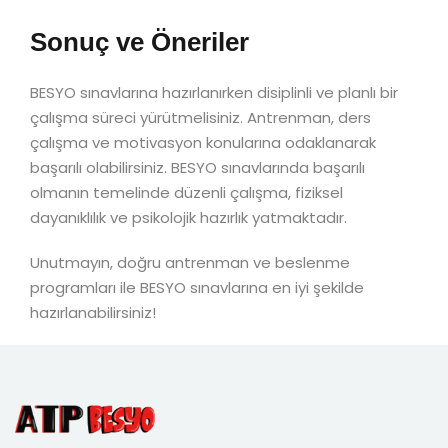
Sonuç ve Öneriler
BESYO sınavlarına hazırlanırken disiplinli ve planlı bir
çalışma süreci yürütmelisiniz. Antrenman, ders
çalışma ve motivasyon konularına odaklanarak
başarılı olabilirsiniz. BESYO sınavlarında başarılı
olmanın temelinde düzenli çalışma, fiziksel
dayanıklılık ve psikolojik hazırlık yatmaktadır.
Unutmayın, doğru antrenman ve beslenme
programları ile BESYO sınavlarına en iyi şekilde
hazırlanabilirsiniz!