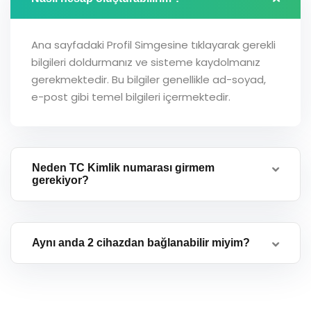
Ana sayfadaki Profil Simgesine tıklayarak gerekli
bilgileri doldurmanız ve sisteme kaydolmanız
gerekmektedir. Bu bilgiler genellikle ad-soyad,
e-post gibi temel bilgileri içermektedir.
Neden TC Kimlik numarası girmem
gerekiyor?
Aynı anda 2 cihazdan bağlanabilir miyim?