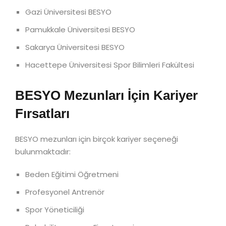
Gazi Üniversitesi BESYO
Pamukkale Üniversitesi BESYO
Sakarya Üniversitesi BESYO
Hacettepe Üniversitesi Spor Bilimleri Fakültesi
BESYO Mezunları İçin Kariyer
Fırsatları
BESYO mezunları için birçok kariyer seçeneği
bulunmaktadır:
Beden Eğitimi Öğretmeni
Profesyonel Antrenör
Spor Yöneticiliği