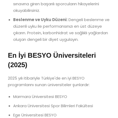
sınavına giren başarılı sporcuların hikayelerini
okuyabilirsiniz.
Beslenme ve Uyku Düzeni:
Dengeli beslenme ve
düzenli uyku ile performansınızı en üst düzeye
çıkarın. Protein, karbonhidrat ve sağlıklı yağlardan
oluşan dengeli bir diyet uygulayın.
En İyi BESYO Üniversiteleri
(2025)
2025 yılı itibariyle Türkiye'de en iyi BESYO
programlarını sunan üniversiteler şunlardır:
Marmara Üniversitesi BESYO
Ankara Üniversitesi Spor Bilimleri Fakültesi
Ege Üniversitesi BESYO