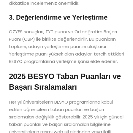
dikkatlice incelemeniz önemlidir.
3. Değerlendirme ve Yerleştirme
ÖZYES sonuçları, TYT puanı ve Ortaöğretim Başarı
Puanı (OBP) ile birlikte değerlendirilir. Bu puanların
toplamı, adayın yerleştirme puanını oluşturur.
Yerleştirme puanı yüksek olan adaylar, tercih ettikleri
BESYO programlarına yerleşme şansı elde ederler.
2025 BESYO Taban Puanları ve
Başarı Sıralamaları
Her yıl üniversitelerin BESYO programlarına kabul
edilen öğrencilerin taban puanları ve başarı
sıralamaları değişiklik gösterebilir. 2025 yılı için güncel
taban puanları ve başarı sıralamaları bilgilerine
üniversitelerin resmi web sitelerinden veya ilgili