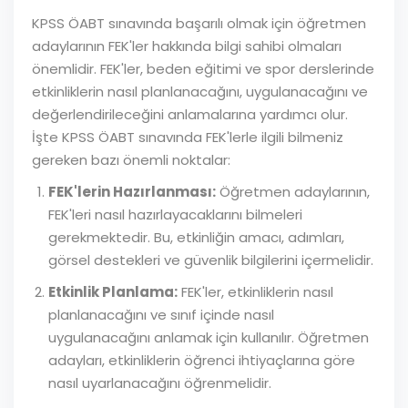
KPSS ÖABT sınavında başarılı olmak için öğretmen
adaylarının FEK'ler hakkında bilgi sahibi olmaları
önemlidir. FEK'ler, beden eğitimi ve spor derslerinde
etkinliklerin nasıl planlanacağını, uygulanacağını ve
değerlendirileceğini anlamalarına yardımcı olur.
İşte KPSS ÖABT sınavında FEK'lerle ilgili bilmeniz
gereken bazı önemli noktalar:
FEK'lerin Hazırlanması:
Öğretmen adaylarının,
FEK'leri nasıl hazırlayacaklarını bilmeleri
gerekmektedir. Bu, etkinliğin amacı, adımları,
görsel destekleri ve güvenlik bilgilerini içermelidir.
Etkinlik Planlama:
FEK'ler, etkinliklerin nasıl
planlanacağını ve sınıf içinde nasıl
uygulanacağını anlamak için kullanılır. Öğretmen
adayları, etkinliklerin öğrenci ihtiyaçlarına göre
nasıl uyarlanacağını öğrenmelidir.