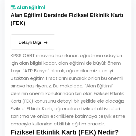
Alan Eğitimi
Alan Eğitimi Dersinde Fiziksel Etkinlik Kartı
(FEK)
Detaylı Bilgi
KPSS ÖABT sınavına hazırlanan öğretmen adayları
için alan bilgisi kadar, alan eğitimi de büyük önem
taşır. "ATP Besyo" olarak, öğrencilerimize en iyi
uzaktan eğitim fırsatlarını sunarak onları bu önemli
sınava hazırlıyoruz. Bu makalede, "Alan Eğitimi"
dersinin önemli konularından biri olan Fiziksel Etkinlik
Kartı (FEK) konusunu detaylı bir şekilde ele alacağız.
Fiziksel Etkinlik Kartı, öğrencilere fiziksel aktiviteleri
tanıtma ve onları etkinliklere katılmaya teşvik etme
amacıyla kullanılan etkili bir eğitim aracıdır.
Fiziksel Etkinlik Kartı (FEK) Nedir?