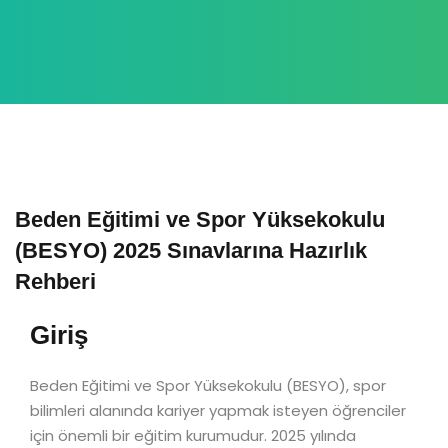
Beden Eğitimi ve Spor Yüksekokulu
(BESYO) 2025 Sınavlarına Hazırlık
Rehberi
Giriş
Beden Eğitimi ve Spor Yüksekokulu (BESYO), spor
bilimleri alanında kariyer yapmak isteyen öğrenciler
için önemli bir eğitim kurumudur. 2025 yılında