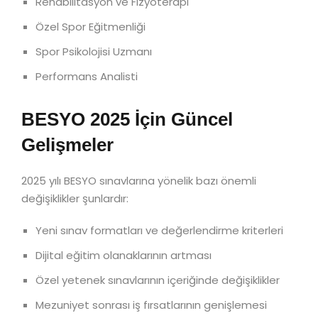
Rehabilitasyon ve Fizyoterapi
Özel Spor Eğitmenliği
Spor Psikolojisi Uzmanı
Performans Analisti
BESYO 2025 İçin Güncel
Gelişmeler
2025 yılı BESYO sınavlarına yönelik bazı önemli
değişiklikler şunlardır:
Yeni sınav formatları ve değerlendirme kriterleri
Dijital eğitim olanaklarının artması
Özel yetenek sınavlarının içeriğinde değişiklikler
Mezuniyet sonrası iş fırsatlarının genişlemesi