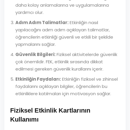
daha kolay anlamalarına ve uygulamalarına
yardımcı olur.
Adım Adım Talimatlar:
Etkinliğin nasıl
yapılacağını adım adım açıklayan talimatlar,
öğrencilerin etkinliği güvenli ve etkili bir şekilde
yapmalarını sağlar.
Güvenlik Bilgileri:
Fiziksel aktivitelerde güvenlik
çok önemlidir. FEK, etkinlik sırasında dikkat
edilmesi gereken güvenlik kurallarını içerir.
Etkinliğin Faydaları:
Etkinliğin fiziksel ve zihinsel
faydalarını açıklayan bilgiler, öğrencilerin bu
etkinliklere katılmaları için motivasyon sağlar.
Fiziksel Etkinlik Kartlarının
Kullanımı