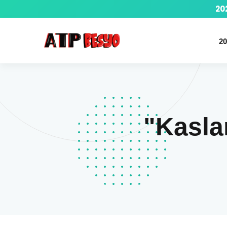
20
20
"Kasla