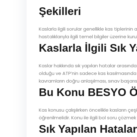
Şekilleri
Kaslarla ilgili sorular genellikle kas tiplerin
hastalıklarıyla ilgili temel bilgiler üzerine ku
Kaslarla İlgili Sık
Kaslar hakkında sık yapılan hatalar arasında d
olduğu ve ATP’nin sadece kas kasılmasında değ
kavramların doğru anlaşılması, sınav başarısı
Bu Konu BESYO ÖA
Kas konusu çalışılırken öncelikle kasların çe
öğrenilmelidir. Konu ile ilgili bol soru çözme
Sık Yapılan Hatalar