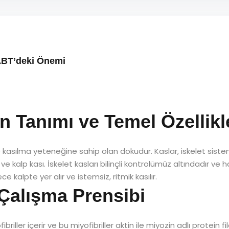
ÖABT’deki Önemi
n Tanımı ve Temel Özellikl
sılma yeteneğine sahip olan dokudur. Kaslar, iskelet sistemi 
 ve kalp kası. İskelet kasları bilinçli kontrolümüz altındadır ve
e kalpte yer alır ve istemsiz, ritmik kasılır.
 Çalışma Prensibi
iyofibriller içerir ve bu miyofibriller aktin ile miyozin adlı prot