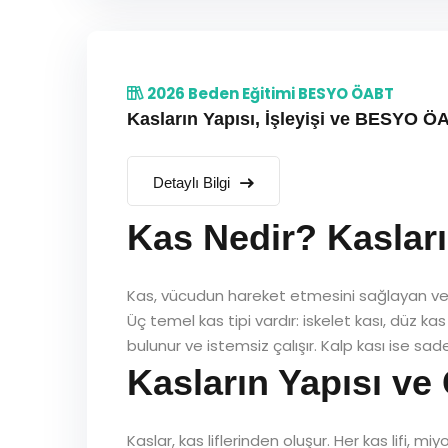
2026 Beden Eğitimi BESYO ÖABT
Kasların Yapısı, İşleyişi ve BESYO 
Detaylı Bilgi
Kas Nedir? Kasları
Kas, vücudun hareket etmesini sağlayan ve ka
Üç temel kas tipi vardır: iskelet kası, düz kas
bulunur ve istemsiz çalışır. Kalp kası ise sadec
Kasların Yapısı ve
Kaslar, kas liflerinden oluşur. Her kas lifi, m