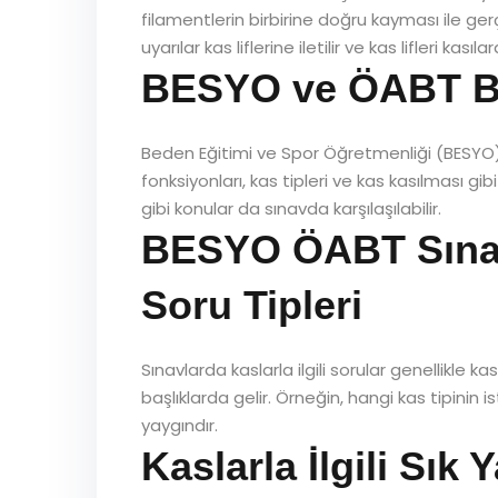
filamentlerin birbirine doğru kayması ile gerç
uyarılar kas liflerine iletilir ve kas lifleri kası
BESYO ve ÖABT Ba
Beden Eğitimi ve Spor Öğretmenliği (BESYO) i
fonksiyonları, kas tipleri ve kas kasılması gi
gibi konular da sınavda karşılaşılabilir.
BESYO ÖABT Sınav
Soru Tipleri
Sınavlarda kaslarla ilgili sorular genellikle k
başlıklarda gelir. Örneğin, hangi kas tipinin 
yaygındır.
Kaslarla İlgili Sık