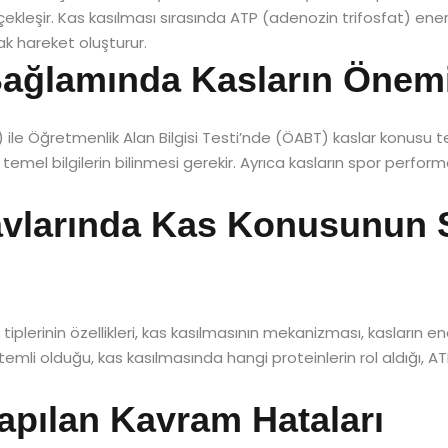
ekleşir. Kas kasılması sırasında ATP (adenozin trifosfat) enerji
larak hareket oluşturur.
ğlamında Kasların Önem
le Öğretmenlik Alan Bilgisi Testi’nde (ÖABT) kaslar konusu teme
bi temel bilgilerin bilinmesi gerekir. Ayrıca kasların spor perfo
larında Kas Konusunun Sı
as tiplerinin özellikleri, kas kasılmasının mekanizması, kasların e
istemli olduğu, kas kasılmasında hangi proteinlerin rol aldığı, A
 Yapılan Kavram Hataları