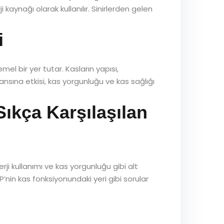
 kaynağı olarak kullanılır. Sinirlerden gelen
i
l bir yer tutar. Kasların yapısı,
rmansına etkisi, kas yorgunluğu ve kas sağlığı
kça Karşılaşılan
nerji kullanımı ve kas yorgunluğu gibi alt
TP’nin kas fonksiyonundaki yeri gibi sorular