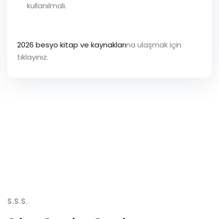
kullanılmalı.
2026 besyo kitap ve kaynakları
na ulaşmak için
tıklayınız.
S.S.S.