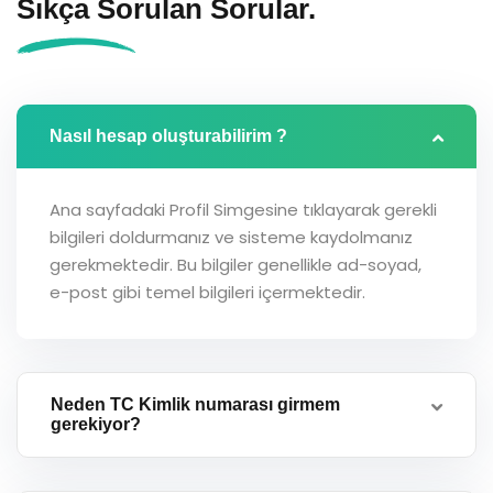
Sıkça Sorulan
Sorular.
Nasıl hesap oluşturabilirim ?
Ana sayfadaki Profil Simgesine tıklayarak gerekli
bilgileri doldurmanız ve sisteme kaydolmanız
gerekmektedir. Bu bilgiler genellikle ad-soyad,
e-post gibi temel bilgileri içermektedir.
Neden TC Kimlik numarası girmem
gerekiyor?