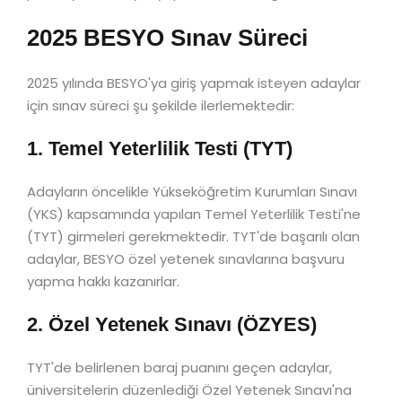
2025 BESYO Sınav Süreci
2025 yılında BESYO'ya giriş yapmak isteyen adaylar
için sınav süreci şu şekilde ilerlemektedir:
1. Temel Yeterlilik Testi (TYT)
Adayların öncelikle Yükseköğretim Kurumları Sınavı
(YKS) kapsamında yapılan Temel Yeterlilik Testi'ne
(TYT) girmeleri gerekmektedir. TYT'de başarılı olan
adaylar, BESYO özel yetenek sınavlarına başvuru
yapma hakkı kazanırlar.
2. Özel Yetenek Sınavı (ÖZYES)
TYT'de belirlenen baraj puanını geçen adaylar,
üniversitelerin düzenlediği Özel Yetenek Sınavı'na