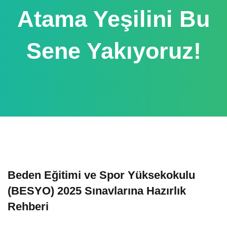
Atama Yeşilini Bu
Sene Yakıyoruz!
Beden Eğitimi ve Spor Yüksekokulu
(BESYO) 2025 Sınavlarına Hazırlık
Rehberi