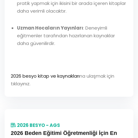
pratik yapmak için ikisini bir arada içeren kitaplar
daha verimli olacaktır.
Uzman Hocaların Yayınları
: Deneyimli
eğitmenler tarafından hazırlanan kaynaklar
daha güvenilirdir.
2026 besyo kitap ve kaynakları
na ulaşmak için
tıklayınız.
2026 BESYO - AGS
2026 Beden Eğitimi Öğretmenliği İçin En