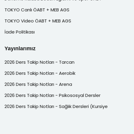
TOKYO Canlı ÖABT + MEB AGS
TOKYO Video ÖABT + MEB AGS
İade Politikası
Yayınlarımız
2026 Ders Takip Notları - Tarcan
2026 Ders Takip Notları - Aerobik
2026 Ders Takip Notları - Arena
2026 Ders Takip Notları - Psikososyal Dersler
2026 Ders Takip Notları - Sağlık Dersleri (Kursiye