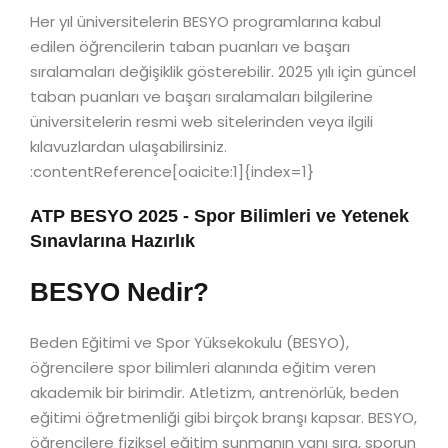
Her yıl üniversitelerin BESYO programlarına kabul
edilen öğrencilerin taban puanları ve başarı
sıralamaları değişiklik gösterebilir. 2025 yılı için güncel
taban puanları ve başarı sıralamaları bilgilerine
üniversitelerin resmi web sitelerinden veya ilgili
kılavuzlardan ulaşabilirsiniz.
:contentReference[oaicite:1]{index=1}
ATP BESYO 2025 - Spor Bilimleri ve Yetenek
Sınavlarına Hazırlık
BESYO Nedir?
Beden Eğitimi ve Spor Yüksekokulu (BESYO),
öğrencilere spor bilimleri alanında eğitim veren
akademik bir birimdir. Atletizm, antrenörlük, beden
eğitimi öğretmenliği gibi birçok branşı kapsar. BESYO,
öğrencilere fiziksel eğitim sunmanın yanı sıra, sporun