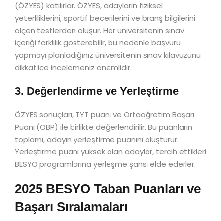
(ÖZYES) katılırlar. ÖZYES, adayların fiziksel
yeterliliklerini, sportif becerilerini ve branş bilgilerini
ölçen testlerden oluşur. Her üniversitenin sınav
içeriği farklılık gösterebilir, bu nedenle başvuru
yapmayı planladığınız üniversitenin sınav kılavuzunu
dikkatlice incelemeniz önemlidir.
3. Değerlendirme ve Yerleştirme
ÖZYES sonuçları, TYT puanı ve Ortaöğretim Başarı
Puanı (OBP) ile birlikte değerlendirilir. Bu puanların
toplamı, adayın yerleştirme puanını oluşturur.
Yerleştirme puanı yüksek olan adaylar, tercih ettikleri
BESYO programlarına yerleşme şansı elde ederler.
2025 BESYO Taban Puanları ve
Başarı Sıralamaları