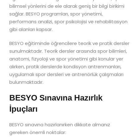
bilimsel yönlerini de ele alarak geniş bir bilgi birikimi
sağlar. BESYO programları, spor yönetimi,
performans analizi, spor psikolojisi ve rehabilitasyon
gibi alanları kapsar.
BESYO eğitiminde öğrencilere teorik ve pratik dersler
sunulmaktadır. Teorik dersler arasında spor bilimleri,
anatomi, fizyoloji ve spor yönetimi gibi konular yer
alırken, pratik derslerde kondisyon antrenmanları,
uygulamalı spor dersleri ve antrenörlük çalışmaları
bulunmaktadır.
BESYO Sınavına Hazırlık
İpuçları
BESYO sınavına hazırlanırken dikkate almanız
gereken önemli noktalar: