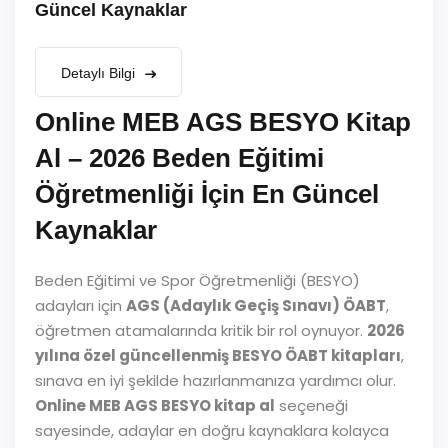
Güncel Kaynaklar
Detaylı Bilgi
Online MEB AGS BESYO Kitap
Al – 2026 Beden Eğitimi
Öğretmenliği İçin En Güncel
Kaynaklar
Beden Eğitimi ve Spor Öğretmenliği (BESYO)
adayları için
AGS (Adaylık Geçiş Sınavı) ÖABT
,
öğretmen atamalarında kritik bir rol oynuyor.
2026
yılına özel güncellenmiş BESYO ÖABT kitapları
,
sınava en iyi şekilde hazırlanmanıza yardımcı olur.
Online MEB AGS BESYO kitap al
seçeneği
sayesinde, adaylar en doğru kaynaklara kolayca