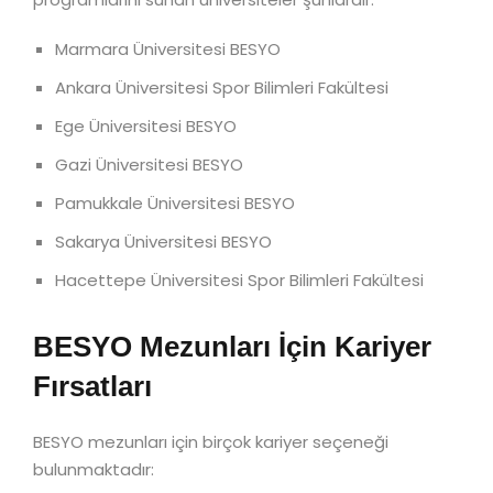
Marmara Üniversitesi BESYO
Ankara Üniversitesi Spor Bilimleri Fakültesi
Ege Üniversitesi BESYO
Gazi Üniversitesi BESYO
Pamukkale Üniversitesi BESYO
Sakarya Üniversitesi BESYO
Hacettepe Üniversitesi Spor Bilimleri Fakültesi
BESYO Mezunları İçin Kariyer
Fırsatları
BESYO mezunları için birçok kariyer seçeneği
bulunmaktadır: