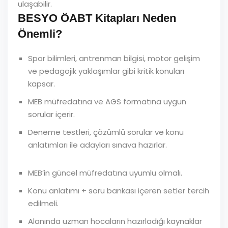
ulaşabilir.
BESYO ÖABT Kitapları Neden
Önemli?
Spor bilimleri, antrenman bilgisi, motor gelişim
ve pedagojik yaklaşımlar gibi kritik konuları
kapsar.
MEB müfredatına ve AGS formatına uygun
sorular içerir.
Deneme testleri, çözümlü sorular ve konu
anlatımları ile adayları sınava hazırlar.
MEB’in güncel müfredatına uyumlu olmalı.
Konu anlatımı + soru bankası içeren setler tercih
edilmeli.
Alanında uzman hocaların hazırladığı kaynaklar