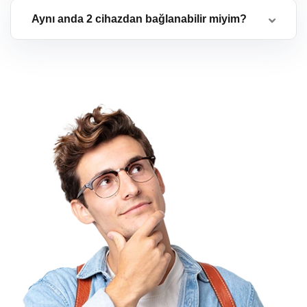
Aynı anda 2 cihazdan bağlanabilir miyim?