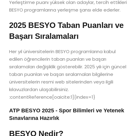
Yerleştirme puanı yüksek olan adaylar, tercih ettikleri
BESYO programlarına yerleşme şansı elde ederler.
2025 BESYO Taban Puanları ve
Başarı Sıralamaları
Her yıl üniversitelerin BESYO programlarına kabul
edilen öğrencilerin taban puanları ve başarı
sıralamaları değişiklik gösterebilir. 2025 yılı için güncel
taban puanları ve başarı sıralamaları bilgilerine
üniversitelerin resmi web sitelerinden veya ilgili
kılavuzlardan ulaşabilirsiniz.
:contentReference[oaicite:1]{index=1}
ATP BESYO 2025 - Spor Bilimleri ve Yetenek
Sınavlarına Hazırlık
BESYO Nedir?