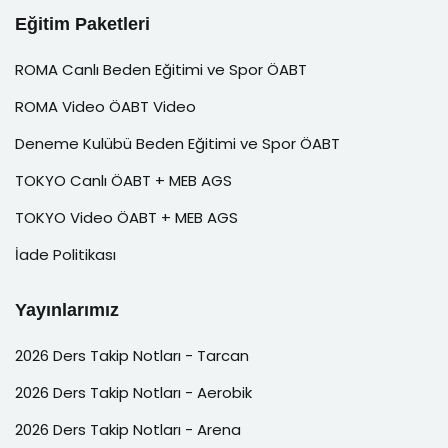
Eğitim Paketleri
ROMA Canlı Beden Eğitimi ve Spor ÖABT
ROMA Video ÖABT Video
Deneme Kulübü Beden Eğitimi ve Spor ÖABT
TOKYO Canlı ÖABT + MEB AGS
TOKYO Video ÖABT + MEB AGS
İade Politikası
Yayınlarımız
2026 Ders Takip Notları - Tarcan
2026 Ders Takip Notları - Aerobik
2026 Ders Takip Notları - Arena