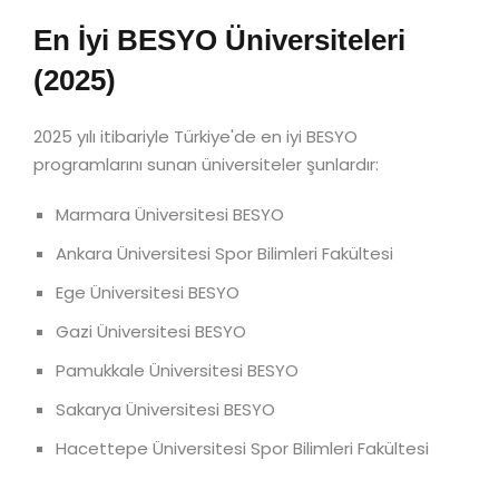
En İyi BESYO Üniversiteleri
(2025)
2025 yılı itibariyle Türkiye'de en iyi BESYO
programlarını sunan üniversiteler şunlardır:
Marmara Üniversitesi BESYO
Ankara Üniversitesi Spor Bilimleri Fakültesi
Ege Üniversitesi BESYO
Gazi Üniversitesi BESYO
Pamukkale Üniversitesi BESYO
Sakarya Üniversitesi BESYO
Hacettepe Üniversitesi Spor Bilimleri Fakültesi