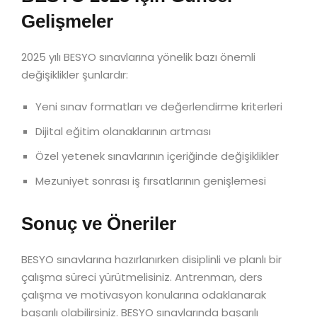
Gelişmeler
2025 yılı BESYO sınavlarına yönelik bazı önemli
değişiklikler şunlardır:
Yeni sınav formatları ve değerlendirme kriterleri
Dijital eğitim olanaklarının artması
Özel yetenek sınavlarının içeriğinde değişiklikler
Mezuniyet sonrası iş fırsatlarının genişlemesi
Sonuç ve Öneriler
BESYO sınavlarına hazırlanırken disiplinli ve planlı bir
çalışma süreci yürütmelisiniz. Antrenman, ders
çalışma ve motivasyon konularına odaklanarak
başarılı olabilirsiniz. BESYO sınavlarında başarılı