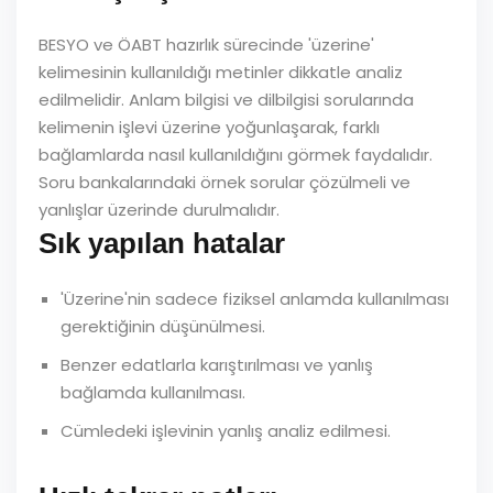
BESYO ve ÖABT hazırlık sürecinde 'üzerine'
kelimesinin kullanıldığı metinler dikkatle analiz
edilmelidir. Anlam bilgisi ve dilbilgisi sorularında
kelimenin işlevi üzerine yoğunlaşarak, farklı
bağlamlarda nasıl kullanıldığını görmek faydalıdır.
Soru bankalarındaki örnek sorular çözülmeli ve
yanlışlar üzerinde durulmalıdır.
Sık yapılan hatalar
'Üzerine'nin sadece fiziksel anlamda kullanılması
gerektiğinin düşünülmesi.
Benzer edatlarla karıştırılması ve yanlış
bağlamda kullanılması.
Cümledeki işlevinin yanlış analiz edilmesi.