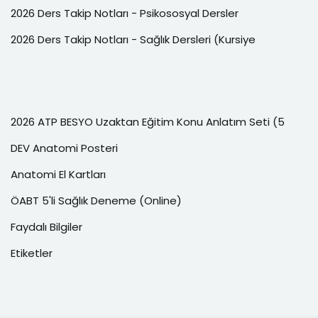
2026 Ders Takip Notları - Psikososyal Dersler
2026 Ders Takip Notları - Sağlık Dersleri (Kursiye
2026 ATP BESYO Uzaktan Eğitim Konu Anlatım Seti (5
DEV Anatomi Posteri
Anatomi El Kartları
ÖABT 5'li Sağlık Deneme (Online)
Faydalı Bilgiler
Etiketler