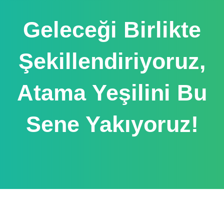
Geleceği Birlikte
Şekillendiriyoruz,
Atama Yeşilini Bu
Sene Yakıyoruz!