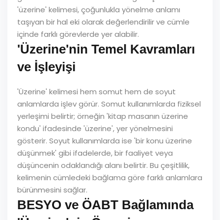
'üzerine' kelimesi, çoğunlukla yönelme anlamı
taşıyan bir hal eki olarak değerlendirilir ve cümle
içinde farklı görevlerde yer alabilir.
'Üzerine'nin Temel Kavramları
ve İşleyişi
'Üzerine' kelimesi hem somut hem de soyut
anlamlarda işlev görür. Somut kullanımlarda fiziksel
yerleşimi belirtir; örneğin 'kitap masanın üzerine
kondu' ifadesinde 'üzerine', yer yönelmesini
gösterir. Soyut kullanımlarda ise 'bir konu üzerine
düşünmek' gibi ifadelerde, bir faaliyet veya
düşüncenin odaklandığı alanı belirtir. Bu çeşitlilik,
kelimenin cümledeki bağlama göre farklı anlamlara
bürünmesini sağlar.
BESYO ve ÖABT Bağlamında