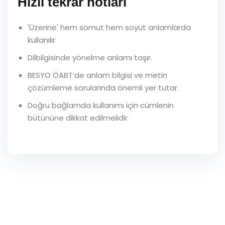
Hızlı tekrar notları
'Üzerine' hem somut hem soyut anlamlarda
kullanılır.
Dilbilgisinde yönelme anlamı taşır.
BESYO ÖABT’de anlam bilgisi ve metin
çözümleme sorularında önemli yer tutar.
Doğru bağlamda kullanımı için cümlenin
bütününe dikkat edilmelidir.