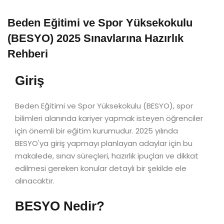
Beden Eğitimi ve Spor Yüksekokulu
(BESYO) 2025 Sınavlarına Hazırlık
Rehberi
Giriş
Beden Eğitimi ve Spor Yüksekokulu (BESYO), spor
bilimleri alanında kariyer yapmak isteyen öğrenciler
için önemli bir eğitim kurumudur. 2025 yılında
BESYO'ya giriş yapmayı planlayan adaylar için bu
makalede, sınav süreçleri, hazırlık ipuçları ve dikkat
edilmesi gereken konular detaylı bir şekilde ele
alınacaktır.
BESYO Nedir?