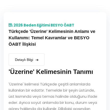
2026 Beden Eğitimi BESYO ÖABT
Türkçede 'Üzerine' Kelimesinin Anlamı ve
Kullanımı: Temel Kavramlar ve BESYO
ÖABT İlişkisi
Detaylı Bilgi
'Üzerine' Kelimesinin Tanımı
'Üzerine' kelimesi Türkçede çeşitli anlamlarda
kullanılan bir edattır. Temelde bir şeyin üstünde,
üst kısmında veya temas halinde olduğunu ifade
eder. Ayrıca soyut anlamda bir konu, durum veya
görev hakkında da kullanılır. Dilbilgisi açısından