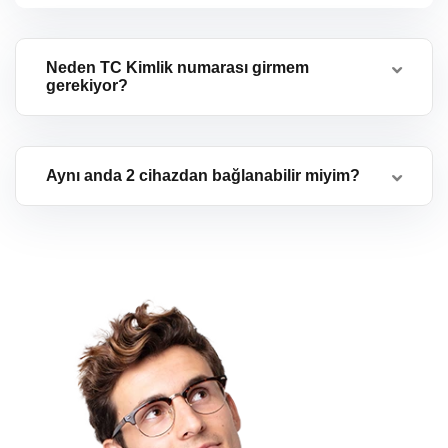
Neden TC Kimlik numarası girmem
gerekiyor?
Aynı anda 2 cihazdan bağlanabilir miyim?