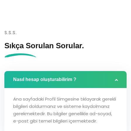
S.S.S.
Sıkça Sorulan
Sorular.
Nasıl hesap oluşturabilirim ?
Ana sayfadaki Profil Simgesine tıklayarak gerekli
bilgileri doldurmanız ve sisteme kaydolmanız
gerekmektedir. Bu bilgiler genellikle ad-soyad,
e-post gibi temel bilgileri içermektedir.