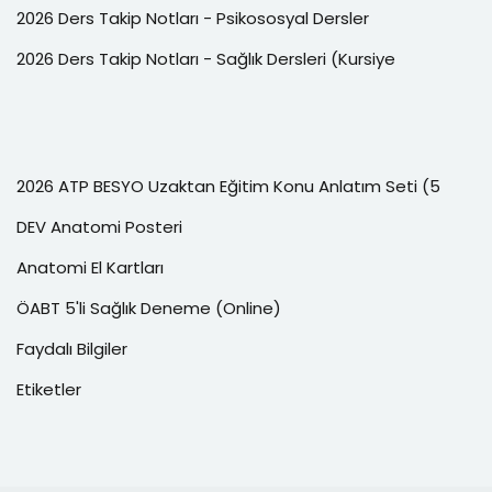
2026 Ders Takip Notları - Psikososyal Dersler
2026 Ders Takip Notları - Sağlık Dersleri (Kursiye
2026 ATP BESYO Uzaktan Eğitim Konu Anlatım Seti (5
DEV Anatomi Posteri
Anatomi El Kartları
ÖABT 5'li Sağlık Deneme (Online)
Faydalı Bilgiler
Etiketler