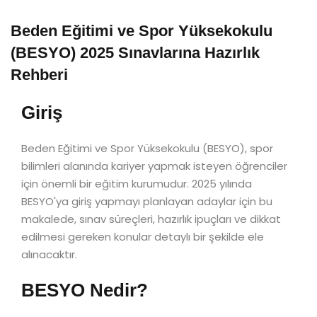
Beden Eğitimi ve Spor Yüksekokulu
(BESYO) 2025 Sınavlarına Hazırlık
Rehberi
Giriş
Beden Eğitimi ve Spor Yüksekokulu (BESYO), spor
bilimleri alanında kariyer yapmak isteyen öğrenciler
için önemli bir eğitim kurumudur. 2025 yılında
BESYO'ya giriş yapmayı planlayan adaylar için bu
makalede, sınav süreçleri, hazırlık ipuçları ve dikkat
edilmesi gereken konular detaylı bir şekilde ele
alınacaktır.
BESYO Nedir?