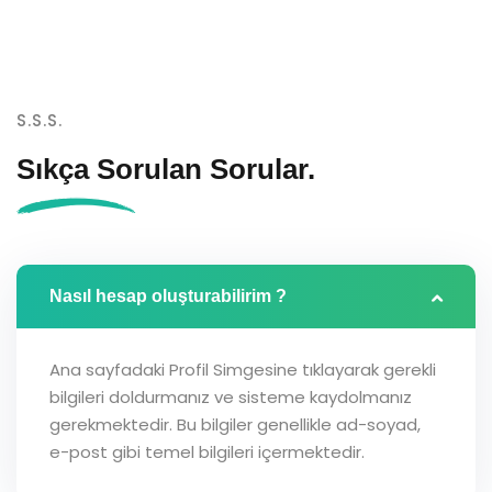
S.S.S.
Sıkça Sorulan
Sorular.
Nasıl hesap oluşturabilirim ?
Ana sayfadaki Profil Simgesine tıklayarak gerekli
bilgileri doldurmanız ve sisteme kaydolmanız
gerekmektedir. Bu bilgiler genellikle ad-soyad,
e-post gibi temel bilgileri içermektedir.