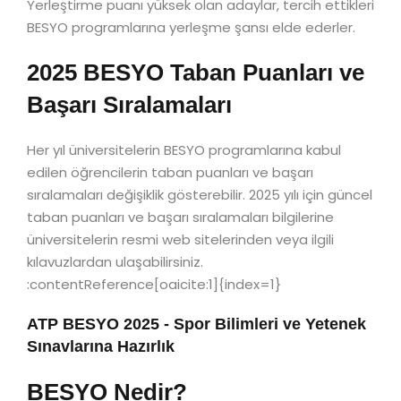
Yerleştirme puanı yüksek olan adaylar, tercih ettikleri
BESYO programlarına yerleşme şansı elde ederler.
2025 BESYO Taban Puanları ve
Başarı Sıralamaları
Her yıl üniversitelerin BESYO programlarına kabul
edilen öğrencilerin taban puanları ve başarı
sıralamaları değişiklik gösterebilir. 2025 yılı için güncel
taban puanları ve başarı sıralamaları bilgilerine
üniversitelerin resmi web sitelerinden veya ilgili
kılavuzlardan ulaşabilirsiniz.
:contentReference[oaicite:1]{index=1}
ATP BESYO 2025 - Spor Bilimleri ve Yetenek
Sınavlarına Hazırlık
BESYO Nedir?