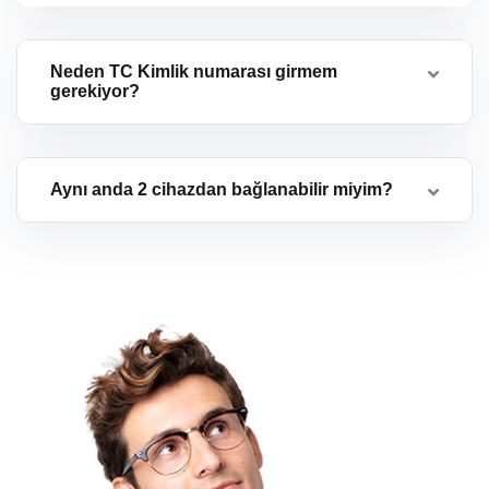
Neden TC Kimlik numarası girmem
gerekiyor?
Aynı anda 2 cihazdan bağlanabilir miyim?