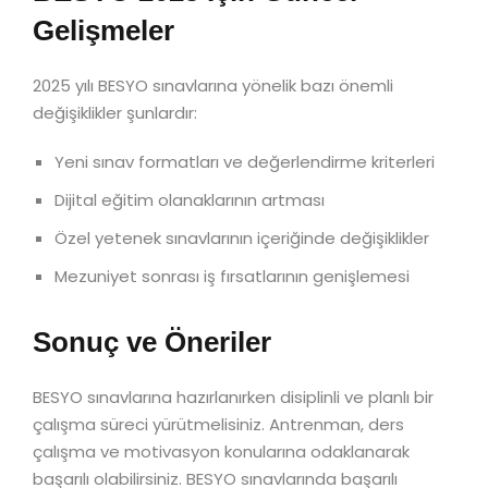
Gelişmeler
2025 yılı BESYO sınavlarına yönelik bazı önemli
değişiklikler şunlardır:
Yeni sınav formatları ve değerlendirme kriterleri
Dijital eğitim olanaklarının artması
Özel yetenek sınavlarının içeriğinde değişiklikler
Mezuniyet sonrası iş fırsatlarının genişlemesi
Sonuç ve Öneriler
BESYO sınavlarına hazırlanırken disiplinli ve planlı bir
çalışma süreci yürütmelisiniz. Antrenman, ders
çalışma ve motivasyon konularına odaklanarak
başarılı olabilirsiniz. BESYO sınavlarında başarılı