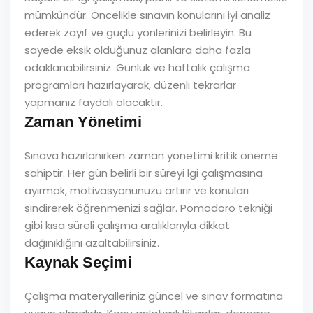
mümkündür. Öncelikle sınavın konularını iyi analiz
ederek zayıf ve güçlü yönlerinizi belirleyin. Bu
sayede eksik olduğunuz alanlara daha fazla
odaklanabilirsiniz. Günlük ve haftalık çalışma
programları hazırlayarak, düzenli tekrarlar
yapmanız faydalı olacaktır.
Zaman Yönetimi
Sınava hazırlanırken zaman yönetimi kritik öneme
sahiptir. Her gün belirli bir süreyi lgi çalışmasına
ayırmak, motivasyonunuzu artırır ve konuları
sindirerek öğrenmenizi sağlar. Pomodoro tekniği
gibi kısa süreli çalışma aralıklarıyla dikkat
dağınıklığını azaltabilirsiniz.
Kaynak Seçimi
Çalışma materyalleriniz güncel ve sınav formatına