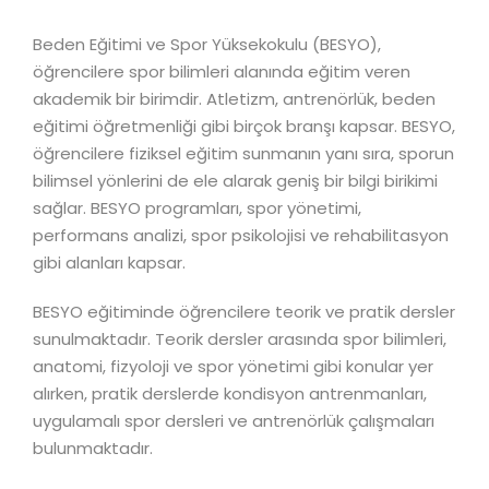
Beden Eğitimi ve Spor Yüksekokulu (BESYO),
öğrencilere spor bilimleri alanında eğitim veren
akademik bir birimdir. Atletizm, antrenörlük, beden
eğitimi öğretmenliği gibi birçok branşı kapsar. BESYO,
öğrencilere fiziksel eğitim sunmanın yanı sıra, sporun
bilimsel yönlerini de ele alarak geniş bir bilgi birikimi
sağlar. BESYO programları, spor yönetimi,
performans analizi, spor psikolojisi ve rehabilitasyon
gibi alanları kapsar.
BESYO eğitiminde öğrencilere teorik ve pratik dersler
sunulmaktadır. Teorik dersler arasında spor bilimleri,
anatomi, fizyoloji ve spor yönetimi gibi konular yer
alırken, pratik derslerde kondisyon antrenmanları,
uygulamalı spor dersleri ve antrenörlük çalışmaları
bulunmaktadır.