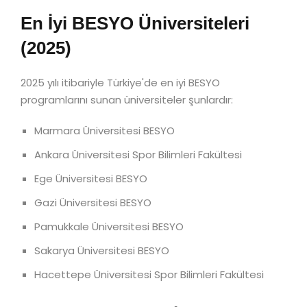
En İyi BESYO Üniversiteleri
(2025)
2025 yılı itibariyle Türkiye'de en iyi BESYO
programlarını sunan üniversiteler şunlardır:
Marmara Üniversitesi BESYO
Ankara Üniversitesi Spor Bilimleri Fakültesi
Ege Üniversitesi BESYO
Gazi Üniversitesi BESYO
Pamukkale Üniversitesi BESYO
Sakarya Üniversitesi BESYO
Hacettepe Üniversitesi Spor Bilimleri Fakültesi