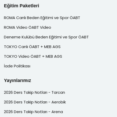
Eğitim Paketleri
ROMA Canlı Beden Eğitimi ve Spor ÖABT
ROMA Video ÖABT Video
Deneme Kulübü Beden Eğitimi ve Spor ÖABT
TOKYO Canlı ÖABT + MEB AGS
TOKYO Video ÖABT + MEB AGS
İade Politikası
Yayınlarımız
2026 Ders Takip Notları - Tarcan
2026 Ders Takip Notları - Aerobik
2026 Ders Takip Notları - Arena