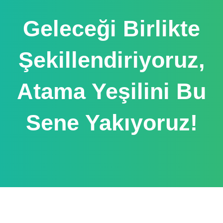
Geleceği Birlikte
Şekillendiriyoruz,
Atama Yeşilini Bu
Sene Yakıyoruz!