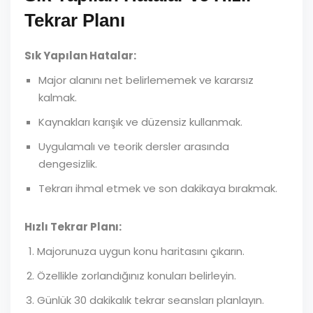
Tekrar Planı
Sık Yapılan Hatalar:
Major alanını net belirlememek ve kararsız
kalmak.
Kaynakları karışık ve düzensiz kullanmak.
Uygulamalı ve teorik dersler arasında
dengesizlik.
Tekrarı ihmal etmek ve son dakikaya bırakmak.
Hızlı Tekrar Planı:
Majorunuza uygun konu haritasını çıkarın.
Özellikle zorlandığınız konuları belirleyin.
Günlük 30 dakikalık tekrar seansları planlayın.