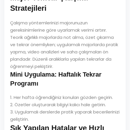
Stratejileri
Çalışma yöntemlerinizi majorunuzun
gereksinimlerine göre uyarlamak verimi artırır.
Teorik ağırlıklı majorlarda not alma, özet çıkarma
ve tekrar önemliyken; uygulamalı majorlarda pratik
yapma, video analizleri ve saha çalışmaları ön
plandadır. Düzenli aralıklarla yapılan tekrarlar da
öğrenmeyi pekiştirir.
Mini Uygulama: Haftalık Tekrar
Programı
1. Her hafta öğrendiğiniz konuları gözden geçirin.
2. Özetler oluşturarak bilgiyi kalıcı hale getirin.
3. Uygulamalı derslerde pratik yaparak becerilerinizi
geliştirin.
Sık Yapılan Hatalar ve Hızlı