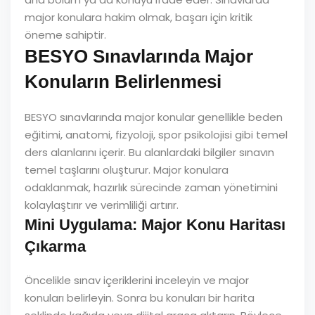
major konulara hakim olmak, başarı için kritik
öneme sahiptir.
BESYO Sınavlarında Major
Konuların Belirlenmesi
BESYO sınavlarında major konular genellikle beden
eğitimi, anatomi, fizyoloji, spor psikolojisi gibi temel
ders alanlarını içerir. Bu alanlardaki bilgiler sınavın
temel taşlarını oluşturur. Major konulara
odaklanmak, hazırlık sürecinde zaman yönetimini
kolaylaştırır ve verimliliği artırır.
Mini Uygulama: Major Konu Haritası
Çıkarma
Öncelikle sınav içeriklerini inceleyin ve major
konuları belirleyin. Sonra bu konuları bir harita