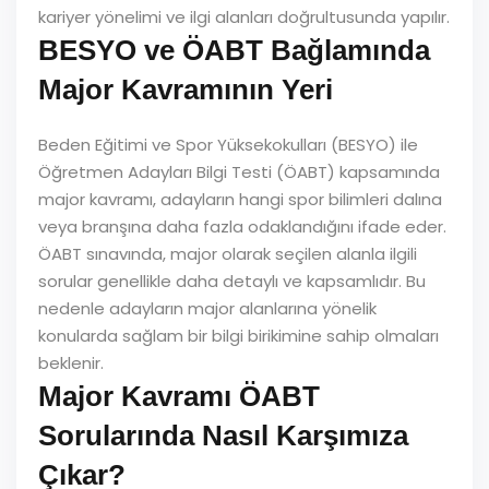
kariyer yönelimi ve ilgi alanları doğrultusunda yapılır.
BESYO ve ÖABT Bağlamında
Major Kavramının Yeri
Beden Eğitimi ve Spor Yüksekokulları (BESYO) ile
Öğretmen Adayları Bilgi Testi (ÖABT) kapsamında
major kavramı, adayların hangi spor bilimleri dalına
veya branşına daha fazla odaklandığını ifade eder.
ÖABT sınavında, major olarak seçilen alanla ilgili
sorular genellikle daha detaylı ve kapsamlıdır. Bu
nedenle adayların major alanlarına yönelik
konularda sağlam bir bilgi birikimine sahip olmaları
beklenir.
Major Kavramı ÖABT
Sorularında Nasıl Karşımıza
Çıkar?