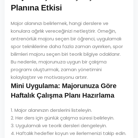
Planına Etkisi
Major alanınızı belirlemek, hangi derslere ve
konulara ağırlık vereceğinizi netleştirir. Örneğin,
antrenörlük majoru seçen bir öğrenci, uygulamalı
spor tekniklerine daha fazla zaman ayırırken, spor
bilimleri majoru seçen biri teorik bilgiye odaklanır.
Bu nedenle, majorunuza uygun bir çalışma
programı oluşturmak, zaman yönetimini
kolaylaştırır ve motivasyonu artırır.
Mini Uygulama: Majorunuza Göre
Haftalık Çalışma Planı Hazırlama
1. Major alanınızın derslerini listeleyin.
2. Her ders için günlük çalışma süresi belirleyin.
3. Uygulamalı ve teorik dersleri dengeleyin.
4. Haftalık hedefler koyun ve ilerlemenizi takip edin.