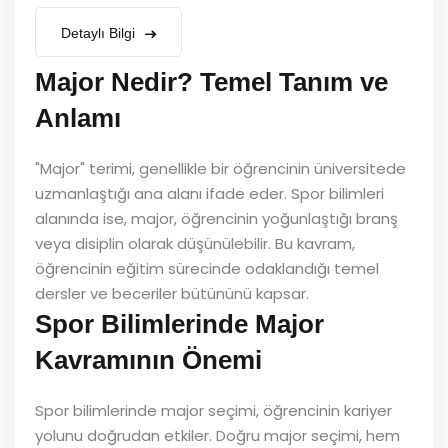
Detaylı Bilgi
Major Nedir? Temel Tanım ve
Anlamı
"Major" terimi, genellikle bir öğrencinin üniversitede
uzmanlaştığı ana alanı ifade eder. Spor bilimleri
alanında ise, major, öğrencinin yoğunlaştığı branş
veya disiplin olarak düşünülebilir. Bu kavram,
öğrencinin eğitim sürecinde odaklandığı temel
dersler ve beceriler bütününü kapsar.
Spor Bilimlerinde Major
Kavramının Önemi
Spor bilimlerinde major seçimi, öğrencinin kariyer
yolunu doğrudan etkiler. Doğru major seçimi, hem