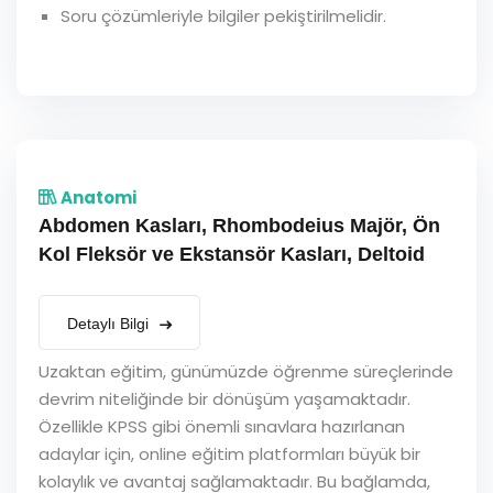
Soru çözümleriyle bilgiler pekiştirilmelidir.
Anatomi
Abdomen Kasları, Rhombodeius Majör, Ön
Kol Fleksör ve Ekstansör Kasları, Deltoid
Detaylı Bilgi
Uzaktan eğitim, günümüzde öğrenme süreçlerinde
devrim niteliğinde bir dönüşüm yaşamaktadır.
Özellikle KPSS gibi önemli sınavlara hazırlanan
adaylar için, online eğitim platformları büyük bir
kolaylık ve avantaj sağlamaktadır. Bu bağlamda,