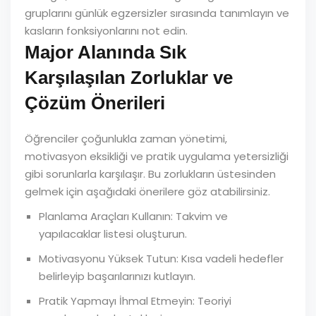
gruplarını günlük egzersizler sırasında tanımlayın ve
kasların fonksiyonlarını not edin.
Major Alanında Sık
Karşılaşılan Zorluklar ve
Çözüm Önerileri
Öğrenciler çoğunlukla zaman yönetimi,
motivasyon eksikliği ve pratik uygulama yetersizliği
gibi sorunlarla karşılaşır. Bu zorlukların üstesinden
gelmek için aşağıdaki önerilere göz atabilirsiniz.
Planlama Araçları Kullanın: Takvim ve
yapılacaklar listesi oluşturun.
Motivasyonu Yüksek Tutun: Kısa vadeli hedefler
belirleyip başarılarınızı kutlayın.
Pratik Yapmayı İhmal Etmeyin: Teoriyi