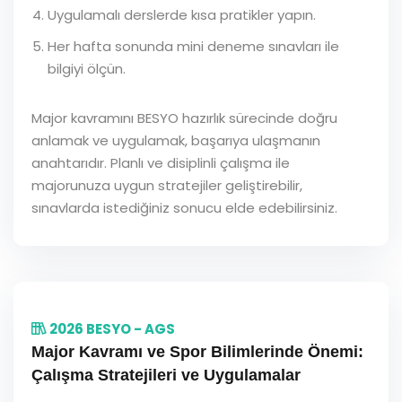
Uygulamalı derslerde kısa pratikler yapın.
Her hafta sonunda mini deneme sınavları ile
bilgiyi ölçün.
Major kavramını BESYO hazırlık sürecinde doğru
anlamak ve uygulamak, başarıya ulaşmanın
anahtarıdır. Planlı ve disiplinli çalışma ile
majorunuza uygun stratejiler geliştirebilir,
sınavlarda istediğiniz sonucu elde edebilirsiniz.
2026 BESYO - AGS
Major Kavramı ve Spor Bilimlerinde Önemi:
Çalışma Stratejileri ve Uygulamalar