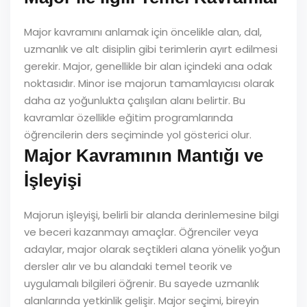
Major kavramını anlamak için öncelikle alan, dal,
uzmanlık ve alt disiplin gibi terimlerin ayırt edilmesi
gerekir. Major, genellikle bir alan içindeki ana odak
noktasıdır. Minor ise majorun tamamlayıcısı olarak
daha az yoğunlukta çalışılan alanı belirtir. Bu
kavramlar özellikle eğitim programlarında
öğrencilerin ders seçiminde yol gösterici olur.
Major Kavramının Mantığı ve
İşleyişi
Majorun işleyişi, belirli bir alanda derinlemesine bilgi
ve beceri kazanmayı amaçlar. Öğrenciler veya
adaylar, major olarak seçtikleri alana yönelik yoğun
dersler alır ve bu alandaki temel teorik ve
uygulamalı bilgileri öğrenir. Bu sayede uzmanlık
alanlarında yetkinlik gelişir. Major seçimi, bireyin