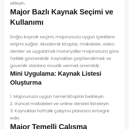
ekleyin.
Major Bazlı Kaynak Seçimi ve
Kullanımı
Doğru kaynak seçimi, majorunuza uygun içeriklere
erişimi sağlar. Akademik kitaplar, makaleler, video
dersler ve uygulamalı materyaller majorunuza göre
farklılık gösterebilir. Kaynakları çeşitlendirmek ve
güvenilir olanlara öncelik vermek önemlidir.
Mini Uygulama: Kaynak Listesi
Oluşturma
1. Majorunuza uygun temel kitapları belirleyin.
2. Güncel makaleleri ve online dersleri listeleyin.
3. Kaynakları haftalık çalışma planınıza entegre
edin.
Major Temelli Çalışma