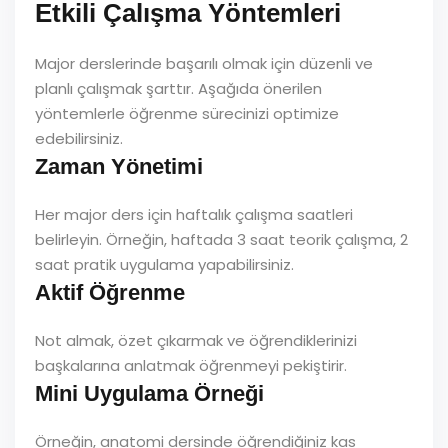
Etkili Çalışma Yöntemleri
Major derslerinde başarılı olmak için düzenli ve
planlı çalışmak şarttır. Aşağıda önerilen
yöntemlerle öğrenme sürecinizi optimize
edebilirsiniz.
Zaman Yönetimi
Her major ders için haftalık çalışma saatleri
belirleyin. Örneğin, haftada 3 saat teorik çalışma, 2
saat pratik uygulama yapabilirsiniz.
Aktif Öğrenme
Not almak, özet çıkarmak ve öğrendiklerinizi
başkalarına anlatmak öğrenmeyi pekiştirir.
Mini Uygulama Örneği
Örneğin, anatomi dersinde öğrendiğiniz kas