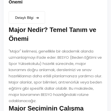
Önemi
Detaylı Bilgi
Major Nedir? Temel Tanım ve
Önemi
"Major" kelimesi, genellikle bir akademik alanda
uzmanlaşmayı ifade eder. BESYO (Beden Eğitimi ve
Spor Yüksekokulu) hazırlık sürecinde, major
kavramını doğru anlamak, derslerinizi ve sınav
hazırlıklarınızı daha etkili planlamanıza yardımcı olur.
Major alanlar, spor bilimleri, antrenörlük veya beden
eğitimi gibi spesifik dallar olabilir. Bu makalede,
major kavramının BESYO hazırlığındaki rolüne
odaklanacağız.
Major Seçiminin Çalışma