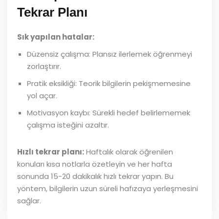
Tekrar Planı
Sık yapılan hatalar:
Düzensiz çalışma: Plansız ilerlemek öğrenmeyi
zorlaştırır.
Pratik eksikliği: Teorik bilgilerin pekişmemesine
yol açar.
Motivasyon kaybı: Sürekli hedef belirlememek
çalışma isteğini azaltır.
Hızlı tekrar planı:
Haftalık olarak öğrenilen
konuları kısa notlarla özetleyin ve her hafta
sonunda 15-20 dakikalık hızlı tekrar yapın. Bu
yöntem, bilgilerin uzun süreli hafızaya yerleşmesini
sağlar.