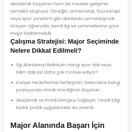
akademik başarının hem de mesleki gelişimin
temelini oluşturur. Örneğin, antrenörlük, fizyoterapi
veya spor yönetimi gibi alanlarda uzmanlaşmak
isteyen öğrenciler, kendi ilgi ve yeteneklerine göre
major belirlemelidir.
Çalışma Stratejisi: Major Seçiminde
Nelere Dikkat Edilmeli?
İlgi Alanlarınızı Belirleyin: Hangi spor dalı veya
bilim dalı sizi daha çok motive ediyor?
Kariyer Hedeflerinizi Netleştirin: Gelecekte hangi
pozisyonda olmak istediğinizi düşünün.
Akademik ve Pratik Dengeyi Sağlayın: Teorik bilgi
kadar pratik uygulamalar da önemli.
Major Alanında Başarı İçin