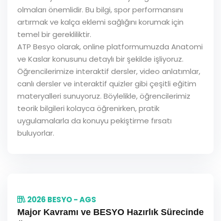
olmaları önemlidir. Bu bilgi, spor performansını
artırmak ve kalça eklemi sağlığını korumak için
temel bir gerekliliktir.
ATP Besyo olarak, online platformumuzda Anatomi
ve Kaslar konusunu detaylı bir şekilde işliyoruz.
Öğrencilerimize interaktif dersler, video anlatımlar,
canlı dersler ve interaktif quizler gibi çeşitli eğitim
materyalleri sunuyoruz. Böylelikle, öğrencilerimiz
teorik bilgileri kolayca öğrenirken, pratik
uygulamalarla da konuyu pekiştirme fırsatı
buluyorlar.
2026 BESYO - AGS
Major Kavramı ve BESYO Hazırlık Sürecinde