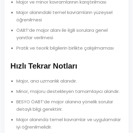
Major ve minor kavramlarının karıştırılması
Major alanındaki temel kavramların yüzeysel
öğrenilmesi
ÖABT’de major alanı ile ilgili sorulara genel
yanıtlar verilmesi
Pratik ve teorik bilgilerin birlikte çalışılmaması
Hızlı Tekrar Notları
Major, ana uzmanlık alanıdır.
Minor, majoru destekleyen tamamlayıcı alandır.
BESYO ÖABT’de major alanına yönelik sorular
detaylı bilgi gerektirir.
Major alanında temel kavramlar ve uygulamalar
iyi öğrenilmelidir.