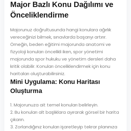
Major Bazlı Konu Dağılımı ve
Önceliklendirme
Majorunuz doğrultusunda hangi konulara ağırlık
vereceğinizi bilmek, sınavlarda başarıyı artırır.
Örneğin, beden eğitimi majorunda anatomi ve
fizyoloji konuları öncelikli iken, spor yönetimi
majorunda spor hukuku ve yönetim dersleri daha
kritik olabilir. Konuları önceliklendirmek için konu
haritaları oluşturabilirsiniz.
Mini Uygulama: Konu Haritası
Oluşturma
1. Majorunuza ait temel konuları belirleyin.
2. Bu konuları alt başlıklara ayırarak görsel bir harita
çıkarın.
3. Zorlandığınız konuları işaretleyip tekrar planınıza