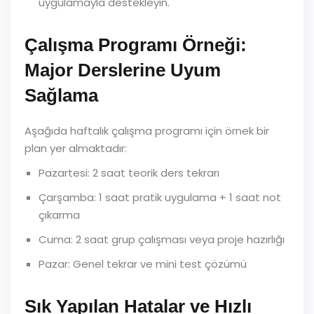
uygulamayla destekleyin.
Çalışma Programı Örneği:
Major Derslerine Uyum
Sağlama
Aşağıda haftalık çalışma programı için örnek bir
plan yer almaktadır:
Pazartesi: 2 saat teorik ders tekrarı
Çarşamba: 1 saat pratik uygulama + 1 saat not
çıkarma
Cuma: 2 saat grup çalışması veya proje hazırlığı
Pazar: Genel tekrar ve mini test çözümü
Sık Yapılan Hatalar ve Hızlı