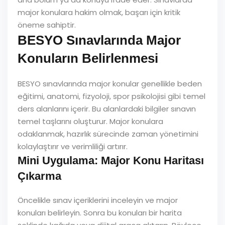
major konulara hakim olmak, başarı için kritik
öneme sahiptir.
BESYO Sınavlarında Major
Konuların Belirlenmesi
BESYO sınavlarında major konular genellikle beden
eğitimi, anatomi, fizyoloji, spor psikolojisi gibi temel
ders alanlarını içerir. Bu alanlardaki bilgiler sınavın
temel taşlarını oluşturur. Major konulara
odaklanmak, hazırlık sürecinde zaman yönetimini
kolaylaştırır ve verimliliği artırır.
Mini Uygulama: Major Konu Haritası
Çıkarma
Öncelikle sınav içeriklerini inceleyin ve major
konuları belirleyin. Sonra bu konuları bir harita