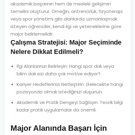
akademik başarının hem de mesleki gelişimin
temelini oluşturur. Örneğin, antrenörlük, fizyoterapi
veya spor yönetimi gibi alanlarda uzmanlaşmak
isteyen öğrenciler, kendi ilgi ve yeteneklerine göre
major belirlemelidir.
Çalışma Stratejisi: Major Seçiminde
Nelere Dikkat Edilmeli?
İlgi Alanlarınızı Belirleyin: Hangi spor dalı veya
bilim dalı sizi daha çok motive ediyor?
Kariyer Hedeflerinizi Netleştirin: Gelecekte hangi
pozisyonda olmak istediğinizi düşünün.
Akademik ve Pratik Dengeyi Sağlayın: Teorik bilgi
kadar pratik uygulamalar da önemli.
Major Alanında Başarı İçin