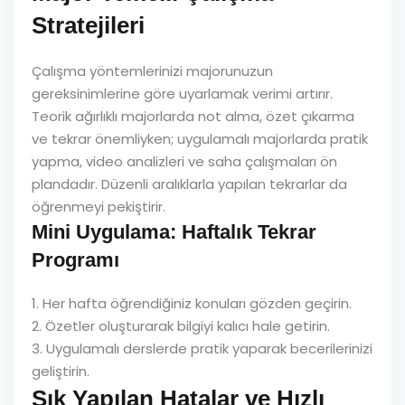
Stratejileri
Çalışma yöntemlerinizi majorunuzun
gereksinimlerine göre uyarlamak verimi artırır.
Teorik ağırlıklı majorlarda not alma, özet çıkarma
ve tekrar önemliyken; uygulamalı majorlarda pratik
yapma, video analizleri ve saha çalışmaları ön
plandadır. Düzenli aralıklarla yapılan tekrarlar da
öğrenmeyi pekiştirir.
Mini Uygulama: Haftalık Tekrar
Programı
1. Her hafta öğrendiğiniz konuları gözden geçirin.
2. Özetler oluşturarak bilgiyi kalıcı hale getirin.
3. Uygulamalı derslerde pratik yaparak becerilerinizi
geliştirin.
Sık Yapılan Hatalar ve Hızlı