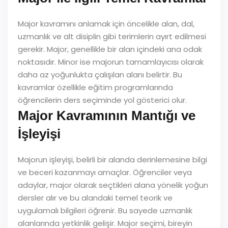
Major kavramını anlamak için öncelikle alan, dal,
uzmanlık ve alt disiplin gibi terimlerin ayırt edilmesi
gerekir. Major, genellikle bir alan içindeki ana odak
noktasıdır. Minor ise majorun tamamlayıcısı olarak
daha az yoğunlukta çalışılan alanı belirtir. Bu
kavramlar özellikle eğitim programlarında
öğrencilerin ders seçiminde yol gösterici olur.
Major Kavramının Mantığı ve
İşleyişi
Majorun işleyişi, belirli bir alanda derinlemesine bilgi
ve beceri kazanmayı amaçlar. Öğrenciler veya
adaylar, major olarak seçtikleri alana yönelik yoğun
dersler alır ve bu alandaki temel teorik ve
uygulamalı bilgileri öğrenir. Bu sayede uzmanlık
alanlarında yetkinlik gelişir. Major seçimi, bireyin