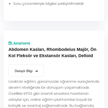
Soru çözümleriyle bilgiler pekiştirilmelidir.
Anatomi
Abdomen Kasları, Rhombodeius Majör, Ön
Kol Fleksör ve Ekstansör Kasları, Deltoid
Detaylı Bilgi
Uzaktan eğitim, günümüzde öğrenme süreçlerinde
devrim niteliğinde bir dönüşüm yaşamaktadır.
Özellikle KPSS gibi önemli sınavlara hazırlanan
adaylar için, online eğitim platformları büyük bir
kolaylık ve avantaj sağlamaktadır. Bu bağlamda,