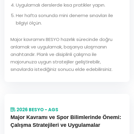
Uygulamalı derslerde kısa pratikler yapın.
Her hafta sonunda mini deneme sınavları ile
bilgiyi ölçün.
Major kavramını BESYO hazırlık sürecinde doğru
anlamak ve uygulamak, başarıya ulaşmanın
anahtarıdır. Planlı ve disiplinli çalışma ile
majorunuza uygun stratejiler geliştirebilir,
sınavlarda istediğiniz sonucu elde edebilirsiniz.
2026 BESYO - AGS
Major Kavramı ve Spor Bilimlerinde Önemi:
Çalışma Stratejileri ve Uygulamalar