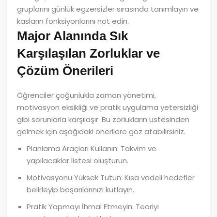
gruplarını günlük egzersizler sırasında tanımlayın ve
kasların fonksiyonlarını not edin.
Major Alanında Sık
Karşılaşılan Zorluklar ve
Çözüm Önerileri
Öğrenciler çoğunlukla zaman yönetimi,
motivasyon eksikliği ve pratik uygulama yetersizliği
gibi sorunlarla karşılaşır. Bu zorlukların üstesinden
gelmek için aşağıdaki önerilere göz atabilirsiniz.
Planlama Araçları Kullanın: Takvim ve
yapılacaklar listesi oluşturun.
Motivasyonu Yüksek Tutun: Kısa vadeli hedefler
belirleyip başarılarınızı kutlayın.
Pratik Yapmayı İhmal Etmeyin: Teoriyi