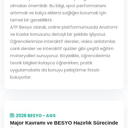
olmaları önemlidir. Bu bilgi, spor performansını
artırmak ve kalça eklemi sağlığını korumak için
temel bir gerekliliktir.
ATP Besyo olarak, online platformumuzda Anatomi
ve Kaslar konusunu detaylı bir şekilde işliyoruz.
Öğrencilerimize interaktif dersler, video anlatımlar,
canlı dersler ve interaktif quizler gibi çeşitli eğitim
materyalleri sunuyoruz. Böylelikle, öğrencilerimiz
teorik bilgileri kolayca öğrenirken, pratik
uygulamalarla da konuyu pekiştirme fırsatı
buluyorlar.
2026 BESYO - AGS
Major Kavramı ve BESYO Hazırlık Sürecinde