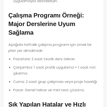
uygulamayla destekleyin.
Çalışma Programı Örneği:
Major Derslerine Uyum
Sağlama
Aşağıda haftalık çalışma programı için örnek bir
plan yer almaktadır:
Pazartesi: 2 saat teorik ders tekrarı
Çarşamba: 1 saat pratik uygulama + 1 saat not
çıkarma
Cuma: 2 saat grup çalışması veya proje hazırlığı
Pazar: Genel tekrar ve mini test çözümü
Sık Yapılan Hatalar ve Hızlı