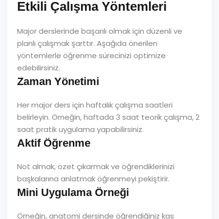
Etkili Çalışma Yöntemleri
Major derslerinde başarılı olmak için düzenli ve
planlı çalışmak şarttır. Aşağıda önerilen
yöntemlerle öğrenme sürecinizi optimize
edebilirsiniz.
Zaman Yönetimi
Her major ders için haftalık çalışma saatleri
belirleyin. Örneğin, haftada 3 saat teorik çalışma, 2
saat pratik uygulama yapabilirsiniz.
Aktif Öğrenme
Not almak, özet çıkarmak ve öğrendiklerinizi
başkalarına anlatmak öğrenmeyi pekiştirir.
Mini Uygulama Örneği
Örneğin, anatomi dersinde öğrendiğiniz kas