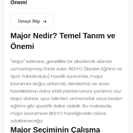
Önemi
Detaylı Bilgi
Major Nedir? Temel Tanım ve
Önemi
"Major" kelimesi, genellikle bir akademik alanda
uzmanlaşmayı ifade eder. BESYO (Beden Eğitimi ve
Spor Yüksekokulu) hazırlık sürecinde, major
kavramını doğru anlamak, derslerinizi ve sınav
hazırlıklarınızı daha etkili planlamanıza yardımcı olur.
Major alanlar, spor bilimleri, antrenörlük veya beden
eğitimi gibi spesifik dallar olabilir. Bu makalede,
major kavramının BESYO hazırlığındaki rolüne
odaklanacağız.
Major Seçiminin Çalışma