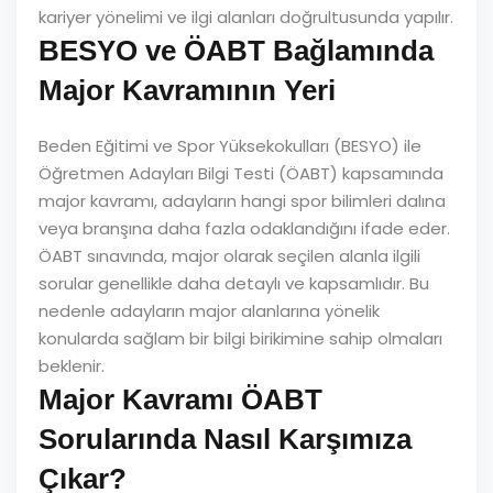
kariyer yönelimi ve ilgi alanları doğrultusunda yapılır.
BESYO ve ÖABT Bağlamında
Major Kavramının Yeri
Beden Eğitimi ve Spor Yüksekokulları (BESYO) ile
Öğretmen Adayları Bilgi Testi (ÖABT) kapsamında
major kavramı, adayların hangi spor bilimleri dalına
veya branşına daha fazla odaklandığını ifade eder.
ÖABT sınavında, major olarak seçilen alanla ilgili
sorular genellikle daha detaylı ve kapsamlıdır. Bu
nedenle adayların major alanlarına yönelik
konularda sağlam bir bilgi birikimine sahip olmaları
beklenir.
Major Kavramı ÖABT
Sorularında Nasıl Karşımıza
Çıkar?