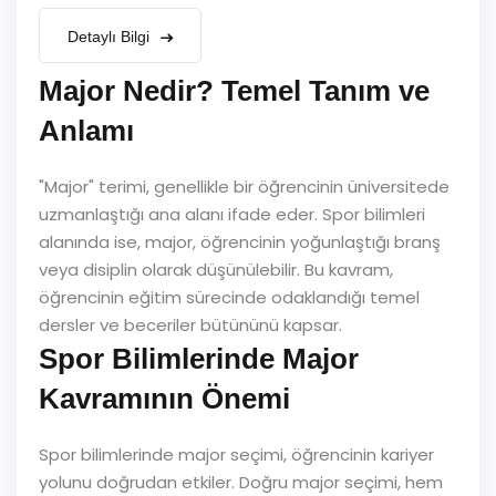
Detaylı Bilgi
Major Nedir? Temel Tanım ve
Anlamı
"Major" terimi, genellikle bir öğrencinin üniversitede
uzmanlaştığı ana alanı ifade eder. Spor bilimleri
alanında ise, major, öğrencinin yoğunlaştığı branş
veya disiplin olarak düşünülebilir. Bu kavram,
öğrencinin eğitim sürecinde odaklandığı temel
dersler ve beceriler bütününü kapsar.
Spor Bilimlerinde Major
Kavramının Önemi
Spor bilimlerinde major seçimi, öğrencinin kariyer
yolunu doğrudan etkiler. Doğru major seçimi, hem