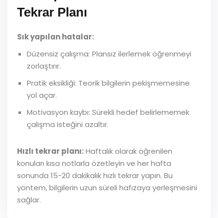
Tekrar Planı
Sık yapılan hatalar:
Düzensiz çalışma: Plansız ilerlemek öğrenmeyi
zorlaştırır.
Pratik eksikliği: Teorik bilgilerin pekişmemesine
yol açar.
Motivasyon kaybı: Sürekli hedef belirlememek
çalışma isteğini azaltır.
Hızlı tekrar planı:
Haftalık olarak öğrenilen
konuları kısa notlarla özetleyin ve her hafta
sonunda 15-20 dakikalık hızlı tekrar yapın. Bu
yöntem, bilgilerin uzun süreli hafızaya yerleşmesini
sağlar.