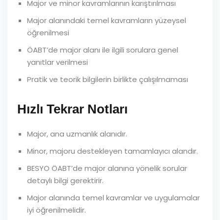
Major ve minor kavramlarının karıştırılması
Major alanındaki temel kavramların yüzeysel
öğrenilmesi
ÖABT’de major alanı ile ilgili sorulara genel
yanıtlar verilmesi
Pratik ve teorik bilgilerin birlikte çalışılmaması
Hızlı Tekrar Notları
Major, ana uzmanlık alanıdır.
Minor, majoru destekleyen tamamlayıcı alandır.
BESYO ÖABT’de major alanına yönelik sorular
detaylı bilgi gerektirir.
Major alanında temel kavramlar ve uygulamalar
iyi öğrenilmelidir.