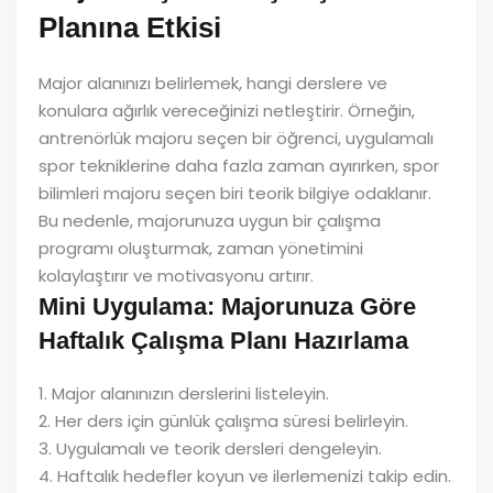
Planına Etkisi
Major alanınızı belirlemek, hangi derslere ve
konulara ağırlık vereceğinizi netleştirir. Örneğin,
antrenörlük majoru seçen bir öğrenci, uygulamalı
spor tekniklerine daha fazla zaman ayırırken, spor
bilimleri majoru seçen biri teorik bilgiye odaklanır.
Bu nedenle, majorunuza uygun bir çalışma
programı oluşturmak, zaman yönetimini
kolaylaştırır ve motivasyonu artırır.
Mini Uygulama: Majorunuza Göre
Haftalık Çalışma Planı Hazırlama
1. Major alanınızın derslerini listeleyin.
2. Her ders için günlük çalışma süresi belirleyin.
3. Uygulamalı ve teorik dersleri dengeleyin.
4. Haftalık hedefler koyun ve ilerlemenizi takip edin.