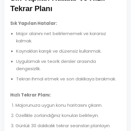
Tekrar Planı
Sık Yapılan Hatalar:
Major alanını net belirlememek ve kararsız
kalmak.
Kaynakları karışık ve düzensiz kullanmak.
Uygulamalı ve teorik dersler arasında
dengesizlik.
Tekrarı ihmal etmek ve son dakikaya bırakmak.
Hızlı Tekrar Planı:
Majorunuza uygun konu haritasını çıkarın.
Özellikle zorlandığınız konuları belirleyin.
Günlük 30 dakikalık tekrar seansları planlayın.