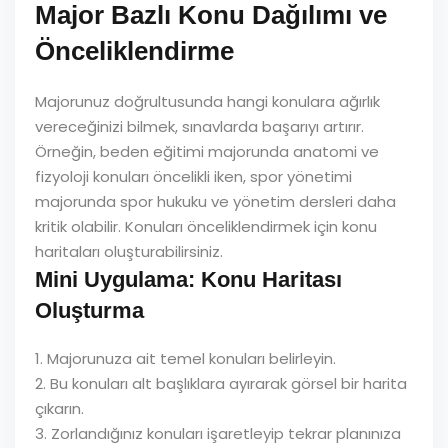
Major Bazlı Konu Dağılımı ve
Önceliklendirme
Majorunuz doğrultusunda hangi konulara ağırlık
vereceğinizi bilmek, sınavlarda başarıyı artırır.
Örneğin, beden eğitimi majorunda anatomi ve
fizyoloji konuları öncelikli iken, spor yönetimi
majorunda spor hukuku ve yönetim dersleri daha
kritik olabilir. Konuları önceliklendirmek için konu
haritaları oluşturabilirsiniz.
Mini Uygulama: Konu Haritası
Oluşturma
1. Majorunuza ait temel konuları belirleyin.
2. Bu konuları alt başlıklara ayırarak görsel bir harita
çıkarın.
3. Zorlandığınız konuları işaretleyip tekrar planınıza