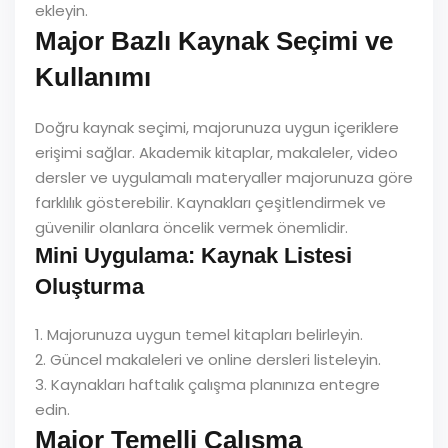
ekleyin.
Major Bazlı Kaynak Seçimi ve
Kullanımı
Doğru kaynak seçimi, majorunuza uygun içeriklere
erişimi sağlar. Akademik kitaplar, makaleler, video
dersler ve uygulamalı materyaller majorunuza göre
farklılık gösterebilir. Kaynakları çeşitlendirmek ve
güvenilir olanlara öncelik vermek önemlidir.
Mini Uygulama: Kaynak Listesi
Oluşturma
1. Majorunuza uygun temel kitapları belirleyin.
2. Güncel makaleleri ve online dersleri listeleyin.
3. Kaynakları haftalık çalışma planınıza entegre
edin.
Major Temelli Çalışma