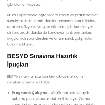
gibi alanları kapsar.
BESYO eğitiminde öğrencilere teorik ve pratik dersler
sunulmaktadır. Teorik dersler arasında spor bilimleri,
anatomi, fizyoloji ve spor yönetimi gibi konular yer
alırken, pratik derslerde kondisyon antrenmanları,
uygulamalı spor dersleri ve antrenörlük çalışmaları
bulunmaktadır.
BESYO Sınavına Hazırlık
İpuçları
BESYO sınavına hazırlanırken dikkate almanız
gereken önemli noktalar:
Programlı Çalışma:
Günlük, haftalık ve aylık
çalışma planı yaparak sistemli ilerleyin. Zaman
yönetimi sınav başarınız için kritik öneme sahiptir.