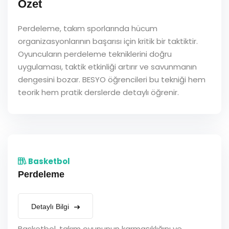
Özet
Perdeleme, takım sporlarında hücum
organizasyonlarının başarısı için kritik bir taktiktir.
Oyuncuların perdeleme tekniklerini doğru
uygulaması, taktik etkinliği artırır ve savunmanın
dengesini bozar. BESYO öğrencileri bu tekniği hem
teorik hem pratik derslerde detaylı öğrenir.
Basketbol
Perdeleme
Detaylı Bilgi
Basketbol, takım oyununun karmaşıklığını ve