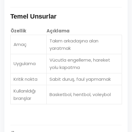
Temel Unsurlar
Özellik
Açıklama
Takım arkadaşına alan
Amaç
yaratmak
Vücutla engelleme, hareket
Uygulama
yolu kapatma
Kritik nokta
Sabit duruş, faul yapmamak
Kullanıldığı
Basketbol, hentbol, voleybol
branşlar