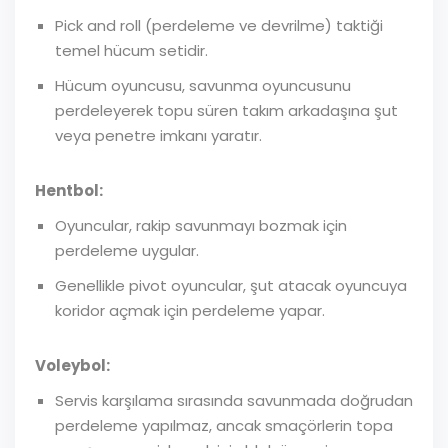
Pick and roll (perdeleme ve devrilme) taktiği
temel hücum setidir.
Hücum oyuncusu, savunma oyuncusunu
perdeleyerek topu süren takım arkadaşına şut
veya penetre imkanı yaratır.
Hentbol:
Oyuncular, rakip savunmayı bozmak için
perdeleme uygular.
Genellikle pivot oyuncular, şut atacak oyuncuya
koridor açmak için perdeleme yapar.
Voleybol:
Servis karşılama sırasında savunmada doğrudan
perdeleme yapılmaz, ancak smaçörlerin topa