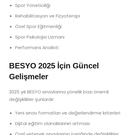
Spor Yöneticiliği
Rehabilitasyon ve Fizyoterapi
Özel Spor Eğitmenliği
Spor Psikolojisi Uzmanı
Performans Analisti
BESYO 2025 İçin Güncel
Gelişmeler
2025 yılı BESYO sınavlarına yönelik bazı önemli
değişiklikler şunlardır:
Yeni sınav formatları ve değerlendirme kriterleri
Dijital eğitim olanaklarının artması
Özel yetenek sınavlarının içeriğinde değişiklikler