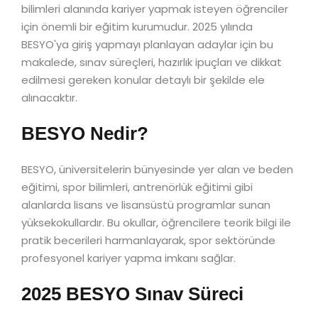
bilimleri alanında kariyer yapmak isteyen öğrenciler
için önemli bir eğitim kurumudur. 2025 yılında
BESYO'ya giriş yapmayı planlayan adaylar için bu
makalede, sınav süreçleri, hazırlık ipuçları ve dikkat
edilmesi gereken konular detaylı bir şekilde ele
alınacaktır.
BESYO Nedir?
BESYO, üniversitelerin bünyesinde yer alan ve beden
eğitimi, spor bilimleri, antrenörlük eğitimi gibi
alanlarda lisans ve lisansüstü programlar sunan
yüksekokullardır. Bu okullar, öğrencilere teorik bilgi ile
pratik becerileri harmanlayarak, spor sektöründe
profesyonel kariyer yapma imkanı sağlar.
2025 BESYO Sınav Süreci