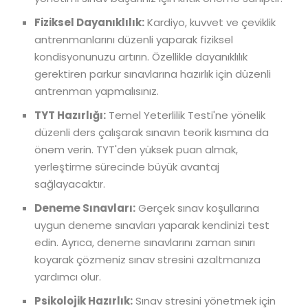
Fiziksel Dayanıklılık:
Kardiyo, kuvvet ve çeviklik
antrenmanlarını düzenli yaparak fiziksel
kondisyonunuzu artırın. Özellikle dayanıklılık
gerektiren parkur sınavlarına hazırlık için düzenli
antrenman yapmalısınız.
TYT Hazırlığı:
Temel Yeterlilik Testi'ne yönelik
düzenli ders çalışarak sınavın teorik kısmına da
önem verin. TYT'den yüksek puan almak,
yerleştirme sürecinde büyük avantaj
sağlayacaktır.
Deneme Sınavları:
Gerçek sınav koşullarına
uygun deneme sınavları yaparak kendinizi test
edin. Ayrıca, deneme sınavlarını zaman sınırı
koyarak çözmeniz sınav stresini azaltmanıza
yardımcı olur.
Psikolojik Hazırlık:
Sınav stresini yönetmek için