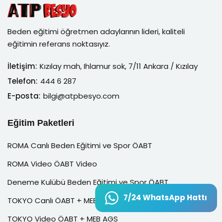
Beden eğitimi öğretmen adaylarının lideri, kaliteli
eğitimin referans noktasıyız.
İletişim:
Kızılay mah, Ihlamur sok, 7/11 Ankara / Kızılay
Telefon:
444 6 287
E-posta:
bilgi@atpbesyo.com
Eğitim Paketleri
ROMA Canlı Beden Eğitimi ve Spor ÖABT
ROMA Video ÖABT Video
Deneme Kulübü Beden Eğitimi ve Spor ÖABT
7/24 WhatsApp Hattı
TOKYO Canlı ÖABT + MEB AGS
TOKYO Video ÖABT + MEB AGS