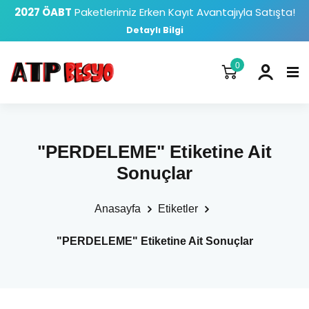
2027 ÖABT
Paketlerimiz Erken Kayıt Avantajıyla Satışta!
Detaylı Bilgi
0
"PERDELEME" Etiketine Ait
Sonuçlar
Anasayfa
Etiketler
"PERDELEME" Etiketine Ait Sonuçlar