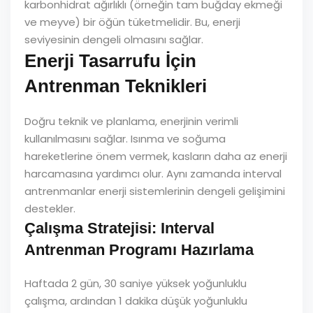
karbonhidrat ağırlıklı (örneğin tam buğday ekmeği
ve meyve) bir öğün tüketmelidir. Bu, enerji
seviyesinin dengeli olmasını sağlar.
Enerji Tasarrufu İçin
Antrenman Teknikleri
Doğru teknik ve planlama, enerjinin verimli
kullanılmasını sağlar. Isınma ve soğuma
hareketlerine önem vermek, kasların daha az enerji
harcamasına yardımcı olur. Aynı zamanda interval
antrenmanlar enerji sistemlerinin dengeli gelişimini
destekler.
Çalışma Stratejisi: Interval
Antrenman Programı Hazırlama
Haftada 2 gün, 30 saniye yüksek yoğunluklu
çalışma, ardından 1 dakika düşük yoğunluklu