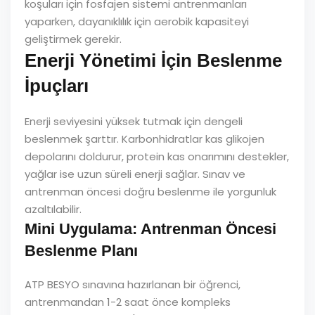
koşuları için fosfajen sistemi antrenmanları
yaparken, dayanıklılık için aerobik kapasiteyi
geliştirmek gerekir.
Enerji Yönetimi İçin Beslenme
İpuçları
Enerji seviyesini yüksek tutmak için dengeli
beslenmek şarttır. Karbonhidratlar kas glikojen
depolarını doldurur, protein kas onarımını destekler,
yağlar ise uzun süreli enerji sağlar. Sınav ve
antrenman öncesi doğru beslenme ile yorgunluk
azaltılabilir.
Mini Uygulama: Antrenman Öncesi
Beslenme Planı
ATP BESYO sınavına hazırlanan bir öğrenci,
antrenmandan 1-2 saat önce kompleks