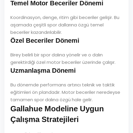
Temel Motor Beceriler Dönemi
Koordinasyon, denge, ritim gibi beceriler gelişir. Bu
aşamada çeşitli spor dallarına özgü temel
beceriler kazandırılabilir.
Özel Beceriler Dönemi
Birey belirli bir spor dalına yönelir ve o dalın
gerektirdiği özel motor beceriler üzerinde çalışır.
Uzmanlaşma Dönemi
Bu dönemde performans artırıcı teknik ve taktik
eğitimleri ön plandadır. Motor beceriler neredeyse
tamamen spor dalına özgü hale gelir.
Gallahue Modeline Uygun
Çalışma Stratejileri