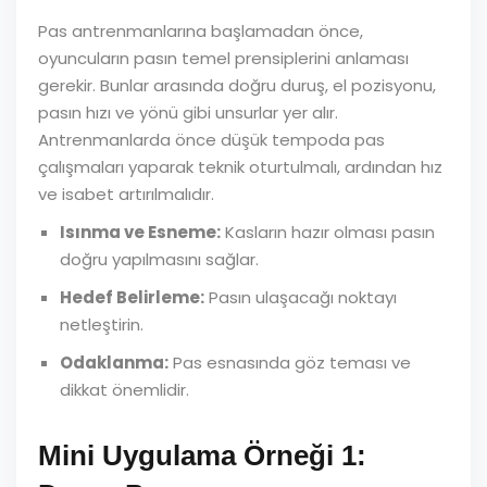
Pas antrenmanlarına başlamadan önce,
oyuncuların pasın temel prensiplerini anlaması
gerekir. Bunlar arasında doğru duruş, el pozisyonu,
pasın hızı ve yönü gibi unsurlar yer alır.
Antrenmanlarda önce düşük tempoda pas
çalışmaları yaparak teknik oturtulmalı, ardından hız
ve isabet artırılmalıdır.
Isınma ve Esneme:
Kasların hazır olması pasın
doğru yapılmasını sağlar.
Hedef Belirleme:
Pasın ulaşacağı noktayı
netleştirin.
Odaklanma:
Pas esnasında göz teması ve
dikkat önemlidir.
Mini Uygulama Örneği 1: