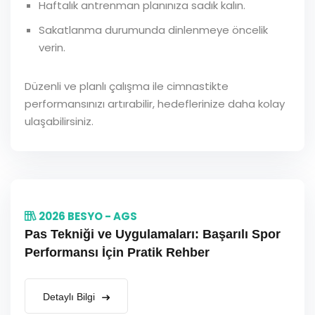
Haftalık antrenman planınıza sadık kalın.
Sakatlanma durumunda dinlenmeye öncelik
verin.
Düzenli ve planlı çalışma ile cimnastikte
performansınızı artırabilir, hedeflerinize daha kolay
ulaşabilirsiniz.
2026 BESYO - AGS
Pas Tekniği ve Uygulamaları: Başarılı Spor
Performansı İçin Pratik Rehber
Detaylı Bilgi