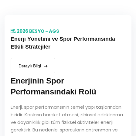
2026 BESYO - AGS
Enerji Yönetimi ve Spor Performansında
Etkili Stratejiler
Detaylı Bilgi
Enerjinin Spor
Performansındaki Rolü
Enerji, spor performansının temel yapı taşlarından
biridir. Kasların hareket etmesi, zihinsel odaklanma
ve dayanıklılık gibi tüm fiziksel aktiviteler enerji
gerektirir. Bu nedenle, sporcuların antrenman ve