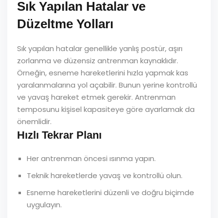
Sık Yapılan Hatalar ve
Düzeltme Yolları
Sık yapılan hatalar genellikle yanlış postür, aşırı
zorlanma ve düzensiz antrenman kaynaklıdır.
Örneğin, esneme hareketlerini hızla yapmak kas
yaralanmalarına yol açabilir. Bunun yerine kontrollü
ve yavaş hareket etmek gerekir. Antrenman
temposunu kişisel kapasiteye göre ayarlamak da
önemlidir.
Hızlı Tekrar Planı
Her antrenman öncesi ısınma yapın.
Teknik hareketlerde yavaş ve kontrollü olun.
Esneme hareketlerini düzenli ve doğru biçimde
uygulayın.