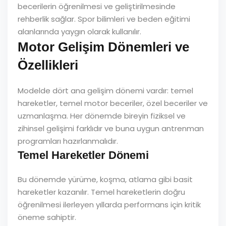
becerilerin öğrenilmesi ve geliştirilmesinde
rehberlik sağlar. Spor bilimleri ve beden eğitimi
alanlarında yaygın olarak kullanılır.
Motor Gelişim Dönemleri ve
Özellikleri
Modelde dört ana gelişim dönemi vardır: temel
hareketler, temel motor beceriler, özel beceriler ve
uzmanlaşma. Her dönemde bireyin fiziksel ve
zihinsel gelişimi farklıdır ve buna uygun antrenman
programları hazırlanmalıdır.
Temel Hareketler Dönemi
Bu dönemde yürüme, koşma, atlama gibi basit
hareketler kazanılır. Temel hareketlerin doğru
öğrenilmesi ilerleyen yıllarda performans için kritik
öneme sahiptir.