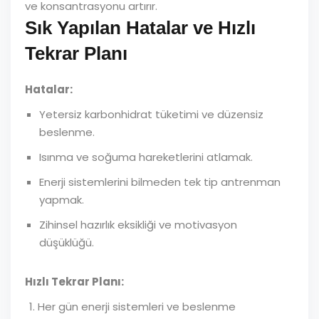
ve konsantrasyonu artırır.
Sık Yapılan Hatalar ve Hızlı
Tekrar Planı
Hatalar:
Yetersiz karbonhidrat tüketimi ve düzensiz
beslenme.
Isınma ve soğuma hareketlerini atlamak.
Enerji sistemlerini bilmeden tek tip antrenman
yapmak.
Zihinsel hazırlık eksikliği ve motivasyon
düşüklüğü.
Hızlı Tekrar Planı:
Her gün enerji sistemleri ve beslenme