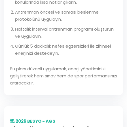
konularında kısa notlar çıkarın.
Antrenman öncesi ve sonrası beslenme
protokolünü uygulayın.
Haftalık interval antrenman programı oluşturun
ve uygulayın.
Günlük 5 dakikalık nefes egzersizleri ile zihinsel
enerjinizi destekleyin.
Bu planı düzenli uygulamak, enerji yönetiminizi
geliştirerek hem sınav hem de spor performansınızı
artıracaktır.
2026 BESYO - AGS