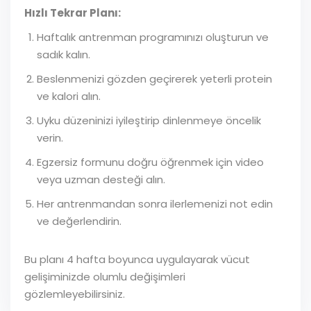
Hızlı Tekrar Planı:
Haftalık antrenman programınızı oluşturun ve
sadık kalın.
Beslenmenizi gözden geçirerek yeterli protein
ve kalori alın.
Uyku düzeninizi iyileştirip dinlenmeye öncelik
verin.
Egzersiz formunu doğru öğrenmek için video
veya uzman desteği alın.
Her antrenmandan sonra ilerlemenizi not edin
ve değerlendirin.
Bu planı 4 hafta boyunca uygulayarak vücut
gelişiminizde olumlu değişimleri
gözlemleyebilirsiniz.