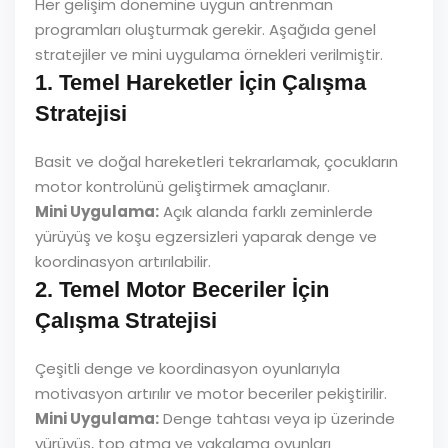
Her gelişim dönemine uygun antrenman
programları oluşturmak gerekir. Aşağıda genel
stratejiler ve mini uygulama örnekleri verilmiştir.
1. Temel Hareketler İçin Çalışma
Stratejisi
Basit ve doğal hareketleri tekrarlamak, çocukların
motor kontrolünü geliştirmek amaçlanır.
Mini Uygulama:
Açık alanda farklı zeminlerde
yürüyüş ve koşu egzersizleri yaparak denge ve
koordinasyon artırılabilir.
2. Temel Motor Beceriler İçin
Çalışma Stratejisi
Çeşitli denge ve koordinasyon oyunlarıyla
motivasyon artırılır ve motor beceriler pekiştirilir.
Mini Uygulama:
Denge tahtası veya ip üzerinde
yürüyüş, top atma ve yakalama oyunları