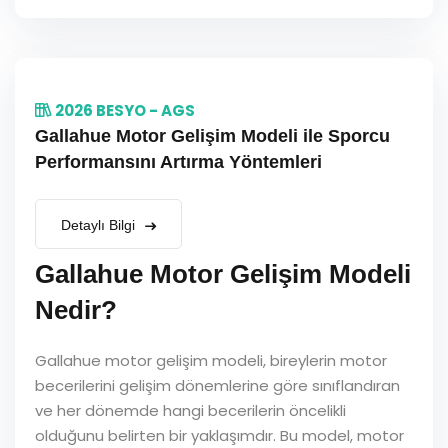
2026 BESYO - AGS
Gallahue Motor Gelişim Modeli ile Sporcu
Performansını Artırma Yöntemleri
Detaylı Bilgi
Gallahue Motor Gelişim Modeli
Nedir?
Gallahue motor gelişim modeli, bireylerin motor
becerilerini gelişim dönemlerine göre sınıflandıran
ve her dönemde hangi becerilerin öncelikli
olduğunu belirten bir yaklaşımdır. Bu model, motor