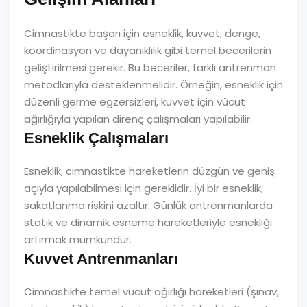
Cimnastikte başarı için esneklik, kuvvet, denge,
koordinasyon ve dayanıklılık gibi temel becerilerin
geliştirilmesi gerekir. Bu beceriler, farklı antrenman
metodlarıyla desteklenmelidir. Örneğin, esneklik için
düzenli germe egzersizleri, kuvvet için vücut
ağırlığıyla yapılan direnç çalışmaları yapılabilir.
Esneklik Çalışmaları
Esneklik, cimnastikte hareketlerin düzgün ve geniş
açıyla yapılabilmesi için gereklidir. İyi bir esneklik,
sakatlanma riskini azaltır. Günlük antrenmanlarda
statik ve dinamik esneme hareketleriyle esnekliği
artırmak mümkündür.
Kuvvet Antrenmanları
Cimnastikte temel vücut ağırlığı hareketleri (şınav,