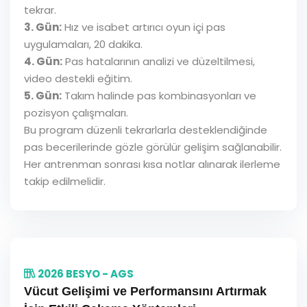
tekrar.
3. Gün:
Hız ve isabet artırıcı oyun içi pas
uygulamaları, 20 dakika.
4. Gün:
Pas hatalarının analizi ve düzeltilmesi,
video destekli eğitim.
5. Gün:
Takım halinde pas kombinasyonları ve
pozisyon çalışmaları.
Bu program düzenli tekrarlarla desteklendiğinde
pas becerilerinde gözle görülür gelişim sağlanabilir.
Her antrenman sonrası kısa notlar alınarak ilerleme
takip edilmelidir.
2026 BESYO - AGS
Vücut Gelişimi ve Performansını Artırmak