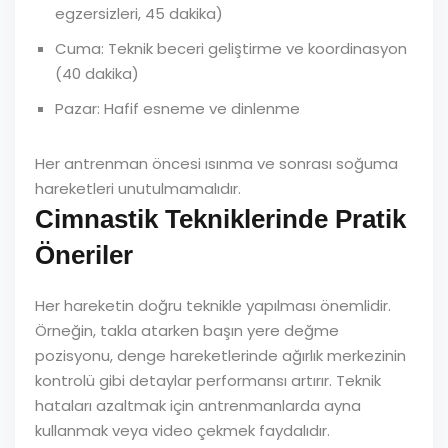
egzersizleri, 45 dakika)
Cuma: Teknik beceri geliştirme ve koordinasyon
(40 dakika)
Pazar: Hafif esneme ve dinlenme
Her antrenman öncesi ısınma ve sonrası soğuma
hareketleri unutulmamalıdır.
Cimnastik Tekniklerinde Pratik
Öneriler
Her hareketin doğru teknikle yapılması önemlidir.
Örneğin, takla atarken başın yere değme
pozisyonu, denge hareketlerinde ağırlık merkezinin
kontrolü gibi detaylar performansı artırır. Teknik
hataları azaltmak için antrenmanlarda ayna
kullanmak veya video çekmek faydalıdır.