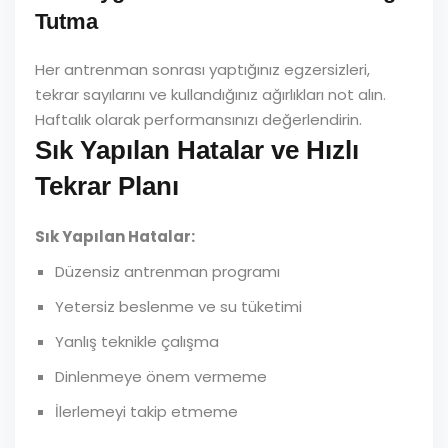
Tutma
Her antrenman sonrası yaptığınız egzersizleri,
tekrar sayılarını ve kullandığınız ağırlıkları not alın.
Haftalık olarak performansınızı değerlendirin.
Sık Yapılan Hatalar ve Hızlı
Tekrar Planı
Sık Yapılan Hatalar:
Düzensiz antrenman programı
Yetersiz beslenme ve su tüketimi
Yanlış teknikle çalışma
Dinlenmeye önem vermeme
İlerlemeyi takip etmeme