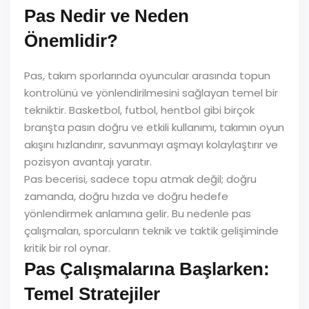
Pas Nedir ve Neden
Önemlidir?
Pas, takım sporlarında oyuncular arasında topun
kontrolünü ve yönlendirilmesini sağlayan temel bir
tekniktir. Basketbol, futbol, hentbol gibi birçok
branşta pasın doğru ve etkili kullanımı, takımın oyun
akışını hızlandırır, savunmayı aşmayı kolaylaştırır ve
pozisyon avantajı yaratır.
Pas becerisi, sadece topu atmak değil; doğru
zamanda, doğru hızda ve doğru hedefe
yönlendirmek anlamına gelir. Bu nedenle pas
çalışmaları, sporcuların teknik ve taktik gelişiminde
kritik bir rol oynar.
Pas Çalışmalarına Başlarken:
Temel Stratejiler