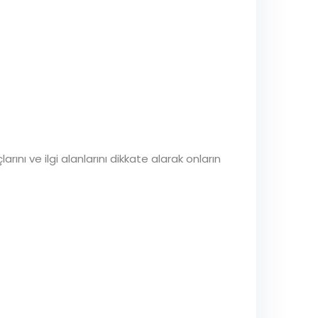
rını ve ilgi alanlarını dikkate alarak onların