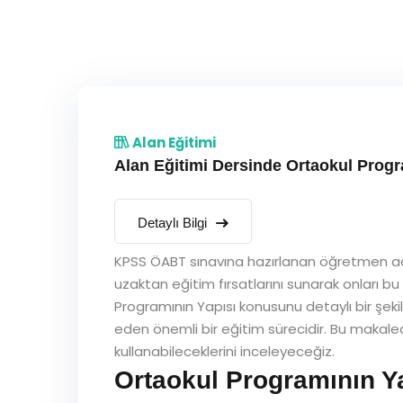
Alan Eğitimi
Alan Eğitimi Dersinde Ortaokul Progr
Detaylı Bilgi
KPSS ÖABT sınavına hazırlanan öğretmen adayl
uzaktan eğitim fırsatlarını sunarak onları bu
Programının Yapısı konusunu detaylı bir şeki
eden önemli bir eğitim sürecidir. Bu makalede
kullanabileceklerini inceleyeceğiz.
Ortaokul Programının Y