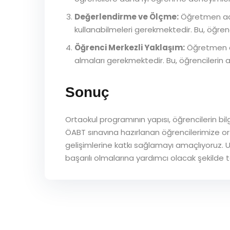
Değerlendirme ve Ölçme:
Öğretmen aday
kullanabilmeleri gerekmektedir. Bu, öğrenci
Öğrenci Merkezli Yaklaşım:
Öğretmen ada
almaları gerekmektedir. Bu, öğrencilerin ak
Sonuç
Ortaokul programının yapısı, öğrencilerin bil
ÖABT sınavına hazırlanan öğrencilerimize or
gelişimlerine katkı sağlamayı amaçlıyoruz. U
başarılı olmalarına yardımcı olacak şekilde t