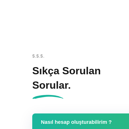
S.S.S.
Sıkça Sorulan
Sorular.
Nasıl hesap oluşturabilirim ?