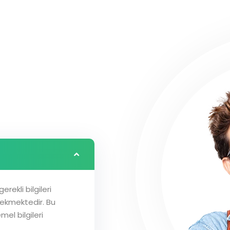
rekli bilgileri
ekmektedir. Bu
mel bilgileri