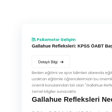
Psikomotor Gelişim
Gallahue Refleksleri: KPSS ÖABT Baş
Detaylı Bilgi
Beden eğitimi ve spor bilimleri alanında eği
uzaktan eğitimle öğrencilerimizin bu öneml
önemli konularından biri olan "Gallahue Refle
temel bilgiler sunacaktır.
Gallahue Refleksleri Ne