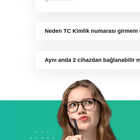
Neden TC Kimlik numarası girmem 
Aynı anda 2 cihazdan bağlanabilir 