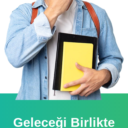
Geleceği Birlikte