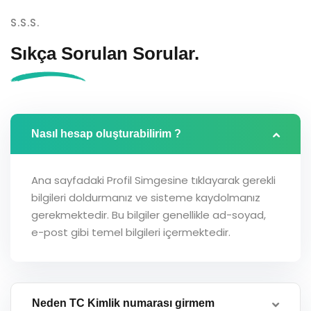
S.S.S.
Sıkça Sorulan
Sorular.
Nasıl hesap oluşturabilirim ?
Ana sayfadaki Profil Simgesine tıklayarak gerekli
bilgileri doldurmanız ve sisteme kaydolmanız
gerekmektedir. Bu bilgiler genellikle ad-soyad,
e-post gibi temel bilgileri içermektedir.
Neden TC Kimlik numarası girmem