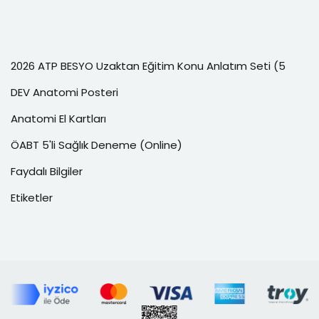
2026 ATP BESYO Uzaktan Eğitim Konu Anlatım Seti (5
DEV Anatomi Posteri
Anatomi El Kartları
ÖABT 5'li Sağlık Deneme (Online)
Faydalı Bilgiler
Etiketler