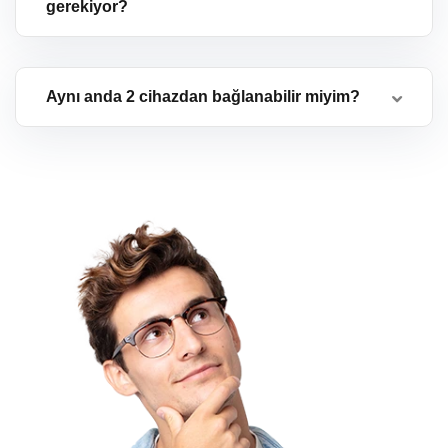
gerekiyor?
Aynı anda 2 cihazdan bağlanabilir miyim?