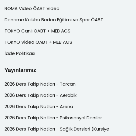
ROMA Video ÖABT Video
Deneme Kulübü Beden Eğitimi ve Spor ÖABT
TOKYO Canlı ÖABT + MEB AGS
TOKYO Video ÖABT + MEB AGS
İade Politikası
Yayınlarımız
2026 Ders Takip Notları - Tarcan
2026 Ders Takip Notları - Aerobik
2026 Ders Takip Notları - Arena
2026 Ders Takip Notları - Psikososyal Dersler
2026 Ders Takip Notları - Sağlık Dersleri (Kursiye