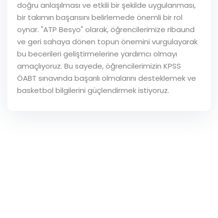
doğru anlaşılması ve etkili bir şekilde uygulanması,
bir takımın başarısını belirlemede önemli bir rol
oynar. "ATP Besyo" olarak, öğrencilerimize ribaund
ve geri sahaya dönen topun önemini vurgulayarak
bu becerileri geliştirmelerine yardımcı olmayı
amaçlıyoruz. Bu sayede, öğrencilerimizin KPSS
ÖABT sınavında başarılı olmalarını desteklemek ve
basketbol bilgilerini güçlendirmek istiyoruz.