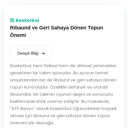
Basketbol
Ribaund ve Geri Sahaya Dönen Topun
Önemi
Detaylı Bilgi
Basketbol, hem fiziksel hem de zihinsel yetenekleri
gerektiren bir takım sporudur. Bu sporun temel
unsurlarından biri de ribaund ve geri sahaya dönen
topun kontrolüdür. Özellikle defansif ve ofansif
ribaundlar, bir takımın oyunun akışını ve sonucunu
belirlemede kritik öneme sahiptir. Bu makalede,
"ATP Besyo" olarak basketbol öğrencilerinin başarılı
olması için ribaund ve geri sahaya dönen topun
önemini ele alacağız.