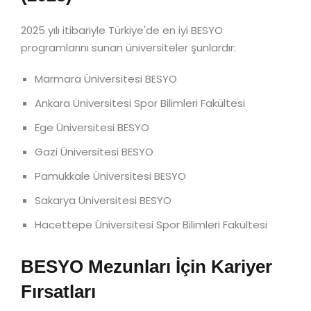
2025 yılı itibariyle Türkiye'de en iyi BESYO
programlarını sunan üniversiteler şunlardır:
Marmara Üniversitesi BESYO
Ankara Üniversitesi Spor Bilimleri Fakültesi
Ege Üniversitesi BESYO
Gazi Üniversitesi BESYO
Pamukkale Üniversitesi BESYO
Sakarya Üniversitesi BESYO
Hacettepe Üniversitesi Spor Bilimleri Fakültesi
BESYO Mezunları İçin Kariyer
Fırsatları