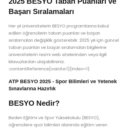
2025 BESYO Taban Puanları ve
Başarı Sıralamaları
Her yıl üniversitelerin BESYO programlarına kabul
edilen öğrencilerin taban puanları ve başarı
sıralamaları değişiklik gösterebilir. 2025 yılı için güncel
taban puanları ve başarı sıralamaları bilgilerine
üniversitelerin resmi web sitelerinden veya ilgili
kılavuzlardan ulaşabilirsiniz.
:contentReference[oaicite:1]{index=1}
ATP BESYO 2025 - Spor Bilimleri ve Yetenek
Sınavlarına Hazırlık
BESYO Nedir?
Beden Eğitimi ve Spor Yüksekokulu (BESYO),
öğrencilere spor bilimleri alanında eğitim veren