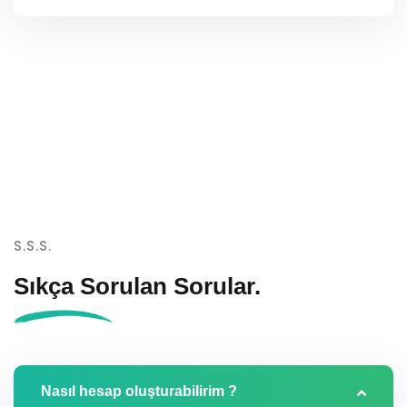
S.S.S.
Sıkça Sorulan
Sorular.
Nasıl hesap oluşturabilirim ?