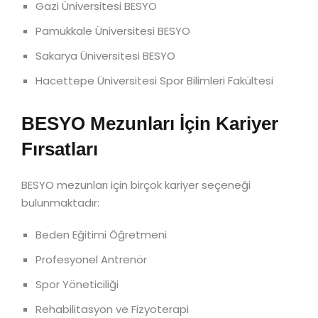
Gazi Üniversitesi BESYO
Pamukkale Üniversitesi BESYO
Sakarya Üniversitesi BESYO
Hacettepe Üniversitesi Spor Bilimleri Fakültesi
BESYO Mezunları İçin Kariyer
Fırsatları
BESYO mezunları için birçok kariyer seçeneği
bulunmaktadır:
Beden Eğitimi Öğretmeni
Profesyonel Antrenör
Spor Yöneticiliği
Rehabilitasyon ve Fizyoterapi