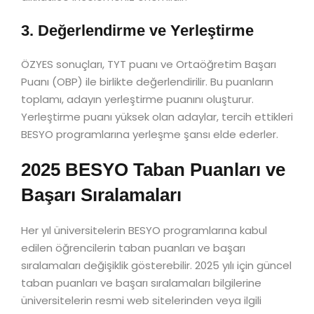
3. Değerlendirme ve Yerleştirme
ÖZYES sonuçları, TYT puanı ve Ortaöğretim Başarı
Puanı (OBP) ile birlikte değerlendirilir. Bu puanların
toplamı, adayın yerleştirme puanını oluşturur.
Yerleştirme puanı yüksek olan adaylar, tercih ettikleri
BESYO programlarına yerleşme şansı elde ederler.
2025 BESYO Taban Puanları ve
Başarı Sıralamaları
Her yıl üniversitelerin BESYO programlarına kabul
edilen öğrencilerin taban puanları ve başarı
sıralamaları değişiklik gösterebilir. 2025 yılı için güncel
taban puanları ve başarı sıralamaları bilgilerine
üniversitelerin resmi web sitelerinden veya ilgili