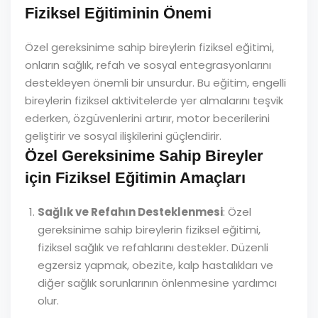
Fiziksel Eğitiminin Önemi
Özel gereksinime sahip bireylerin fiziksel eğitimi,
onların sağlık, refah ve sosyal entegrasyonlarını
destekleyen önemli bir unsurdur. Bu eğitim, engelli
bireylerin fiziksel aktivitelerde yer almalarını teşvik
ederken, özgüvenlerini artırır, motor becerilerini
geliştirir ve sosyal ilişkilerini güçlendirir.
Özel Gereksinime Sahip Bireyler
için Fiziksel Eğitimin Amaçları
Sağlık ve Refahın Desteklenmesi
: Özel
gereksinime sahip bireylerin fiziksel eğitimi,
fiziksel sağlık ve refahlarını destekler. Düzenli
egzersiz yapmak, obezite, kalp hastalıkları ve
diğer sağlık sorunlarının önlenmesine yardımcı
olur.