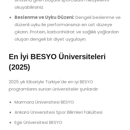
okuyabilirsiniz.
Beslenme ve Uyku Düzeni:
Dengeli beslenme ve
düzenli uyku ile performansınızı en üst düzeye
çıkarın. Protein, karbonhidrat ve sağlıklı yağlardan
oluşan dengeli bir diyet uygulayın.
En İyi BESYO Üniversiteleri
(2025)
2025 yılı itibariyle Türkiye'de en iyi BESYO
programlarını sunan üniversiteler şunlardır:
Marmara Üniversitesi BESYO
Ankara Üniversitesi Spor Bilimleri Fakültesi
Ege Üniversitesi BESYO