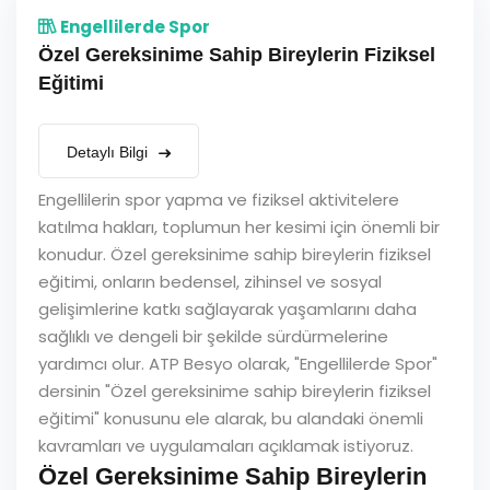
Engellilerde Spor
Özel Gereksinime Sahip Bireylerin Fiziksel
Eğitimi
Detaylı Bilgi
Engellilerin spor yapma ve fiziksel aktivitelere
katılma hakları, toplumun her kesimi için önemli bir
konudur. Özel gereksinime sahip bireylerin fiziksel
eğitimi, onların bedensel, zihinsel ve sosyal
gelişimlerine katkı sağlayarak yaşamlarını daha
sağlıklı ve dengeli bir şekilde sürdürmelerine
yardımcı olur. ATP Besyo olarak, "Engellilerde Spor"
dersinin "Özel gereksinime sahip bireylerin fiziksel
eğitimi" konusunu ele alarak, bu alandaki önemli
kavramları ve uygulamaları açıklamak istiyoruz.
Özel Gereksinime Sahip Bireylerin