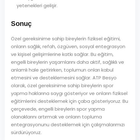
yetenekleri gelişir.
Sonuç
Özel gereksinime sahip bireylerin fiziksel eğitimi,
onların sağlık, refah, özgüven, sosyal entegrasyon
ve kişisel gelişimlerine katkı sağlar. Bu eğitim,
engelli bireylerin yaşamlarını daha aktif, sağlıklı ve
anlamlı hale getirirken, toplumun onları kabul
etmesini ve desteklemesini sağlar. ATP Besyo
olarak, özel gereksinime sahip bireylerin spor
yapma haklarına saygı gösteriyor ve onların fiziksel
eğitimlerini desteklemek için çaba gösteriyoruz. Bu
çerçevede, engelli bireylerin spor yapma
olanaklarını artırmak ve onların topluma
entegrasyonunu desteklemek için çalışmalarımızı
sürdürüyoruz.