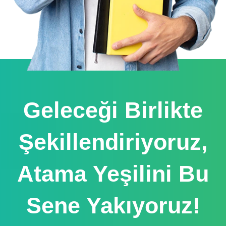
Geleceği Birlikte
Şekillendiriyoruz,
Atama Yeşilini Bu
Sene Yakıyoruz!