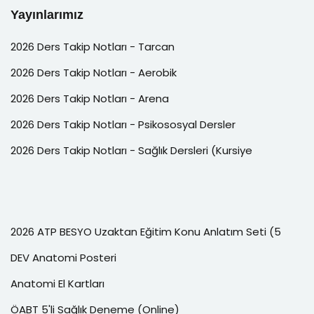
Yayınlarımız
2026 Ders Takip Notları - Tarcan
2026 Ders Takip Notları - Aerobik
2026 Ders Takip Notları - Arena
2026 Ders Takip Notları - Psikososyal Dersler
2026 Ders Takip Notları - Sağlık Dersleri (Kursiye
2026 ATP BESYO Uzaktan Eğitim Konu Anlatım Seti (5
DEV Anatomi Posteri
Anatomi El Kartları
ÖABT 5'li Sağlık Deneme (Online)