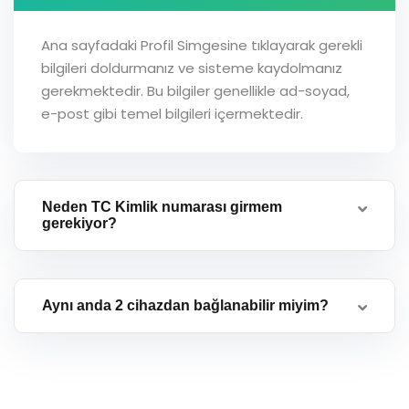
Ana sayfadaki Profil Simgesine tıklayarak gerekli
bilgileri doldurmanız ve sisteme kaydolmanız
gerekmektedir. Bu bilgiler genellikle ad-soyad,
e-post gibi temel bilgileri içermektedir.
Neden TC Kimlik numarası girmem
gerekiyor?
Aynı anda 2 cihazdan bağlanabilir miyim?