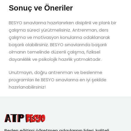
Sonuç ve Öneriler
BESYO sınavlarına hazırlanırken disiplinli ve planlı bir
çalışma süreci yürütmelisiniz. Antrenman, ders
çalışma ve motivasyon konularına odaklanarak
başarılı olabilirsiniz. BESYO sınavlarında başarılı
olmanın temelinde düzenli çalışma, fiziksel
dayanıklılık ve psikolojik hazırlık yatmaktadır.
Unutmayın, doğru antrenman ve beslenme
programları ile BESYO sınavlarına en iyi şekilde
hazırlanabilirsiniz!
Beden eğitimi öğretmen adaylarının lideri, kaliteli