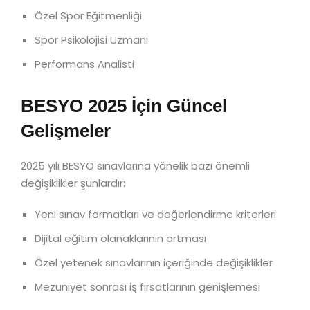
Özel Spor Eğitmenliği
Spor Psikolojisi Uzmanı
Performans Analisti
BESYO 2025 İçin Güncel
Gelişmeler
2025 yılı BESYO sınavlarına yönelik bazı önemli
değişiklikler şunlardır:
Yeni sınav formatları ve değerlendirme kriterleri
Dijital eğitim olanaklarının artması
Özel yetenek sınavlarının içeriğinde değişiklikler
Mezuniyet sonrası iş fırsatlarının genişlemesi