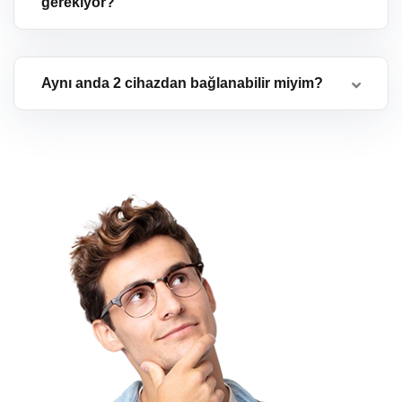
gerekiyor?
Aynı anda 2 cihazdan bağlanabilir miyim?