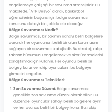
engellemeye çalıştığı bir savunma stratejisidir. Bu
makalede, "ATP Besyo" olarak, basketbol
öğrencilerinin başarısı için bölge savunması
konusunu detaylı bir şekilde ele alacağız.
Bölge Savunması Nedir?
Bölge savunması, bir takımın sahayı belirli bölgelere
ayırarak her oyuncunun belirli bir alanı korumasını
sağlayan bir savunma stratejisidir. Bu strateji, rakip
takımın hücumunu engellemek ve skor üretmelerini
zorlaştırmak için kullanılır. Her oyuncu, belirli bir
bölgeyi korur ve rakip oyuncuların bu bölgeye
girmesini engeller.
Bölge Savunması Teknikleri:
Zon Savunma Düzeni:
Bölge savunması
genellikle zon savunma düzeni olarak bilinir. Bu
düzende, oyuncular sahayı belirli bölgelere ayırır
ve her oyuncu belirli bir bölgeyi korur. Bu, rakip