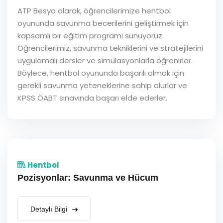
ATP Besyo olarak, öğrencilerimize hentbol
oyununda savunma becerilerini geliştirmek için
kapsamlı bir eğitim programı sunuyoruz.
Öğrencilerimiz, savunma tekniklerini ve stratejilerini
uygulamalı dersler ve simülasyonlarla öğrenirler.
Böylece, hentbol oyununda başarılı olmak için
gerekli savunma yeteneklerine sahip olurlar ve
KPSS ÖABT sınavında başarı elde ederler.
Hentbol
Pozisyonlar: Savunma ve Hücum
Detaylı Bilgi