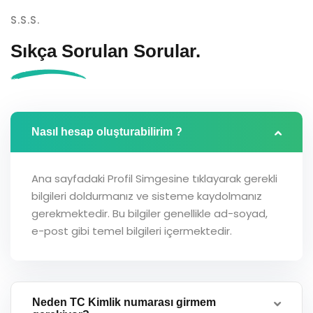
S.S.S.
Sıkça Sorulan
Sorular.
Nasıl hesap oluşturabilirim ?
Ana sayfadaki Profil Simgesine tıklayarak gerekli
bilgileri doldurmanız ve sisteme kaydolmanız
gerekmektedir. Bu bilgiler genellikle ad-soyad,
e-post gibi temel bilgileri içermektedir.
Neden TC Kimlik numarası girmem