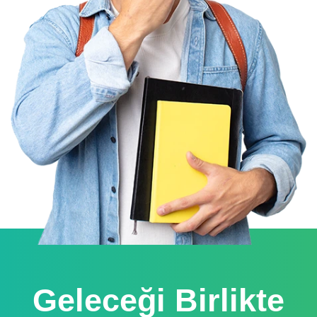
Geleceği Birlikte