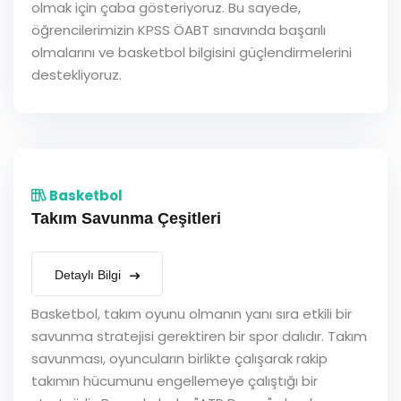
olmak için çaba gösteriyoruz. Bu sayede,
öğrencilerimizin KPSS ÖABT sınavında başarılı
olmalarını ve basketbol bilgisini güçlendirmelerini
destekliyoruz.
Basketbol
Takım Savunma Çeşitleri
Detaylı Bilgi
Basketbol, takım oyunu olmanın yanı sıra etkili bir
savunma stratejisi gerektiren bir spor dalıdır. Takım
savunması, oyuncuların birlikte çalışarak rakip
takımın hücumunu engellemeye çalıştığı bir