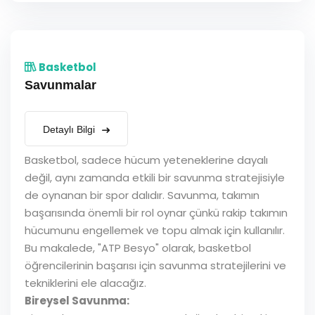
Basketbol
Savunmalar
Detaylı Bilgi
Basketbol, sadece hücum yeteneklerine dayalı
değil, aynı zamanda etkili bir savunma stratejisiyle
de oynanan bir spor dalıdır. Savunma, takımın
başarısında önemli bir rol oynar çünkü rakip takımın
hücumunu engellemek ve topu almak için kullanılır.
Bu makalede, "ATP Besyo" olarak, basketbol
öğrencilerinin başarısı için savunma stratejilerini ve
tekniklerini ele alacağız.
Bireysel Savunma: