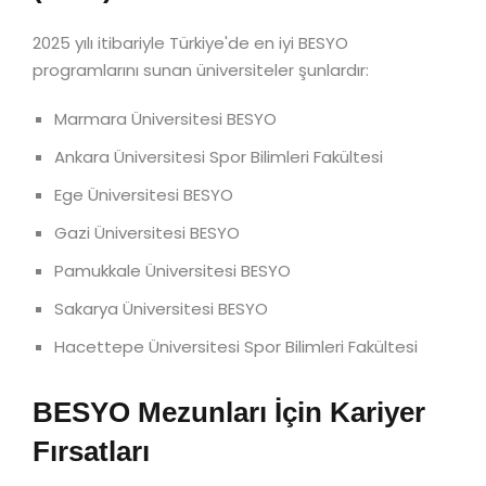
2025 yılı itibariyle Türkiye'de en iyi BESYO
programlarını sunan üniversiteler şunlardır:
Marmara Üniversitesi BESYO
Ankara Üniversitesi Spor Bilimleri Fakültesi
Ege Üniversitesi BESYO
Gazi Üniversitesi BESYO
Pamukkale Üniversitesi BESYO
Sakarya Üniversitesi BESYO
Hacettepe Üniversitesi Spor Bilimleri Fakültesi
BESYO Mezunları İçin Kariyer
Fırsatları