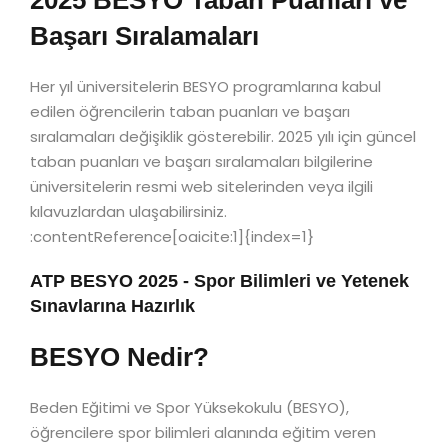
2025 BESYO Taban Puanları ve
Başarı Sıralamaları
Her yıl üniversitelerin BESYO programlarına kabul
edilen öğrencilerin taban puanları ve başarı
sıralamaları değişiklik gösterebilir. 2025 yılı için güncel
taban puanları ve başarı sıralamaları bilgilerine
üniversitelerin resmi web sitelerinden veya ilgili
kılavuzlardan ulaşabilirsiniz.
:contentReference[oaicite:1]{index=1}
ATP BESYO 2025 - Spor Bilimleri ve Yetenek
Sınavlarına Hazırlık
BESYO Nedir?
Beden Eğitimi ve Spor Yüksekokulu (BESYO),
öğrencilere spor bilimleri alanında eğitim veren