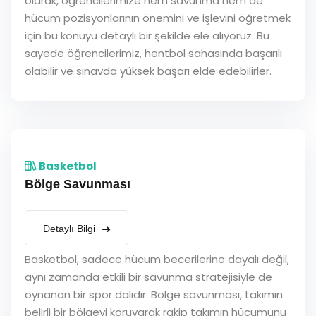
olarak, öğrencilerimize hem savunma hem de
hücum pozisyonlarının önemini ve işlevini öğretmek
için bu konuyu detaylı bir şekilde ele alıyoruz. Bu
sayede öğrencilerimiz, hentbol sahasında başarılı
olabilir ve sınavda yüksek başarı elde edebilirler.
Basketbol
Bölge Savunması
Detaylı Bilgi
Basketbol, sadece hücum becerilerine dayalı değil,
aynı zamanda etkili bir savunma stratejisiyle de
oynanan bir spor dalıdır. Bölge savunması, takımın
belirli bir bölgeyi koruyarak rakip takımın hücumunu