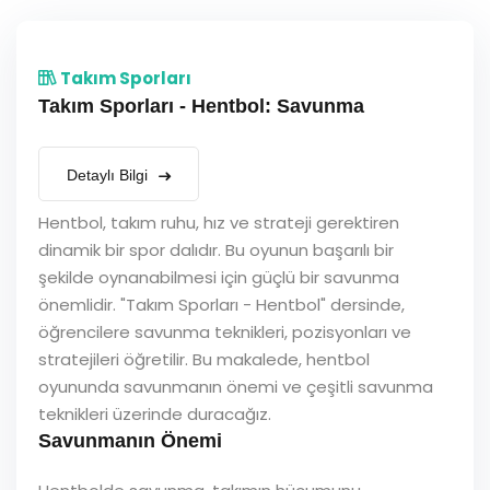
Takım Sporları
Takım Sporları - Hentbol: Savunma
Detaylı Bilgi
Hentbol, takım ruhu, hız ve strateji gerektiren
dinamik bir spor dalıdır. Bu oyunun başarılı bir
şekilde oynanabilmesi için güçlü bir savunma
önemlidir. "Takım Sporları - Hentbol" dersinde,
öğrencilere savunma teknikleri, pozisyonları ve
stratejileri öğretilir. Bu makalede, hentbol
oyununda savunmanın önemi ve çeşitli savunma
teknikleri üzerinde duracağız.
Savunmanın Önemi