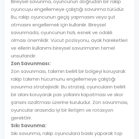
Bireysel savunma, oyuncunun doğrudan bir rakip
oyuncuyu engellemeye çalıştığı savunma türüdür.
Bu, rakip oyuncunun geçiş yapmasını veya şut
atmasını engellemek için kullanılır. Bireysel
savunmada, oyuncunun hızlı, esnek ve odaklı
olması önemlidir. Vücut pozisyonu, ayak hareketleri
ve ellerin kullanımı bireysel savunmanın temel
unsurlarıdır.
Zon Savunması:
Zon savunması, takımın belirli bir bölgeyi koruyarak
rakip takımın hücumunu engellemeye çalıştığı
savunma stratejisidir. Bu strateji, oyuncuların belirli
bir alanı koruyarak pas yollarını kapatması ve skor
şansını azaltması üzerine kuruludur. Zon savunması,
oyuncular arasında iyi bir iletişim ve rotasyon
gerektirir.
Sıkı Savunma:
Sıkı savunma, rakip oyunculara baskı yaparak top