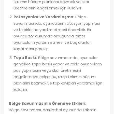
takımın hücum planlarını bozmak ve skor
üretmelerini engellemek için kullanılır.
Rotasyonlar ve Yardımlaşma:
Bölge
savunmasında, oyuncuların rotasyon yapması
ve birbirlerine yardım etmesi önemlidir. Bir
oyuncu zor durumda olduğunda, diğer
oyuncuların yardım etmesi ve boş alanları
kapatması gerekir.
Topa Baskı:
Bölge savunmasında, oyuncular
genellikle topa baskı yapar ve rakip oyuncuların
pas yapmasını veya skor üretmesini
engellemeye çalışır. Bu, rakip takımın hücum
planlarını bozmak ve top kayıpları yaratmak için
kullanılır.
Bölge Savunmasının Önemi ve Etkileri:
Bölge savunması, basketbol oyununda takımın