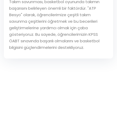
Takım savunması, basketbol oyununda takımın
başarısını belirleyen önemli bir faktördür. "ATP
Besyo" olarak, öğrencilerimize çeşitli takım
savunma çeşitlerini öğretmek ve bu becerileri
geliştirmelerine yardımcı olmak için çaba
gösteriyoruz. Bu sayede, öğrencilerimizin KPSS
ÖABT sınavında başarılı olmalarını ve basketbol
bilgisini güçlendirmelerini destekliyoruz.