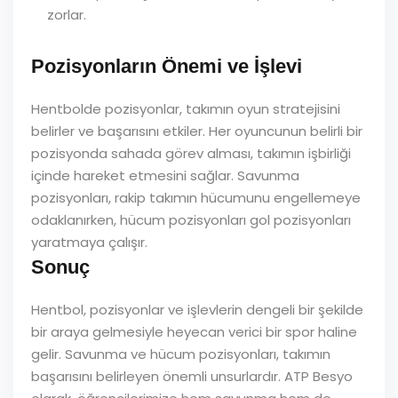
zorlar.
Pozisyonların Önemi ve İşlevi
Hentbolde pozisyonlar, takımın oyun stratejisini
belirler ve başarısını etkiler. Her oyuncunun belirli bir
pozisyonda sahada görev alması, takımın işbirliği
içinde hareket etmesini sağlar. Savunma
pozisyonları, rakip takımın hücumunu engellemeye
odaklanırken, hücum pozisyonları gol pozisyonları
yaratmaya çalışır.
Sonuç
Hentbol, pozisyonlar ve işlevlerin dengeli bir şekilde
bir araya gelmesiyle heyecan verici bir spor haline
gelir. Savunma ve hücum pozisyonları, takımın
başarısını belirleyen önemli unsurlardır. ATP Besyo