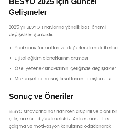
BESYO 2025 İçin Güncel
Gelişmeler
2025 yılı BESYO sınavlarına yönelik bazı önemli
değişiklikler şunlardır:
Yeni sınav formatları ve değerlendirme kriterleri
Dijital eğitim olanaklarının artması
Özel yetenek sınavlarının içeriğinde değişiklikler
Mezuniyet sonrası iş fırsatlarının genişlemesi
Sonuç ve Öneriler
BESYO sınavlarına hazırlanırken disiplinli ve planlı bir
çalışma süreci yürütmelisiniz. Antrenman, ders
çalışma ve motivasyon konularına odaklanarak