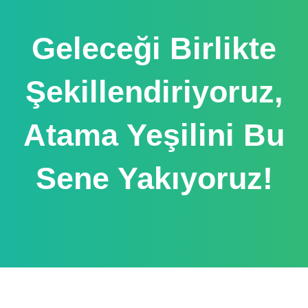
Geleceği Birlikte
Şekillendiriyoruz,
Atama Yeşilini Bu
Sene Yakıyoruz!