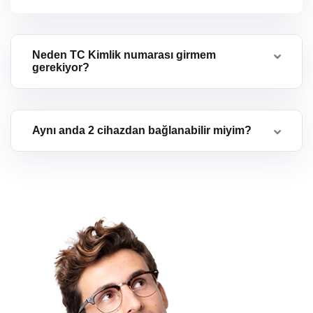
Neden TC Kimlik numarası girmem
gerekiyor?
Aynı anda 2 cihazdan bağlanabilir miyim?