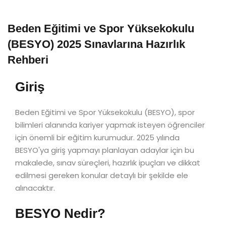
Beden Eğitimi ve Spor Yüksekokulu
(BESYO) 2025 Sınavlarına Hazırlık
Rehberi
Giriş
Beden Eğitimi ve Spor Yüksekokulu (BESYO), spor
bilimleri alanında kariyer yapmak isteyen öğrenciler
için önemli bir eğitim kurumudur. 2025 yılında
BESYO'ya giriş yapmayı planlayan adaylar için bu
makalede, sınav süreçleri, hazırlık ipuçları ve dikkat
edilmesi gereken konular detaylı bir şekilde ele
alınacaktır.
BESYO Nedir?