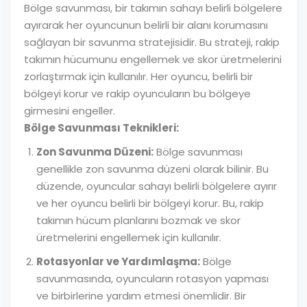
Bölge savunması, bir takımın sahayı belirli bölgelere
ayırarak her oyuncunun belirli bir alanı korumasını
sağlayan bir savunma stratejisidir. Bu strateji, rakip
takımın hücumunu engellemek ve skor üretmelerini
zorlaştırmak için kullanılır. Her oyuncu, belirli bir
bölgeyi korur ve rakip oyuncuların bu bölgeye
girmesini engeller.
Bölge Savunması Teknikleri:
Zon Savunma Düzeni:
Bölge savunması
genellikle zon savunma düzeni olarak bilinir. Bu
düzende, oyuncular sahayı belirli bölgelere ayırır
ve her oyuncu belirli bir bölgeyi korur. Bu, rakip
takımın hücum planlarını bozmak ve skor
üretmelerini engellemek için kullanılır.
Rotasyonlar ve Yardımlaşma:
Bölge
savunmasında, oyuncuların rotasyon yapması
ve birbirlerine yardım etmesi önemlidir. Bir