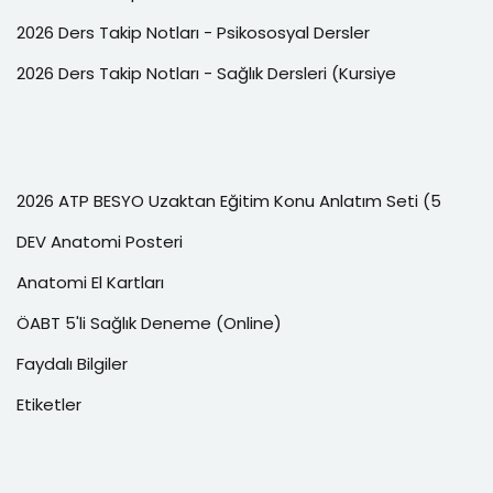
2026 Ders Takip Notları - Psikososyal Dersler
2026 Ders Takip Notları - Sağlık Dersleri (Kursiye
2026 ATP BESYO Uzaktan Eğitim Konu Anlatım Seti (5
DEV Anatomi Posteri
Anatomi El Kartları
ÖABT 5'li Sağlık Deneme (Online)
Faydalı Bilgiler
Etiketler