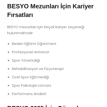
BESYO Mezunları İçin Kariyer
Fırsatları
BESYO mezunları için birçok kariyer seçeneği
bulunmaktadır:
Beden Eğitimi Öğretmeni
Profesyonel Antrenör
Spor Yöneticiliği
Rehabilitasyon ve Fizyoterapi
Özel Spor Eğitmenliği
Spor Psikolojisi Uzmanı
Performans Analisti