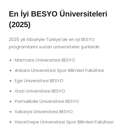
En İyi BESYO Üniversiteleri
(2025)
2025 yılı itibariyle Türkiye'de en iyi BESYO
programlarını sunan üniversiteler şunlardır:
Marmara Üniversitesi BESYO
Ankara Üniversitesi Spor Bilimleri Fakültesi
Ege Üniversitesi BESYO
Gazi Üniversitesi BESYO
Pamukkale Üniversitesi BESYO
Sakarya Üniversitesi BESYO
Hacettepe Üniversitesi Spor Bilimleri Fakültesi