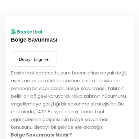
Basketbol
Bölge Savunması
Detaylı Bilgi
Basketbol, sadece hücum becerilerine dayalı değil,
aynı zamanda etkili bir savunma stratejisiyle de
oynanan bir spor dalıdır. Bölge savunması, takımın
belirli bir bölgeyi koruyarak rakip takımın hücumunu
engellemeye çalıştığı bir savunma stratejisidir. Bu
makalede, "ATP Besyo" olarak, basketbol
öğrencilerinin başarısı için bölge savunması
konusunu detaylı bir şekilde ele alacağız.
Bölge Savunması Nedir?