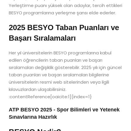
Yerleştirme puanı yüksek olan adaylar, tercih ettikleri
BESYO programlarına yerleşme şansı elde ederler.
2025 BESYO Taban Puanları ve
Başarı Sıralamaları
Her yıl üniversitelerin BESYO programlarına kabul
edilen öğrencilerin taban puanları ve başarı
sıralamaları değişiklik gösterebilir. 2025 yılı için güncel
taban puanları ve başarı sıralamaları bilgilerine
üniversitelerin resmi web sitelerinden veya ilgili
kılavuzlardan ulaşabilirsiniz.
:contentReference[oaicite:1]{index=1}
ATP BESYO 2025 - Spor Bilimleri ve Yetenek
Sınavlarına Hazırlık