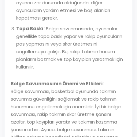
oyuncu zor durumda olduğunda, diğer
oyuncuların yardım etmesi ve boş alanları
kapatması gerekir.
Topa Baskı:
Bölge savunmasında, oyuncular
genellikle topa baskı yapar ve rakip oyuncuların
pas yapmasını veya skor üretmesini
engellemeye çalışır. Bu, rakip takımın hücum
planlarını bozmak ve top kayıpları yaratmak için
kullanılır.
Bölge Savunmasının Önemi ve Etkileri:
Bölge savunması, basketbol oyununda takımın
savunma güvenliğini sağlamak ve rakip takımın
hücumunu engellemek için önemlidir. İyi bir bölge
savunması, rakip takımın skor üretme şansını
azaltır, top kayıpları yaratır ve takımın kazanma
şansını artırır. Ayrıca, bölge savunması, takımın