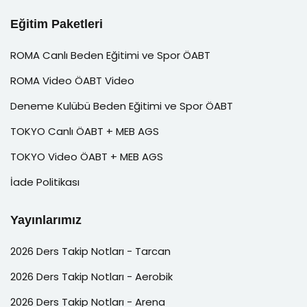
Eğitim Paketleri
ROMA Canlı Beden Eğitimi ve Spor ÖABT
ROMA Video ÖABT Video
Deneme Kulübü Beden Eğitimi ve Spor ÖABT
TOKYO Canlı ÖABT + MEB AGS
TOKYO Video ÖABT + MEB AGS
İade Politikası
Yayınlarımız
2026 Ders Takip Notları - Tarcan
2026 Ders Takip Notları - Aerobik
2026 Ders Takip Notları - Arena