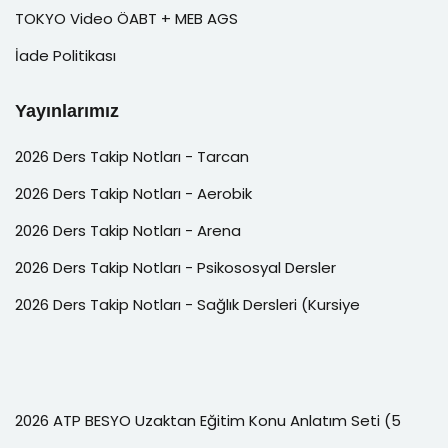
TOKYO Video ÖABT + MEB AGS
İade Politikası
Yayınlarımız
2026 Ders Takip Notları - Tarcan
2026 Ders Takip Notları - Aerobik
2026 Ders Takip Notları - Arena
2026 Ders Takip Notları - Psikososyal Dersler
2026 Ders Takip Notları - Sağlık Dersleri (Kursiye
2026 ATP BESYO Uzaktan Eğitim Konu Anlatım Seti (5