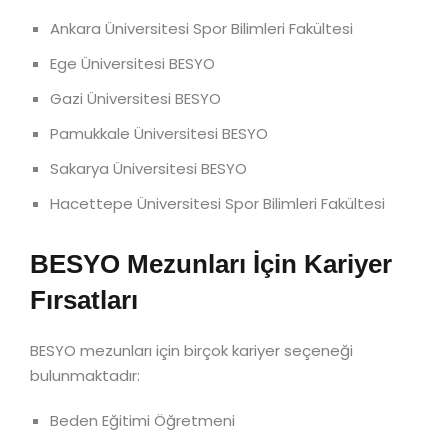
Ankara Üniversitesi Spor Bilimleri Fakültesi
Ege Üniversitesi BESYO
Gazi Üniversitesi BESYO
Pamukkale Üniversitesi BESYO
Sakarya Üniversitesi BESYO
Hacettepe Üniversitesi Spor Bilimleri Fakültesi
BESYO Mezunları İçin Kariyer
Fırsatları
BESYO mezunları için birçok kariyer seçeneği
bulunmaktadır:
Beden Eğitimi Öğretmeni