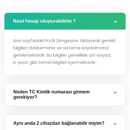
Nasıl hesap oluşturabilirim ?
Ana sayfadaki Profil Simgesine tıklayarak gerekli
bilgileri doldurmanız ve sisteme kaydolmanız
gerekmektedir. Bu bilgiler genellikle ad-soyad,
e-post gibi temel bilgileri içermektedir.
Neden TC Kimlik numarası girmem
gerekiyor?
Aynı anda 2 cihazdan bağlanabilir miyim?