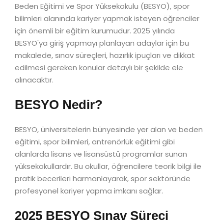
Beden Eğitimi ve Spor Yüksekokulu (BESYO), spor
bilimleri alanında kariyer yapmak isteyen öğrenciler
için önemli bir eğitim kurumudur. 2025 yılında
BESYO'ya giriş yapmayı planlayan adaylar için bu
makalede, sınav süreçleri, hazırlık ipuçları ve dikkat
edilmesi gereken konular detaylı bir şekilde ele
alınacaktır.
BESYO Nedir?
BESYO, üniversitelerin bünyesinde yer alan ve beden
eğitimi, spor bilimleri, antrenörlük eğitimi gibi
alanlarda lisans ve lisansüstü programlar sunan
yüksekokullardır. Bu okullar, öğrencilere teorik bilgi ile
pratik becerileri harmanlayarak, spor sektöründe
profesyonel kariyer yapma imkanı sağlar.
2025 BESYO Sınav Süreci