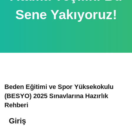
Sene Yakıyoruz!
Beden Eğitimi ve Spor Yüksekokulu
(BESYO) 2025 Sınavlarına Hazırlık
Rehberi
Giriş