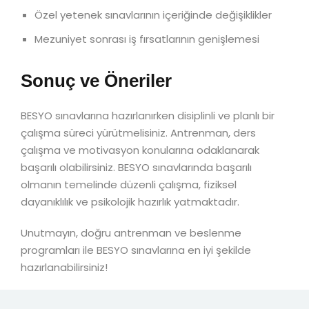
Özel yetenek sınavlarının içeriğinde değişiklikler
Mezuniyet sonrası iş fırsatlarının genişlemesi
Sonuç ve Öneriler
BESYO sınavlarına hazırlanırken disiplinli ve planlı bir
çalışma süreci yürütmelisiniz. Antrenman, ders
çalışma ve motivasyon konularına odaklanarak
başarılı olabilirsiniz. BESYO sınavlarında başarılı
olmanın temelinde düzenli çalışma, fiziksel
dayanıklılık ve psikolojik hazırlık yatmaktadır.
Unutmayın, doğru antrenman ve beslenme
programları ile BESYO sınavlarına en iyi şekilde
hazırlanabilirsiniz!