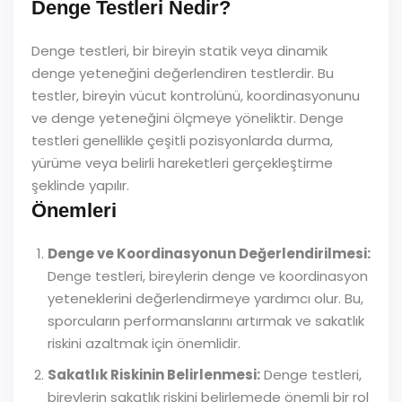
Denge Testleri Nedir?
Denge testleri, bir bireyin statik veya dinamik
denge yeteneğini değerlendiren testlerdir. Bu
testler, bireyin vücut kontrolünü, koordinasyonunu
ve denge yeteneğini ölçmeye yöneliktir. Denge
testleri genellikle çeşitli pozisyonlarda durma,
yürüme veya belirli hareketleri gerçekleştirme
şeklinde yapılır.
Önemleri
Denge ve Koordinasyonun Değerlendirilmesi:
Denge testleri, bireylerin denge ve koordinasyon
yeteneklerini değerlendirmeye yardımcı olur. Bu,
sporcuların performanslarını artırmak ve sakatlık
riskini azaltmak için önemlidir.
Sakatlık Riskinin Belirlenmesi:
Denge testleri,
bireylerin sakatlık riskini belirlemede önemli bir rol