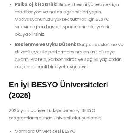
Psikolojik Hazırlık:
Sınav stresini yönetmek için
meditasyon ve nefes egzersizleri yapın.
Motivasyonunuzu yüksek tutmak için BESYO
sınavına giren başarılı sporcuların hikayelerini
okuyabilirsiniz.
Beslenme ve Uyku Düzeni:
Dengeli beslenme ve
düzenli uyku ile performansınızı en üst düzeye
çıkarın. Protein, karbonhidrat ve sağlıklı yağlardan
oluşan dengeli bir diyet uygulayın.
En İyi BESYO Üniversiteleri
(2025)
2025 yılı itibariyle Türkiye'de en iyi BESYO
programlarını sunan üniversiteler şunlardır:
Marmara Üniversitesi BESYO