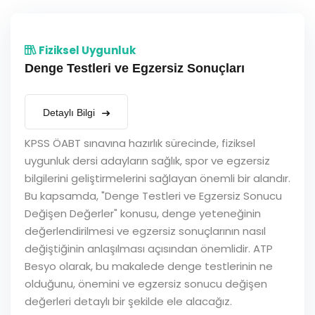
Fiziksel Uygunluk
Denge Testleri ve Egzersiz Sonuçları
Detaylı Bilgi
KPSS ÖABT sınavına hazırlık sürecinde, fiziksel
uygunluk dersi adayların sağlık, spor ve egzersiz
bilgilerini geliştirmelerini sağlayan önemli bir alandır.
Bu kapsamda, "Denge Testleri ve Egzersiz Sonucu
Değişen Değerler" konusu, denge yeteneğinin
değerlendirilmesi ve egzersiz sonuçlarının nasıl
değiştiğinin anlaşılması açısından önemlidir. ATP
Besyo olarak, bu makalede denge testlerinin ne
olduğunu, önemini ve egzersiz sonucu değişen
değerleri detaylı bir şekilde ele alacağız.