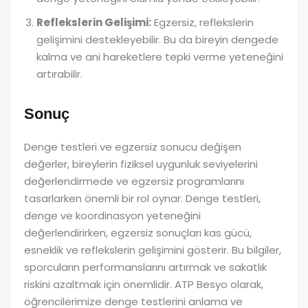
Reflekslerin Gelişimi:
Egzersiz, reflekslerin
gelişimini destekleyebilir. Bu da bireyin dengede
kalma ve ani hareketlere tepki verme yeteneğini
artırabilir.
Sonuç
Denge testleri ve egzersiz sonucu değişen
değerler, bireylerin fiziksel uygunluk seviyelerini
değerlendirmede ve egzersiz programlarını
tasarlarken önemli bir rol oynar. Denge testleri,
denge ve koordinasyon yeteneğini
değerlendirirken, egzersiz sonuçları kas gücü,
esneklik ve reflekslerin gelişimini gösterir. Bu bilgiler,
sporcuların performanslarını artırmak ve sakatlık
riskini azaltmak için önemlidir. ATP Besyo olarak,
öğrencilerimize denge testlerini anlama ve