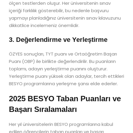
ölçen testlerden oluşur. Her üniversitenin sınav
içeriği farklılık gösterebilir, bu nedenle başvuru
yapmayı planladığınız üniversitenin sınav kılavuzunu
dikkatlice incelemeniz önemlidir.
3. Değerlendirme ve Yerleştirme
ÖZYES sonuçları, TYT puanı ve Ortaöğretim Başarı
Puanı (OBP) ile birlikte değerlendirilir. Bu puanların
toplamı, adayın yerleştirme puanını oluşturur.
Yerleştirme puanı yüksek olan adaylar, tercih ettikleri
BESYO programlarına yerleşme şansı elde ederler.
2025 BESYO Taban Puanları ve
Başarı Sıralamaları
Her yıl üniversitelerin BESYO programlarına kabul
edilen öğrencilerin taban puanları ve başarı