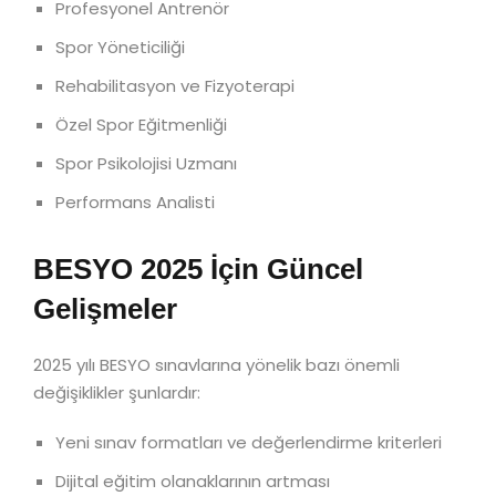
Profesyonel Antrenör
Spor Yöneticiliği
Rehabilitasyon ve Fizyoterapi
Özel Spor Eğitmenliği
Spor Psikolojisi Uzmanı
Performans Analisti
BESYO 2025 İçin Güncel
Gelişmeler
2025 yılı BESYO sınavlarına yönelik bazı önemli
değişiklikler şunlardır:
Yeni sınav formatları ve değerlendirme kriterleri
Dijital eğitim olanaklarının artması