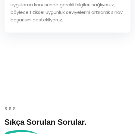
uygulama konusunda gerekli bilgileri sağlıyoruz,
böylece fiziksel uygunluk seviyelerini artırarak sınav
başarısını destekliyoruz.
S.S.S.
Sıkça Sorulan
Sorular.