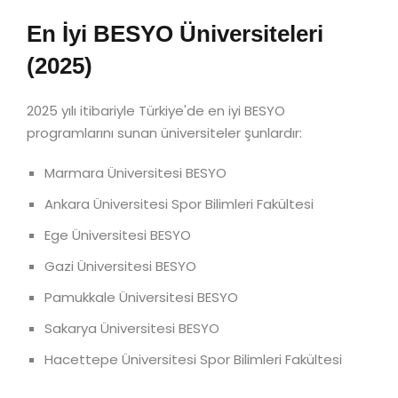
En İyi BESYO Üniversiteleri
(2025)
2025 yılı itibariyle Türkiye'de en iyi BESYO
programlarını sunan üniversiteler şunlardır:
Marmara Üniversitesi BESYO
Ankara Üniversitesi Spor Bilimleri Fakültesi
Ege Üniversitesi BESYO
Gazi Üniversitesi BESYO
Pamukkale Üniversitesi BESYO
Sakarya Üniversitesi BESYO
Hacettepe Üniversitesi Spor Bilimleri Fakültesi