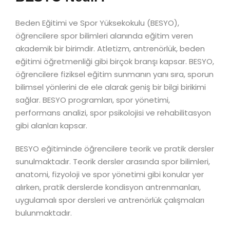
Beden Eğitimi ve Spor Yüksekokulu (BESYO),
öğrencilere spor bilimleri alanında eğitim veren
akademik bir birimdir. Atletizm, antrenörlük, beden
eğitimi öğretmenliği gibi birçok branşı kapsar. BESYO,
öğrencilere fiziksel eğitim sunmanın yanı sıra, sporun
bilimsel yönlerini de ele alarak geniş bir bilgi birikimi
sağlar. BESYO programları, spor yönetimi,
performans analizi, spor psikolojisi ve rehabilitasyon
gibi alanları kapsar.
BESYO eğitiminde öğrencilere teorik ve pratik dersler
sunulmaktadır. Teorik dersler arasında spor bilimleri,
anatomi, fizyoloji ve spor yönetimi gibi konular yer
alırken, pratik derslerde kondisyon antrenmanları,
uygulamalı spor dersleri ve antrenörlük çalışmaları
bulunmaktadır.