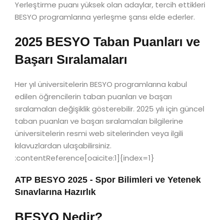
Yerleştirme puanı yüksek olan adaylar, tercih ettikleri
BESYO programlarına yerleşme şansı elde ederler.
2025 BESYO Taban Puanları ve
Başarı Sıralamaları
Her yıl üniversitelerin BESYO programlarına kabul
edilen öğrencilerin taban puanları ve başarı
sıralamaları değişiklik gösterebilir. 2025 yılı için güncel
taban puanları ve başarı sıralamaları bilgilerine
üniversitelerin resmi web sitelerinden veya ilgili
kılavuzlardan ulaşabilirsiniz.
:contentReference[oaicite:1]{index=1}
ATP BESYO 2025 - Spor Bilimleri ve Yetenek
Sınavlarına Hazırlık
BESYO Nedir?