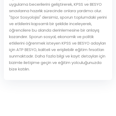
uygulama becerilerini geliştirerek, KPSS ve BESYO
sınavlarına hazırlık sürecinde onlara yardımcı olur.
"Spor Sosyolojisi" dersimiz, sporun toplumdaki yerini
ve etkilerini kapsamlı bir şekilde inceleyerek,
öğrencilere bu alanda derinlemesine bir anlayış
kazandırır. Sporun sosyal, ekonomik ve politik
etkilerini öğrenmek isteyen KPSS ve BESYO adayları
için ATP BESYO, kaliteli ve erişilebilir eğitim fırsatları
sunmaktadır. Daha fazla bilgi ve kayıt detayları için
bizimle iletişime geçin ve eğitim yolculuğunuzda
bize katılın.