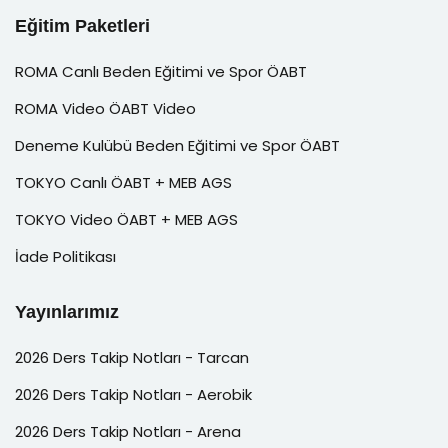
Eğitim Paketleri
ROMA Canlı Beden Eğitimi ve Spor ÖABT
ROMA Video ÖABT Video
Deneme Kulübü Beden Eğitimi ve Spor ÖABT
TOKYO Canlı ÖABT + MEB AGS
TOKYO Video ÖABT + MEB AGS
İade Politikası
Yayınlarımız
2026 Ders Takip Notları - Tarcan
2026 Ders Takip Notları - Aerobik
2026 Ders Takip Notları - Arena