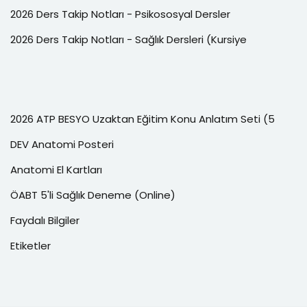
2026 Ders Takip Notları - Psikososyal Dersler
2026 Ders Takip Notları - Sağlık Dersleri (Kursiye
2026 ATP BESYO Uzaktan Eğitim Konu Anlatım Seti (5
DEV Anatomi Posteri
Anatomi El Kartları
ÖABT 5'li Sağlık Deneme (Online)
Faydalı Bilgiler
Etiketler