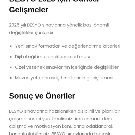
Gelişmeler
2025 yılı BESYO sınavlarına yönelik bazı önemli
değişiklikler şunlardır:
Yeni sınav formatları ve değerlendirme kriterleri
Dijital eğitim olanaklarının artması
Özel yetenek sınavlarının içeriğinde değişiklikler
Mezuniyet sonrası iş fırsatlarının genişlemesi
Sonuç ve Öneriler
BESYO sınavlarına hazırlanırken disiplinli ve planlı bir
çalışma süreci yürütmelisiniz. Antrenman, ders
çalışma ve motivasyon konularına odaklanarak
başarılı olabilirsiniz. BESYO sınavlarında başarılı