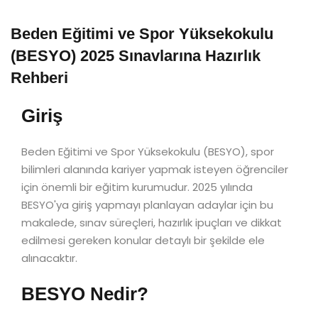
Beden Eğitimi ve Spor Yüksekokulu
(BESYO) 2025 Sınavlarına Hazırlık
Rehberi
Giriş
Beden Eğitimi ve Spor Yüksekokulu (BESYO), spor
bilimleri alanında kariyer yapmak isteyen öğrenciler
için önemli bir eğitim kurumudur. 2025 yılında
BESYO'ya giriş yapmayı planlayan adaylar için bu
makalede, sınav süreçleri, hazırlık ipuçları ve dikkat
edilmesi gereken konular detaylı bir şekilde ele
alınacaktır.
BESYO Nedir?