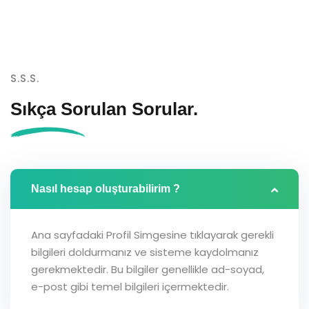
S.S.S.
Sıkça Sorulan
Sorular.
Nasıl hesap oluşturabilirim ?
Ana sayfadaki Profil Simgesine tıklayarak gerekli
bilgileri doldurmanız ve sisteme kaydolmanız
gerekmektedir. Bu bilgiler genellikle ad-soyad,
e-post gibi temel bilgileri içermektedir.