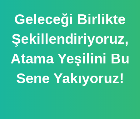
Geleceği Birlikte
Şekillendiriyoruz,
Atama Yeşilini Bu
Sene Yakıyoruz!