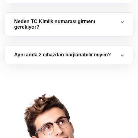
Neden TC Kimlik numarası girmem
gerekiyor?
Aynı anda 2 cihazdan bağlanabilir miyim?