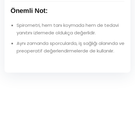
Önemli Not:
Spirometri, hem tanı koymada hem de tedavi
yanıtını izlemede oldukça değerlidir.
Aynı zamanda sporcularda, iş sağlığı alanında ve
preoperatif değerlendirmelerde de kullanılır.