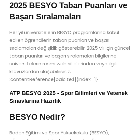
2025 BESYO Taban Puanları ve
Başarı Sıralamaları
Her yıl üniversitelerin BESYO programlarına kabul
edilen öğrencilerin taban puanları ve başarı
sıralamaları değişiklik gösterebilir. 2025 yılı için güncel
taban puanları ve başarı sıralamaları bilgilerine
üniversitelerin resmi web sitelerinden veya ilgili
kılavuzlardan ulaşabilirsiniz.
:contentReference[oaicite:1]{index=1}
ATP BESYO 2025 - Spor Bilimleri ve Yetenek
Sınavlarına Hazırlık
BESYO Nedir?
Beden Eğitimi ve Spor Yüksekokulu (BESYO),