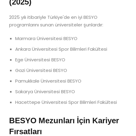
(2025)
2025 yılı itibariyle Türkiye'de en iyi BESYO
programlarını sunan üniversiteler şunlardır:
Marmara Üniversitesi BESYO
Ankara Üniversitesi Spor Bilimleri Fakültesi
Ege Üniversitesi BESYO
Gazi Üniversitesi BESYO
Pamukkale Üniversitesi BESYO
Sakarya Üniversitesi BESYO
Hacettepe Üniversitesi Spor Bilimleri Fakültesi
BESYO Mezunları İçin Kariyer
Fırsatları