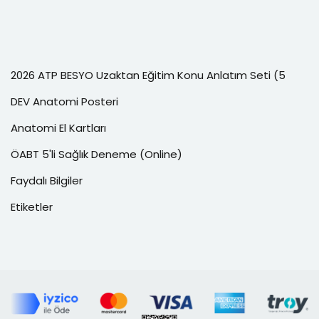
2026 ATP BESYO Uzaktan Eğitim Konu Anlatım Seti (5
DEV Anatomi Posteri
Anatomi El Kartları
ÖABT 5'li Sağlık Deneme (Online)
Faydalı Bilgiler
Etiketler