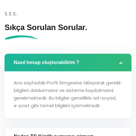
S.S.S.
Sıkça Sorulan
Sorular.
Nasıl hesap oluşturabilirim ?
Ana sayfadaki Profil Simgesine tıklayarak gerekli
bilgileri doldurmanız ve sisteme kaydolmanız
gerekmektedir. Bu bilgiler genellikle ad-soyad,
e-post gibi temel bilgileri içermektedir.