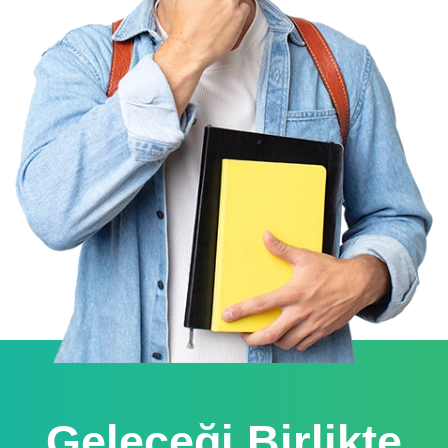
Geleceği Birlikte