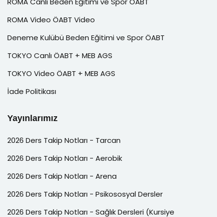
ROMA Canlı Beden Eğitimi ve Spor ÖABT
ROMA Video ÖABT Video
Deneme Kulübü Beden Eğitimi ve Spor ÖABT
TOKYO Canlı ÖABT + MEB AGS
TOKYO Video ÖABT + MEB AGS
İade Politikası
Yayınlarımız
2026 Ders Takip Notları - Tarcan
2026 Ders Takip Notları - Aerobik
2026 Ders Takip Notları - Arena
2026 Ders Takip Notları - Psikososyal Dersler
2026 Ders Takip Notları - Sağlık Dersleri (Kursiye