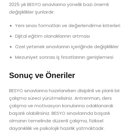
2025 yılı BESYO sınavlarına yönelik bazı önemli
değişiklikler şunlardır:
Yeni sınav formatları ve değerlendirme kriterleri
Dijital eğitim olanaklarının artması
Özel yetenek sınavlarının içeriğinde değişiklikler
Mezuniyet sonrası iş fırsatlarının genişlemesi
Sonuç ve Öneriler
BESYO sınavlarına hazırlanırken disiplinli ve planlı bir
çalışma süreci yürütmelisiniz. Antrenman, ders
çalışma ve motivasyon konularına odaklanarak
başarılı olabilirsiniz. BESYO sınavlarında başarılı
olmanın temelinde düzenli çalışma, fiziksel
dayanıklılık ve psikolojik hazırlık yatmaktadır.