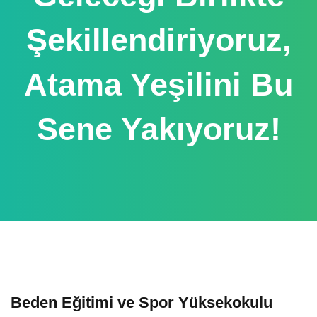
Şekillendiriyoruz,
Atama Yeşilini Bu
Sene Yakıyoruz!
Beden Eğitimi ve Spor Yüksekokulu