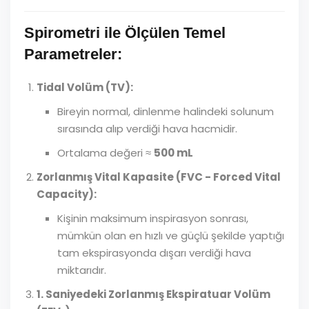
Spirometri ile Ölçülen Temel
Parametreler:
Tidal Volüm (TV):
Bireyin normal, dinlenme halindeki solunum
sırasında alıp verdiği hava hacmidir.
Ortalama değeri ≈
500 mL
Zorlanmış Vital Kapasite (FVC - Forced Vital
Capacity):
Kişinin maksimum inspirasyon sonrası,
mümkün olan en hızlı ve güçlü şekilde yaptığı
tam ekspirasyonda dışarı verdiği hava
miktarıdır.
1. Saniyedeki Zorlanmış Ekspiratuar Volüm