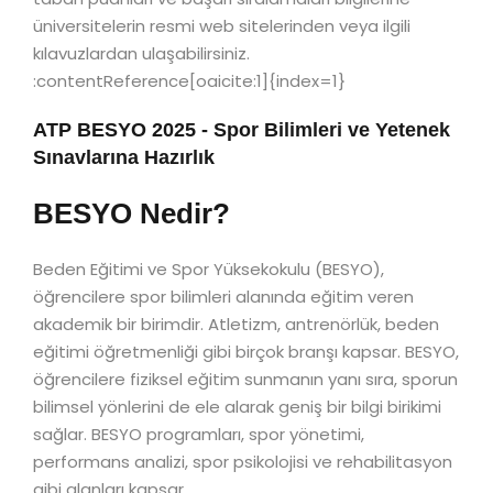
üniversitelerin resmi web sitelerinden veya ilgili
kılavuzlardan ulaşabilirsiniz.
:contentReference[oaicite:1]{index=1}
ATP BESYO 2025 - Spor Bilimleri ve Yetenek
Sınavlarına Hazırlık
BESYO Nedir?
Beden Eğitimi ve Spor Yüksekokulu (BESYO),
öğrencilere spor bilimleri alanında eğitim veren
akademik bir birimdir. Atletizm, antrenörlük, beden
eğitimi öğretmenliği gibi birçok branşı kapsar. BESYO,
öğrencilere fiziksel eğitim sunmanın yanı sıra, sporun
bilimsel yönlerini de ele alarak geniş bir bilgi birikimi
sağlar. BESYO programları, spor yönetimi,
performans analizi, spor psikolojisi ve rehabilitasyon
gibi alanları kapsar.