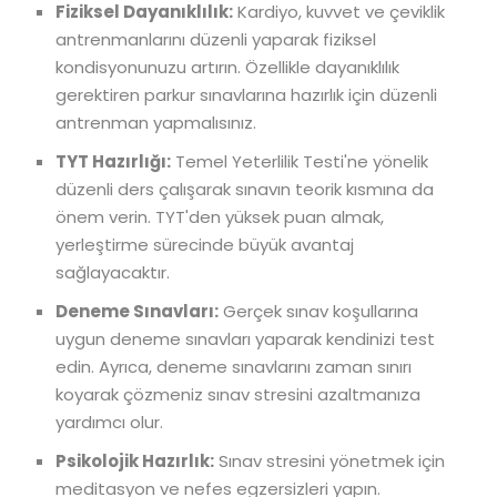
Fiziksel Dayanıklılık:
Kardiyo, kuvvet ve çeviklik
antrenmanlarını düzenli yaparak fiziksel
kondisyonunuzu artırın. Özellikle dayanıklılık
gerektiren parkur sınavlarına hazırlık için düzenli
antrenman yapmalısınız.
TYT Hazırlığı:
Temel Yeterlilik Testi'ne yönelik
düzenli ders çalışarak sınavın teorik kısmına da
önem verin. TYT'den yüksek puan almak,
yerleştirme sürecinde büyük avantaj
sağlayacaktır.
Deneme Sınavları:
Gerçek sınav koşullarına
uygun deneme sınavları yaparak kendinizi test
edin. Ayrıca, deneme sınavlarını zaman sınırı
koyarak çözmeniz sınav stresini azaltmanıza
yardımcı olur.
Psikolojik Hazırlık:
Sınav stresini yönetmek için
meditasyon ve nefes egzersizleri yapın.