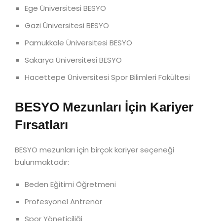
Ege Üniversitesi BESYO
Gazi Üniversitesi BESYO
Pamukkale Üniversitesi BESYO
Sakarya Üniversitesi BESYO
Hacettepe Üniversitesi Spor Bilimleri Fakültesi
BESYO Mezunları İçin Kariyer
Fırsatları
BESYO mezunları için birçok kariyer seçeneği
bulunmaktadır:
Beden Eğitimi Öğretmeni
Profesyonel Antrenör
Spor Yöneticiliği