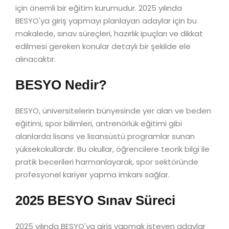
için önemli bir eğitim kurumudur. 2025 yılında
BESYO'ya giriş yapmayı planlayan adaylar için bu
makalede, sınav süreçleri, hazırlık ipuçları ve dikkat
edilmesi gereken konular detaylı bir şekilde ele
alınacaktır.
BESYO Nedir?
BESYO, üniversitelerin bünyesinde yer alan ve beden
eğitimi, spor bilimleri, antrenörlük eğitimi gibi
alanlarda lisans ve lisansüstü programlar sunan
yüksekokullardır. Bu okullar, öğrencilere teorik bilgi ile
pratik becerileri harmanlayarak, spor sektöründe
profesyonel kariyer yapma imkanı sağlar.
2025 BESYO Sınav Süreci
2025 yılında BESYO'ya giriş yapmak isteyen adaylar