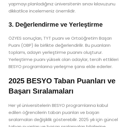
yapmayı planladığınız üniversitenin sınav kılavuzunu
dikkatlice incelemeniz önemlidir.
3. Değerlendirme ve Yerleştirme
ÖZYES sonuçları, TYT puanı ve Ortaöğretim Başarı
Puanı (OBP) ile birlikte değerlendirilir. Bu puanların
toplamı, adayın yerleştirme puanını oluşturur.
Yerleştirme puanı yüksek olan adaylar, tercih ettikleri
BESYO programlarına yerleşme şansı elde ederler.
2025 BESYO Taban Puanları ve
Başarı Sıralamaları
Her yıl üniversitelerin BESYO programlarına kabul
edilen öğrencilerin taban puanları ve başarı
sıralamaları değişiklik gösterebilir. 2025 yılı için güncel
taban puanları ve başarı sıralamaları bilgilerine