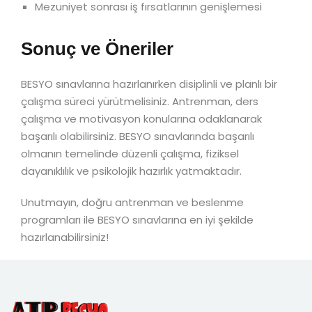
Mezuniyet sonrası iş fırsatlarının genişlemesi
Sonuç ve Öneriler
BESYO sınavlarına hazırlanırken disiplinli ve planlı bir
çalışma süreci yürütmelisiniz. Antrenman, ders
çalışma ve motivasyon konularına odaklanarak
başarılı olabilirsiniz. BESYO sınavlarında başarılı
olmanın temelinde düzenli çalışma, fiziksel
dayanıklılık ve psikolojik hazırlık yatmaktadır.
Unutmayın, doğru antrenman ve beslenme
programları ile BESYO sınavlarına en iyi şekilde
hazırlanabilirsiniz!