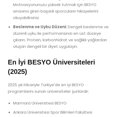
Motivasyonunuzu yüksek tutmak için BESYO
sınavına giren başarılı sporcuların hikayelerini
okuyabilirsiniz.
Beslenme ve Uyku Düzeni:
Dengeli beslenme ve
düzenli uyku ile performansınızı en üst düzeye
çıkarın. Protein, karbonhidrat ve sağlıklı yağlardan
oluşan dengeli bir diyet uygulayın.
En İyi BESYO Üniversiteleri
(2025)
2025 yılı itibariyle Türkiye'de en iyi BESYO
programlarını sunan üniversiteler şunlardır:
Marmara Üniversitesi BESYO
Ankara Üniversitesi Spor Bilimleri Fakültesi