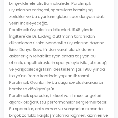
bir şekilde ele alır. Bu makalede, Paralimpik
Oyunları'nın tarihçesi, sporcuların karşılaştığı
zorluklar ve bu oyunların global spor dünyasındaki
yerini inceleyeceğiz.
Paralimpik Oyunları'nın kökenleri, 1948 yılında
İngiltere'de Dr. Ludwig Guttmann tarafından
düzenlenen Stoke Mandeville Oyunları'na dayanır.
İkinci Dünya Savaşı'ndan yaralı olarak dönen
askerler için rehabilitasyon amacı taşıyan bu
etkinlik, engelli bireylerin spor yoluyla iyileşebileceği
ve yarışabileceği fikrini desteklemiştir. 1960 yılında
İtalya'nın Roma kentinde yapılan ilk resmi
Paralimpik Oyunları ile bu düşünce uluslararası bir
harekete dönüşmüştür.
Paralimpik sporcular, fiziksel ve zihinsel engelleri
aşarak olağanüstü performanslar sergilemektedir.
Bu sporcular, antrenman ve yarışmalar sırasında
birçok zorlukla karşılaşmalarına rağmen, azimleri ve