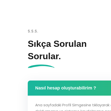
S.S.S.
Sıkça Sorulan
Sorular.
Nasıl hesap oluşturabilirim ?
Ana sayfadaki Profil Simgesine tıklayarak ge