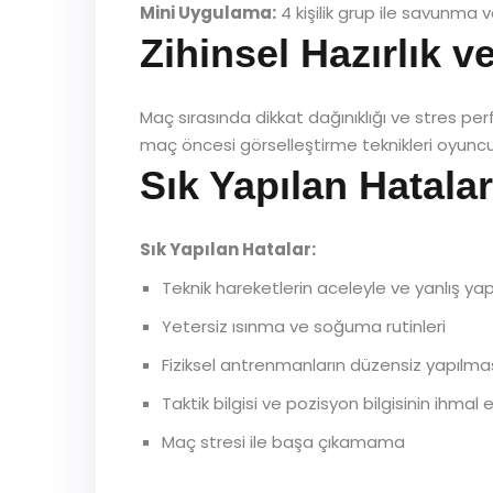
Mini Uygulama:
4 kişilik grup ile savunma v
Zihinsel Hazırlık 
Maç sırasında dikkat dağınıklığı ve stres pe
maç öncesi görselleştirme teknikleri oyuncu
Sık Yapılan Hatalar
Sık Yapılan Hatalar:
Teknik hareketlerin aceleyle ve yanlış ya
Yetersiz ısınma ve soğuma rutinleri
Fiziksel antrenmanların düzensiz yapılma
Taktik bilgisi ve pozisyon bilgisinin ihmal 
Maç stresi ile başa çıkamama