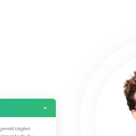
rekli bilgileri