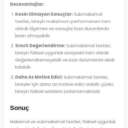
Dezavantajlar:
Kesin Olmayan Sonuçlar:
Submaksimal
testler, bireyin maksimum performansını tam
olarak ölçemez ve sonuçlar bazı durumlarda
kesin olmayabilir.
Sınırlı Değerlendirme:
Submaksimal testler,
bireyin fiziksel uygunluk seviyesini tam olarak
değerlendiremeyebilir ve bazı durumlarda eksik
kalabilir.
Daha Az Motive Edici:
Submaksimal testler,
bireyler için daha az motive edici olabilir, çünkü
bireyin fiziksel sınırlarını zorlamamaktadır.
Sonuç
Maksimal ve submaksimal testler, fiziksel uygunluk