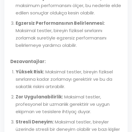
maksimum performansını ölçer, bu nedenle elde
edilen sonuçlar oldukça kesin olabilir.
Egzersiz Performansının Belirlenmesi:
Maksimal testler, bireyin fiziksel sınırlarını
zorlamak suretiyle egzersiz performansını
belirlemeye yardımcı olabilir.
Dezavantajlar:
Yüksek Risk:
Maksimal testler, bireyin fiziksel
sınırlarına kadar zorlamayı gerektirir ve bu da
sakatlık riskini artırabilir.
Zor Uygulanabilirlik:
Maksimal testler,
profesyonel bir uzmanlık gerektirir ve uygun
ekipman ve tesislere ihtiyaç duyar.
Stresli Deneyim:
Maksimal testler, bireyler
üzerinde stresli bir deneyim olabilir ve bazı kişiler