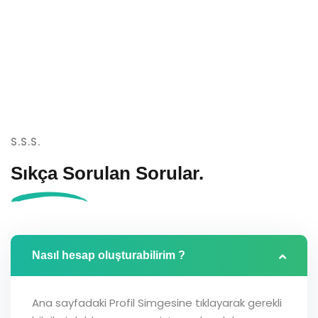
S.S.S.
Sıkça Sorulan
Sorular.
Nasıl hesap oluşturabilirim ?
Ana sayfadaki Profil Simgesine tıklayarak gerekli