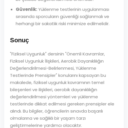
Güvenlik:
Yüklenme testlerinin uygulanması
sırasında sporcuların güvenliği sağlanmalı ve
herhangi bir sakatlık riski minimize edilmelidir.
Sonuç
"Fiziksel Uygunluk" dersinin "Önemli Kavramlar,
Fiziksel Uygunluk İlişkileri, Aerobik Dayanıklılığın
Değerlendirilmesi-Belirlenmesi, Yüklenme
Testlerinde Prensipler" konularını kapsayan bu
makalede, fiziksel uygunluk kavramının temel
bileşenleri ve ilişkileri, aerobik dayanıklılığın
değerlendirilmesi yöntemleri ve yüklenme
testlerinde dikkat edilmesi gereken prensipler ele
alındı. Bu bilgiler, öğrencilerin sınavda başarılı
olmalarına ve sağlıklı bir yaşam tarzı
geliştirmelerine yardımcı olacaktır.