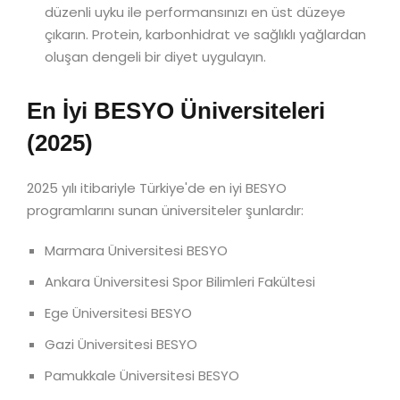
düzenli uyku ile performansınızı en üst düzeye
çıkarın. Protein, karbonhidrat ve sağlıklı yağlardan
oluşan dengeli bir diyet uygulayın.
En İyi BESYO Üniversiteleri
(2025)
2025 yılı itibariyle Türkiye'de en iyi BESYO
programlarını sunan üniversiteler şunlardır:
Marmara Üniversitesi BESYO
Ankara Üniversitesi Spor Bilimleri Fakültesi
Ege Üniversitesi BESYO
Gazi Üniversitesi BESYO
Pamukkale Üniversitesi BESYO