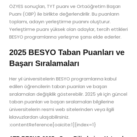
ÖZYES sonuçları, TYT puanı ve Ortaöğretim Başarı
Puanı (OBP) ile birlikte değerlendirilir. Bu puanların
toplamı, adayın yerleştirme puanını oluşturur.
Yerleştirme puanı yüksek olan adaylar, tercih ettikleri
BESYO programlarına yerleşme şansı elde ederler.
2025 BESYO Taban Puanları ve
Başarı Sıralamaları
Her yıl üniversitelerin BESYO programlarına kabul
edilen öğrencilerin taban puanları ve başarı
sıralamaları değişiklik gösterebilir. 2025 yılı için güncel
taban puanları ve başarı sıralamaları bilgilerine
üniversitelerin resmi web sitelerinden veya ilgili
kılavuzlardan ulaşabilirsiniz.
:contentReference[oaicite:1]{index=1}