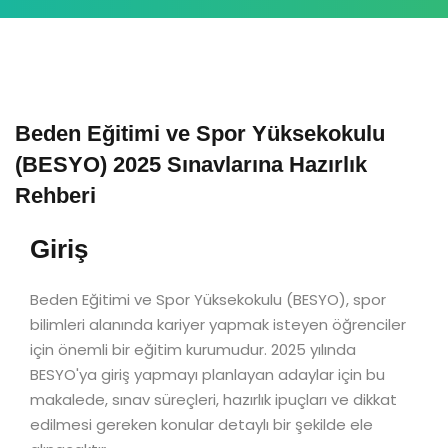
Beden Eğitimi ve Spor Yüksekokulu
(BESYO) 2025 Sınavlarına Hazırlık
Rehberi
Giriş
Beden Eğitimi ve Spor Yüksekokulu (BESYO), spor
bilimleri alanında kariyer yapmak isteyen öğrenciler
için önemli bir eğitim kurumudur. 2025 yılında
BESYO'ya giriş yapmayı planlayan adaylar için bu
makalede, sınav süreçleri, hazırlık ipuçları ve dikkat
edilmesi gereken konular detaylı bir şekilde ele