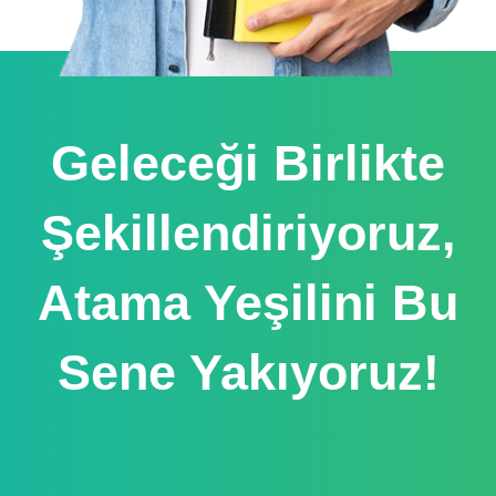
Geleceği Birlikte
Şekillendiriyoruz,
Atama Yeşilini Bu
Sene Yakıyoruz!