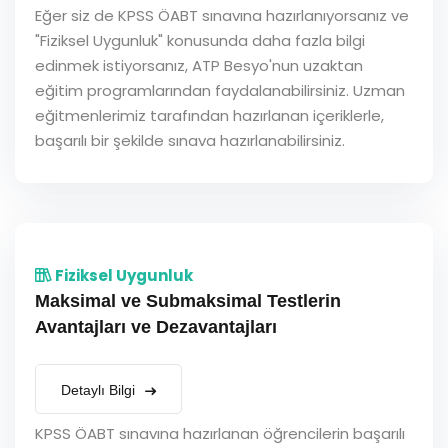
Eğer siz de KPSS ÖABT sınavına hazırlanıyorsanız ve
"Fiziksel Uygunluk" konusunda daha fazla bilgi
edinmek istiyorsanız, ATP Besyo'nun uzaktan
eğitim programlarından faydalanabilirsiniz. Uzman
eğitmenlerimiz tarafından hazırlanan içeriklerle,
başarılı bir şekilde sınava hazırlanabilirsiniz.
Fiziksel Uygunluk
Maksimal ve Submaksimal Testlerin
Avantajları ve Dezavantajları
Detaylı Bilgi
KPSS ÖABT sınavına hazırlanan öğrencilerin başarılı