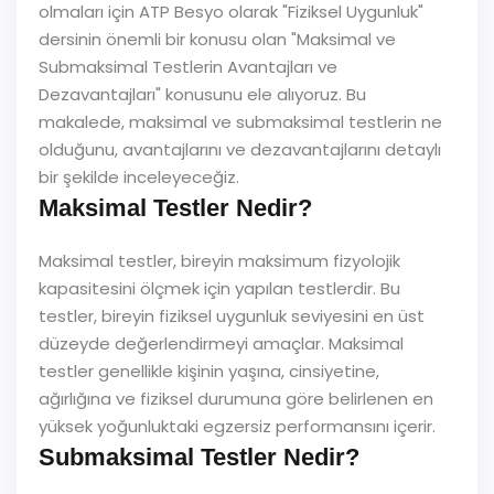
olmaları için ATP Besyo olarak "Fiziksel Uygunluk"
dersinin önemli bir konusu olan "Maksimal ve
Submaksimal Testlerin Avantajları ve
Dezavantajları" konusunu ele alıyoruz. Bu
makalede, maksimal ve submaksimal testlerin ne
olduğunu, avantajlarını ve dezavantajlarını detaylı
bir şekilde inceleyeceğiz.
Maksimal Testler Nedir?
Maksimal testler, bireyin maksimum fizyolojik
kapasitesini ölçmek için yapılan testlerdir. Bu
testler, bireyin fiziksel uygunluk seviyesini en üst
düzeyde değerlendirmeyi amaçlar. Maksimal
testler genellikle kişinin yaşına, cinsiyetine,
ağırlığına ve fiziksel durumuna göre belirlenen en
yüksek yoğunluktaki egzersiz performansını içerir.
Submaksimal Testler Nedir?