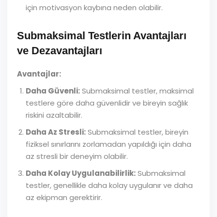
için motivasyon kaybına neden olabilir.
Submaksimal Testlerin Avantajları
ve Dezavantajları
Avantajlar:
Daha Güvenli:
Submaksimal testler, maksimal
testlere göre daha güvenlidir ve bireyin sağlık
riskini azaltabilir.
Daha Az Stresli:
Submaksimal testler, bireyin
fiziksel sınırlarını zorlamadan yapıldığı için daha
az stresli bir deneyim olabilir.
Daha Kolay Uygulanabilirlik:
Submaksimal
testler, genellikle daha kolay uygulanır ve daha
az ekipman gerektirir.