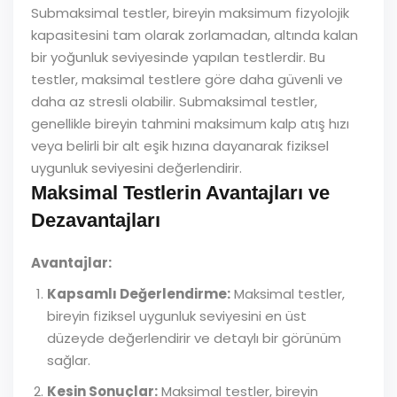
Submaksimal testler, bireyin maksimum fizyolojik
kapasitesini tam olarak zorlamadan, altında kalan
bir yoğunluk seviyesinde yapılan testlerdir. Bu
testler, maksimal testlere göre daha güvenli ve
daha az stresli olabilir. Submaksimal testler,
genellikle bireyin tahmini maksimum kalp atış hızı
veya belirli bir alt eşik hızına dayanarak fiziksel
uygunluk seviyesini değerlendirir.
Maksimal Testlerin Avantajları ve
Dezavantajları
Avantajlar:
Kapsamlı Değerlendirme:
Maksimal testler,
bireyin fiziksel uygunluk seviyesini en üst
düzeyde değerlendirir ve detaylı bir görünüm
sağlar.
Kesin Sonuçlar:
Maksimal testler, bireyin