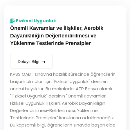
Fiziksel Uygunluk
Önemli Kavramlar ve İlişkiler, Aerobik
Dayanıklılığın Değerlendirilmesi ve
Yüklenme Testlerinde Prensipler
Detaylı Bilgi
KPSS ÖABT sınavına hazırlık sürecinde öğrencilerin
başarılı olmaları için "Fiziksel Uygunluk" dersinin
önemi büyüktür. Bu makalede, ATP Besyo olarak
"Fiziksel Uygunluk" dersinin "Önemli Kavramlar,
Fiziksel Uygunluk İlişkileri, Aerobik Dayanıklılığın
Değerlendirilmesi-Belirlenmesi, Yüklenme
Testlerinde Prensipler" konularına odaklanacağız.
Bu kapsamlı bilgi, öğrencilerin sınavda başarı elde