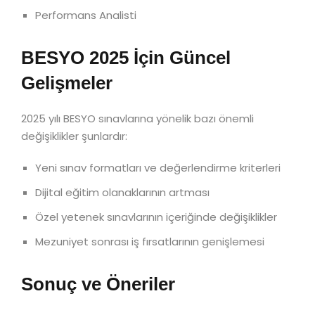
Performans Analisti
BESYO 2025 İçin Güncel
Gelişmeler
2025 yılı BESYO sınavlarına yönelik bazı önemli
değişiklikler şunlardır:
Yeni sınav formatları ve değerlendirme kriterleri
Dijital eğitim olanaklarının artması
Özel yetenek sınavlarının içeriğinde değişiklikler
Mezuniyet sonrası iş fırsatlarının genişlemesi
Sonuç ve Öneriler