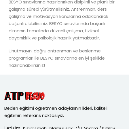
BESYO sınavlarına hazırlanırken disiplinli ve planlı bir
çalışma süreci yürütmelisiniz. Antrenman, ders
çalışma ve motivasyon konularına odaklanarak
başarılı olabilirsiniz. BESYO sınavlarında başarılı
olmanın temelinde düzenli çalışma, fiziksel
dayanıklılık ve psikolojik hazırlık yatmaktadır.
Unutmayın, doğru antrenman ve beslenme
programları ile BESYO sınavlarına en iyi şekilde
hazırlanabilirsiniz!
Beden eğitimi öğretmen adaylarının lideri, kaliteli
eğitimin referans noktasıyız.
İletişim:
Kızılay mah, Ihlamur sok, 7/11 Ankara / Kızılay