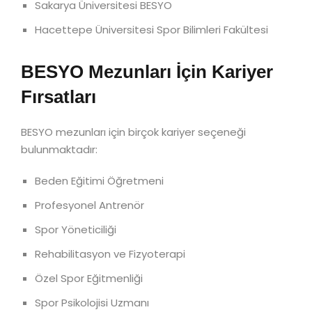
Sakarya Üniversitesi BESYO
Hacettepe Üniversitesi Spor Bilimleri Fakültesi
BESYO Mezunları İçin Kariyer
Fırsatları
BESYO mezunları için birçok kariyer seçeneği
bulunmaktadır:
Beden Eğitimi Öğretmeni
Profesyonel Antrenör
Spor Yöneticiliği
Rehabilitasyon ve Fizyoterapi
Özel Spor Eğitmenliği
Spor Psikolojisi Uzmanı