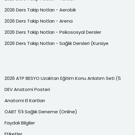
2026 Ders Takip Notları - Aerobik
2026 Ders Takip Notları - Arena
2026 Ders Takip Notları - Psikososyal Dersler
2026 Ders Takip Notları - Sağlık Dersleri (Kursiye
2026 ATP BESYO Uzaktan Eğitim Konu Anlatım Seti (5
DEV Anatomi Posteri
Anatomi El Kartları
ÖABT 5'li Sağlık Deneme (Online)
Faydalı Bilgiler
Etiketler