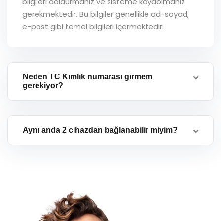
bilgileri doldurmanız ve sisteme kaydolmanız
gerekmektedir. Bu bilgiler genellikle ad-soyad,
e-post gibi temel bilgileri içermektedir.
Neden TC Kimlik numarası girmem
gerekiyor?
Aynı anda 2 cihazdan bağlanabilir miyim?