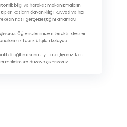
anatomik bilgi ve hareket mekanizmalarını
ipler, kasların dayanıklılığı, kuvveti ve hızı
hareketin nasıl gerçekleştiğini anlamayı
liyoruz. Öğrencilerimize interaktif dersler,
encilerimiz teorik bilgileri kolayca
aliteli eğitimi sunmayı amaçlıyoruz. Kas
şansını maksimum düzeye çıkarıyoruz.