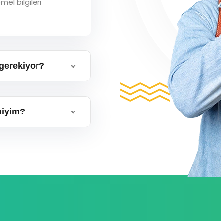
mel bilgileri
gerekiyor?
miyim?