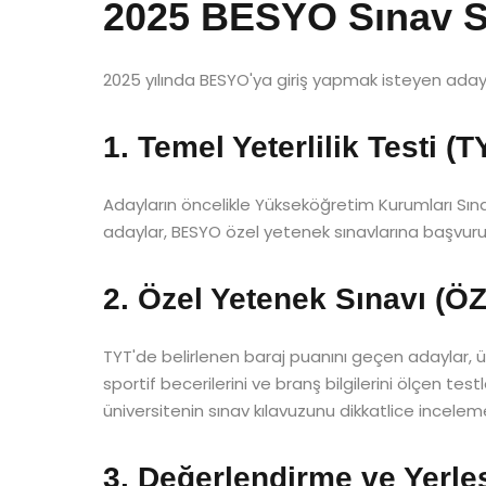
2025 BESYO Sınav S
2025 yılında BESYO'ya giriş yapmak isteyen adayla
1. Temel Yeterlilik Testi (T
Adayların öncelikle Yükseköğretim Kurumları Sına
adaylar, BESYO özel yetenek sınavlarına başvuru
2. Özel Yetenek Sınavı (Ö
TYT'de belirlenen baraj puanını geçen adaylar, üniv
sportif becerilerini ve branş bilgilerini ölçen tes
üniversitenin sınav kılavuzunu dikkatlice incelem
3. Değerlendirme ve Yerle