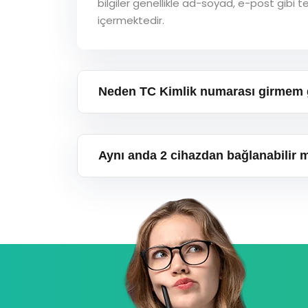
bilgiler genellikle ad-soyad, e-post gibi te
içermektedir.
Neden TC Kimlik numarası girmem 
Aynı anda 2 cihazdan bağlanabilir 