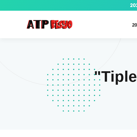
20
20
"Tiple