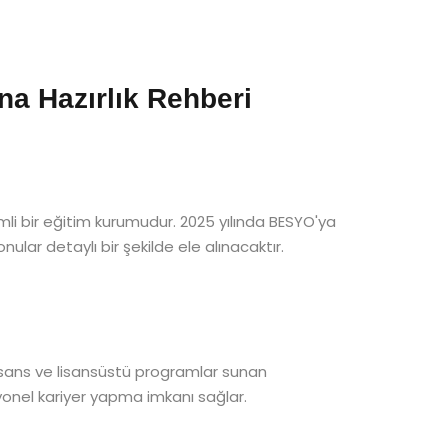
a Hazırlık Rehberi
mli bir eğitim kurumudur. 2025 yılında BESYO'ya
ular detaylı bir şekilde ele alınacaktır.
 lisans ve lisansüstü programlar sunan
syonel kariyer yapma imkanı sağlar.