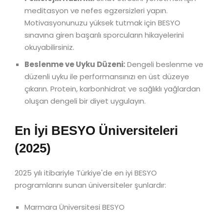
meditasyon ve nefes egzersizleri yapın.
Motivasyonunuzu yüksek tutmak için BESYO
sınavına giren başarılı sporcuların hikayelerini
okuyabilirsiniz.
Beslenme ve Uyku Düzeni:
Dengeli beslenme ve
düzenli uyku ile performansınızı en üst düzeye
çıkarın. Protein, karbonhidrat ve sağlıklı yağlardan
oluşan dengeli bir diyet uygulayın.
En İyi BESYO Üniversiteleri
(2025)
2025 yılı itibariyle Türkiye'de en iyi BESYO
programlarını sunan üniversiteler şunlardır:
Marmara Üniversitesi BESYO