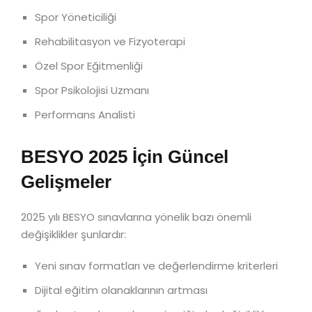
Spor Yöneticiliği
Rehabilitasyon ve Fizyoterapi
Özel Spor Eğitmenliği
Spor Psikolojisi Uzmanı
Performans Analisti
BESYO 2025 İçin Güncel
Gelişmeler
2025 yılı BESYO sınavlarına yönelik bazı önemli
değişiklikler şunlardır:
Yeni sınav formatları ve değerlendirme kriterleri
Dijital eğitim olanaklarının artması