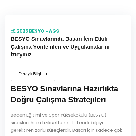
2026 BESYO - AGS
BESYO Sınavlarında Başarı İçin Etkili
Çalışma Yöntemleri ve Uygulamalarını
İzleyiniz
Detaylı Bilgi
BESYO Sınavlarına Hazırlıkta
Doğru Çalışma Stratejileri
Beden Eğitimi ve Spor Yüksekokulu (BESYO)
sınavları, hem fiziksel hem de teorik bilgiyi
gerektiren zorlu süreçlerdir. Başarı için sadece çok