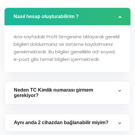
Nasıl hesap oluşturabilirim ?
Ana sayfadaki Profil Simgesine tıklayarak gerekli
bilgileri doldurmanız ve sisteme kaydolmanız
gerekmektedir. Bu bilgiler genellikle ad-soyad,
e-post gibi temel bilgileri içermektedir.
Neden TC Kimlik numarası girmem
gerekiyor?
Aynı anda 2 cihazdan bağlanabilir miyim?