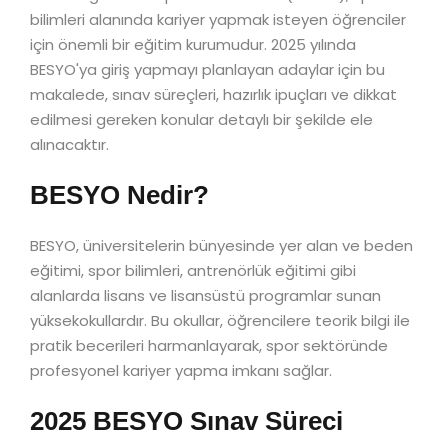
bilimleri alanında kariyer yapmak isteyen öğrenciler
için önemli bir eğitim kurumudur. 2025 yılında
BESYO'ya giriş yapmayı planlayan adaylar için bu
makalede, sınav süreçleri, hazırlık ipuçları ve dikkat
edilmesi gereken konular detaylı bir şekilde ele
alınacaktır.
BESYO Nedir?
BESYO, üniversitelerin bünyesinde yer alan ve beden
eğitimi, spor bilimleri, antrenörlük eğitimi gibi
alanlarda lisans ve lisansüstü programlar sunan
yüksekokullardır. Bu okullar, öğrencilere teorik bilgi ile
pratik becerileri harmanlayarak, spor sektöründe
profesyonel kariyer yapma imkanı sağlar.
2025 BESYO Sınav Süreci