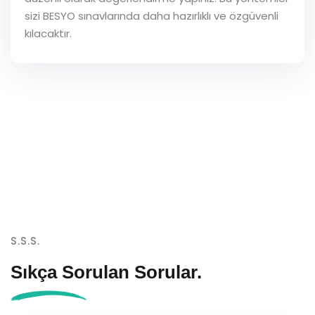
sizi BESYO sınavlarında daha hazırlıklı ve özgüvenli
kılacaktır.
S.S.S.
Sıkça Sorulan
Sorular.