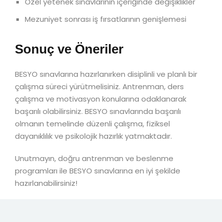
Özel yetenek sınavlarının içeriğinde değişiklikler
Mezuniyet sonrası iş fırsatlarının genişlemesi
Sonuç ve Öneriler
BESYO sınavlarına hazırlanırken disiplinli ve planlı bir
çalışma süreci yürütmelisiniz. Antrenman, ders
çalışma ve motivasyon konularına odaklanarak
başarılı olabilirsiniz. BESYO sınavlarında başarılı
olmanın temelinde düzenli çalışma, fiziksel
dayanıklılık ve psikolojik hazırlık yatmaktadır.
Unutmayın, doğru antrenman ve beslenme
programları ile BESYO sınavlarına en iyi şekilde
hazırlanabilirsiniz!