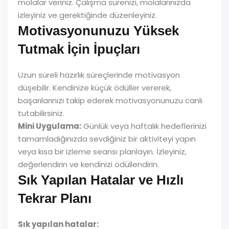
molalar veriniz. Çalışma sürenizi, molalarınızda
izleyiniz ve gerektiğinde düzenleyiniz.
Motivasyonunuzu Yüksek
Tutmak İçin İpuçları
Uzun süreli hazırlık süreçlerinde motivasyon
düşebilir. Kendinize küçük ödüller vererek,
başarılarınızı takip ederek motivasyonunuzu canlı
tutabilirsiniz.
Mini Uygulama:
Günlük veya haftalık hedeflerinizi
tamamladığınızda sevdiğiniz bir aktiviteyi yapın
veya kısa bir izleme seansı planlayın. İzleyiniz,
değerlendirin ve kendinizi ödüllendirin.
Sık Yapılan Hatalar ve Hızlı
Tekrar Planı
Sık yapılan hatalar: