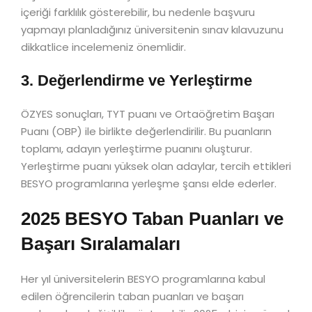
içeriği farklılık gösterebilir, bu nedenle başvuru
yapmayı planladığınız üniversitenin sınav kılavuzunu
dikkatlice incelemeniz önemlidir.
3. Değerlendirme ve Yerleştirme
ÖZYES sonuçları, TYT puanı ve Ortaöğretim Başarı
Puanı (OBP) ile birlikte değerlendirilir. Bu puanların
toplamı, adayın yerleştirme puanını oluşturur.
Yerleştirme puanı yüksek olan adaylar, tercih ettikleri
BESYO programlarına yerleşme şansı elde ederler.
2025 BESYO Taban Puanları ve
Başarı Sıralamaları
Her yıl üniversitelerin BESYO programlarına kabul
edilen öğrencilerin taban puanları ve başarı