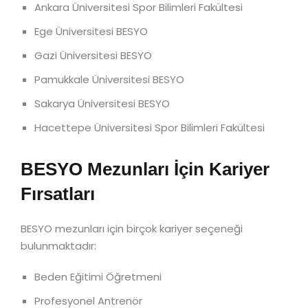
Ankara Üniversitesi Spor Bilimleri Fakültesi
Ege Üniversitesi BESYO
Gazi Üniversitesi BESYO
Pamukkale Üniversitesi BESYO
Sakarya Üniversitesi BESYO
Hacettepe Üniversitesi Spor Bilimleri Fakültesi
BESYO Mezunları İçin Kariyer
Fırsatları
BESYO mezunları için birçok kariyer seçeneği
bulunmaktadır:
Beden Eğitimi Öğretmeni
Profesyonel Antrenör