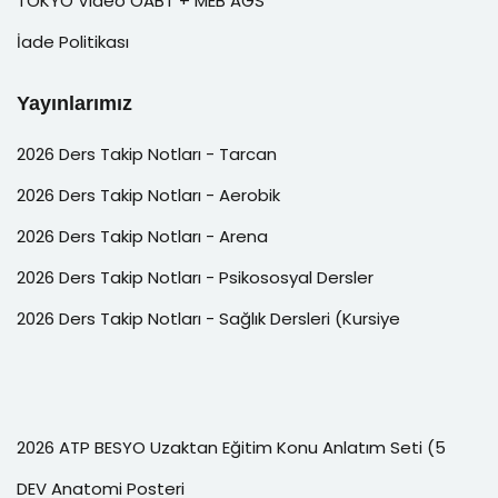
TOKYO Video ÖABT + MEB AGS
İade Politikası
Yayınlarımız
2026 Ders Takip Notları - Tarcan
2026 Ders Takip Notları - Aerobik
2026 Ders Takip Notları - Arena
2026 Ders Takip Notları - Psikososyal Dersler
2026 Ders Takip Notları - Sağlık Dersleri (Kursiye
2026 ATP BESYO Uzaktan Eğitim Konu Anlatım Seti (5
DEV Anatomi Posteri