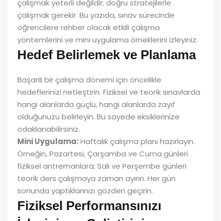
çalışmak yeterli değildir; doğru stratejilerle
çalışmak gerekir. Bu yazıda, sınav sürecinde
öğrencilere rehber olacak etkili çalışma
yöntemlerini ve mini uygulama örneklerini izleyiniz.
Hedef Belirlemek ve Planlama
Başarılı bir çalışma dönemi için öncelikle
hedeflerinizi netleştirin. Fiziksel ve teorik sınavlarda
hangi alanlarda güçlü, hangi alanlarda zayıf
olduğunuzu belirleyin. Bu sayede eksiklerinize
odaklanabilirsiniz.
Mini Uygulama:
Haftalık çalışma planı hazırlayın.
Örneğin, Pazartesi, Çarşamba ve Cuma günleri
fiziksel antremanlara; Salı ve Perşembe günleri
teorik ders çalışmaya zaman ayırın. Her gün
sonunda yaptıklarınızı gözden geçirin.
Fiziksel Performansınızı