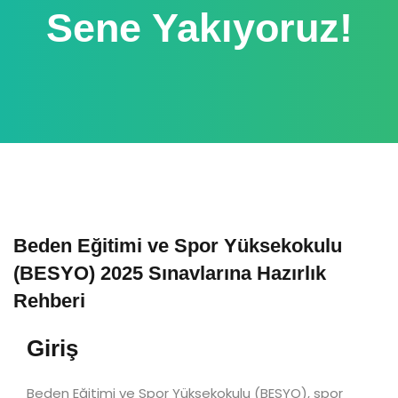
Sene Yakıyoruz!
Beden Eğitimi ve Spor Yüksekokulu
(BESYO) 2025 Sınavlarına Hazırlık
Rehberi
Giriş
Beden Eğitimi ve Spor Yüksekokulu (BESYO), spor