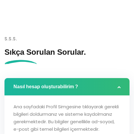
S.S.S.
Sıkça Sorulan
Sorular.
Nasıl hesap oluşturabilirim ?
Ana sayfadaki Profil Simgesine tıklayarak gerekli
bilgileri doldurmanız ve sisteme kaydolmanız
gerekmektedir. Bu bilgiler genellikle ad-soyad,
e-post gibi temel bilgileri içermektedir.