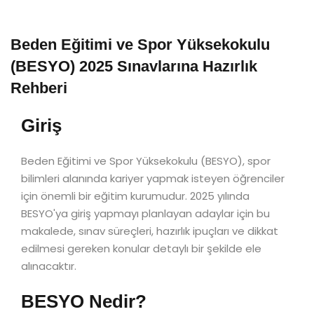
Beden Eğitimi ve Spor Yüksekokulu
(BESYO) 2025 Sınavlarına Hazırlık
Rehberi
Giriş
Beden Eğitimi ve Spor Yüksekokulu (BESYO), spor
bilimleri alanında kariyer yapmak isteyen öğrenciler
için önemli bir eğitim kurumudur. 2025 yılında
BESYO'ya giriş yapmayı planlayan adaylar için bu
makalede, sınav süreçleri, hazırlık ipuçları ve dikkat
edilmesi gereken konular detaylı bir şekilde ele
alınacaktır.
BESYO Nedir?