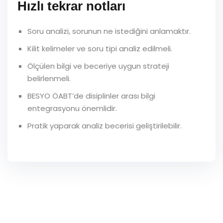
Hızlı tekrar notları
Soru analizi, sorunun ne istediğini anlamaktır.
Kilit kelimeler ve soru tipi analiz edilmeli.
Ölçülen bilgi ve beceriye uygun strateji
belirlenmeli.
BESYO ÖABT’de disiplinler arası bilgi
entegrasyonu önemlidir.
Pratik yaparak analiz becerisi geliştirilebilir.