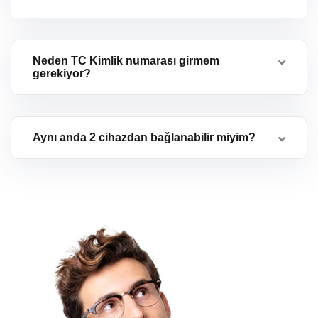
Neden TC Kimlik numarası girmem
gerekiyor?
Aynı anda 2 cihazdan bağlanabilir miyim?