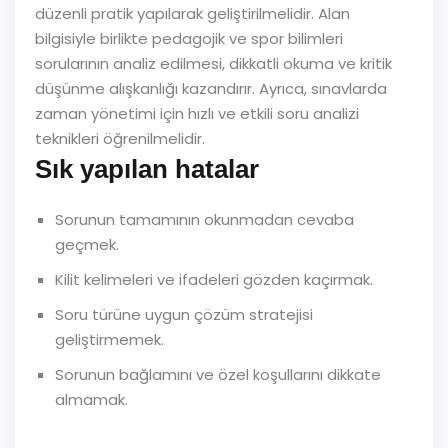
düzenli pratik yapılarak geliştirilmelidir. Alan
bilgisiyle birlikte pedagojik ve spor bilimleri
sorularının analiz edilmesi, dikkatli okuma ve kritik
düşünme alışkanlığı kazandırır. Ayrıca, sınavlarda
zaman yönetimi için hızlı ve etkili soru analizi
teknikleri öğrenilmelidir.
Sık yapılan hatalar
Sorunun tamamının okunmadan cevaba
geçmek.
Kilit kelimeleri ve ifadeleri gözden kaçırmak.
Soru türüne uygun çözüm stratejisi
geliştirmemek.
Sorunun bağlamını ve özel koşullarını dikkate
almamak.