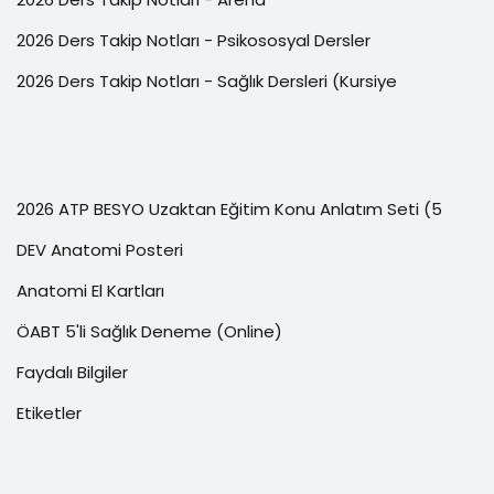
2026 Ders Takip Notları - Psikososyal Dersler
2026 Ders Takip Notları - Sağlık Dersleri (Kursiye
2026 ATP BESYO Uzaktan Eğitim Konu Anlatım Seti (5
DEV Anatomi Posteri
Anatomi El Kartları
ÖABT 5'li Sağlık Deneme (Online)
Faydalı Bilgiler
Etiketler