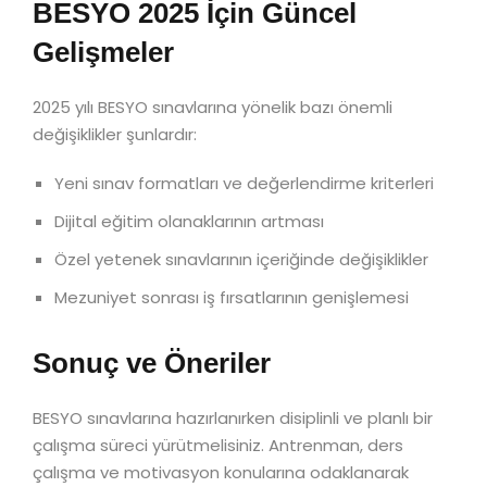
BESYO 2025 İçin Güncel
Gelişmeler
2025 yılı BESYO sınavlarına yönelik bazı önemli
değişiklikler şunlardır:
Yeni sınav formatları ve değerlendirme kriterleri
Dijital eğitim olanaklarının artması
Özel yetenek sınavlarının içeriğinde değişiklikler
Mezuniyet sonrası iş fırsatlarının genişlemesi
Sonuç ve Öneriler
BESYO sınavlarına hazırlanırken disiplinli ve planlı bir
çalışma süreci yürütmelisiniz. Antrenman, ders
çalışma ve motivasyon konularına odaklanarak