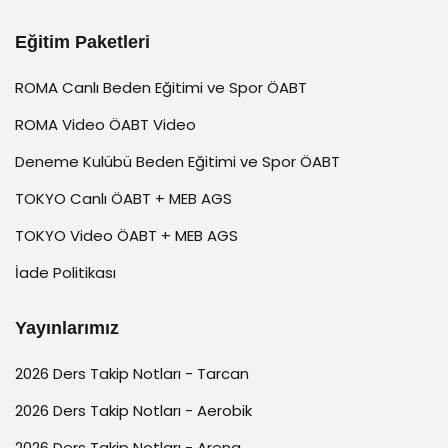
Eğitim Paketleri
ROMA Canlı Beden Eğitimi ve Spor ÖABT
ROMA Video ÖABT Video
Deneme Kulübü Beden Eğitimi ve Spor ÖABT
TOKYO Canlı ÖABT + MEB AGS
TOKYO Video ÖABT + MEB AGS
İade Politikası
Yayınlarımız
2026 Ders Takip Notları - Tarcan
2026 Ders Takip Notları - Aerobik
2026 Ders Takip Notları - Arena