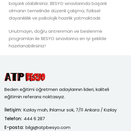
başarılı olabilirsiniz. BESYO sınavlarında başarılı
olmanın temelinde düzenli çalışma, fiziksel
dayanıklılık ve psikolojik hazırlık yatmaktadır.
Unutmayın, doğru antrenman ve beslenme
programları ile BESYO sınavlarına en iyi şekilde
hazırlanabilirsiniz!
Beden eğitimi öğretmen adaylarının lideri, kaliteli
eğitimin referans noktasıyız.
İletişim:
Kızılay mah, Ihlamur sok, 7/11 Ankara / Kızılay
Telefon:
444 6 287
E-posta:
bilgi@atpbesyo.com