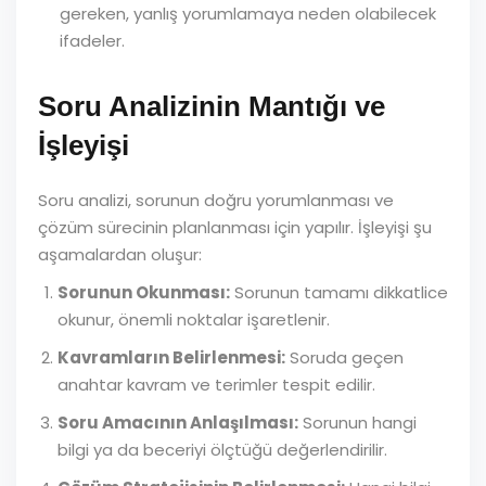
gereken, yanlış yorumlamaya neden olabilecek
ifadeler.
Soru Analizinin Mantığı ve
İşleyişi
Soru analizi, sorunun doğru yorumlanması ve
çözüm sürecinin planlanması için yapılır. İşleyişi şu
aşamalardan oluşur:
Sorunun Okunması:
Sorunun tamamı dikkatlice
okunur, önemli noktalar işaretlenir.
Kavramların Belirlenmesi:
Soruda geçen
anahtar kavram ve terimler tespit edilir.
Soru Amacının Anlaşılması:
Sorunun hangi
bilgi ya da beceriyi ölçtüğü değerlendirilir.