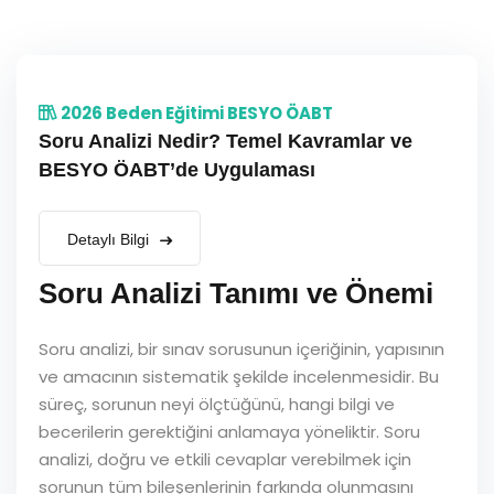
2026 Beden Eğitimi BESYO ÖABT
Soru Analizi Nedir? Temel Kavramlar ve
BESYO ÖABT’de Uygulaması
Detaylı Bilgi
Soru Analizi Tanımı ve Önemi
Soru analizi, bir sınav sorusunun içeriğinin, yapısının
ve amacının sistematik şekilde incelenmesidir. Bu
süreç, sorunun neyi ölçtüğünü, hangi bilgi ve
becerilerin gerektiğini anlamaya yöneliktir. Soru
analizi, doğru ve etkili cevaplar verebilmek için
sorunun tüm bileşenlerinin farkında olunmasını