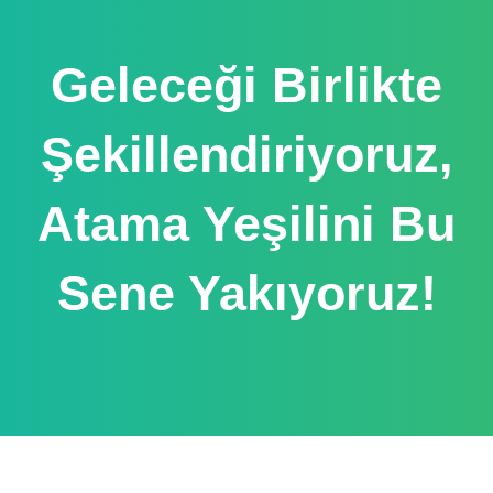
Geleceği Birlikte
Şekillendiriyoruz,
Atama Yeşilini Bu
Sene Yakıyoruz!