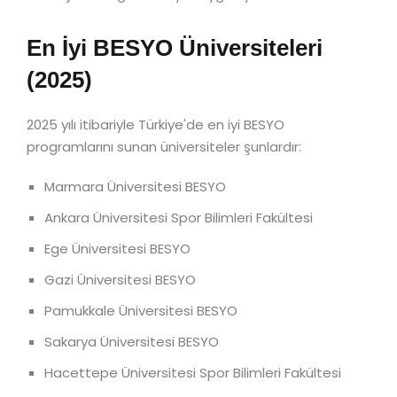
En İyi BESYO Üniversiteleri
(2025)
2025 yılı itibariyle Türkiye'de en iyi BESYO
programlarını sunan üniversiteler şunlardır:
Marmara Üniversitesi BESYO
Ankara Üniversitesi Spor Bilimleri Fakültesi
Ege Üniversitesi BESYO
Gazi Üniversitesi BESYO
Pamukkale Üniversitesi BESYO
Sakarya Üniversitesi BESYO
Hacettepe Üniversitesi Spor Bilimleri Fakültesi