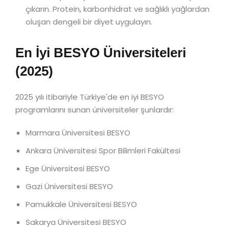
çıkarın. Protein, karbonhidrat ve sağlıklı yağlardan
oluşan dengeli bir diyet uygulayın.
En İyi BESYO Üniversiteleri
(2025)
2025 yılı itibariyle Türkiye'de en iyi BESYO
programlarını sunan üniversiteler şunlardır:
Marmara Üniversitesi BESYO
Ankara Üniversitesi Spor Bilimleri Fakültesi
Ege Üniversitesi BESYO
Gazi Üniversitesi BESYO
Pamukkale Üniversitesi BESYO
Sakarya Üniversitesi BESYO