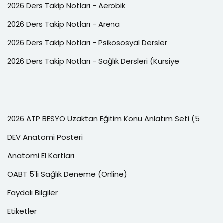
2026 Ders Takip Notları - Aerobik
2026 Ders Takip Notları - Arena
2026 Ders Takip Notları - Psikososyal Dersler
2026 Ders Takip Notları - Sağlık Dersleri (Kursiye
2026 ATP BESYO Uzaktan Eğitim Konu Anlatım Seti (5
DEV Anatomi Posteri
Anatomi El Kartları
ÖABT 5'li Sağlık Deneme (Online)
Faydalı Bilgiler
Etiketler