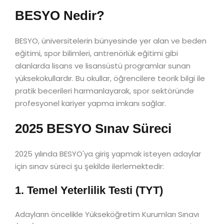
BESYO Nedir?
BESYO, üniversitelerin bünyesinde yer alan ve beden
eğitimi, spor bilimleri, antrenörlük eğitimi gibi
alanlarda lisans ve lisansüstü programlar sunan
yüksekokullardır. Bu okullar, öğrencilere teorik bilgi ile
pratik becerileri harmanlayarak, spor sektöründe
profesyonel kariyer yapma imkanı sağlar.
2025 BESYO Sınav Süreci
2025 yılında BESYO'ya giriş yapmak isteyen adaylar
için sınav süreci şu şekilde ilerlemektedir:
1. Temel Yeterlilik Testi (TYT)
Adayların öncelikle Yükseköğretim Kurumları Sınavı