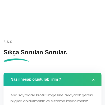
S.S.S.
Sıkça Sorulan
Sorular.
Nasıl hesap oluşturabilirim ?
Ana sayfadaki Profil Simgesine tıklayarak gerekli
bilgileri doldurmanız ve sisteme kaydolmanız