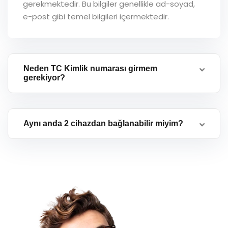
gerekmektedir. Bu bilgiler genellikle ad-soyad,
e-post gibi temel bilgileri içermektedir.
Neden TC Kimlik numarası girmem
gerekiyor?
Aynı anda 2 cihazdan bağlanabilir miyim?