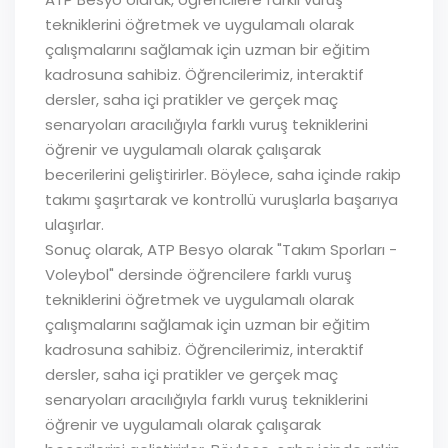
tekniklerini öğretmek ve uygulamalı olarak
çalışmalarını sağlamak için uzman bir eğitim
kadrosuna sahibiz. Öğrencilerimiz, interaktif
dersler, saha içi pratikler ve gerçek maç
senaryoları aracılığıyla farklı vuruş tekniklerini
öğrenir ve uygulamalı olarak çalışarak
becerilerini geliştirirler. Böylece, saha içinde rakip
takımı şaşırtarak ve kontrollü vuruşlarla başarıya
ulaşırlar.
Sonuç olarak, ATP Besyo olarak "Takım Sporları -
Voleybol" dersinde öğrencilere farklı vuruş
tekniklerini öğretmek ve uygulamalı olarak
çalışmalarını sağlamak için uzman bir eğitim
kadrosuna sahibiz. Öğrencilerimiz, interaktif
dersler, saha içi pratikler ve gerçek maç
senaryoları aracılığıyla farklı vuruş tekniklerini
öğrenir ve uygulamalı olarak çalışarak