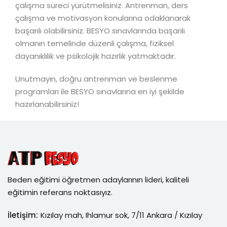
çalışma süreci yürütmelisiniz. Antrenman, ders
çalışma ve motivasyon konularına odaklanarak
başarılı olabilirsiniz. BESYO sınavlarında başarılı
olmanın temelinde düzenli çalışma, fiziksel
dayanıklılık ve psikolojik hazırlık yatmaktadır.
Unutmayın, doğru antrenman ve beslenme
programları ile BESYO sınavlarına en iyi şekilde
hazırlanabilirsiniz!
Beden eğitimi öğretmen adaylarının lideri, kaliteli
eğitimin referans noktasıyız.
İletişim:
Kızılay mah, Ihlamur sok, 7/11 Ankara / Kızılay