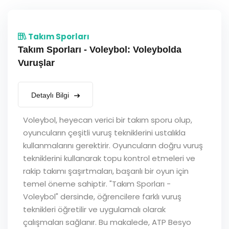
Takım Sporları
Takım Sporları - Voleybol: Voleybolda
Vuruşlar
Detaylı Bilgi
Voleybol, heyecan verici bir takım sporu olup,
oyuncuların çeşitli vuruş tekniklerini ustalıkla
kullanmalarını gerektirir. Oyuncuların doğru vuruş
tekniklerini kullanarak topu kontrol etmeleri ve
rakip takımı şaşırtmaları, başarılı bir oyun için
temel öneme sahiptir. "Takım Sporları -
Voleybol" dersinde, öğrencilere farklı vuruş
teknikleri öğretilir ve uygulamalı olarak
çalışmaları sağlanır. Bu makalede, ATP Besyo