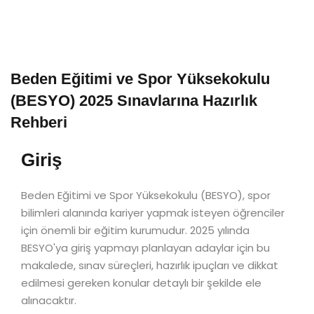
Beden Eğitimi ve Spor Yüksekokulu
(BESYO) 2025 Sınavlarına Hazırlık
Rehberi
Giriş
Beden Eğitimi ve Spor Yüksekokulu (BESYO), spor
bilimleri alanında kariyer yapmak isteyen öğrenciler
için önemli bir eğitim kurumudur. 2025 yılında
BESYO'ya giriş yapmayı planlayan adaylar için bu
makalede, sınav süreçleri, hazırlık ipuçları ve dikkat
edilmesi gereken konular detaylı bir şekilde ele
alınacaktır.