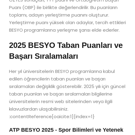
Puanı (OBP) ile birlikte değerlendirilir. Bu puanların
toplamı, adayın yerleştirme puanını oluşturur.
Yerleştirme puanı yüksek olan adaylar, tercih ettikleri
BESYO programlarına yerleşme şansı elde ederler.
2025 BESYO Taban Puanları ve
Başarı Sıralamaları
Her yıl üniversitelerin BESYO programlarına kabul
edilen öğrencilerin taban puanları ve başarı
sıralamaları değişiklik gösterebilir. 2025 yılı için güncel
taban puanları ve başarı sıralamaları bilgilerine
üniversitelerin resmi web sitelerinden veya ilgili
kılavuzlardan ulaşabilirsiniz.
:contentReference[oaicite:1]{index=1}
ATP BESYO 2025 - Spor Bilimleri ve Yetenek