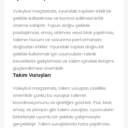
Voleybol maçlarında, oyundaki topların etkili bir
şekilde kullanılması ve kontrol edilmesi kritik
öneme sahiptir. Topun doğru şekilde
paslaşılması, smaç atılması veya blok yapılması,
takımın hücum ve savunma performansını
doğrudan etkiler. Oyundaki topları doğru bir
şekilde kullanmak için oyuncuların teknik
becerilerini geliştirmesi ve takım içindeki iletişimi
güçlendirmesi önemlidir.
Takım Vuruşları
Voleybol maçlarında, takım vuruşları özellikle
önemlidir çünkü bu vuruşlar takımın
koordinasyonunu ve işbirliğini gösterir. Pas, blok,
smaç ve plonjon gibi takım vuruşları, oyuncuların
birbirleriyle uyumlu bir şekilde çalışmasıyla
gerçekleşir. Takım vuruşlarında hata yapılması,