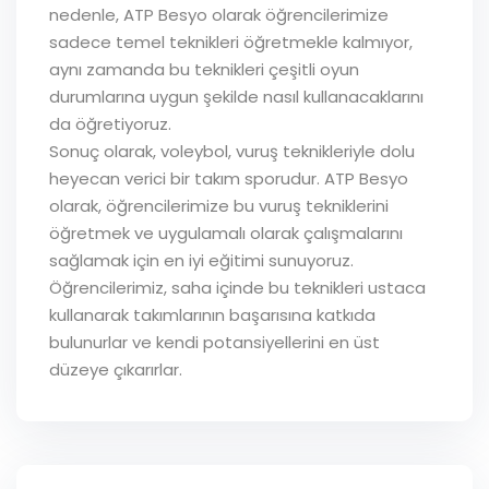
nedenle, ATP Besyo olarak öğrencilerimize
sadece temel teknikleri öğretmekle kalmıyor,
aynı zamanda bu teknikleri çeşitli oyun
durumlarına uygun şekilde nasıl kullanacaklarını
da öğretiyoruz.
Sonuç olarak, voleybol, vuruş teknikleriyle dolu
heyecan verici bir takım sporudur. ATP Besyo
olarak, öğrencilerimize bu vuruş tekniklerini
öğretmek ve uygulamalı olarak çalışmalarını
sağlamak için en iyi eğitimi sunuyoruz.
Öğrencilerimiz, saha içinde bu teknikleri ustaca
kullanarak takımlarının başarısına katkıda
bulunurlar ve kendi potansiyellerini en üst
düzeye çıkarırlar.