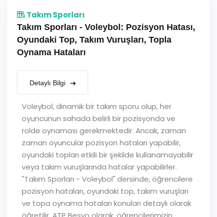
Takım Sporları
Takım Sporları - Voleybol: Pozisyon Hatası,
Oyundaki Top, Takım Vuruşları, Topla
Oynama Hataları
Detaylı Bilgi
Voleybol, dinamik bir takım sporu olup, her
oyuncunun sahada belirli bir pozisyonda ve
rolde oynaması gerekmektedir. Ancak, zaman
zaman oyuncular pozisyon hataları yapabilir,
oyundaki topları etkili bir şekilde kullanamayabilir
veya takım vuruşlarında hatalar yapabilirler.
"Takım Sporları - Voleybol" dersinde, öğrencilere
pozisyon hataları, oyundaki top, takım vuruşları
ve topa oynama hataları konuları detaylı olarak
öğretilir. ATP Besyo olarak, öğrencilerimizin