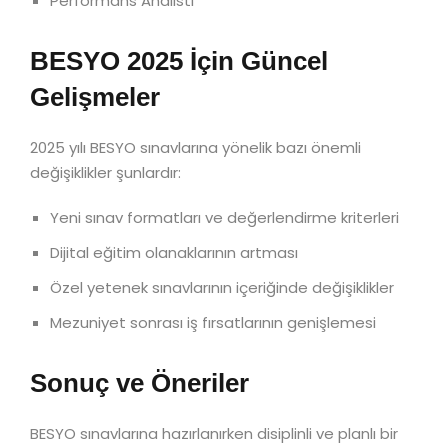
Performans Analisti
BESYO 2025 İçin Güncel
Gelişmeler
2025 yılı BESYO sınavlarına yönelik bazı önemli
değişiklikler şunlardır:
Yeni sınav formatları ve değerlendirme kriterleri
Dijital eğitim olanaklarının artması
Özel yetenek sınavlarının içeriğinde değişiklikler
Mezuniyet sonrası iş fırsatlarının genişlemesi
Sonuç ve Öneriler
BESYO sınavlarına hazırlanırken disiplinli ve planlı bir