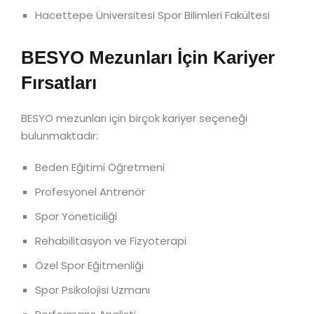
Hacettepe Üniversitesi Spor Bilimleri Fakültesi
BESYO Mezunları İçin Kariyer
Fırsatları
BESYO mezunları için birçok kariyer seçeneği
bulunmaktadır:
Beden Eğitimi Öğretmeni
Profesyonel Antrenör
Spor Yöneticiliği
Rehabilitasyon ve Fizyoterapi
Özel Spor Eğitmenliği
Spor Psikolojisi Uzmanı