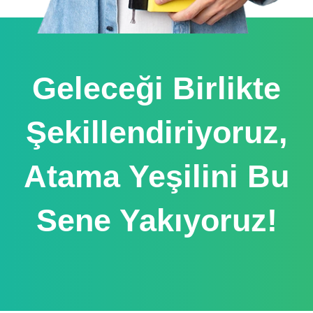
Geleceği Birlikte
Şekillendiriyoruz,
Atama Yeşilini Bu
Sene Yakıyoruz!