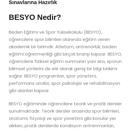
Sınavlarına Hazırlık
BESYO Nedir?
Beden Eğitimi ve Spor Yüksekokulu (BESYO),
öğrencilere spor bilimleri alanında eğitim veren
akademik bir birimdir. Atletizm, antrenörlük, beden
eğitimi öğretmenliği gibi birçok branşı kapsar. BESYO,
öğrencilere fiziksel eğitim sunmanın yanı sıra, sporun
bilimsel yönlerini de ele alarak geniş bir bilgi birikimi
sağlar. BESYO programları, spor yönetimi,
performans analizi, spor psikolojisi ve rehabilitasyon
gibi alanları kapsar.
BESYO eğitiminde öğrencilere teorik ve pratik dersler
sunulmaktadır. Teorik dersler arasında spor bilimleri,
anatomi, fizyoloji ve spor yönetimi gibi konular yer
alırken, pratik derslerde kondisyon antrenmanları,