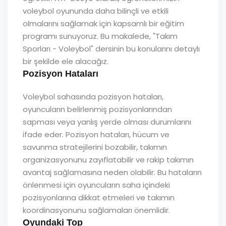
voleybol oyununda daha bilinçli ve etkili
olmalarını sağlamak için kapsamlı bir eğitim
programı sunuyoruz. Bu makalede, "Takım
Sporları - Voleybol" dersinin bu konularını detaylı
bir şekilde ele alacağız.
Pozisyon Hataları
Voleybol sahasında pozisyon hataları,
oyuncuların belirlenmiş pozisyonlarından
sapması veya yanlış yerde olması durumlarını
ifade eder. Pozisyon hataları, hücum ve
savunma stratejilerini bozabilir, takımın
organizasyonunu zayıflatabilir ve rakip takımın
avantaj sağlamasına neden olabilir. Bu hataların
önlenmesi için oyuncuların saha içindeki
pozisyonlarına dikkat etmeleri ve takımın
koordinasyonunu sağlamaları önemlidir.
Oyundaki Top