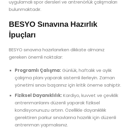
uygulamalı spor dersleri ve antrenörlük çalışmaları
bulunmaktadır.
BESYO Sınavına Hazırlık
İpuçları
BESYO sınavına hazırlanırken dikkate almanız
gereken önemli noktalar:
Programlı Çalışma:
Günlük, haftalık ve aylık
çalışma planı yaparak sistemli ilerleyin. Zaman
yönetimi sınav başarınız için kritik öneme sahiptir.
Fiziksel Dayanıklılık:
Kardiyo, kuvvet ve çeviklik
antrenmanlarını düzenli yaparak fiziksel
kondisyonunuzu artırın. Özellikle dayanıklılık
gerektiren parkur sınavlarına hazırlık için düzenli
antrenman yapmalısınız.