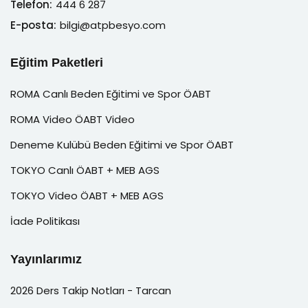
Telefon:
444 6 287
E-posta:
bilgi@atpbesyo.com
Eğitim Paketleri
ROMA Canlı Beden Eğitimi ve Spor ÖABT
ROMA Video ÖABT Video
Deneme Kulübü Beden Eğitimi ve Spor ÖABT
TOKYO Canlı ÖABT + MEB AGS
TOKYO Video ÖABT + MEB AGS
İade Politikası
Yayınlarımız
2026 Ders Takip Notları - Tarcan