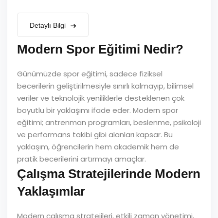
Detaylı Bilgi
Modern Spor Eğitimi Nedir?
Günümüzde spor eğitimi, sadece fiziksel
becerilerin geliştirilmesiyle sınırlı kalmayıp, bilimsel
veriler ve teknolojik yeniliklerle desteklenen çok
boyutlu bir yaklaşımı ifade eder. Modern spor
eğitimi; antrenman programları, beslenme, psikoloji
ve performans takibi gibi alanları kapsar. Bu
yaklaşım, öğrencilerin hem akademik hem de
pratik becerilerini artırmayı amaçlar.
Çalışma Stratejilerinde Modern
Yaklaşımlar
Modern çalışma stratejileri, etkili zaman yönetimi,