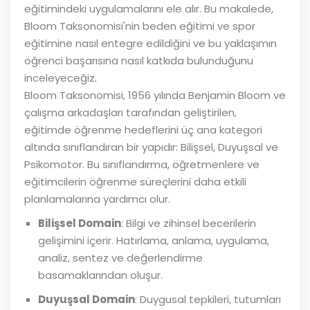
eğitimindeki uygulamalarını ele alır. Bu makalede,
Bloom Taksonomisi'nin beden eğitimi ve spor
eğitimine nasıl entegre edildiğini ve bu yaklaşımın
öğrenci başarısına nasıl katkıda bulunduğunu
inceleyeceğiz.
Bloom Taksonomisi, 1956 yılında Benjamin Bloom ve
çalışma arkadaşları tarafından geliştirilen,
eğitimde öğrenme hedeflerini üç ana kategori
altında sınıflandıran bir yapıdır: Bilişsel, Duyuşsal ve
Psikomotor. Bu sınıflandırma, öğretmenlere ve
eğitimcilerin öğrenme süreçlerini daha etkili
planlamalarına yardımcı olur.
Bilişsel Domain
: Bilgi ve zihinsel becerilerin
gelişimini içerir. Hatırlama, anlama, uygulama,
analiz, sentez ve değerlendirme
basamaklarından oluşur.
Duyuşsal Domain
: Duygusal tepkileri, tutumları