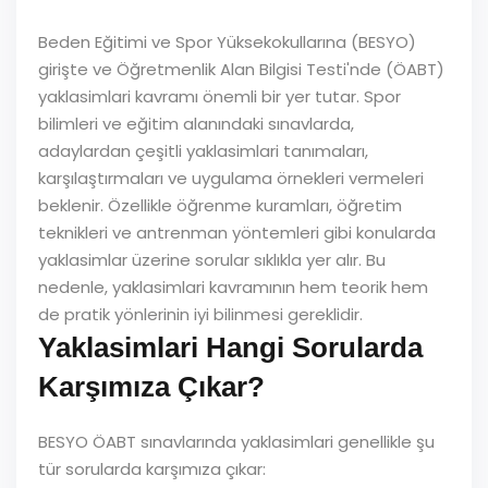
Beden Eğitimi ve Spor Yüksekokullarına (BESYO)
girişte ve Öğretmenlik Alan Bilgisi Testi'nde (ÖABT)
yaklasimlari kavramı önemli bir yer tutar. Spor
bilimleri ve eğitim alanındaki sınavlarda,
adaylardan çeşitli yaklasimlari tanımaları,
karşılaştırmaları ve uygulama örnekleri vermeleri
beklenir. Özellikle öğrenme kuramları, öğretim
teknikleri ve antrenman yöntemleri gibi konularda
yaklasimlar üzerine sorular sıklıkla yer alır. Bu
nedenle, yaklasimlari kavramının hem teorik hem
de pratik yönlerinin iyi bilinmesi gereklidir.
Yaklasimlari Hangi Sorularda
Karşımıza Çıkar?
BESYO ÖABT sınavlarında yaklasimlari genellikle şu
tür sorularda karşımıza çıkar: