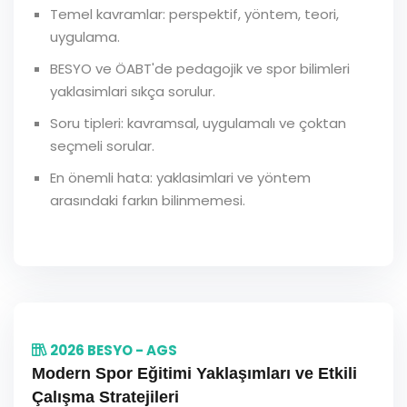
Temel kavramlar: perspektif, yöntem, teori,
uygulama.
BESYO ve ÖABT'de pedagojik ve spor bilimleri
yaklasimlari sıkça sorulur.
Soru tipleri: kavramsal, uygulamalı ve çoktan
seçmeli sorular.
En önemli hata: yaklasimlari ve yöntem
arasındaki farkın bilinmemesi.
2026 BESYO - AGS
Modern Spor Eğitimi Yaklaşımları ve Etkili
Çalışma Stratejileri