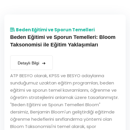
Beden Eğitimi ve Sporun Temelleri
Beden Eğitimi ve Sporun Temelleri: Bloom
Taksonomisi ile Eğitim Yaklaşımları
Detaylı Bilgi
ATP BESYO olarak, KPSS ve BESYO adaylarına
sunduğumuz uzaktan eğitim programları, beden
eğitimi ve sporun temel kavramlarını, öğrenme ve
öğretim stratejilerini anlamak üzere tasarlanmıştır.
"Beden Eğitimi ve Sporun Temelleri Bloom"
dersimiz, Benjamin Bloom'un geliştirdiği eğitimde
öğrenme hedeflerini sınıflandırma yöntemi olan
Bloom Taksonomisi'ni temel alarak, spor