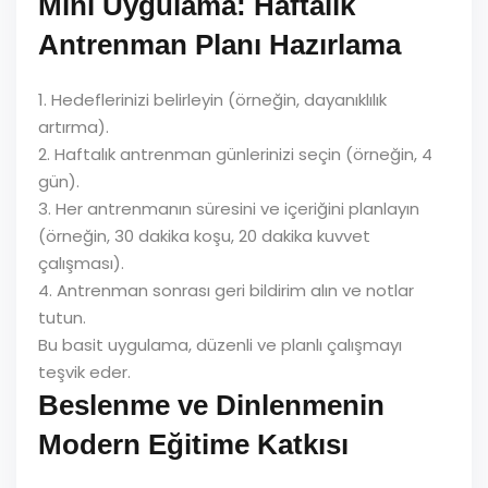
Mini Uygulama: Haftalık
Antrenman Planı Hazırlama
1. Hedeflerinizi belirleyin (örneğin, dayanıklılık
artırma).
2. Haftalık antrenman günlerinizi seçin (örneğin, 4
gün).
3. Her antrenmanın süresini ve içeriğini planlayın
(örneğin, 30 dakika koşu, 20 dakika kuvvet
çalışması).
4. Antrenman sonrası geri bildirim alın ve notlar
tutun.
Bu basit uygulama, düzenli ve planlı çalışmayı
teşvik eder.
Beslenme ve Dinlenmenin
Modern Eğitime Katkısı