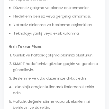
Düzensiz çalışma ve plansız antrenmanlar.
Hedeflerin belirsiz veya gerçekçi olmaması.
Yetersiz dinlenme ve beslenme alışkanlıkları.
Teknolojiyi yanlış veya eksik kullanma.
Hızlı Tekrar Planı:
Günlük ve haftalık çalışma planınızı oluşturun.
SMART hedeflerinizi gözden geçirin ve gerekirse
güncelleyin.
Beslenme ve uyku düzeninize dikkat edin.
Teknolojik araçları kullanarak ilerlemenizi takip
edin.
Haftalık değerlendirme yaparak eksiklerinizi
belirleyin ve düzeltin.