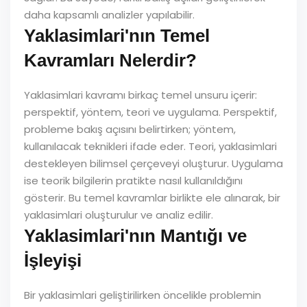
daha kapsamlı analizler yapılabilir.
Yaklasimlari'nın Temel
Kavramları Nelerdir?
Yaklasimlari kavramı birkaç temel unsuru içerir:
perspektif, yöntem, teori ve uygulama. Perspektif,
probleme bakış açısını belirtirken; yöntem,
kullanılacak teknikleri ifade eder. Teori, yaklasimlari
destekleyen bilimsel çerçeveyi oluşturur. Uygulama
ise teorik bilgilerin pratikte nasıl kullanıldığını
gösterir. Bu temel kavramlar birlikte ele alınarak, bir
yaklasimlari oluşturulur ve analiz edilir.
Yaklasimlari'nın Mantığı ve
İşleyişi
Bir yaklasimlari geliştirilirken öncelikle problemin