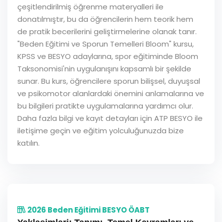
çeşitlendirilmiş öğrenme materyalleri ile
donatılmıştır, bu da öğrencilerin hem teorik hem
de pratik becerilerini geliştirmelerine olanak tanır.
"Beden Eğitimi ve Sporun Temelleri Bloom" kursu,
KPSS ve BESYO adaylarına, spor eğitiminde Bloom
Taksonomisi'nin uygulanışını kapsamlı bir şekilde
sunar. Bu kurs, öğrencilere sporun bilişsel, duyuşsal
ve psikomotor alanlardaki önemini anlamalarına ve
bu bilgileri pratikte uygulamalarına yardımcı olur.
Daha fazla bilgi ve kayıt detayları için ATP BESYO ile
iletişime geçin ve eğitim yolculuğunuzda bize
katılın.
2026 Beden Eğitimi BESYO ÖABT