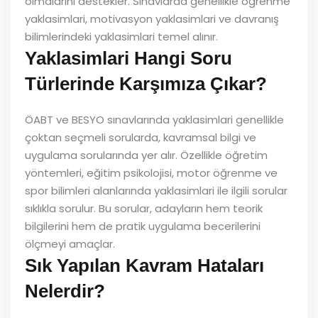
olmalarını destekler. Sınavlarda genellikle öğrenme
yaklasimlari, motivasyon yaklasimlari ve davranış
bilimlerindeki yaklasimlari temel alınır.
Yaklasimlari Hangi Soru
Türlerinde Karşımıza Çıkar?
ÖABT ve BESYO sınavlarında yaklasimlari genellikle
çoktan seçmeli sorularda, kavramsal bilgi ve
uygulama sorularında yer alır. Özellikle öğretim
yöntemleri, eğitim psikolojisi, motor öğrenme ve
spor bilimleri alanlarında yaklasimlari ile ilgili sorular
sıklıkla sorulur. Bu sorular, adayların hem teorik
bilgilerini hem de pratik uygulama becerilerini
ölçmeyi amaçlar.
Sık Yapılan Kavram Hataları
Nelerdir?