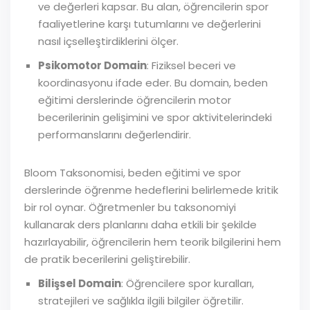
ve değerleri kapsar. Bu alan, öğrencilerin spor
faaliyetlerine karşı tutumlarını ve değerlerini
nasıl içselleştirdiklerini ölçer.
Psikomotor Domain
: Fiziksel beceri ve
koordinasyonu ifade eder. Bu domain, beden
eğitimi derslerinde öğrencilerin motor
becerilerinin gelişimini ve spor aktivitelerindeki
performanslarını değerlendirir.
Bloom Taksonomisi, beden eğitimi ve spor
derslerinde öğrenme hedeflerini belirlemede kritik
bir rol oynar. Öğretmenler bu taksonomiyi
kullanarak ders planlarını daha etkili bir şekilde
hazırlayabilir, öğrencilerin hem teorik bilgilerini hem
de pratik becerilerini geliştirebilir.
Bilişsel Domain
: Öğrencilere spor kuralları,
stratejileri ve sağlıkla ilgili bilgiler öğretilir.