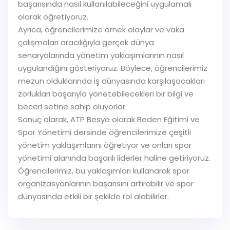
başarısında nasıl kullanılabileceğini uygulamalı
olarak öğretiyoruz.
Ayrıca, öğrencilerimize örnek olaylar ve vaka
çalışmaları aracılığıyla gerçek dünya
senaryolarında yönetim yaklaşımlarının nasıl
uygulandığını gösteriyoruz. Böylece, öğrencilerimiz
mezun olduklarında iş dünyasında karşılaşacakları
zorlukları başarıyla yönetebilecekleri bir bilgi ve
beceri setine sahip oluyorlar.
Sonuç olarak, ATP Besyo olarak Beden Eğitimi ve
Spor Yönetimi dersinde öğrencilerimize çeşitli
yönetim yaklaşımlarını öğretiyor ve onları spor
yönetimi alanında başarılı liderler haline getiriyoruz.
Öğrencilerimiz, bu yaklaşımları kullanarak spor
organizasyonlarının başarısını artırabilir ve spor
dünyasında etkili bir şekilde rol alabilirler.