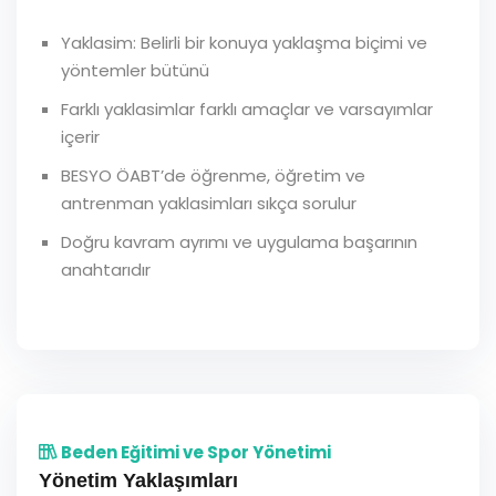
Yaklasim: Belirli bir konuya yaklaşma biçimi ve
yöntemler bütünü
Farklı yaklasimlar farklı amaçlar ve varsayımlar
içerir
BESYO ÖABT’de öğrenme, öğretim ve
antrenman yaklasimları sıkça sorulur
Doğru kavram ayrımı ve uygulama başarının
anahtarıdır
Beden Eğitimi ve Spor Yönetimi
Yönetim Yaklaşımları