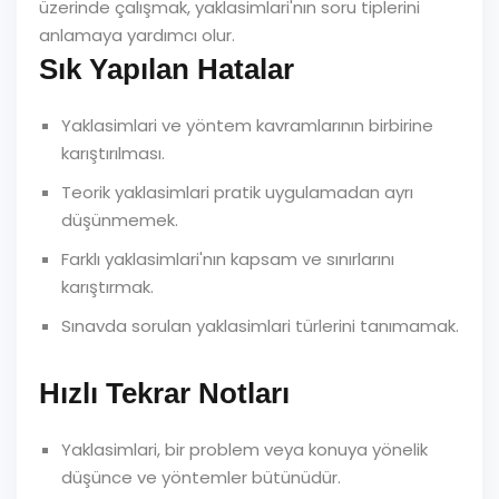
üzerinde çalışmak, yaklasimlari'nın soru tiplerini
anlamaya yardımcı olur.
Sık Yapılan Hatalar
Yaklasimlari ve yöntem kavramlarının birbirine
karıştırılması.
Teorik yaklasimlari pratik uygulamadan ayrı
düşünmemek.
Farklı yaklasimlari'nın kapsam ve sınırlarını
karıştırmak.
Sınavda sorulan yaklasimlari türlerini tanımamak.
Hızlı Tekrar Notları
Yaklasimlari, bir problem veya konuya yönelik
düşünce ve yöntemler bütünüdür.