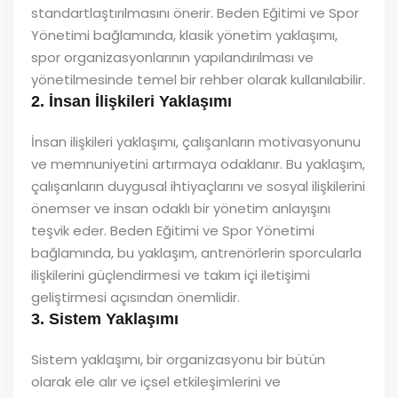
standartlaştırılmasını önerir. Beden Eğitimi ve Spor
Yönetimi bağlamında, klasik yönetim yaklaşımı,
spor organizasyonlarının yapılandırılması ve
yönetilmesinde temel bir rehber olarak kullanılabilir.
2. İnsan İlişkileri Yaklaşımı
İnsan ilişkileri yaklaşımı, çalışanların motivasyonunu
ve memnuniyetini artırmaya odaklanır. Bu yaklaşım,
çalışanların duygusal ihtiyaçlarını ve sosyal ilişkilerini
önemser ve insan odaklı bir yönetim anlayışını
teşvik eder. Beden Eğitimi ve Spor Yönetimi
bağlamında, bu yaklaşım, antrenörlerin sporcularla
ilişkilerini güçlendirmesi ve takım içi iletişimi
geliştirmesi açısından önemlidir.
3. Sistem Yaklaşımı
Sistem yaklaşımı, bir organizasyonu bir bütün
olarak ele alır ve içsel etkileşimlerini ve