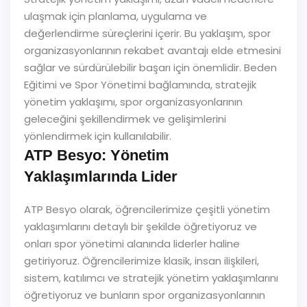
ulaşmak için planlama, uygulama ve
değerlendirme süreçlerini içerir. Bu yaklaşım, spor
organizasyonlarının rekabet avantajı elde etmesini
sağlar ve sürdürülebilir başarı için önemlidir. Beden
Eğitimi ve Spor Yönetimi bağlamında, stratejik
yönetim yaklaşımı, spor organizasyonlarının
geleceğini şekillendirmek ve gelişimlerini
yönlendirmek için kullanılabilir.
ATP Besyo: Yönetim
Yaklaşımlarında Lider
ATP Besyo olarak, öğrencilerimize çeşitli yönetim
yaklaşımlarını detaylı bir şekilde öğretiyoruz ve
onları spor yönetimi alanında liderler haline
getiriyoruz. Öğrencilerimize klasik, insan ilişkileri,
sistem, katılımcı ve stratejik yönetim yaklaşımlarını
öğretiyoruz ve bunların spor organizasyonlarının