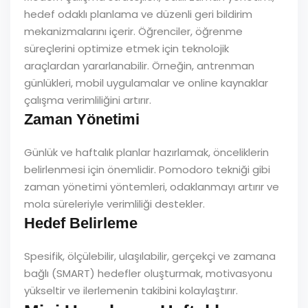
hedef odaklı planlama ve düzenli geri bildirim
mekanizmalarını içerir. Öğrenciler, öğrenme
süreçlerini optimize etmek için teknolojik
araçlardan yararlanabilir. Örneğin, antrenman
günlükleri, mobil uygulamalar ve online kaynaklar
çalışma verimliliğini artırır.
Zaman Yönetimi
Günlük ve haftalık planlar hazırlamak, önceliklerin
belirlenmesi için önemlidir. Pomodoro tekniği gibi
zaman yönetimi yöntemleri, odaklanmayı artırır ve
mola süreleriyle verimliliği destekler.
Hedef Belirleme
Spesifik, ölçülebilir, ulaşılabilir, gerçekçi ve zamana
bağlı (SMART) hedefler oluşturmak, motivasyonu
yükseltir ve ilerlemenin takibini kolaylaştırır.