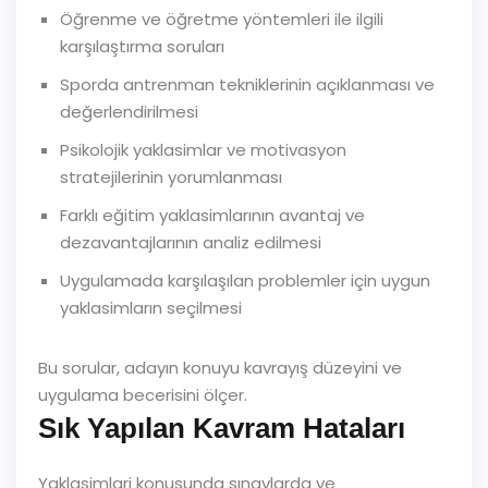
Öğrenme ve öğretme yöntemleri ile ilgili
karşılaştırma soruları
Sporda antrenman tekniklerinin açıklanması ve
değerlendirilmesi
Psikolojik yaklasimlar ve motivasyon
stratejilerinin yorumlanması
Farklı eğitim yaklasimlarının avantaj ve
dezavantajlarının analiz edilmesi
Uygulamada karşılaşılan problemler için uygun
yaklasimların seçilmesi
Bu sorular, adayın konuyu kavrayış düzeyini ve
uygulama becerisini ölçer.
Sık Yapılan Kavram Hataları
Yaklasimlari konusunda sınavlarda ve