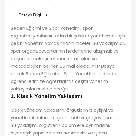
Detaylı Bilgi
Beden Eğitimi ve Spor Yönetimi, spor
organizasyonlarının etkin bir şekilde yönetilmesi için
çeşitli yönetim yaklaşımlarını inceler. Bu yaklaşımlar,
spor organizasyonlarının hedeflerine ulaşmak ve
başarılı olmak için izlenen stratejileri ve
metodolojileri belirler. Bu makalede, ATP Besyo
olarak Beden Eğitimi ve Spor Yönetimi dersinde
öğrencilerimize öğrettiğimiz çeşitli yönetim
yaklaşımlarını ele alacağız.
1. Klasik Yönetim Yaklaşımı
Klasik yönetim yaklaşımı, örgütlerin işleyişini ve
yönetimini anlamak için temel bir çerçeve sunar.
Bu yaklaşım, örgütlerin bölümlere ayrılmasını,
hiyerarşik yapının benimsenmesini ve işlerin