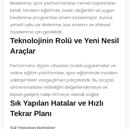
Beslenme, spor performansının temel taşlarından
biridir. Modern eğitimde, besin değerleri ve uygun
beslenme programları önem kazanmıştır. Ayrıca,
yeterli uyku ve dinlenme, kas onarımı ve zihinsel
tazelenme için gereklidir.
Teknolojinin Rolü ve Yeni Nesil
Araçlar
Performans ölçüm cihazları, mobil uygulamalar ve
online eğitim platformları, spor eğitiminde modern
yaklaşımların vazgeçilmez parçalarıdır. Bu araçlar,
antrenmanların etkinliğini değerlendirmeye ve
kişisel gelişimi takip etmeye olanak sağlar.
Sık Yapılan Hatalar ve Hızlı
Tekrar Planı
Sık Yapılan Hatalar: