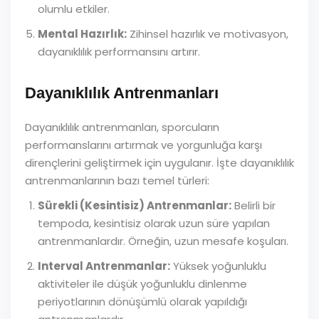
olumlu etkiler.
Mental Hazırlık:
Zihinsel hazırlık ve motivasyon,
dayanıklılık performansını artırır.
Dayanıklılık Antrenmanları
Dayanıklılık antrenmanları, sporcuların
performanslarını artırmak ve yorgunluğa karşı
dirençlerini geliştirmek için uygulanır. İşte dayanıklılık
antrenmanlarının bazı temel türleri:
Sürekli (Kesintisiz) Antrenmanlar:
Belirli bir
tempoda, kesintisiz olarak uzun süre yapılan
antrenmanlardır. Örneğin, uzun mesafe koşuları.
Interval Antrenmanlar:
Yüksek yoğunluklu
aktiviteler ile düşük yoğunluklu dinlenme
periyotlarının dönüşümlü olarak yapıldığı