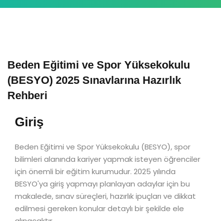
Beden Eğitimi ve Spor Yüksekokulu
(BESYO) 2025 Sınavlarına Hazırlık
Rehberi
Giriş
Beden Eğitimi ve Spor Yüksekokulu (BESYO), spor
bilimleri alanında kariyer yapmak isteyen öğrenciler
için önemli bir eğitim kurumudur. 2025 yılında
BESYO'ya giriş yapmayı planlayan adaylar için bu
makalede, sınav süreçleri, hazırlık ipuçları ve dikkat
edilmesi gereken konular detaylı bir şekilde ele
alınacaktır.