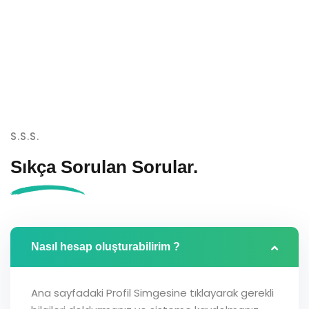
S.S.S.
Sıkça Sorulan
Sorular.
Nasıl hesap oluşturabilirim ?
Ana sayfadaki Profil Simgesine tıklayarak gerekli