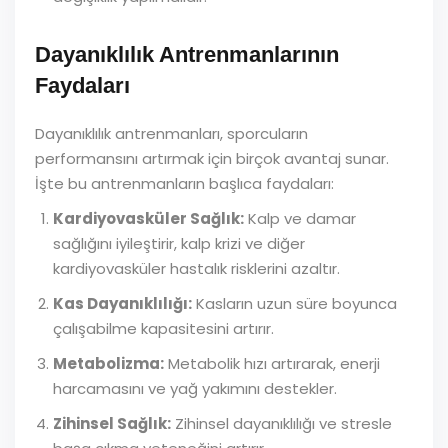
Dayanıklılık Antrenmanlarının
Faydaları
Dayanıklılık antrenmanları, sporcuların
performansını artırmak için birçok avantaj sunar.
İşte bu antrenmanların başlıca faydaları:
Kardiyovasküler Sağlık:
Kalp ve damar
sağlığını iyileştirir, kalp krizi ve diğer
kardiyovasküler hastalık risklerini azaltır.
Kas Dayanıklılığı:
Kasların uzun süre boyunca
çalışabilme kapasitesini artırır.
Metabolizma:
Metabolik hızı artırarak, enerji
harcamasını ve yağ yakımını destekler.
Zihinsel Sağlık:
Zihinsel dayanıklılığı ve stresle