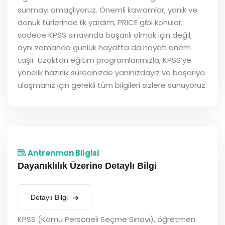
sunmayı amaçlıyoruz. Önemli kavramlar, yanık ve
donuk türlerinde ilk yardım, PRICE gibi konular,
sadece KPSS sınavında başarılı olmak için değil,
aynı zamanda günlük hayatta da hayati önem
taşır. Uzaktan eğitim programlarımızla, KPSS’ye
yönelik hazırlık sürecinizde yanınızdayız ve başarıya
ulaşmanız için gerekli tüm bilgileri sizlere sunuyoruz.
Antrenman Bilgisi
Dayanıklılık Üzerine Detaylı Bilgi
Detaylı Bilgi
KPSS (Kamu Personeli Seçme Sınavı), öğretmen