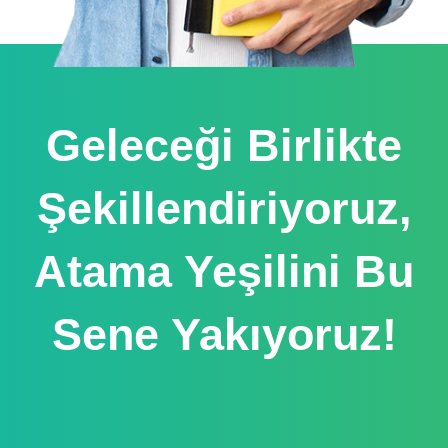
Geleceği Birlikte
Şekillendiriyoruz,
Atama Yeşilini Bu
Sene Yakıyoruz!