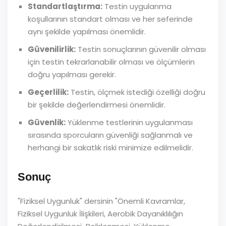
Standartlaştırma:
Testin uygulanma
koşullarının standart olması ve her seferinde
aynı şekilde yapılması önemlidir.
Güvenilirlik:
Testin sonuçlarının güvenilir olması
için testin tekrarlanabilir olması ve ölçümlerin
doğru yapılması gerekir.
Geçerlilik:
Testin, ölçmek istediği özelliği doğru
bir şekilde değerlendirmesi önemlidir.
Güvenlik:
Yüklenme testlerinin uygulanması
sırasında sporcuların güvenliği sağlanmalı ve
herhangi bir sakatlık riski minimize edilmelidir.
Sonuç
"Fiziksel Uygunluk" dersinin "Önemli Kavramlar,
Fiziksel Uygunluk İlişkileri, Aerobik Dayanıklılığın