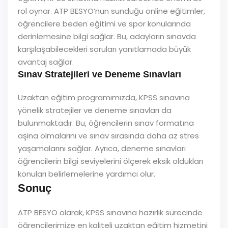
rol oynar. ATP BESYO’nun sunduğu online eğitimler,
öğrencilere beden eğitimi ve spor konularında
derinlemesine bilgi sağlar. Bu, adayların sınavda
karşılaşabilecekleri soruları yanıtlamada büyük
avantaj sağlar.
Sınav Stratejileri ve Deneme Sınavları
Uzaktan eğitim programımızda, KPSS sınavına
yönelik stratejiler ve deneme sınavları da
bulunmaktadır. Bu, öğrencilerin sınav formatına
aşina olmalarını ve sınav sırasında daha az stres
yaşamalarını sağlar. Ayrıca, deneme sınavları
öğrencilerin bilgi seviyelerini ölçerek eksik oldukları
konuları belirlemelerine yardımcı olur.
Sonuç
ATP BESYO olarak, KPSS sınavına hazırlık sürecinde
öğrencilerimize en kaliteli uzaktan eğitim hizmetini