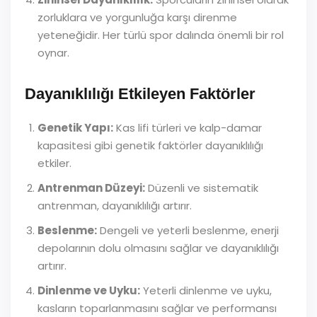
zorluklara ve yorgunluğa karşı direnme
yeteneğidir. Her türlü spor dalında önemli bir rol
oynar.
Dayanıklılığı Etkileyen Faktörler
Genetik Yapı:
Kas lifi türleri ve kalp-damar
kapasitesi gibi genetik faktörler dayanıklılığı
etkiler.
Antrenman Düzeyi:
Düzenli ve sistematik
antrenman, dayanıklılığı artırır.
Beslenme:
Dengeli ve yeterli beslenme, enerji
depolarının dolu olmasını sağlar ve dayanıklılığı
artırır.
Dinlenme ve Uyku:
Yeterli dinlenme ve uyku,
kasların toparlanmasını sağlar ve performansı