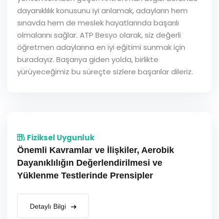
dayanıklılık konusunu iyi anlamak, adayların hem
sınavda hem de meslek hayatlarında başarılı
olmalarını sağlar. ATP Besyo olarak, siz değerli
öğretmen adaylarına en iyi eğitimi sunmak için
buradayız. Başarıya giden yolda, birlikte
yürüyeceğimiz bu süreçte sizlere başarılar dileriz.
Fiziksel Uygunluk
Önemli Kavramlar ve İlişkiler, Aerobik
Dayanıklılığın Değerlendirilmesi ve
Yüklenme Testlerinde Prensipler
Detaylı Bilgi