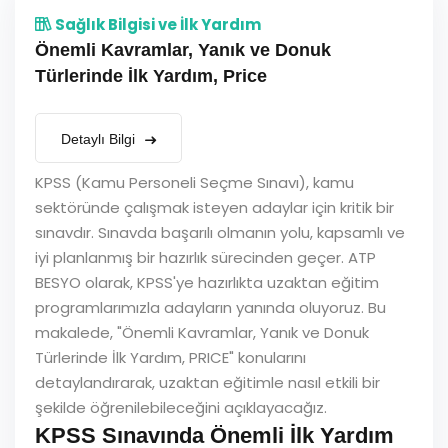
Sağlık Bilgisi ve İlk Yardım
Önemli Kavramlar, Yanık ve Donuk
Türlerinde İlk Yardım, Price
Detaylı Bilgi
KPSS (Kamu Personeli Seçme Sınavı), kamu
sektöründe çalışmak isteyen adaylar için kritik bir
sınavdır. Sınavda başarılı olmanın yolu, kapsamlı ve
iyi planlanmış bir hazırlık sürecinden geçer. ATP
BESYO olarak, KPSS'ye hazırlıkta uzaktan eğitim
programlarımızla adayların yanında oluyoruz. Bu
makalede, "Önemli Kavramlar, Yanık ve Donuk
Türlerinde İlk Yardım, PRICE" konularını
detaylandırarak, uzaktan eğitimle nasıl etkili bir
şekilde öğrenilebileceğini açıklayacağız.
KPSS Sınavında Önemli İlk Yardım