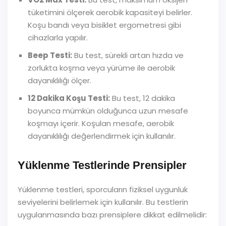
tüketimini ölçerek aerobik kapasiteyi belirler.
Koşu bandı veya bisiklet ergometresi gibi
cihazlarla yapılır.
Beep Testi:
Bu test, sürekli artan hızda ve
zorlukta koşma veya yürüme ile aerobik
dayanıklılığı ölçer.
12 Dakika Koşu Testi:
Bu test, 12 dakika
boyunca mümkün olduğunca uzun mesafe
koşmayı içerir. Koşulan mesafe, aerobik
dayanıklılığı değerlendirmek için kullanılır.
Yüklenme Testlerinde Prensipler
Yüklenme testleri, sporcuların fiziksel uygunluk
seviyelerini belirlemek için kullanılır. Bu testlerin
uygulanmasında bazı prensiplere dikkat edilmelidir: