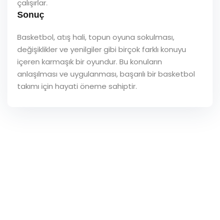
çalışırlar.
Sonuç
Basketbol, atış hali, topun oyuna sokulması,
değişiklikler ve yenilgiler gibi birçok farklı konuyu
içeren karmaşık bir oyundur. Bu konuların
anlaşılması ve uygulanması, başarılı bir basketbol
takımı için hayati öneme sahiptir.