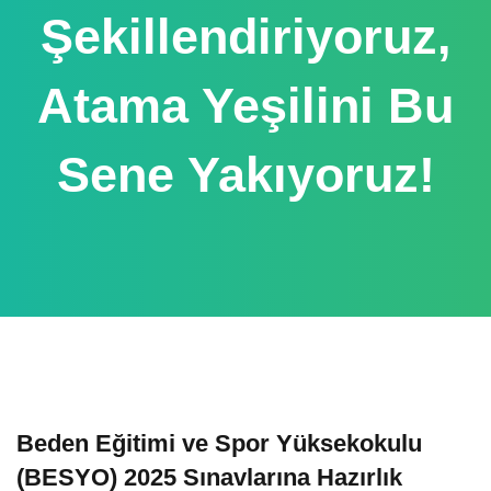
Şekillendiriyoruz,
Atama Yeşilini Bu
Sene Yakıyoruz!
Beden Eğitimi ve Spor Yüksekokulu
(BESYO) 2025 Sınavlarına Hazırlık