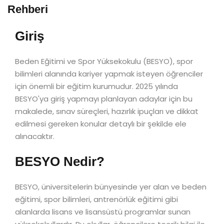
Rehberi
Giriş
Beden Eğitimi ve Spor Yüksekokulu (BESYO), spor
bilimleri alanında kariyer yapmak isteyen öğrenciler
için önemli bir eğitim kurumudur. 2025 yılında
BESYO'ya giriş yapmayı planlayan adaylar için bu
makalede, sınav süreçleri, hazırlık ipuçları ve dikkat
edilmesi gereken konular detaylı bir şekilde ele
alınacaktır.
BESYO Nedir?
BESYO, üniversitelerin bünyesinde yer alan ve beden
eğitimi, spor bilimleri, antrenörlük eğitimi gibi
alanlarda lisans ve lisansüstü programlar sunan