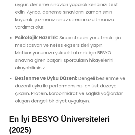
uygun deneme sınavları yaparak kendinizi test
edin. Ayrıca, deneme sınavlarını zaman sınırı
koyarak çözmeniz sınav stresini azaltmanıza
yardımcı olur.
Psikolojik Hazırlık:
Sınav stresini yönetmek için
meditasyon ve nefes egzersizleri yapın.
Motivasyonunuzu yüksek tutmak için BESYO
sınavına giren başarılı sporcuların hikayelerini
okuyabilirsiniz.
Beslenme ve Uyku Düzeni:
Dengeli beslenme ve
düzenli uyku ile performansınızı en üst düzeye
çıkarın. Protein, karbonhidrat ve sağlıklı yağlardan
oluşan dengeli bir diyet uygulayın.
En İyi BESYO Üniversiteleri
(2025)