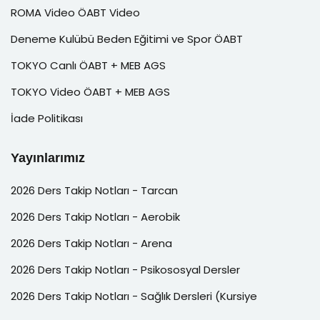
ROMA Video ÖABT Video
Deneme Kulübü Beden Eğitimi ve Spor ÖABT
TOKYO Canlı ÖABT + MEB AGS
TOKYO Video ÖABT + MEB AGS
İade Politikası
Yayınlarımız
2026 Ders Takip Notları - Tarcan
2026 Ders Takip Notları - Aerobik
2026 Ders Takip Notları - Arena
2026 Ders Takip Notları - Psikososyal Dersler
2026 Ders Takip Notları - Sağlık Dersleri (Kursiye