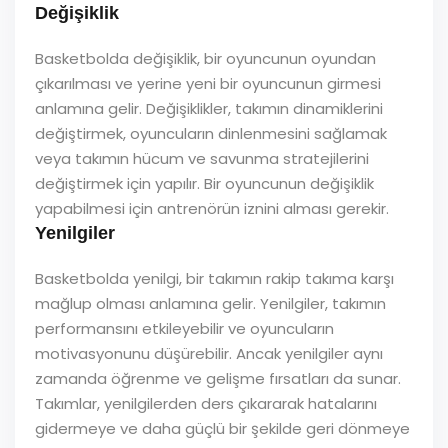
Değişiklik
Basketbolda değişiklik, bir oyuncunun oyundan
çıkarılması ve yerine yeni bir oyuncunun girmesi
anlamına gelir. Değişiklikler, takımın dinamiklerini
değiştirmek, oyuncuların dinlenmesini sağlamak
veya takımın hücum ve savunma stratejilerini
değiştirmek için yapılır. Bir oyuncunun değişiklik
yapabilmesi için antrenörün iznini alması gerekir.
Yenilgiler
Basketbolda yenilgi, bir takımın rakip takıma karşı
mağlup olması anlamına gelir. Yenilgiler, takımın
performansını etkileyebilir ve oyuncuların
motivasyonunu düşürebilir. Ancak yenilgiler aynı
zamanda öğrenme ve gelişme fırsatları da sunar.
Takımlar, yenilgilerden ders çıkararak hatalarını
gidermeye ve daha güçlü bir şekilde geri dönmeye