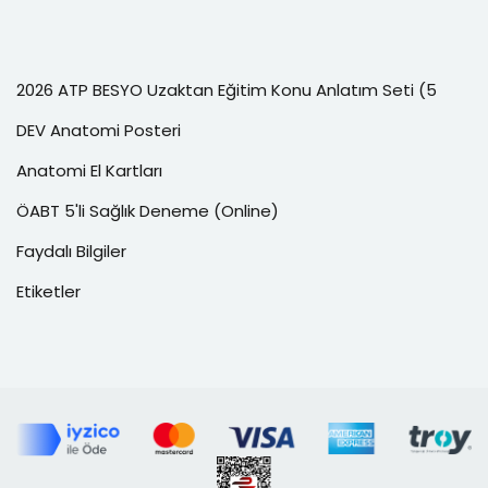
2026 ATP BESYO Uzaktan Eğitim Konu Anlatım Seti (5
DEV Anatomi Posteri
Anatomi El Kartları
ÖABT 5'li Sağlık Deneme (Online)
Faydalı Bilgiler
Etiketler