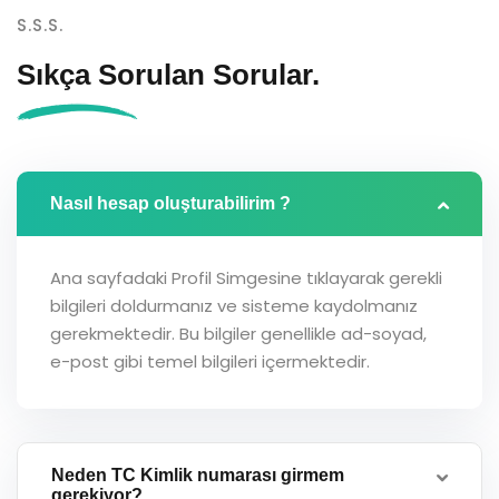
S.S.S.
Sıkça Sorulan
Sorular.
Nasıl hesap oluşturabilirim ?
Ana sayfadaki Profil Simgesine tıklayarak gerekli
bilgileri doldurmanız ve sisteme kaydolmanız
gerekmektedir. Bu bilgiler genellikle ad-soyad,
e-post gibi temel bilgileri içermektedir.
Neden TC Kimlik numarası girmem
gerekiyor?