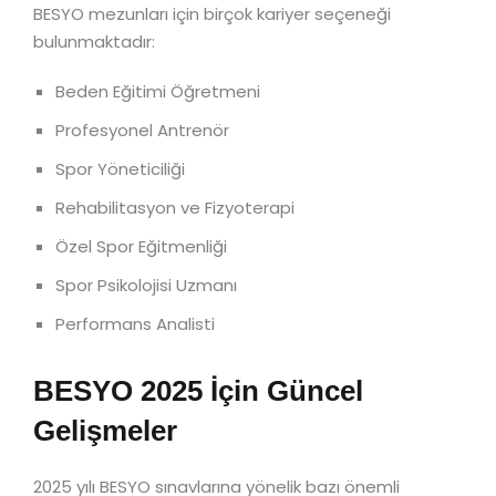
BESYO mezunları için birçok kariyer seçeneği
bulunmaktadır:
Beden Eğitimi Öğretmeni
Profesyonel Antrenör
Spor Yöneticiliği
Rehabilitasyon ve Fizyoterapi
Özel Spor Eğitmenliği
Spor Psikolojisi Uzmanı
Performans Analisti
BESYO 2025 İçin Güncel
Gelişmeler
2025 yılı BESYO sınavlarına yönelik bazı önemli