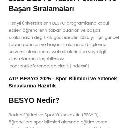
Başarı Sıralamaları
Her yıl üniversitelerin BESYO programlarına kabul
edilen öğrencilerin taban puanları ve başarı
sıralamaları değişiklik gösterebilir. 2025 yılı için güncel
taban puanları ve başarı sıralamaları bilgilerine
üniversitelerin resmi web sitelerinden veya ilgili
kılavuzlardan ulaşabilirsiniz.
:contentReference[oaicite:1]{index=1}
ATP BESYO 2025 - Spor Bilimleri ve Yetenek
Sınavlarına Hazırlık
BESYO Nedir?
Beden Eğitimi ve Spor Yüksekokulu (BESYO),
öğrencilere spor bilimleri alanında eğitim veren